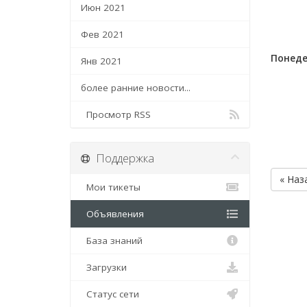
Июн 2021
Фев 2021
Понеде
Янв 2021
более ранние новости...
Просмотр RSS
Поддержка
« Наз
Мои тикеты
Объявления
База знаний
Загрузки
Статус сети