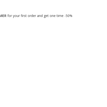
MER
for your first order and get one time -50%