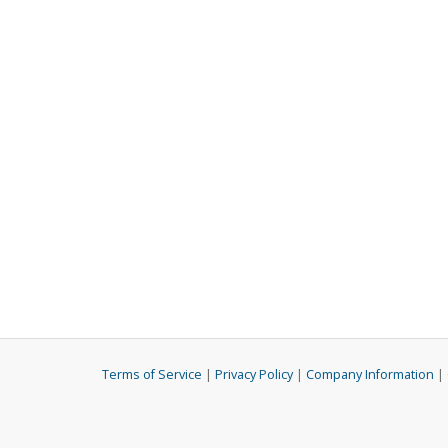
Terms of Service
|
Privacy Policy
|
Company Information
| 