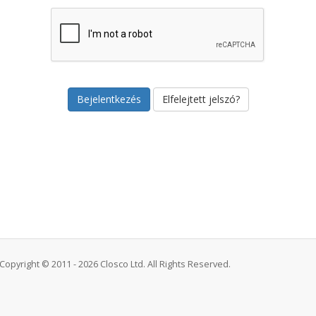
Elfelejtett jelszó?
Copyright © 2011 - 2026 Closco Ltd. All Rights Reserved.