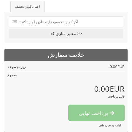
اعمال کوپن تخفیف
معتبر سازی کد >>
خلاصه سفارش
زیرمجموعه
0.00EUR
مجموع
0.00EUR
قابل پرداخت
پرداخت نهایی
ادامه به خرید دادن