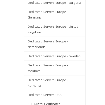
Dedicated Servers Europe - Bulgaria
Dedicated Servers Europe -
Germany
Dedicated Servers Europe - United
Kingdom
Dedicated Servers Europe -
Netherlands
Dedicated Servers Europe - Sweden
Dedicated Servers Europe -
Moldova
Dedicated Servers Europe -
Romania
Dedicated Servers USA
SSL Digital Certificates