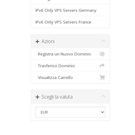
IPv6 Only VPS Servers Germany
IPv6 Only VPS Servers France
Azioni
Registra un Nuovo Dominio
Trasferisci Dominio
Visualizza Carrello
Scegli la valuta