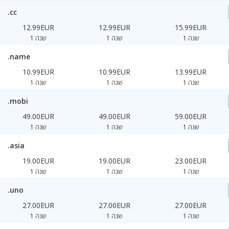
.cc
12.99EUR
12.99EUR
15.99EUR
1 שנה
1 שנה
1 שנה
.name
10.99EUR
10.99EUR
13.99EUR
1 שנה
1 שנה
1 שנה
.mobi
49.00EUR
49.00EUR
59.00EUR
1 שנה
1 שנה
1 שנה
.asia
19.00EUR
19.00EUR
23.00EUR
1 שנה
1 שנה
1 שנה
.uno
27.00EUR
27.00EUR
27.00EUR
1 שנה
1 שנה
1 שנה