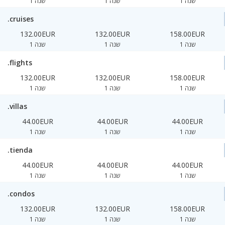
1 שנה
1 שנה
1 שנה
.cruises
132.00EUR
132.00EUR
158.00EUR
1 שנה
1 שנה
1 שנה
.flights
132.00EUR
132.00EUR
158.00EUR
1 שנה
1 שנה
1 שנה
.villas
44.00EUR
44.00EUR
44.00EUR
1 שנה
1 שנה
1 שנה
.tienda
44.00EUR
44.00EUR
44.00EUR
1 שנה
1 שנה
1 שנה
.condos
132.00EUR
132.00EUR
158.00EUR
1 שנה
1 שנה
1 שנה