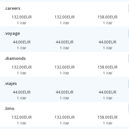
.careers
132.00EUR
132.00EUR
158.00EUR
1 שנה
1 שנה
1 שנה
.voyage
44.00EUR
44.00EUR
44.00EUR
1 שנה
1 שנה
1 שנה
.diamonds
132.00EUR
132.00EUR
158.00EUR
1 שנה
1 שנה
1 שנה
.viajes
44.00EUR
44.00EUR
44.00EUR
1 שנה
1 שנה
1 שנה
.limo
132.00EUR
132.00EUR
158.00EUR
1 שנה
1 שנה
1 שנה