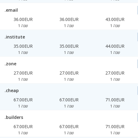
.email
36.00EUR
36.00EUR
43.00EUR
1 שנה
1 שנה
1 שנה
.institute
35.00EUR
35.00EUR
44.00EUR
1 שנה
1 שנה
1 שנה
.zone
27.00EUR
27.00EUR
27.00EUR
1 שנה
1 שנה
1 שנה
.cheap
67.00EUR
67.00EUR
71.00EUR
1 שנה
1 שנה
1 שנה
.builders
67.00EUR
67.00EUR
71.00EUR
1 שנה
1 שנה
1 שנה