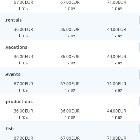
67.00EUR
67.00EUR
71.00EUR
1 שנה
1 שנה
1 שנה
.rentals
36.00EUR
36.00EUR
44.00EUR
1 שנה
1 שנה
1 שנה
.vacations
36.00EUR
36.00EUR
44.00EUR
1 שנה
1 שנה
1 שנה
.events
67.00EUR
67.00EUR
71.00EUR
1 שנה
1 שנה
1 שנה
.productions
36.00EUR
36.00EUR
44.00EUR
1 שנה
1 שנה
1 שנה
.fish
67.00EUR
67.00EUR
71.00EUR