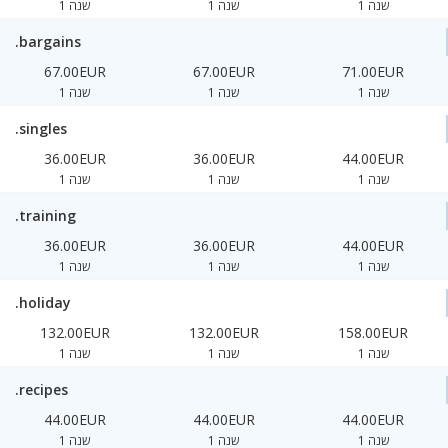
1 שנה
1 שנה
1 שנה
.bargains
67.00EUR
67.00EUR
71.00EUR
1 שנה
1 שנה
1 שנה
.singles
36.00EUR
36.00EUR
44.00EUR
1 שנה
1 שנה
1 שנה
.training
36.00EUR
36.00EUR
44.00EUR
1 שנה
1 שנה
1 שנה
.holiday
132.00EUR
132.00EUR
158.00EUR
1 שנה
1 שנה
1 שנה
.recipes
44.00EUR
44.00EUR
44.00EUR
1 שנה
1 שנה
1 שנה