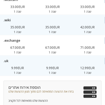
33.00EUR
33.00EUR
33.00EUR
1 שנה
1 שנה
1 שנה
.wiki
35.00EUR
35.00EUR
42.00EUR
1 שנה
1 שנה
1 שנה
.exchange
67.00EUR
67.00EUR
71.00EUR
1 שנה
1 שנה
1 שנה
.uk
9.99EUR
9.99EUR
12.99EUR
1 שנה
1 שנה
1 שנה
הוספת אירוח אתרים
בחרו את ההצעה המתאימה לכם מתוך מגוון ההצעות שלנו
ההצעות שלנו מתאימות לכל תקציב