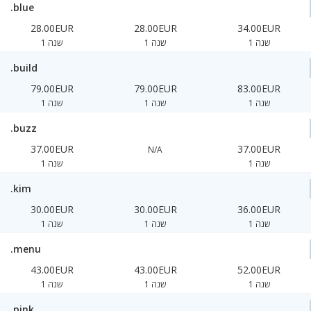
.blue
28.00EUR
28.00EUR
34.00EUR
1 שנה
1 שנה
1 שנה
.build
79.00EUR
79.00EUR
83.00EUR
1 שנה
1 שנה
1 שנה
.buzz
37.00EUR
37.00EUR
N/A
1 שנה
1 שנה
.kim
30.00EUR
30.00EUR
36.00EUR
1 שנה
1 שנה
1 שנה
.menu
43.00EUR
43.00EUR
52.00EUR
1 שנה
1 שנה
1 שנה
.pink