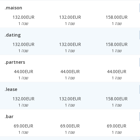
.maison
132.00EUR
132.00EUR
158.00EUR
1 שנה
1 שנה
1 שנה
.dating
132.00EUR
132.00EUR
158.00EUR
1 שנה
1 שנה
1 שנה
.partners
44.00EUR
44.00EUR
44.00EUR
1 שנה
1 שנה
1 שנה
.lease
132.00EUR
132.00EUR
158.00EUR
1 שנה
1 שנה
1 שנה
.bar
69.00EUR
69.00EUR
69.00EUR
1 שנה
1 שנה
1 שנה