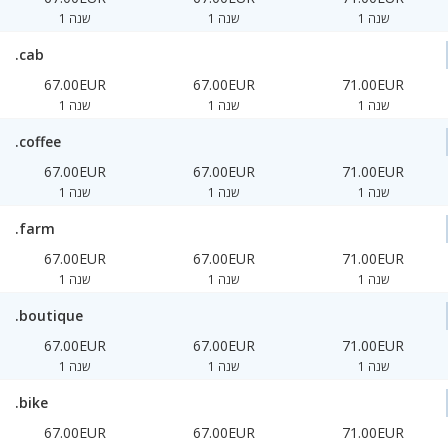
1 שנה
1 שנה
1 שנה
.cab
67.00EUR
67.00EUR
71.00EUR
1 שנה
1 שנה
1 שנה
.coffee
67.00EUR
67.00EUR
71.00EUR
1 שנה
1 שנה
1 שנה
.farm
67.00EUR
67.00EUR
71.00EUR
1 שנה
1 שנה
1 שנה
.boutique
67.00EUR
67.00EUR
71.00EUR
1 שנה
1 שנה
1 שנה
.bike
67.00EUR
67.00EUR
71.00EUR