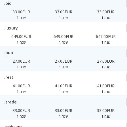
.bid
33.00EUR
33.00EUR
33.00EUR
1 שנה
1 שנה
1 שנה
.luxury
649.00EUR
649.00EUR
649.00EUR
1 שנה
1 שנה
1 שנה
.pub
27.00EUR
27.00EUR
27.00EUR
1 שנה
1 שנה
1 שנה
.rest
41.00EUR
41.00EUR
41.00EUR
1 שנה
1 שנה
1 שנה
.trade
33.00EUR
33.00EUR
33.00EUR
1 שנה
1 שנה
1 שנה
.webcam