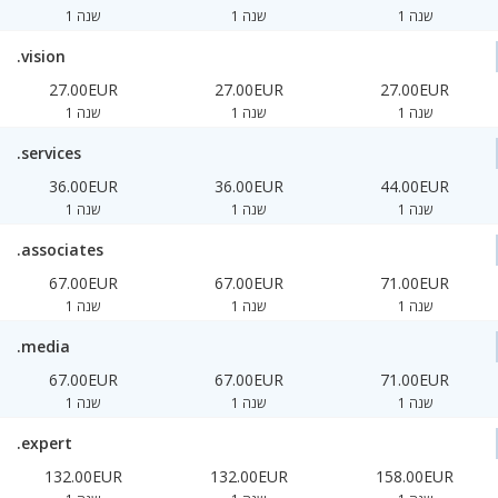
1 שנה
1 שנה
1 שנה
.vision
27.00EUR
27.00EUR
27.00EUR
1 שנה
1 שנה
1 שנה
.services
36.00EUR
36.00EUR
44.00EUR
1 שנה
1 שנה
1 שנה
.associates
67.00EUR
67.00EUR
71.00EUR
1 שנה
1 שנה
1 שנה
.media
67.00EUR
67.00EUR
71.00EUR
1 שנה
1 שנה
1 שנה
.expert
132.00EUR
132.00EUR
158.00EUR