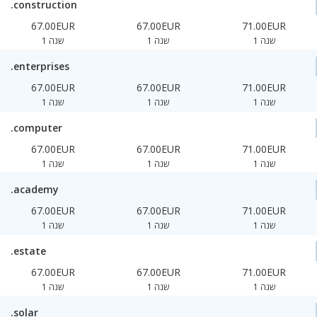
.construction
67.00EUR
67.00EUR
71.00EUR
1 שנה
1 שנה
1 שנה
.enterprises
67.00EUR
67.00EUR
71.00EUR
1 שנה
1 שנה
1 שנה
.computer
67.00EUR
67.00EUR
71.00EUR
1 שנה
1 שנה
1 שנה
.academy
67.00EUR
67.00EUR
71.00EUR
1 שנה
1 שנה
1 שנה
.estate
67.00EUR
67.00EUR
71.00EUR
1 שנה
1 שנה
1 שנה
.solar