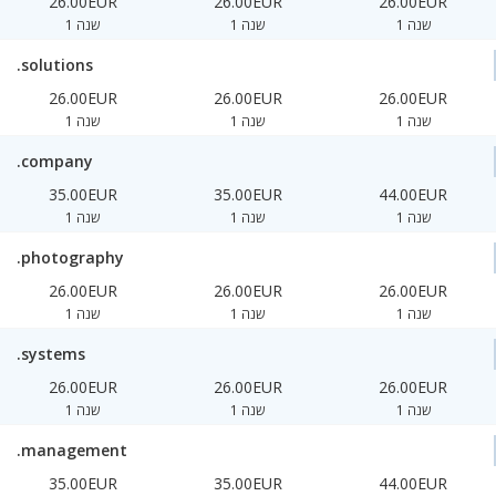
26.00EUR
26.00EUR
26.00EUR
1 שנה
1 שנה
1 שנה
.solutions
26.00EUR
26.00EUR
26.00EUR
1 שנה
1 שנה
1 שנה
.company
35.00EUR
35.00EUR
44.00EUR
1 שנה
1 שנה
1 שנה
.photography
26.00EUR
26.00EUR
26.00EUR
1 שנה
1 שנה
1 שנה
.systems
26.00EUR
26.00EUR
26.00EUR
1 שנה
1 שנה
1 שנה
.management
35.00EUR
35.00EUR
44.00EUR