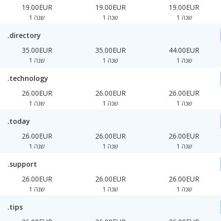
19.00EUR
19.00EUR
19.00EUR
1 שנה
1 שנה
1 שנה
.directory
35.00EUR
35.00EUR
44.00EUR
1 שנה
1 שנה
1 שנה
.technology
26.00EUR
26.00EUR
26.00EUR
1 שנה
1 שנה
1 שנה
.today
26.00EUR
26.00EUR
26.00EUR
1 שנה
1 שנה
1 שנה
.support
26.00EUR
26.00EUR
26.00EUR
1 שנה
1 שנה
1 שנה
.tips