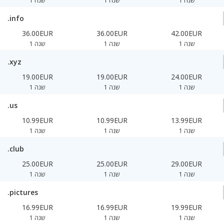
1 שנה
1 שנה
1 שנה
.info
36.00EUR
36.00EUR
42.00EUR
1 שנה
1 שנה
1 שנה
.xyz
19.00EUR
19.00EUR
24.00EUR
1 שנה
1 שנה
1 שנה
.us
10.99EUR
10.99EUR
13.99EUR
1 שנה
1 שנה
1 שנה
.club
25.00EUR
25.00EUR
29.00EUR
1 שנה
1 שנה
1 שנה
.pictures
16.99EUR
16.99EUR
19.99EUR
1 שנה
1 שנה
1 שנה