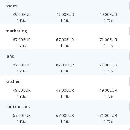
.shoes
49.00EUR
49.00EUR
49.00EUR
1 שנה
1 שנה
1 שנה
.marketing
67.00EUR
67.00EUR
71.00EUR
1 שנה
1 שנה
1 שנה
.land
67.00EUR
67.00EUR
71.00EUR
1 שנה
1 שנה
1 שנה
.kitchen
49.00EUR
49.00EUR
49.00EUR
1 שנה
1 שנה
1 שנה
.contractors
67.00EUR
67.00EUR
71.00EUR
1 שנה
1 שנה
1 שנה