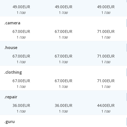
49.00EUR
49.00EUR
49.00EUR
1 שנה
1 שנה
1 שנה
.camera
67.00EUR
67.00EUR
71.00EUR
1 שנה
1 שנה
1 שנה
.house
67.00EUR
67.00EUR
71.00EUR
1 שנה
1 שנה
1 שנה
.clothing
67.00EUR
67.00EUR
71.00EUR
1 שנה
1 שנה
1 שנה
.repair
36.00EUR
36.00EUR
44.00EUR
1 שנה
1 שנה
1 שנה
.guru