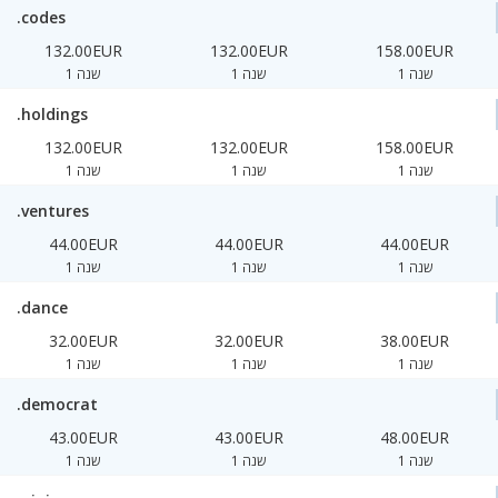
.codes
132.00EUR
132.00EUR
158.00EUR
1 שנה
1 שנה
1 שנה
.holdings
132.00EUR
132.00EUR
158.00EUR
1 שנה
1 שנה
1 שנה
.ventures
44.00EUR
44.00EUR
44.00EUR
1 שנה
1 שנה
1 שנה
.dance
32.00EUR
32.00EUR
38.00EUR
1 שנה
1 שנה
1 שנה
.democrat
43.00EUR
43.00EUR
48.00EUR
1 שנה
1 שנה
1 שנה