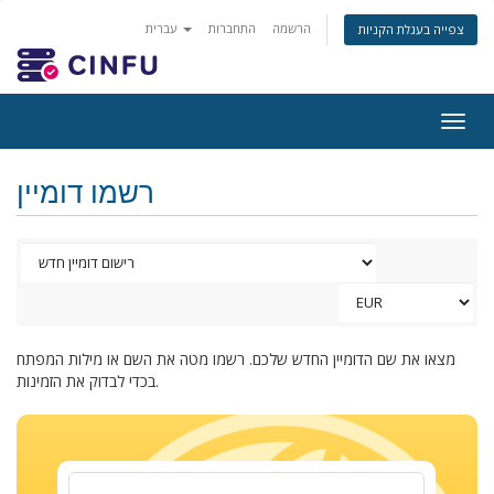
הרשמה
התחברות
עברית
צפייה בעגלת הקניות
Togg
navig
רשמו דומיין
מצאו את שם הדומיין החדש שלכם. רשמו מטה את השם או מילות המפתח
בכדי לבדוק את הזמינות.