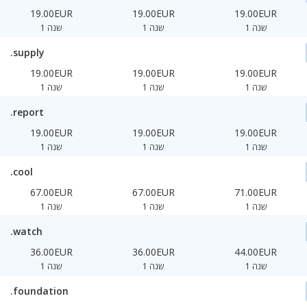
19.00EUR
19.00EUR
19.00EUR
1 שנה
1 שנה
1 שנה
.supply
19.00EUR
19.00EUR
19.00EUR
1 שנה
1 שנה
1 שנה
.report
19.00EUR
19.00EUR
19.00EUR
1 שנה
1 שנה
1 שנה
.cool
67.00EUR
67.00EUR
71.00EUR
1 שנה
1 שנה
1 שנה
.watch
36.00EUR
36.00EUR
44.00EUR
1 שנה
1 שנה
1 שנה
.foundation