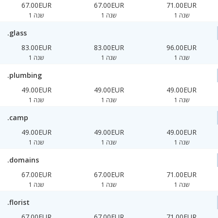
67.00EUR
67.00EUR
71.00EUR
1 שנה
1 שנה
1 שנה
.glass
83.00EUR
83.00EUR
96.00EUR
1 שנה
1 שנה
1 שנה
.plumbing
49.00EUR
49.00EUR
49.00EUR
1 שנה
1 שנה
1 שנה
.camp
49.00EUR
49.00EUR
49.00EUR
1 שנה
1 שנה
1 שנה
.domains
67.00EUR
67.00EUR
71.00EUR
1 שנה
1 שנה
1 שנה
.florist
67.00EUR
67.00EUR
71.00EUR