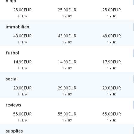
.ninja
25.00EUR
25.00EUR
25.00EUR
1 שנה
1 שנה
1 שנה
.immobilien
43.00EUR
43.00EUR
48.00EUR
1 שנה
1 שנה
1 שנה
.futbol
14.99EUR
14.99EUR
17.99EUR
1 שנה
1 שנה
1 שנה
.social
29.00EUR
29.00EUR
29.00EUR
1 שנה
1 שנה
1 שנה
.reviews
55.00EUR
55.00EUR
65.00EUR
1 שנה
1 שנה
1 שנה
.supplies