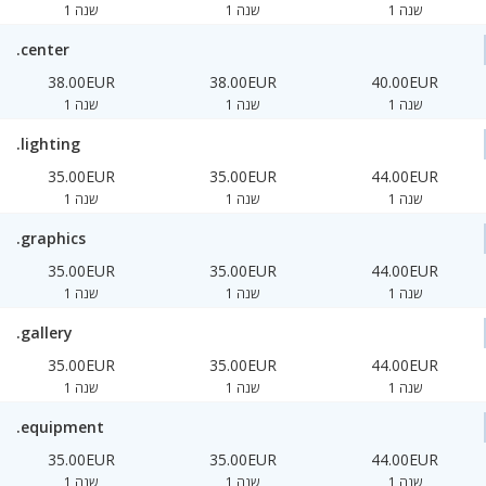
1 שנה
1 שנה
1 שנה
.center
38.00EUR
38.00EUR
40.00EUR
1 שנה
1 שנה
1 שנה
.lighting
35.00EUR
35.00EUR
44.00EUR
1 שנה
1 שנה
1 שנה
.graphics
35.00EUR
35.00EUR
44.00EUR
1 שנה
1 שנה
1 שנה
.gallery
35.00EUR
35.00EUR
44.00EUR
1 שנה
1 שנה
1 שנה
.equipment
35.00EUR
35.00EUR
44.00EUR
1 שנה
1 שנה
1 שנה