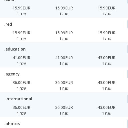
15.99EUR
15.99EUR
15.99EUR
1 שנה
1 שנה
1 שנה
.red
15.99EUR
15.99EUR
15.99EUR
1 שנה
1 שנה
1 שנה
.education
41.00EUR
41.00EUR
43.00EUR
1 שנה
1 שנה
1 שנה
.agency
36.00EUR
36.00EUR
43.00EUR
1 שנה
1 שנה
1 שנה
.international
36.00EUR
36.00EUR
43.00EUR
1 שנה
1 שנה
1 שנה
.photos