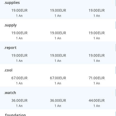
.supplies
19.00EUR
19.00EUR
19.00EUR
1 An
1 An
1 An
.supply
19.00EUR
19.00EUR
19.00EUR
1 An
1 An
1 An
.report
19.00EUR
19.00EUR
19.00EUR
1 An
1 An
1 An
.cool
67.00EUR
67.00EUR
71.00EUR
1 An
1 An
1 An
.watch
36.00EUR
36.00EUR
44.00EUR
1 An
1 An
1 An
.foundation