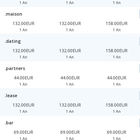
1 An
1 An
1 An
.maison
132.00EUR
132.00EUR
158.00EUR
1 An
1 An
1 An
.dating
132.00EUR
132.00EUR
158.00EUR
1 An
1 An
1 An
.partners
44.00EUR
44.00EUR
44.00EUR
1 An
1 An
1 An
.lease
132.00EUR
132.00EUR
158.00EUR
1 An
1 An
1 An
.bar
69.00EUR
69.00EUR
69.00EUR
1 An
1 An
1 An