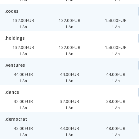
.codes
132.00EUR
132.00EUR
158.00EUR
1 An
1 An
1 An
.holdings
132.00EUR
132.00EUR
158.00EUR
1 An
1 An
1 An
.ventures
44.00EUR
44.00EUR
44.00EUR
1 An
1 An
1 An
.dance
32.00EUR
32.00EUR
38.00EUR
1 An
1 An
1 An
.democrat
43.00EUR
43.00EUR
48.00EUR
1 An
1 An
1 An