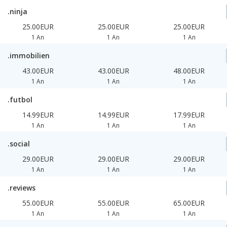
.ninja
25.00EUR
25.00EUR
25.00EUR
1 An
1 An
1 An
.immobilien
43.00EUR
43.00EUR
48.00EUR
1 An
1 An
1 An
.futbol
14.99EUR
14.99EUR
17.99EUR
1 An
1 An
1 An
.social
29.00EUR
29.00EUR
29.00EUR
1 An
1 An
1 An
.reviews
55.00EUR
55.00EUR
65.00EUR
1 An
1 An
1 An