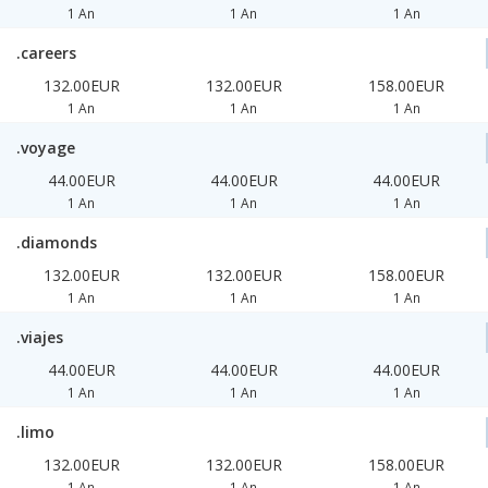
1 An
1 An
1 An
.careers
132.00EUR
132.00EUR
158.00EUR
1 An
1 An
1 An
.voyage
44.00EUR
44.00EUR
44.00EUR
1 An
1 An
1 An
.diamonds
132.00EUR
132.00EUR
158.00EUR
1 An
1 An
1 An
.viajes
44.00EUR
44.00EUR
44.00EUR
1 An
1 An
1 An
.limo
132.00EUR
132.00EUR
158.00EUR
1 An
1 An
1 An