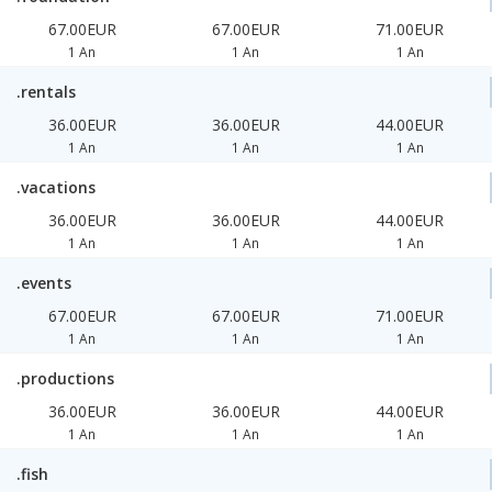
67.00EUR
67.00EUR
71.00EUR
1 An
1 An
1 An
.rentals
36.00EUR
36.00EUR
44.00EUR
1 An
1 An
1 An
.vacations
36.00EUR
36.00EUR
44.00EUR
1 An
1 An
1 An
.events
67.00EUR
67.00EUR
71.00EUR
1 An
1 An
1 An
.productions
36.00EUR
36.00EUR
44.00EUR
1 An
1 An
1 An
.fish