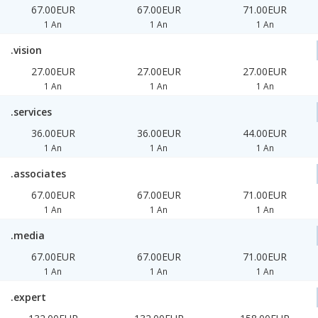
67.00EUR
67.00EUR
71.00EUR
1 An
1 An
1 An
.vision
27.00EUR
27.00EUR
27.00EUR
1 An
1 An
1 An
.services
36.00EUR
36.00EUR
44.00EUR
1 An
1 An
1 An
.associates
67.00EUR
67.00EUR
71.00EUR
1 An
1 An
1 An
.media
67.00EUR
67.00EUR
71.00EUR
1 An
1 An
1 An
.expert