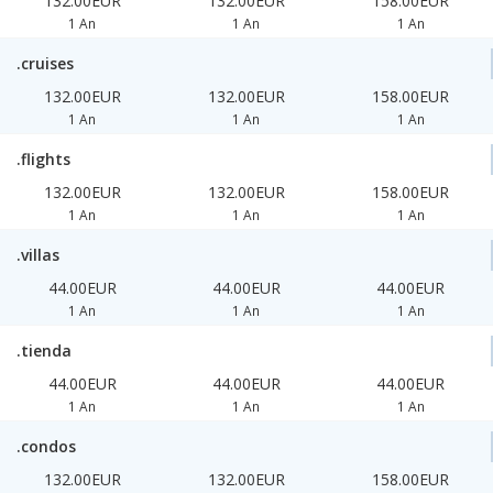
132.00EUR
132.00EUR
158.00EUR
1 An
1 An
1 An
.cruises
132.00EUR
132.00EUR
158.00EUR
1 An
1 An
1 An
.flights
132.00EUR
132.00EUR
158.00EUR
1 An
1 An
1 An
.villas
44.00EUR
44.00EUR
44.00EUR
1 An
1 An
1 An
.tienda
44.00EUR
44.00EUR
44.00EUR
1 An
1 An
1 An
.condos
132.00EUR
132.00EUR
158.00EUR