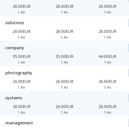
26.00EUR
26.00EUR
26.00EUR
1 An
1 An
1 An
.solutions
26.00EUR
26.00EUR
26.00EUR
1 An
1 An
1 An
.company
35.00EUR
35.00EUR
44.00EUR
1 An
1 An
1 An
.photography
26.00EUR
26.00EUR
26.00EUR
1 An
1 An
1 An
.systems
26.00EUR
26.00EUR
26.00EUR
1 An
1 An
1 An
.management