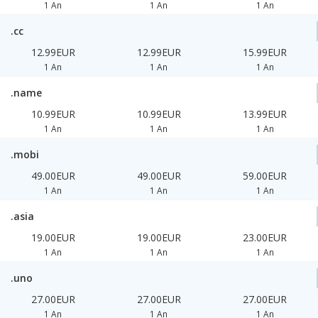
1 An
1 An
1 An
.cc
12.99EUR
12.99EUR
15.99EUR
1 An
1 An
1 An
.name
10.99EUR
10.99EUR
13.99EUR
1 An
1 An
1 An
.mobi
49.00EUR
49.00EUR
59.00EUR
1 An
1 An
1 An
.asia
19.00EUR
19.00EUR
23.00EUR
1 An
1 An
1 An
.uno
27.00EUR
27.00EUR
27.00EUR
1 An
1 An
1 An