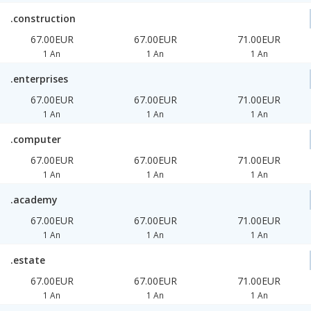
.construction
67.00EUR
67.00EUR
71.00EUR
1 An
1 An
1 An
.enterprises
67.00EUR
67.00EUR
71.00EUR
1 An
1 An
1 An
.computer
67.00EUR
67.00EUR
71.00EUR
1 An
1 An
1 An
.academy
67.00EUR
67.00EUR
71.00EUR
1 An
1 An
1 An
.estate
67.00EUR
67.00EUR
71.00EUR
1 An
1 An
1 An