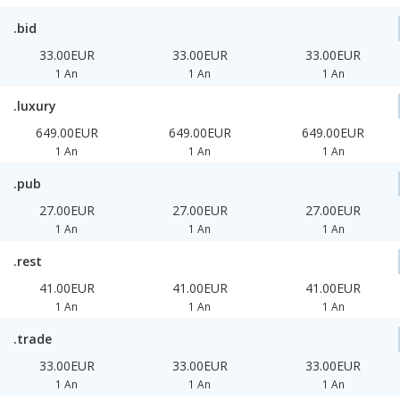
.bid
33.00EUR
33.00EUR
33.00EUR
1 An
1 An
1 An
.luxury
649.00EUR
649.00EUR
649.00EUR
1 An
1 An
1 An
.pub
27.00EUR
27.00EUR
27.00EUR
1 An
1 An
1 An
.rest
41.00EUR
41.00EUR
41.00EUR
1 An
1 An
1 An
.trade
33.00EUR
33.00EUR
33.00EUR
1 An
1 An
1 An