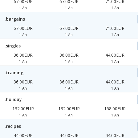
67.00EUR
67.00EUR
71.00EUR
1 An
1 An
1 An
.bargains
67.00EUR
67.00EUR
71.00EUR
1 An
1 An
1 An
.singles
36.00EUR
36.00EUR
44.00EUR
1 An
1 An
1 An
.training
36.00EUR
36.00EUR
44.00EUR
1 An
1 An
1 An
.holiday
132.00EUR
132.00EUR
158.00EUR
1 An
1 An
1 An
.recipes
44.00EUR
44.00EUR
44.00EUR