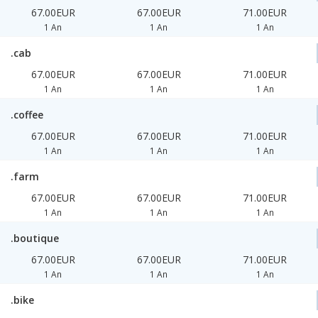
67.00EUR
67.00EUR
71.00EUR
1 An
1 An
1 An
.cab
67.00EUR
67.00EUR
71.00EUR
1 An
1 An
1 An
.coffee
67.00EUR
67.00EUR
71.00EUR
1 An
1 An
1 An
.farm
67.00EUR
67.00EUR
71.00EUR
1 An
1 An
1 An
.boutique
67.00EUR
67.00EUR
71.00EUR
1 An
1 An
1 An
.bike