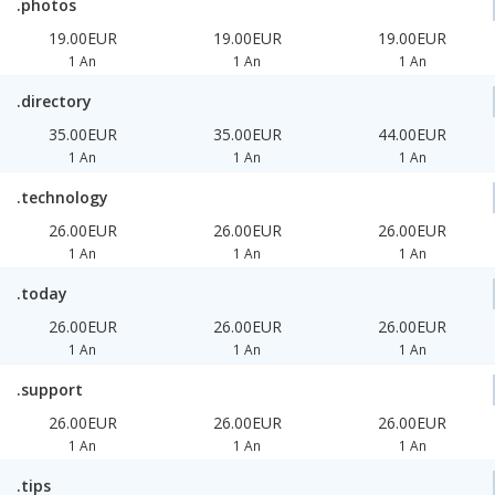
.photos
19.00EUR
19.00EUR
19.00EUR
1 An
1 An
1 An
.directory
35.00EUR
35.00EUR
44.00EUR
1 An
1 An
1 An
.technology
26.00EUR
26.00EUR
26.00EUR
1 An
1 An
1 An
.today
26.00EUR
26.00EUR
26.00EUR
1 An
1 An
1 An
.support
26.00EUR
26.00EUR
26.00EUR
1 An
1 An
1 An
.tips