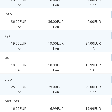
1 An
1 An
1 An
.info
36.00EUR
36.00EUR
42.00EUR
1 An
1 An
1 An
.xyz
19.00EUR
19.00EUR
24.00EUR
1 An
1 An
1 An
.us
10.99EUR
10.99EUR
13.99EUR
1 An
1 An
1 An
.club
25.00EUR
25.00EUR
29.00EUR
1 An
1 An
1 An
.pictures
16.99EUR
16.99EUR
19.99EUR