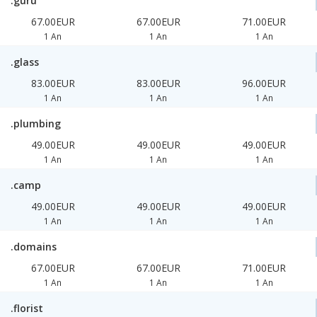
.guru
67.00EUR
67.00EUR
71.00EUR
1 An
1 An
1 An
.glass
83.00EUR
83.00EUR
96.00EUR
1 An
1 An
1 An
.plumbing
49.00EUR
49.00EUR
49.00EUR
1 An
1 An
1 An
.camp
49.00EUR
49.00EUR
49.00EUR
1 An
1 An
1 An
.domains
67.00EUR
67.00EUR
71.00EUR
1 An
1 An
1 An
.florist