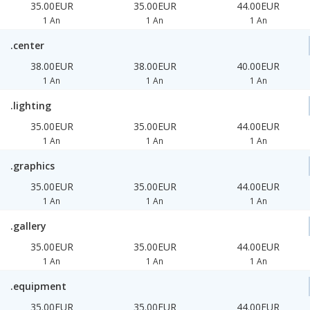
35.00EUR
35.00EUR
44.00EUR
1 An
1 An
1 An
.center
38.00EUR
38.00EUR
40.00EUR
1 An
1 An
1 An
.lighting
35.00EUR
35.00EUR
44.00EUR
1 An
1 An
1 An
.graphics
35.00EUR
35.00EUR
44.00EUR
1 An
1 An
1 An
.gallery
35.00EUR
35.00EUR
44.00EUR
1 An
1 An
1 An
.equipment
35.00EUR
35.00EUR
44.00EUR