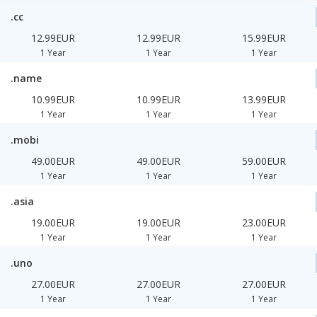
.cc
12.99EUR
12.99EUR
15.99EUR
1 Year
1 Year
1 Year
.name
10.99EUR
10.99EUR
13.99EUR
1 Year
1 Year
1 Year
.mobi
49.00EUR
49.00EUR
59.00EUR
1 Year
1 Year
1 Year
.asia
19.00EUR
19.00EUR
23.00EUR
1 Year
1 Year
1 Year
.uno
27.00EUR
27.00EUR
27.00EUR
1 Year
1 Year
1 Year