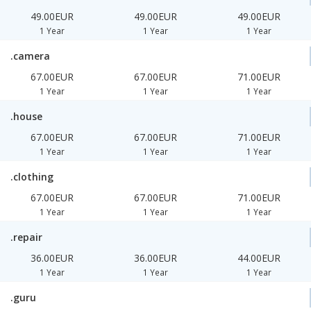
49.00EUR
49.00EUR
49.00EUR
1 Year
1 Year
1 Year
.camera
67.00EUR
67.00EUR
71.00EUR
1 Year
1 Year
1 Year
.house
67.00EUR
67.00EUR
71.00EUR
1 Year
1 Year
1 Year
.clothing
67.00EUR
67.00EUR
71.00EUR
1 Year
1 Year
1 Year
.repair
36.00EUR
36.00EUR
44.00EUR
1 Year
1 Year
1 Year
.guru