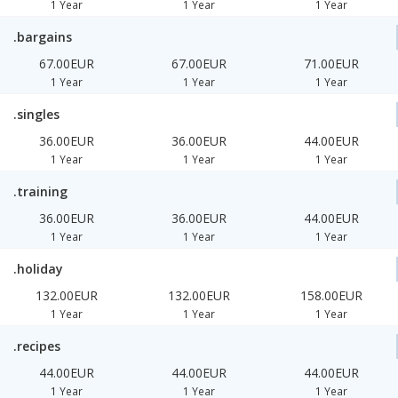
1 Year
1 Year
1 Year
.bargains
67.00EUR
67.00EUR
71.00EUR
1 Year
1 Year
1 Year
.singles
36.00EUR
36.00EUR
44.00EUR
1 Year
1 Year
1 Year
.training
36.00EUR
36.00EUR
44.00EUR
1 Year
1 Year
1 Year
.holiday
132.00EUR
132.00EUR
158.00EUR
1 Year
1 Year
1 Year
.recipes
44.00EUR
44.00EUR
44.00EUR
1 Year
1 Year
1 Year