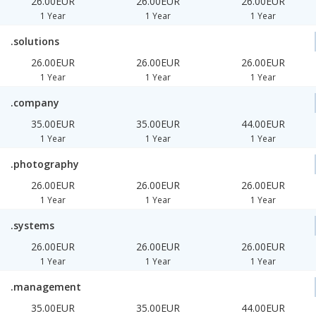
26.00EUR
26.00EUR
26.00EUR
1 Year
1 Year
1 Year
.solutions
26.00EUR
26.00EUR
26.00EUR
1 Year
1 Year
1 Year
.company
35.00EUR
35.00EUR
44.00EUR
1 Year
1 Year
1 Year
.photography
26.00EUR
26.00EUR
26.00EUR
1 Year
1 Year
1 Year
.systems
26.00EUR
26.00EUR
26.00EUR
1 Year
1 Year
1 Year
.management
35.00EUR
35.00EUR
44.00EUR