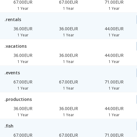
67.00EUR
67.00EUR
71.00EUR
1 Year
1 Year
1 Year
.rentals
36.00EUR
36.00EUR
44.00EUR
1 Year
1 Year
1 Year
.vacations
36.00EUR
36.00EUR
44.00EUR
1 Year
1 Year
1 Year
.events
67.00EUR
67.00EUR
71.00EUR
1 Year
1 Year
1 Year
.productions
36.00EUR
36.00EUR
44.00EUR
1 Year
1 Year
1 Year
.fish
67.00EUR
67.00EUR
71.00EUR