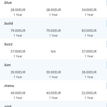
.blue
28.00EUR
28.00EUR
34.00EUR
1 Year
1 Year
1 Year
.build
79.00EUR
79.00EUR
83.00EUR
1 Year
1 Year
1 Year
.buzz
37.00EUR
37.00EUR
N/A
1 Year
1 Year
.kim
30.00EUR
30.00EUR
36.00EUR
1 Year
1 Year
1 Year
.menu
43.00EUR
43.00EUR
52.00EUR
1 Year
1 Year
1 Year
.pink