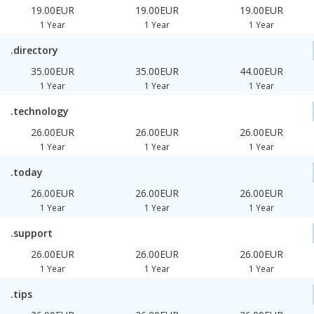
19.00EUR
19.00EUR
19.00EUR
1 Year
1 Year
1 Year
.directory
35.00EUR
35.00EUR
44.00EUR
1 Year
1 Year
1 Year
.technology
26.00EUR
26.00EUR
26.00EUR
1 Year
1 Year
1 Year
.today
26.00EUR
26.00EUR
26.00EUR
1 Year
1 Year
1 Year
.support
26.00EUR
26.00EUR
26.00EUR
1 Year
1 Year
1 Year
.tips