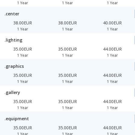
1 Year
1 Year
1 Year
.center
38.00EUR
38.00EUR
40.00EUR
1 Year
1 Year
1 Year
.lighting
35.00EUR
35.00EUR
44.00EUR
1 Year
1 Year
1 Year
.graphics
35.00EUR
35.00EUR
44.00EUR
1 Year
1 Year
1 Year
.gallery
35.00EUR
35.00EUR
44.00EUR
1 Year
1 Year
1 Year
.equipment
35.00EUR
35.00EUR
44.00EUR
1 Year
1 Year
1 Year