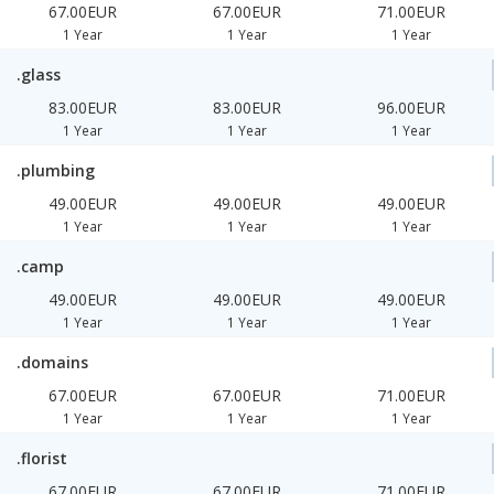
67.00EUR
67.00EUR
71.00EUR
1 Year
1 Year
1 Year
.glass
83.00EUR
83.00EUR
96.00EUR
1 Year
1 Year
1 Year
.plumbing
49.00EUR
49.00EUR
49.00EUR
1 Year
1 Year
1 Year
.camp
49.00EUR
49.00EUR
49.00EUR
1 Year
1 Year
1 Year
.domains
67.00EUR
67.00EUR
71.00EUR
1 Year
1 Year
1 Year
.florist
67.00EUR
67.00EUR
71.00EUR