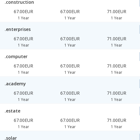
.construction
67.00EUR
67.00EUR
71.00EUR
1 Year
1 Year
1 Year
.enterprises
67.00EUR
67.00EUR
71.00EUR
1 Year
1 Year
1 Year
.computer
67.00EUR
67.00EUR
71.00EUR
1 Year
1 Year
1 Year
.academy
67.00EUR
67.00EUR
71.00EUR
1 Year
1 Year
1 Year
.estate
67.00EUR
67.00EUR
71.00EUR
1 Year
1 Year
1 Year
.solar