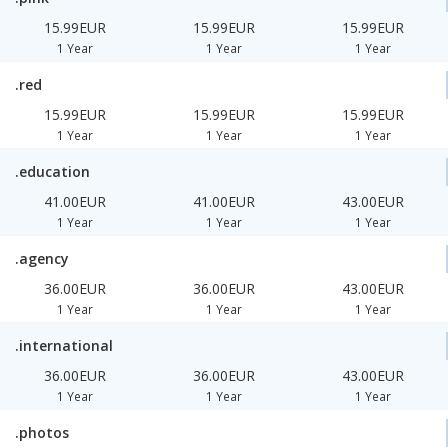
15.99EUR
15.99EUR
15.99EUR
1 Year
1 Year
1 Year
.red
15.99EUR
15.99EUR
15.99EUR
1 Year
1 Year
1 Year
.education
41.00EUR
41.00EUR
43.00EUR
1 Year
1 Year
1 Year
.agency
36.00EUR
36.00EUR
43.00EUR
1 Year
1 Year
1 Year
.international
36.00EUR
36.00EUR
43.00EUR
1 Year
1 Year
1 Year
.photos