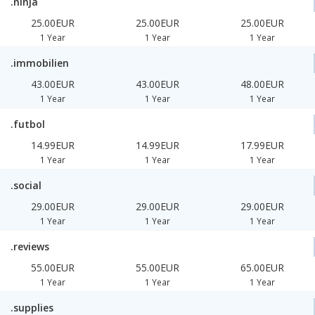
.ninja
25.00EUR
25.00EUR
25.00EUR
1 Year
1 Year
1 Year
.immobilien
43.00EUR
43.00EUR
48.00EUR
1 Year
1 Year
1 Year
.futbol
14.99EUR
14.99EUR
17.99EUR
1 Year
1 Year
1 Year
.social
29.00EUR
29.00EUR
29.00EUR
1 Year
1 Year
1 Year
.reviews
55.00EUR
55.00EUR
65.00EUR
1 Year
1 Year
1 Year
.supplies