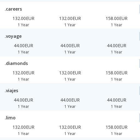
.careers
132.00EUR
132.00EUR
158.00EUR
1 Year
1 Year
1 Year
.voyage
44.00EUR
44.00EUR
44.00EUR
1 Year
1 Year
1 Year
.diamonds
132.00EUR
132.00EUR
158.00EUR
1 Year
1 Year
1 Year
.viajes
44.00EUR
44.00EUR
44.00EUR
1 Year
1 Year
1 Year
.limo
132.00EUR
132.00EUR
158.00EUR
1 Year
1 Year
1 Year