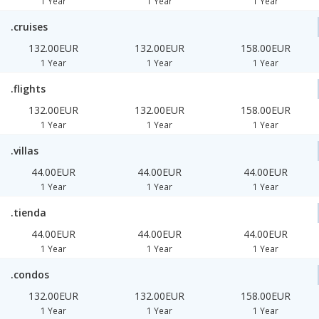
1 Year
1 Year
1 Year
.cruises
132.00EUR
132.00EUR
158.00EUR
1 Year
1 Year
1 Year
.flights
132.00EUR
132.00EUR
158.00EUR
1 Year
1 Year
1 Year
.villas
44.00EUR
44.00EUR
44.00EUR
1 Year
1 Year
1 Year
.tienda
44.00EUR
44.00EUR
44.00EUR
1 Year
1 Year
1 Year
.condos
132.00EUR
132.00EUR
158.00EUR
1 Year
1 Year
1 Year