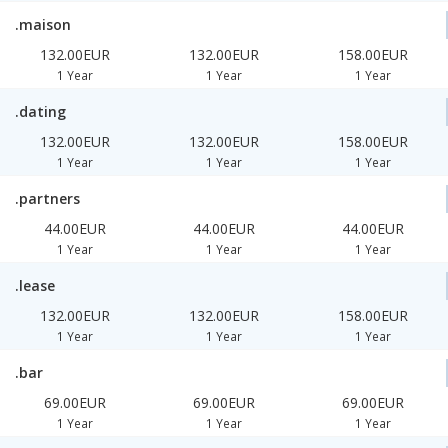
.maison
132.00EUR
132.00EUR
158.00EUR
1 Year
1 Year
1 Year
.dating
132.00EUR
132.00EUR
158.00EUR
1 Year
1 Year
1 Year
.partners
44.00EUR
44.00EUR
44.00EUR
1 Year
1 Year
1 Year
.lease
132.00EUR
132.00EUR
158.00EUR
1 Year
1 Year
1 Year
.bar
69.00EUR
69.00EUR
69.00EUR
1 Year
1 Year
1 Year