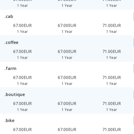
1 Year
1 Year
1 Year
.cab
67.00EUR
67.00EUR
71.00EUR
1 Year
1 Year
1 Year
.coffee
67.00EUR
67.00EUR
71.00EUR
1 Year
1 Year
1 Year
.farm
67.00EUR
67.00EUR
71.00EUR
1 Year
1 Year
1 Year
.boutique
67.00EUR
67.00EUR
71.00EUR
1 Year
1 Year
1 Year
.bike
67.00EUR
67.00EUR
71.00EUR