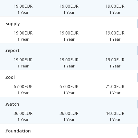
19.00EUR
19.00EUR
19.00EUR
1 Year
1 Year
1 Year
.supply
19.00EUR
19.00EUR
19.00EUR
1 Year
1 Year
1 Year
.report
19.00EUR
19.00EUR
19.00EUR
1 Year
1 Year
1 Year
.cool
67.00EUR
67.00EUR
71.00EUR
1 Year
1 Year
1 Year
.watch
36.00EUR
36.00EUR
44.00EUR
1 Year
1 Year
1 Year
.foundation