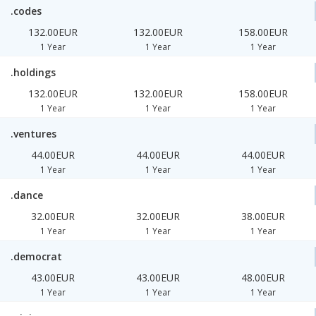
.codes
132.00EUR
132.00EUR
158.00EUR
1 Year
1 Year
1 Year
.holdings
132.00EUR
132.00EUR
158.00EUR
1 Year
1 Year
1 Year
.ventures
44.00EUR
44.00EUR
44.00EUR
1 Year
1 Year
1 Year
.dance
32.00EUR
32.00EUR
38.00EUR
1 Year
1 Year
1 Year
.democrat
43.00EUR
43.00EUR
48.00EUR
1 Year
1 Year
1 Year