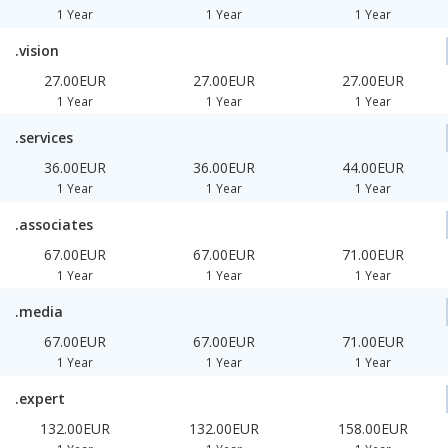
1 Year
1 Year
1 Year
.vision
27.00EUR
27.00EUR
27.00EUR
1 Year
1 Year
1 Year
.services
36.00EUR
36.00EUR
44.00EUR
1 Year
1 Year
1 Year
.associates
67.00EUR
67.00EUR
71.00EUR
1 Year
1 Year
1 Year
.media
67.00EUR
67.00EUR
71.00EUR
1 Year
1 Year
1 Year
.expert
132.00EUR
132.00EUR
158.00EUR