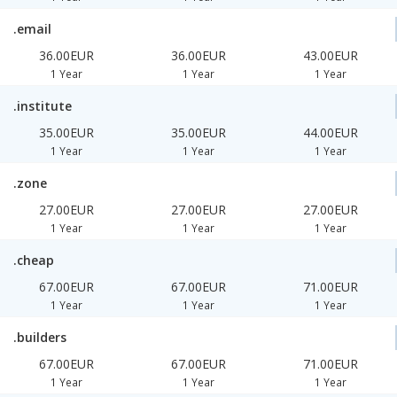
.email
36.00EUR
36.00EUR
43.00EUR
1 Year
1 Year
1 Year
.institute
35.00EUR
35.00EUR
44.00EUR
1 Year
1 Year
1 Year
.zone
27.00EUR
27.00EUR
27.00EUR
1 Year
1 Year
1 Year
.cheap
67.00EUR
67.00EUR
71.00EUR
1 Year
1 Year
1 Year
.builders
67.00EUR
67.00EUR
71.00EUR
1 Year
1 Year
1 Year