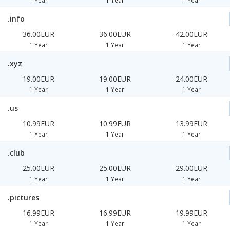
1 Year
1 Year
1 Year
.info
36.00EUR
36.00EUR
42.00EUR
1 Year
1 Year
1 Year
.xyz
19.00EUR
19.00EUR
24.00EUR
1 Year
1 Year
1 Year
.us
10.99EUR
10.99EUR
13.99EUR
1 Year
1 Year
1 Year
.club
25.00EUR
25.00EUR
29.00EUR
1 Year
1 Year
1 Year
.pictures
16.99EUR
16.99EUR
19.99EUR
1 Year
1 Year
1 Year