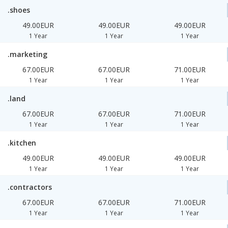
.shoes
49.00EUR
49.00EUR
49.00EUR
1 Year
1 Year
1 Year
.marketing
67.00EUR
67.00EUR
71.00EUR
1 Year
1 Year
1 Year
.land
67.00EUR
67.00EUR
71.00EUR
1 Year
1 Year
1 Year
.kitchen
49.00EUR
49.00EUR
49.00EUR
1 Year
1 Year
1 Year
.contractors
67.00EUR
67.00EUR
71.00EUR
1 Year
1 Year
1 Year