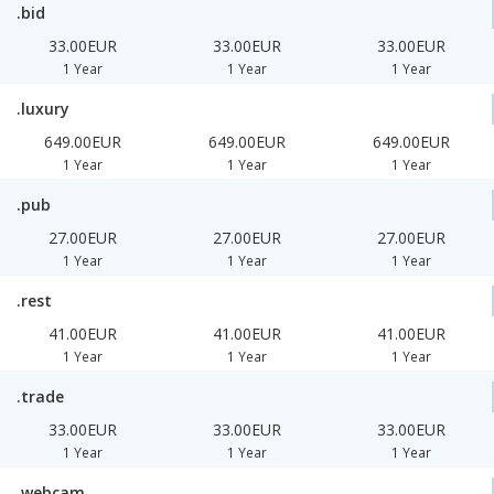
.bid
33.00EUR
33.00EUR
33.00EUR
1 Year
1 Year
1 Year
.luxury
649.00EUR
649.00EUR
649.00EUR
1 Year
1 Year
1 Year
.pub
27.00EUR
27.00EUR
27.00EUR
1 Year
1 Year
1 Year
.rest
41.00EUR
41.00EUR
41.00EUR
1 Year
1 Year
1 Year
.trade
33.00EUR
33.00EUR
33.00EUR
1 Year
1 Year
1 Year
.webcam