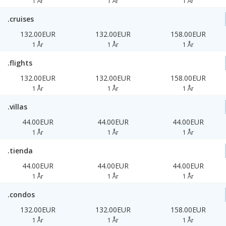
1 År
1 År
1 År
.cruises
132.00EUR
132.00EUR
158.00EUR
1 År
1 År
1 År
.flights
132.00EUR
132.00EUR
158.00EUR
1 År
1 År
1 År
.villas
44.00EUR
44.00EUR
44.00EUR
1 År
1 År
1 År
.tienda
44.00EUR
44.00EUR
44.00EUR
1 År
1 År
1 År
.condos
132.00EUR
132.00EUR
158.00EUR
1 År
1 År
1 År