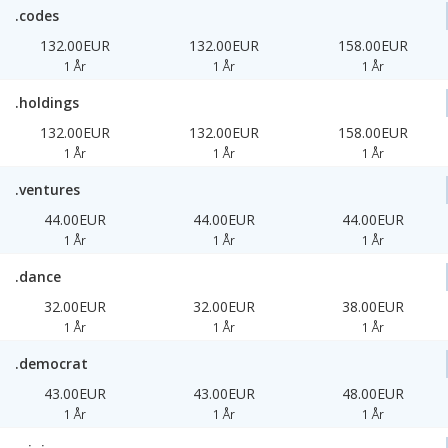
.codes
132.00EUR
132.00EUR
158.00EUR
1 År
1 År
1 År
.holdings
132.00EUR
132.00EUR
158.00EUR
1 År
1 År
1 År
.ventures
44.00EUR
44.00EUR
44.00EUR
1 År
1 År
1 År
.dance
32.00EUR
32.00EUR
38.00EUR
1 År
1 År
1 År
.democrat
43.00EUR
43.00EUR
48.00EUR
1 År
1 År
1 År