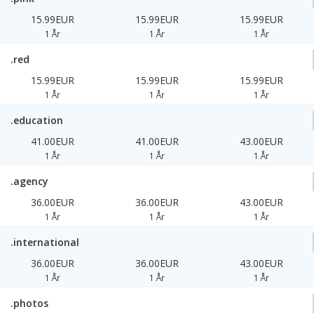
15.99EUR
15.99EUR
15.99EUR
1 År
1 År
1 År
.red
15.99EUR
15.99EUR
15.99EUR
1 År
1 År
1 År
.education
41.00EUR
41.00EUR
43.00EUR
1 År
1 År
1 År
.agency
36.00EUR
36.00EUR
43.00EUR
1 År
1 År
1 År
.international
36.00EUR
36.00EUR
43.00EUR
1 År
1 År
1 År
.photos