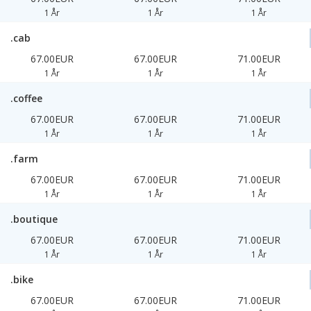
1 År
1 År
1 År
.cab
67.00EUR
67.00EUR
71.00EUR
1 År
1 År
1 År
.coffee
67.00EUR
67.00EUR
71.00EUR
1 År
1 År
1 År
.farm
67.00EUR
67.00EUR
71.00EUR
1 År
1 År
1 År
.boutique
67.00EUR
67.00EUR
71.00EUR
1 År
1 År
1 År
.bike
67.00EUR
67.00EUR
71.00EUR