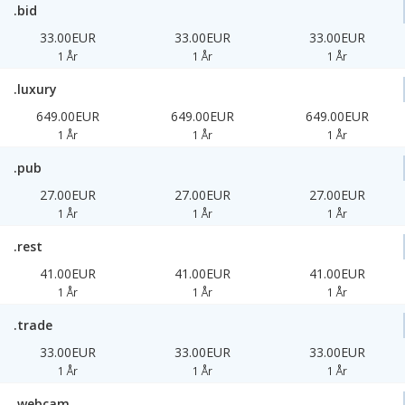
.bid
33.00EUR
33.00EUR
33.00EUR
1 År
1 År
1 År
.luxury
649.00EUR
649.00EUR
649.00EUR
1 År
1 År
1 År
.pub
27.00EUR
27.00EUR
27.00EUR
1 År
1 År
1 År
.rest
41.00EUR
41.00EUR
41.00EUR
1 År
1 År
1 År
.trade
33.00EUR
33.00EUR
33.00EUR
1 År
1 År
1 År
.webcam