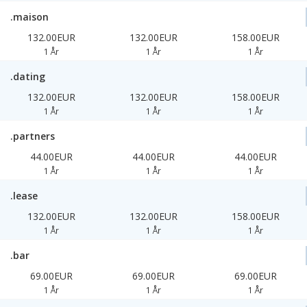
.maison
132.00EUR
132.00EUR
158.00EUR
1 År
1 År
1 År
.dating
132.00EUR
132.00EUR
158.00EUR
1 År
1 År
1 År
.partners
44.00EUR
44.00EUR
44.00EUR
1 År
1 År
1 År
.lease
132.00EUR
132.00EUR
158.00EUR
1 År
1 År
1 År
.bar
69.00EUR
69.00EUR
69.00EUR
1 År
1 År
1 År