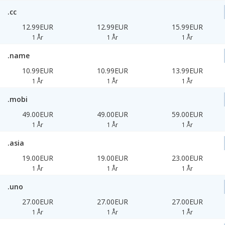
.cc
12.99EUR
12.99EUR
15.99EUR
1 År
1 År
1 År
.name
10.99EUR
10.99EUR
13.99EUR
1 År
1 År
1 År
.mobi
49.00EUR
49.00EUR
59.00EUR
1 År
1 År
1 År
.asia
19.00EUR
19.00EUR
23.00EUR
1 År
1 År
1 År
.uno
27.00EUR
27.00EUR
27.00EUR
1 År
1 År
1 År