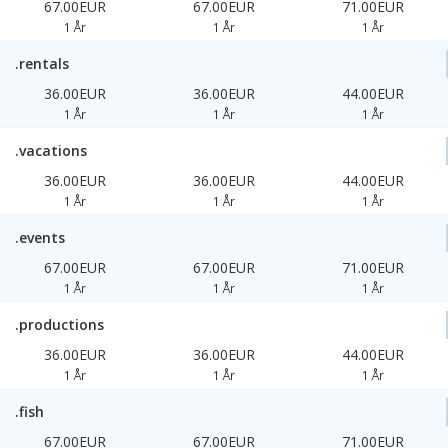
67.00EUR
67.00EUR
71.00EUR
1 År
1 År
1 År
.rentals
36.00EUR
36.00EUR
44.00EUR
1 År
1 År
1 År
.vacations
36.00EUR
36.00EUR
44.00EUR
1 År
1 År
1 År
.events
67.00EUR
67.00EUR
71.00EUR
1 År
1 År
1 År
.productions
36.00EUR
36.00EUR
44.00EUR
1 År
1 År
1 År
.fish
67.00EUR
67.00EUR
71.00EUR