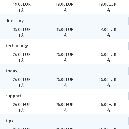
19.00EUR
19.00EUR
19.00EUR
1 År
1 År
1 År
.directory
35.00EUR
35.00EUR
44.00EUR
1 År
1 År
1 År
.technology
26.00EUR
26.00EUR
26.00EUR
1 År
1 År
1 År
.today
26.00EUR
26.00EUR
26.00EUR
1 År
1 År
1 År
.support
26.00EUR
26.00EUR
26.00EUR
1 År
1 År
1 År
.tips