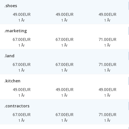
.shoes
49.00EUR
49.00EUR
49.00EUR
1 År
1 År
1 År
.marketing
67.00EUR
67.00EUR
71.00EUR
1 År
1 År
1 År
.land
67.00EUR
67.00EUR
71.00EUR
1 År
1 År
1 År
.kitchen
49.00EUR
49.00EUR
49.00EUR
1 År
1 År
1 År
.contractors
67.00EUR
67.00EUR
71.00EUR
1 År
1 År
1 År