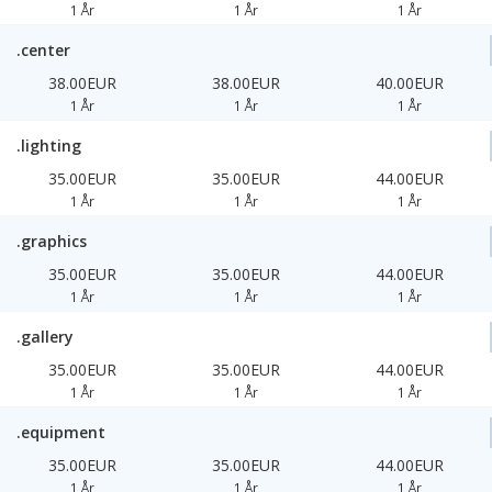
1 År
1 År
1 År
.center
38.00EUR
38.00EUR
40.00EUR
1 År
1 År
1 År
.lighting
35.00EUR
35.00EUR
44.00EUR
1 År
1 År
1 År
.graphics
35.00EUR
35.00EUR
44.00EUR
1 År
1 År
1 År
.gallery
35.00EUR
35.00EUR
44.00EUR
1 År
1 År
1 År
.equipment
35.00EUR
35.00EUR
44.00EUR
1 År
1 År
1 År