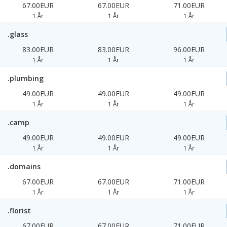
67.00EUR
67.00EUR
71.00EUR
1 År
1 År
1 År
.glass
83.00EUR
83.00EUR
96.00EUR
1 År
1 År
1 År
.plumbing
49.00EUR
49.00EUR
49.00EUR
1 År
1 År
1 År
.camp
49.00EUR
49.00EUR
49.00EUR
1 År
1 År
1 År
.domains
67.00EUR
67.00EUR
71.00EUR
1 År
1 År
1 År
.florist
67.00EUR
67.00EUR
71.00EUR