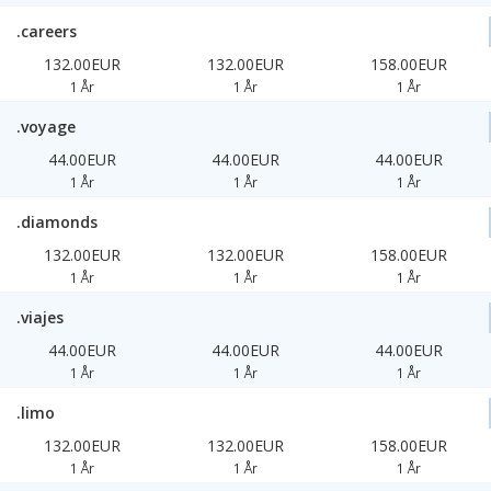
.careers
132.00EUR
132.00EUR
158.00EUR
1 År
1 År
1 År
.voyage
44.00EUR
44.00EUR
44.00EUR
1 År
1 År
1 År
.diamonds
132.00EUR
132.00EUR
158.00EUR
1 År
1 År
1 År
.viajes
44.00EUR
44.00EUR
44.00EUR
1 År
1 År
1 År
.limo
132.00EUR
132.00EUR
158.00EUR
1 År
1 År
1 År