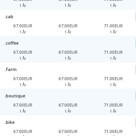
1 År
1 År
1 År
.cab
67.00EUR
67.00EUR
71.00EUR
1 År
1 År
1 År
.coffee
67.00EUR
67.00EUR
71.00EUR
1 År
1 År
1 År
.farm
67.00EUR
67.00EUR
71.00EUR
1 År
1 År
1 År
.boutique
67.00EUR
67.00EUR
71.00EUR
1 År
1 År
1 År
.bike
67.00EUR
67.00EUR
71.00EUR