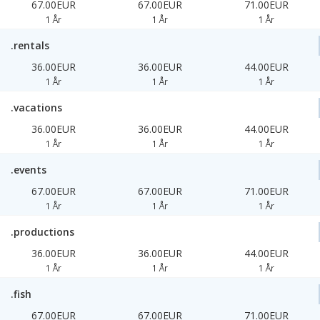
67.00EUR
67.00EUR
71.00EUR
1 År
1 År
1 År
.rentals
36.00EUR
36.00EUR
44.00EUR
1 År
1 År
1 År
.vacations
36.00EUR
36.00EUR
44.00EUR
1 År
1 År
1 År
.events
67.00EUR
67.00EUR
71.00EUR
1 År
1 År
1 År
.productions
36.00EUR
36.00EUR
44.00EUR
1 År
1 År
1 År
.fish
67.00EUR
67.00EUR
71.00EUR