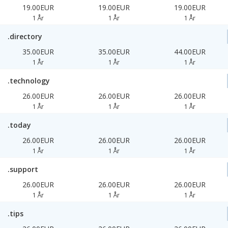
19.00EUR
19.00EUR
19.00EUR
1 År
1 År
1 År
.directory
35.00EUR
35.00EUR
44.00EUR
1 År
1 År
1 År
.technology
26.00EUR
26.00EUR
26.00EUR
1 År
1 År
1 År
.today
26.00EUR
26.00EUR
26.00EUR
1 År
1 År
1 År
.support
26.00EUR
26.00EUR
26.00EUR
1 År
1 År
1 År
.tips