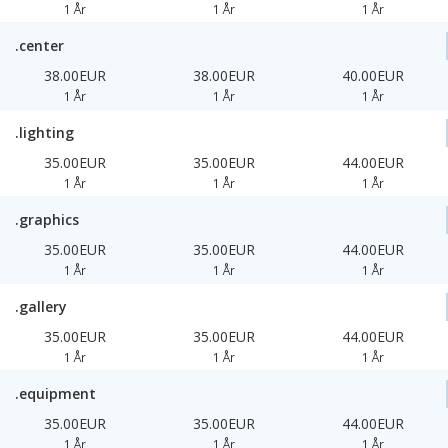
1 År
1 År
1 År
.center
38.00EUR
38.00EUR
40.00EUR
1 År
1 År
1 År
.lighting
35.00EUR
35.00EUR
44.00EUR
1 År
1 År
1 År
.graphics
35.00EUR
35.00EUR
44.00EUR
1 År
1 År
1 År
.gallery
35.00EUR
35.00EUR
44.00EUR
1 År
1 År
1 År
.equipment
35.00EUR
35.00EUR
44.00EUR
1 År
1 År
1 År