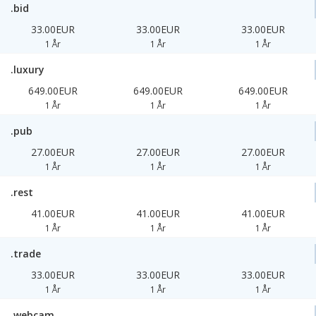
.bid
33.00EUR
33.00EUR
33.00EUR
1 År
1 År
1 År
.luxury
649.00EUR
649.00EUR
649.00EUR
1 År
1 År
1 År
.pub
27.00EUR
27.00EUR
27.00EUR
1 År
1 År
1 År
.rest
41.00EUR
41.00EUR
41.00EUR
1 År
1 År
1 År
.trade
33.00EUR
33.00EUR
33.00EUR
1 År
1 År
1 År
.webcam