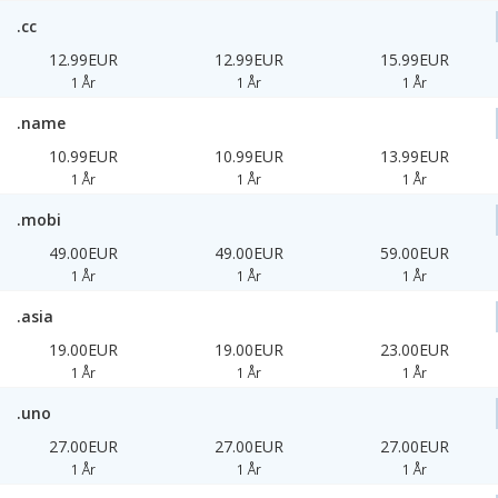
.cc
12.99EUR
12.99EUR
15.99EUR
1 År
1 År
1 År
.name
10.99EUR
10.99EUR
13.99EUR
1 År
1 År
1 År
.mobi
49.00EUR
49.00EUR
59.00EUR
1 År
1 År
1 År
.asia
19.00EUR
19.00EUR
23.00EUR
1 År
1 År
1 År
.uno
27.00EUR
27.00EUR
27.00EUR
1 År
1 År
1 År