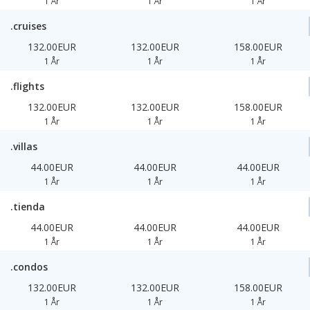
1 År
1 År
1 År
.cruises
132.00EUR
132.00EUR
158.00EUR
1 År
1 År
1 År
.flights
132.00EUR
132.00EUR
158.00EUR
1 År
1 År
1 År
.villas
44.00EUR
44.00EUR
44.00EUR
1 År
1 År
1 År
.tienda
44.00EUR
44.00EUR
44.00EUR
1 År
1 År
1 År
.condos
132.00EUR
132.00EUR
158.00EUR
1 År
1 År
1 År