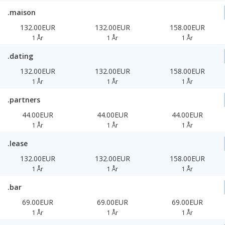
.maison
132.00EUR
132.00EUR
158.00EUR
1 År
1 År
1 År
.dating
132.00EUR
132.00EUR
158.00EUR
1 År
1 År
1 År
.partners
44.00EUR
44.00EUR
44.00EUR
1 År
1 År
1 År
.lease
132.00EUR
132.00EUR
158.00EUR
1 År
1 År
1 År
.bar
69.00EUR
69.00EUR
69.00EUR
1 År
1 År
1 År