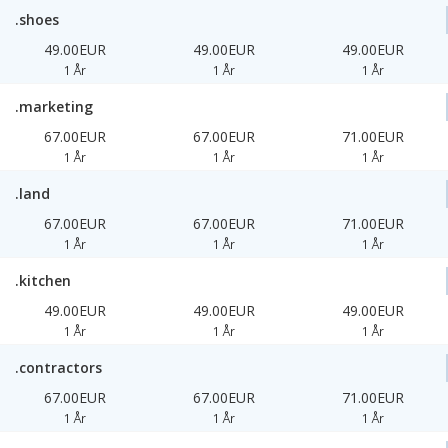
.shoes
49.00EUR
49.00EUR
49.00EUR
1 År
1 År
1 År
.marketing
67.00EUR
67.00EUR
71.00EUR
1 År
1 År
1 År
.land
67.00EUR
67.00EUR
71.00EUR
1 År
1 År
1 År
.kitchen
49.00EUR
49.00EUR
49.00EUR
1 År
1 År
1 År
.contractors
67.00EUR
67.00EUR
71.00EUR
1 År
1 År
1 År