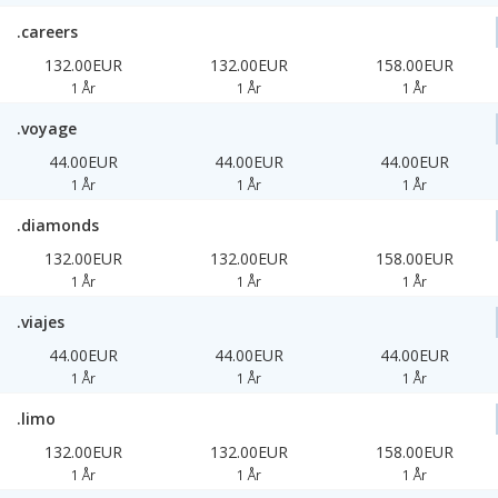
.careers
132.00EUR
132.00EUR
158.00EUR
1 År
1 År
1 År
.voyage
44.00EUR
44.00EUR
44.00EUR
1 År
1 År
1 År
.diamonds
132.00EUR
132.00EUR
158.00EUR
1 År
1 År
1 År
.viajes
44.00EUR
44.00EUR
44.00EUR
1 År
1 År
1 År
.limo
132.00EUR
132.00EUR
158.00EUR
1 År
1 År
1 År