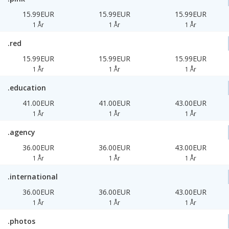
15.99EUR
15.99EUR
15.99EUR
1 År
1 År
1 År
.red
15.99EUR
15.99EUR
15.99EUR
1 År
1 År
1 År
.education
41.00EUR
41.00EUR
43.00EUR
1 År
1 År
1 År
.agency
36.00EUR
36.00EUR
43.00EUR
1 År
1 År
1 År
.international
36.00EUR
36.00EUR
43.00EUR
1 År
1 År
1 År
.photos