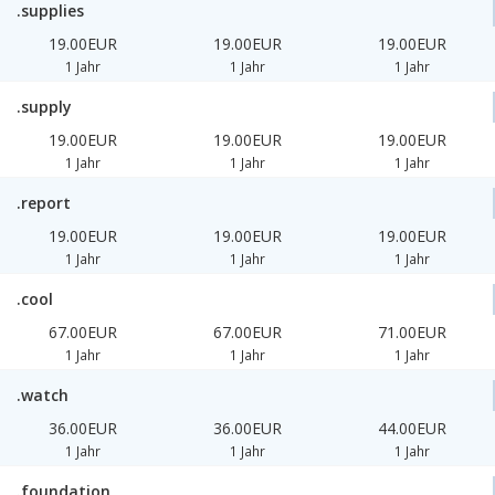
.supplies
19.00EUR
19.00EUR
19.00EUR
1 Jahr
1 Jahr
1 Jahr
.supply
19.00EUR
19.00EUR
19.00EUR
1 Jahr
1 Jahr
1 Jahr
.report
19.00EUR
19.00EUR
19.00EUR
1 Jahr
1 Jahr
1 Jahr
.cool
67.00EUR
67.00EUR
71.00EUR
1 Jahr
1 Jahr
1 Jahr
.watch
36.00EUR
36.00EUR
44.00EUR
1 Jahr
1 Jahr
1 Jahr
.foundation