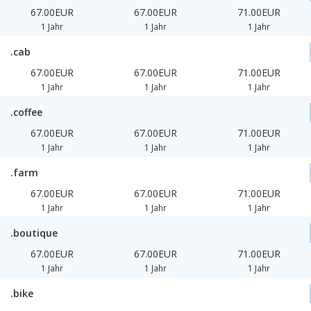
67.00EUR
67.00EUR
71.00EUR
1 Jahr
1 Jahr
1 Jahr
.cab
67.00EUR
67.00EUR
71.00EUR
1 Jahr
1 Jahr
1 Jahr
.coffee
67.00EUR
67.00EUR
71.00EUR
1 Jahr
1 Jahr
1 Jahr
.farm
67.00EUR
67.00EUR
71.00EUR
1 Jahr
1 Jahr
1 Jahr
.boutique
67.00EUR
67.00EUR
71.00EUR
1 Jahr
1 Jahr
1 Jahr
.bike