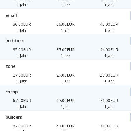
1 Jahr
1 Jahr
1 Jahr
.email
36.00EUR
36.00EUR
43.00EUR
1 Jahr
1 Jahr
1 Jahr
.institute
35.00EUR
35.00EUR
44.00EUR
1 Jahr
1 Jahr
1 Jahr
.zone
27.00EUR
27.00EUR
27.00EUR
1 Jahr
1 Jahr
1 Jahr
.cheap
67.00EUR
67.00EUR
71.00EUR
1 Jahr
1 Jahr
1 Jahr
.builders
67.00EUR
67.00EUR
71.00EUR