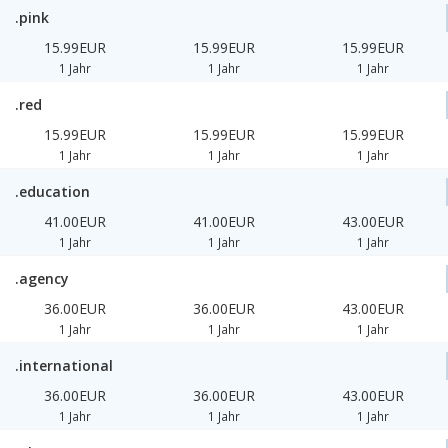
.pink
15.99EUR
15.99EUR
15.99EUR
1 Jahr
1 Jahr
1 Jahr
.red
15.99EUR
15.99EUR
15.99EUR
1 Jahr
1 Jahr
1 Jahr
.education
41.00EUR
41.00EUR
43.00EUR
1 Jahr
1 Jahr
1 Jahr
.agency
36.00EUR
36.00EUR
43.00EUR
1 Jahr
1 Jahr
1 Jahr
.international
36.00EUR
36.00EUR
43.00EUR
1 Jahr
1 Jahr
1 Jahr