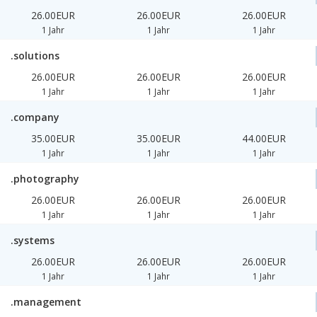
26.00EUR
26.00EUR
26.00EUR
1 Jahr
1 Jahr
1 Jahr
.solutions
26.00EUR
26.00EUR
26.00EUR
1 Jahr
1 Jahr
1 Jahr
.company
35.00EUR
35.00EUR
44.00EUR
1 Jahr
1 Jahr
1 Jahr
.photography
26.00EUR
26.00EUR
26.00EUR
1 Jahr
1 Jahr
1 Jahr
.systems
26.00EUR
26.00EUR
26.00EUR
1 Jahr
1 Jahr
1 Jahr
.management