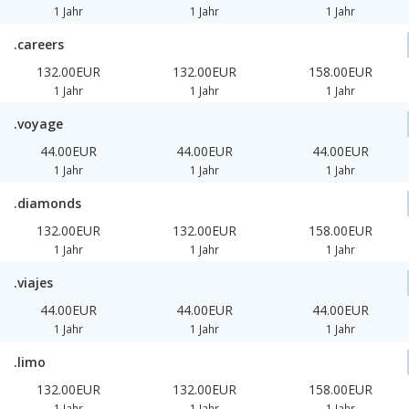
1 Jahr
1 Jahr
1 Jahr
.careers
132.00EUR
132.00EUR
158.00EUR
1 Jahr
1 Jahr
1 Jahr
.voyage
44.00EUR
44.00EUR
44.00EUR
1 Jahr
1 Jahr
1 Jahr
.diamonds
132.00EUR
132.00EUR
158.00EUR
1 Jahr
1 Jahr
1 Jahr
.viajes
44.00EUR
44.00EUR
44.00EUR
1 Jahr
1 Jahr
1 Jahr
.limo
132.00EUR
132.00EUR
158.00EUR
1 Jahr
1 Jahr
1 Jahr