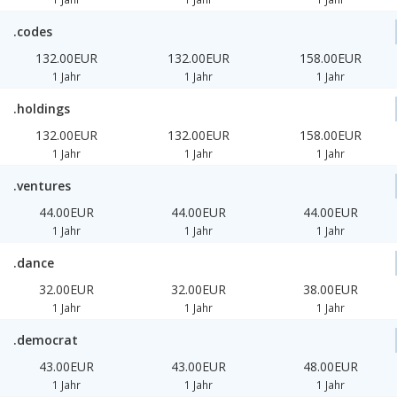
.codes
132.00EUR
132.00EUR
158.00EUR
1 Jahr
1 Jahr
1 Jahr
.holdings
132.00EUR
132.00EUR
158.00EUR
1 Jahr
1 Jahr
1 Jahr
.ventures
44.00EUR
44.00EUR
44.00EUR
1 Jahr
1 Jahr
1 Jahr
.dance
32.00EUR
32.00EUR
38.00EUR
1 Jahr
1 Jahr
1 Jahr
.democrat
43.00EUR
43.00EUR
48.00EUR
1 Jahr
1 Jahr
1 Jahr