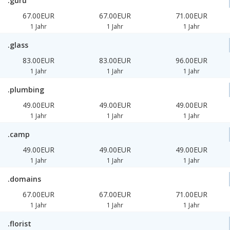
.guru
67.00EUR
67.00EUR
71.00EUR
1 Jahr
1 Jahr
1 Jahr
.glass
83.00EUR
83.00EUR
96.00EUR
1 Jahr
1 Jahr
1 Jahr
.plumbing
49.00EUR
49.00EUR
49.00EUR
1 Jahr
1 Jahr
1 Jahr
.camp
49.00EUR
49.00EUR
49.00EUR
1 Jahr
1 Jahr
1 Jahr
.domains
67.00EUR
67.00EUR
71.00EUR
1 Jahr
1 Jahr
1 Jahr
.florist