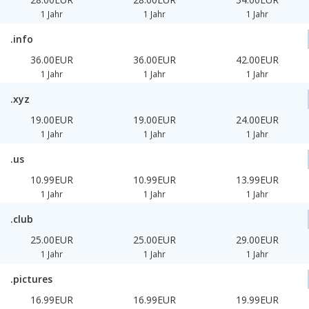
1 Jahr
1 Jahr
1 Jahr
.info
36.00EUR
36.00EUR
42.00EUR
1 Jahr
1 Jahr
1 Jahr
.xyz
19.00EUR
19.00EUR
24.00EUR
1 Jahr
1 Jahr
1 Jahr
.us
10.99EUR
10.99EUR
13.99EUR
1 Jahr
1 Jahr
1 Jahr
.club
25.00EUR
25.00EUR
29.00EUR
1 Jahr
1 Jahr
1 Jahr
.pictures
16.99EUR
16.99EUR
19.99EUR