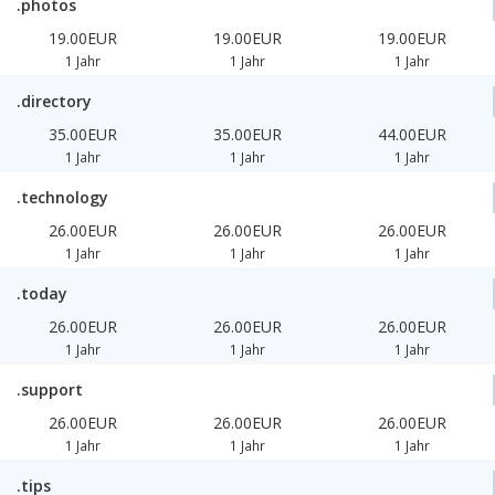
.photos
19.00EUR
19.00EUR
19.00EUR
1 Jahr
1 Jahr
1 Jahr
.directory
35.00EUR
35.00EUR
44.00EUR
1 Jahr
1 Jahr
1 Jahr
.technology
26.00EUR
26.00EUR
26.00EUR
1 Jahr
1 Jahr
1 Jahr
.today
26.00EUR
26.00EUR
26.00EUR
1 Jahr
1 Jahr
1 Jahr
.support
26.00EUR
26.00EUR
26.00EUR
1 Jahr
1 Jahr
1 Jahr
.tips