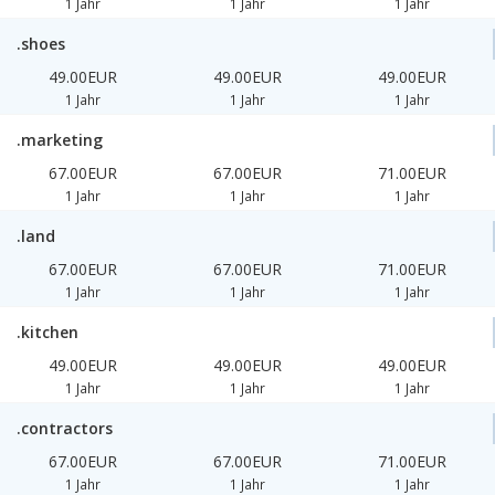
1 Jahr
1 Jahr
1 Jahr
.shoes
49.00EUR
49.00EUR
49.00EUR
1 Jahr
1 Jahr
1 Jahr
.marketing
67.00EUR
67.00EUR
71.00EUR
1 Jahr
1 Jahr
1 Jahr
.land
67.00EUR
67.00EUR
71.00EUR
1 Jahr
1 Jahr
1 Jahr
.kitchen
49.00EUR
49.00EUR
49.00EUR
1 Jahr
1 Jahr
1 Jahr
.contractors
67.00EUR
67.00EUR
71.00EUR
1 Jahr
1 Jahr
1 Jahr