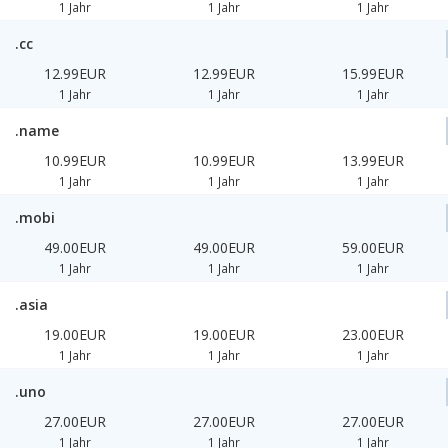
1 Jahr
1 Jahr
1 Jahr
.cc
12.99EUR
12.99EUR
15.99EUR
1 Jahr
1 Jahr
1 Jahr
.name
10.99EUR
10.99EUR
13.99EUR
1 Jahr
1 Jahr
1 Jahr
.mobi
49.00EUR
49.00EUR
59.00EUR
1 Jahr
1 Jahr
1 Jahr
.asia
19.00EUR
19.00EUR
23.00EUR
1 Jahr
1 Jahr
1 Jahr
.uno
27.00EUR
27.00EUR
27.00EUR
1 Jahr
1 Jahr
1 Jahr