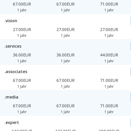
67.00EUR
67.00EUR
71.00EUR
1 Jahr
1 Jahr
1 Jahr
.vision
27.00EUR
27.00EUR
27.00EUR
1 Jahr
1 Jahr
1 Jahr
.services
36.00EUR
36.00EUR
44.00EUR
1 Jahr
1 Jahr
1 Jahr
.associates
67.00EUR
67.00EUR
71.00EUR
1 Jahr
1 Jahr
1 Jahr
.media
67.00EUR
67.00EUR
71.00EUR
1 Jahr
1 Jahr
1 Jahr
.expert