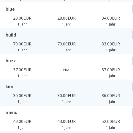
.blue
28.00EUR
28.00EUR
34.00EUR
1 Jahr
1 Jahr
1 Jahr
.build
79.00EUR
79.00EUR
83.00EUR
1 Jahr
1 Jahr
1 Jahr
.buzz
37.00EUR
37.00EUR
N/A
1 Jahr
1 Jahr
.kim
30.00EUR
30.00EUR
36.00EUR
1 Jahr
1 Jahr
1 Jahr
.menu
43.00EUR
43.00EUR
52.00EUR
1 Jahr
1 Jahr
1 Jahr