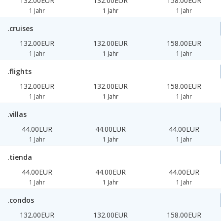
132.00EUR
132.00EUR
158.00EUR
1 Jahr
1 Jahr
1 Jahr
.cruises
132.00EUR
132.00EUR
158.00EUR
1 Jahr
1 Jahr
1 Jahr
.flights
132.00EUR
132.00EUR
158.00EUR
1 Jahr
1 Jahr
1 Jahr
.villas
44.00EUR
44.00EUR
44.00EUR
1 Jahr
1 Jahr
1 Jahr
.tienda
44.00EUR
44.00EUR
44.00EUR
1 Jahr
1 Jahr
1 Jahr
.condos
132.00EUR
132.00EUR
158.00EUR