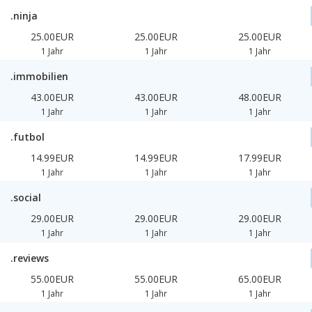
.ninja
25.00EUR
25.00EUR
25.00EUR
1 Jahr
1 Jahr
1 Jahr
.immobilien
43.00EUR
43.00EUR
48.00EUR
1 Jahr
1 Jahr
1 Jahr
.futbol
14.99EUR
14.99EUR
17.99EUR
1 Jahr
1 Jahr
1 Jahr
.social
29.00EUR
29.00EUR
29.00EUR
1 Jahr
1 Jahr
1 Jahr
.reviews
55.00EUR
55.00EUR
65.00EUR
1 Jahr
1 Jahr
1 Jahr