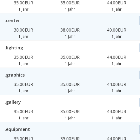
35.00EUR
35.00EUR
44.00EUR
1 Jahr
1 Jahr
1 Jahr
.center
38.00EUR
38.00EUR
40.00EUR
1 Jahr
1 Jahr
1 Jahr
.lighting
35.00EUR
35.00EUR
44.00EUR
1 Jahr
1 Jahr
1 Jahr
.graphics
35.00EUR
35.00EUR
44.00EUR
1 Jahr
1 Jahr
1 Jahr
.gallery
35.00EUR
35.00EUR
44.00EUR
1 Jahr
1 Jahr
1 Jahr
.equipment
35.00EUR
35.00EUR
44.00EUR