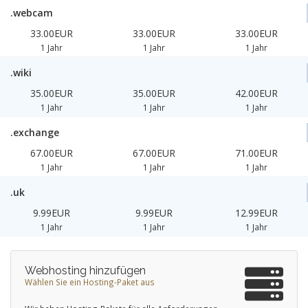
.webcam
33.00EUR
33.00EUR
33.00EUR
1 Jahr
1 Jahr
1 Jahr
.wiki
35.00EUR
35.00EUR
42.00EUR
1 Jahr
1 Jahr
1 Jahr
.exchange
67.00EUR
67.00EUR
71.00EUR
1 Jahr
1 Jahr
1 Jahr
.uk
9.99EUR
9.99EUR
12.99EUR
1 Jahr
1 Jahr
1 Jahr
Webhosting hinzufügen
Wählen Sie ein Hosting-Paket aus