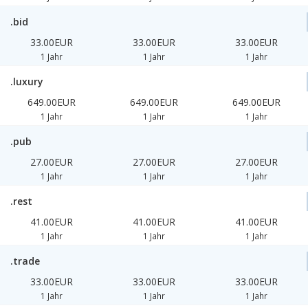
.bid
33.00EUR
33.00EUR
33.00EUR
1 Jahr
1 Jahr
1 Jahr
.luxury
649.00EUR
649.00EUR
649.00EUR
1 Jahr
1 Jahr
1 Jahr
.pub
27.00EUR
27.00EUR
27.00EUR
1 Jahr
1 Jahr
1 Jahr
.rest
41.00EUR
41.00EUR
41.00EUR
1 Jahr
1 Jahr
1 Jahr
.trade
33.00EUR
33.00EUR
33.00EUR
1 Jahr
1 Jahr
1 Jahr