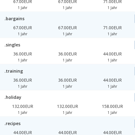
67.00EUR
67.00EUR
71.00EUR
1 Jahr
1 Jahr
1 Jahr
.bargains
67.00EUR
67.00EUR
71.00EUR
1 Jahr
1 Jahr
1 Jahr
.singles
36.00EUR
36.00EUR
44.00EUR
1 Jahr
1 Jahr
1 Jahr
.training
36.00EUR
36.00EUR
44.00EUR
1 Jahr
1 Jahr
1 Jahr
.holiday
132.00EUR
132.00EUR
158.00EUR
1 Jahr
1 Jahr
1 Jahr
.recipes
44.00EUR
44.00EUR
44.00EUR