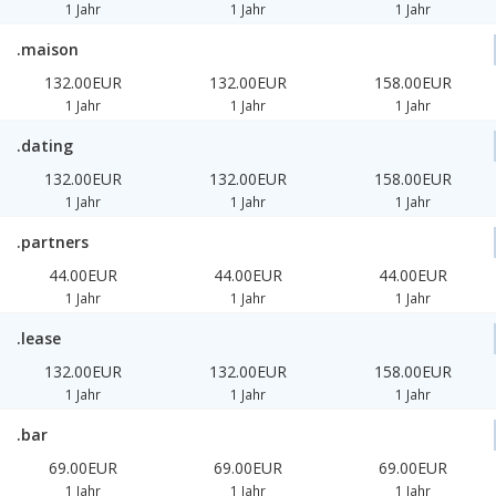
1 Jahr
1 Jahr
1 Jahr
.maison
132.00EUR
132.00EUR
158.00EUR
1 Jahr
1 Jahr
1 Jahr
.dating
132.00EUR
132.00EUR
158.00EUR
1 Jahr
1 Jahr
1 Jahr
.partners
44.00EUR
44.00EUR
44.00EUR
1 Jahr
1 Jahr
1 Jahr
.lease
132.00EUR
132.00EUR
158.00EUR
1 Jahr
1 Jahr
1 Jahr
.bar
69.00EUR
69.00EUR
69.00EUR
1 Jahr
1 Jahr
1 Jahr