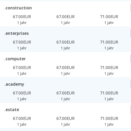
.construction
67.00EUR
67.00EUR
71.00EUR
1 Jahr
1 Jahr
1 Jahr
.enterprises
67.00EUR
67.00EUR
71.00EUR
1 Jahr
1 Jahr
1 Jahr
.computer
67.00EUR
67.00EUR
71.00EUR
1 Jahr
1 Jahr
1 Jahr
.academy
67.00EUR
67.00EUR
71.00EUR
1 Jahr
1 Jahr
1 Jahr
.estate
67.00EUR
67.00EUR
71.00EUR
1 Jahr
1 Jahr
1 Jahr