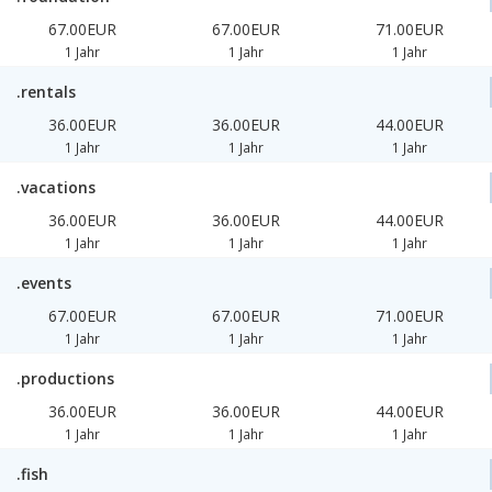
67.00EUR
67.00EUR
71.00EUR
1 Jahr
1 Jahr
1 Jahr
.rentals
36.00EUR
36.00EUR
44.00EUR
1 Jahr
1 Jahr
1 Jahr
.vacations
36.00EUR
36.00EUR
44.00EUR
1 Jahr
1 Jahr
1 Jahr
.events
67.00EUR
67.00EUR
71.00EUR
1 Jahr
1 Jahr
1 Jahr
.productions
36.00EUR
36.00EUR
44.00EUR
1 Jahr
1 Jahr
1 Jahr
.fish