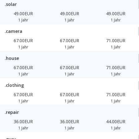
.solar
49.00EUR
49.00EUR
49.00EUR
1 Jahr
1 Jahr
1 Jahr
.camera
67.00EUR
67.00EUR
71.00EUR
1 Jahr
1 Jahr
1 Jahr
.house
67.00EUR
67.00EUR
71.00EUR
1 Jahr
1 Jahr
1 Jahr
.clothing
67.00EUR
67.00EUR
71.00EUR
1 Jahr
1 Jahr
1 Jahr
.repair
36.00EUR
36.00EUR
44.00EUR
1 Jahr
1 Jahr
1 Jahr