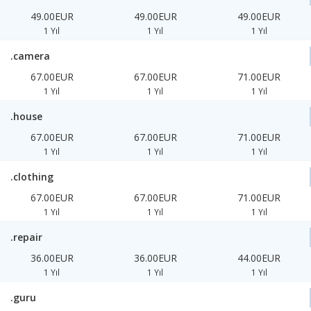
49.00EUR
49.00EUR
49.00EUR
1 Yıl
1 Yıl
1 Yıl
.camera
67.00EUR
67.00EUR
71.00EUR
1 Yıl
1 Yıl
1 Yıl
.house
67.00EUR
67.00EUR
71.00EUR
1 Yıl
1 Yıl
1 Yıl
.clothing
67.00EUR
67.00EUR
71.00EUR
1 Yıl
1 Yıl
1 Yıl
.repair
36.00EUR
36.00EUR
44.00EUR
1 Yıl
1 Yıl
1 Yıl
.guru