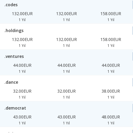
.codes
132.00EUR
132.00EUR
158.00EUR
1 Yıl
1 Yıl
1 Yıl
.holdings
132.00EUR
132.00EUR
158.00EUR
1 Yıl
1 Yıl
1 Yıl
.ventures
44.00EUR
44.00EUR
44.00EUR
1 Yıl
1 Yıl
1 Yıl
.dance
32.00EUR
32.00EUR
38.00EUR
1 Yıl
1 Yıl
1 Yıl
.democrat
43.00EUR
43.00EUR
48.00EUR
1 Yıl
1 Yıl
1 Yıl