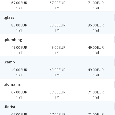
67.00EUR
67.00EUR
71.00EUR
1 Yıl
1 Yıl
1 Yıl
.glass
83.00EUR
83.00EUR
96.00EUR
1 Yıl
1 Yıl
1 Yıl
.plumbing
49.00EUR
49.00EUR
49.00EUR
1 Yıl
1 Yıl
1 Yıl
.camp
49.00EUR
49.00EUR
49.00EUR
1 Yıl
1 Yıl
1 Yıl
.domains
67.00EUR
67.00EUR
71.00EUR
1 Yıl
1 Yıl
1 Yıl
.florist
67.00EUR
67.00EUR
71.00EUR