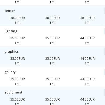
1 Yıl
1 Yıl
1 Yıl
.center
38.00EUR
38.00EUR
40.00EUR
1 Yıl
1 Yıl
1 Yıl
.lighting
35.00EUR
35.00EUR
44.00EUR
1 Yıl
1 Yıl
1 Yıl
.graphics
35.00EUR
35.00EUR
44.00EUR
1 Yıl
1 Yıl
1 Yıl
.gallery
35.00EUR
35.00EUR
44.00EUR
1 Yıl
1 Yıl
1 Yıl
.equipment
35.00EUR
35.00EUR
44.00EUR
1 Yıl
1 Yıl
1 Yıl