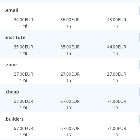
.email
36.00EUR
36.00EUR
43.00EUR
1 Yıl
1 Yıl
1 Yıl
.institute
35.00EUR
35.00EUR
44.00EUR
1 Yıl
1 Yıl
1 Yıl
.zone
27.00EUR
27.00EUR
27.00EUR
1 Yıl
1 Yıl
1 Yıl
.cheap
67.00EUR
67.00EUR
71.00EUR
1 Yıl
1 Yıl
1 Yıl
.builders
67.00EUR
67.00EUR
71.00EUR
1 Yıl
1 Yıl
1 Yıl