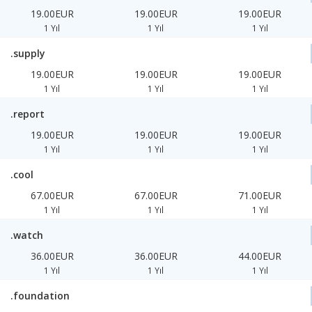
19.00EUR
19.00EUR
19.00EUR
1 Yıl
1 Yıl
1 Yıl
.supply
19.00EUR
19.00EUR
19.00EUR
1 Yıl
1 Yıl
1 Yıl
.report
19.00EUR
19.00EUR
19.00EUR
1 Yıl
1 Yıl
1 Yıl
.cool
67.00EUR
67.00EUR
71.00EUR
1 Yıl
1 Yıl
1 Yıl
.watch
36.00EUR
36.00EUR
44.00EUR
1 Yıl
1 Yıl
1 Yıl
.foundation