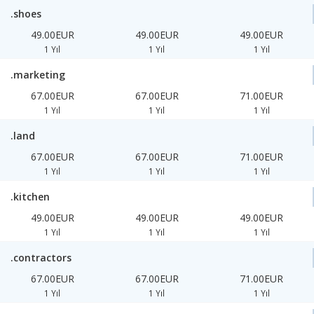
.shoes
49.00EUR
49.00EUR
49.00EUR
1 Yıl
1 Yıl
1 Yıl
.marketing
67.00EUR
67.00EUR
71.00EUR
1 Yıl
1 Yıl
1 Yıl
.land
67.00EUR
67.00EUR
71.00EUR
1 Yıl
1 Yıl
1 Yıl
.kitchen
49.00EUR
49.00EUR
49.00EUR
1 Yıl
1 Yıl
1 Yıl
.contractors
67.00EUR
67.00EUR
71.00EUR
1 Yıl
1 Yıl
1 Yıl