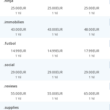
.ninja
25.00EUR
25.00EUR
25.00EUR
1 Yıl
1 Yıl
1 Yıl
.immobilien
43.00EUR
43.00EUR
48.00EUR
1 Yıl
1 Yıl
1 Yıl
.futbol
14.99EUR
14.99EUR
17.99EUR
1 Yıl
1 Yıl
1 Yıl
.social
29.00EUR
29.00EUR
29.00EUR
1 Yıl
1 Yıl
1 Yıl
.reviews
55.00EUR
55.00EUR
65.00EUR
1 Yıl
1 Yıl
1 Yıl
.supplies