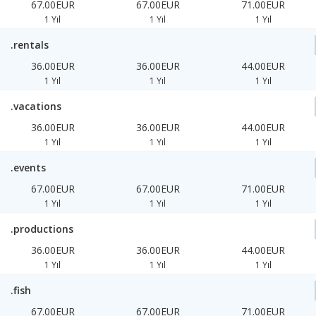
67.00EUR
67.00EUR
71.00EUR
1 Yıl
1 Yıl
1 Yıl
.rentals
36.00EUR
36.00EUR
44.00EUR
1 Yıl
1 Yıl
1 Yıl
.vacations
36.00EUR
36.00EUR
44.00EUR
1 Yıl
1 Yıl
1 Yıl
.events
67.00EUR
67.00EUR
71.00EUR
1 Yıl
1 Yıl
1 Yıl
.productions
36.00EUR
36.00EUR
44.00EUR
1 Yıl
1 Yıl
1 Yıl
.fish
67.00EUR
67.00EUR
71.00EUR