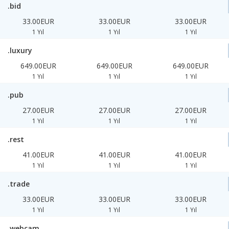
.bid
33.00EUR
33.00EUR
33.00EUR
1 Yıl
1 Yıl
1 Yıl
.luxury
649.00EUR
649.00EUR
649.00EUR
1 Yıl
1 Yıl
1 Yıl
.pub
27.00EUR
27.00EUR
27.00EUR
1 Yıl
1 Yıl
1 Yıl
.rest
41.00EUR
41.00EUR
41.00EUR
1 Yıl
1 Yıl
1 Yıl
.trade
33.00EUR
33.00EUR
33.00EUR
1 Yıl
1 Yıl
1 Yıl
.webcam