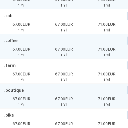
1 Yıl
1 Yıl
1 Yıl
.cab
67.00EUR
67.00EUR
71.00EUR
1 Yıl
1 Yıl
1 Yıl
.coffee
67.00EUR
67.00EUR
71.00EUR
1 Yıl
1 Yıl
1 Yıl
.farm
67.00EUR
67.00EUR
71.00EUR
1 Yıl
1 Yıl
1 Yıl
.boutique
67.00EUR
67.00EUR
71.00EUR
1 Yıl
1 Yıl
1 Yıl
.bike
67.00EUR
67.00EUR
71.00EUR