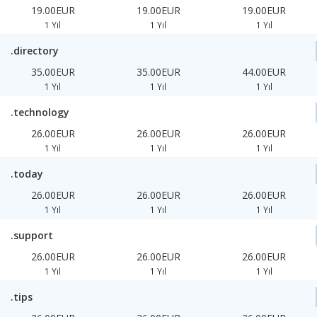
19.00EUR
19.00EUR
19.00EUR
1 Yıl
1 Yıl
1 Yıl
.directory
35.00EUR
35.00EUR
44.00EUR
1 Yıl
1 Yıl
1 Yıl
.technology
26.00EUR
26.00EUR
26.00EUR
1 Yıl
1 Yıl
1 Yıl
.today
26.00EUR
26.00EUR
26.00EUR
1 Yıl
1 Yıl
1 Yıl
.support
26.00EUR
26.00EUR
26.00EUR
1 Yıl
1 Yıl
1 Yıl
.tips