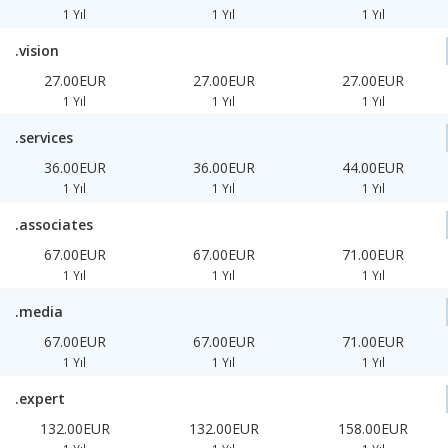
1 Yıl
1 Yıl
1 Yıl
.vision
27.00EUR
27.00EUR
27.00EUR
1 Yıl
1 Yıl
1 Yıl
.services
36.00EUR
36.00EUR
44.00EUR
1 Yıl
1 Yıl
1 Yıl
.associates
67.00EUR
67.00EUR
71.00EUR
1 Yıl
1 Yıl
1 Yıl
.media
67.00EUR
67.00EUR
71.00EUR
1 Yıl
1 Yıl
1 Yıl
.expert
132.00EUR
132.00EUR
158.00EUR