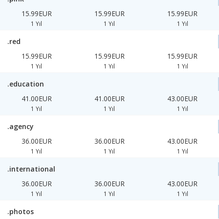
15.99EUR
15.99EUR
15.99EUR
1 Yıl
1 Yıl
1 Yıl
.red
15.99EUR
15.99EUR
15.99EUR
1 Yıl
1 Yıl
1 Yıl
.education
41.00EUR
41.00EUR
43.00EUR
1 Yıl
1 Yıl
1 Yıl
.agency
36.00EUR
36.00EUR
43.00EUR
1 Yıl
1 Yıl
1 Yıl
.international
36.00EUR
36.00EUR
43.00EUR
1 Yıl
1 Yıl
1 Yıl
.photos