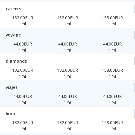
.careers
132.00EUR
132.00EUR
158.00EUR
1 Yıl
1 Yıl
1 Yıl
.voyage
44.00EUR
44.00EUR
44.00EUR
1 Yıl
1 Yıl
1 Yıl
.diamonds
132.00EUR
132.00EUR
158.00EUR
1 Yıl
1 Yıl
1 Yıl
.viajes
44.00EUR
44.00EUR
44.00EUR
1 Yıl
1 Yıl
1 Yıl
.limo
132.00EUR
132.00EUR
158.00EUR
1 Yıl
1 Yıl
1 Yıl