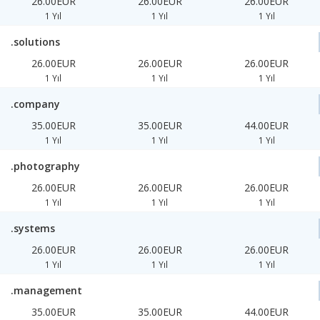
26.00EUR
26.00EUR
26.00EUR
1 Yıl
1 Yıl
1 Yıl
.solutions
26.00EUR
26.00EUR
26.00EUR
1 Yıl
1 Yıl
1 Yıl
.company
35.00EUR
35.00EUR
44.00EUR
1 Yıl
1 Yıl
1 Yıl
.photography
26.00EUR
26.00EUR
26.00EUR
1 Yıl
1 Yıl
1 Yıl
.systems
26.00EUR
26.00EUR
26.00EUR
1 Yıl
1 Yıl
1 Yıl
.management
35.00EUR
35.00EUR
44.00EUR