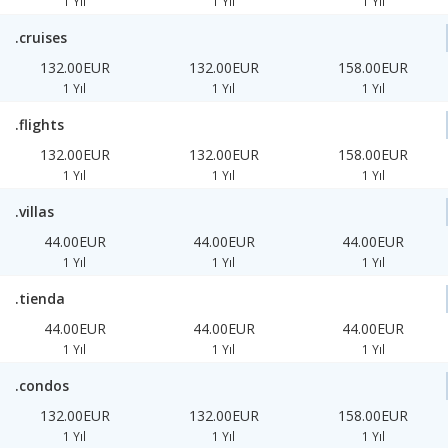
1 Yıl
1 Yıl
1 Yıl
.cruises
132.00EUR
132.00EUR
158.00EUR
1 Yıl
1 Yıl
1 Yıl
.flights
132.00EUR
132.00EUR
158.00EUR
1 Yıl
1 Yıl
1 Yıl
.villas
44.00EUR
44.00EUR
44.00EUR
1 Yıl
1 Yıl
1 Yıl
.tienda
44.00EUR
44.00EUR
44.00EUR
1 Yıl
1 Yıl
1 Yıl
.condos
132.00EUR
132.00EUR
158.00EUR
1 Yıl
1 Yıl
1 Yıl