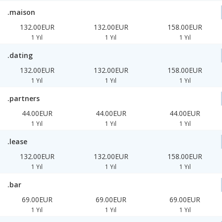
.maison
132.00EUR
132.00EUR
158.00EUR
1 Yıl
1 Yıl
1 Yıl
.dating
132.00EUR
132.00EUR
158.00EUR
1 Yıl
1 Yıl
1 Yıl
.partners
44.00EUR
44.00EUR
44.00EUR
1 Yıl
1 Yıl
1 Yıl
.lease
132.00EUR
132.00EUR
158.00EUR
1 Yıl
1 Yıl
1 Yıl
.bar
69.00EUR
69.00EUR
69.00EUR
1 Yıl
1 Yıl
1 Yıl