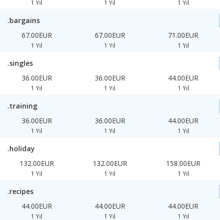
1 Yıl
1 Yıl
1 Yıl
.bargains
67.00EUR
67.00EUR
71.00EUR
1 Yıl
1 Yıl
1 Yıl
.singles
36.00EUR
36.00EUR
44.00EUR
1 Yıl
1 Yıl
1 Yıl
.training
36.00EUR
36.00EUR
44.00EUR
1 Yıl
1 Yıl
1 Yıl
.holiday
132.00EUR
132.00EUR
158.00EUR
1 Yıl
1 Yıl
1 Yıl
.recipes
44.00EUR
44.00EUR
44.00EUR
1 Yıl
1 Yıl
1 Yıl