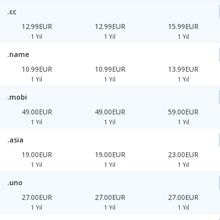
.cc
12.99EUR
12.99EUR
15.99EUR
1 Yıl
1 Yıl
1 Yıl
.name
10.99EUR
10.99EUR
13.99EUR
1 Yıl
1 Yıl
1 Yıl
.mobi
49.00EUR
49.00EUR
59.00EUR
1 Yıl
1 Yıl
1 Yıl
.asia
19.00EUR
19.00EUR
23.00EUR
1 Yıl
1 Yıl
1 Yıl
.uno
27.00EUR
27.00EUR
27.00EUR
1 Yıl
1 Yıl
1 Yıl