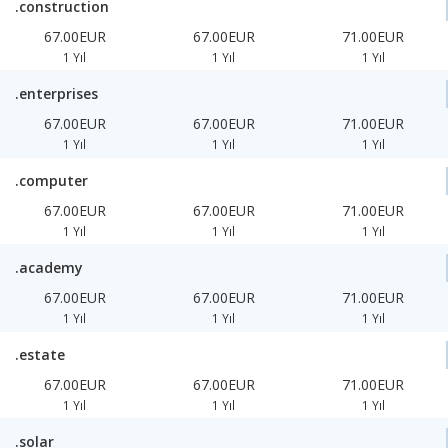
.construction
67.00EUR
67.00EUR
71.00EUR
1 Yıl
1 Yıl
1 Yıl
.enterprises
67.00EUR
67.00EUR
71.00EUR
1 Yıl
1 Yıl
1 Yıl
.computer
67.00EUR
67.00EUR
71.00EUR
1 Yıl
1 Yıl
1 Yıl
.academy
67.00EUR
67.00EUR
71.00EUR
1 Yıl
1 Yıl
1 Yıl
.estate
67.00EUR
67.00EUR
71.00EUR
1 Yıl
1 Yıl
1 Yıl
.solar