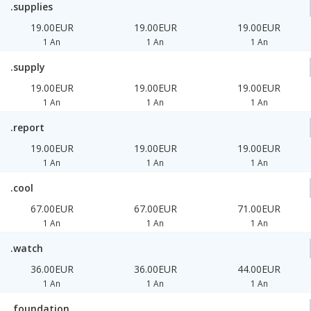
.supplies
19.00EUR
19.00EUR
19.00EUR
1 An
1 An
1 An
.supply
19.00EUR
19.00EUR
19.00EUR
1 An
1 An
1 An
.report
19.00EUR
19.00EUR
19.00EUR
1 An
1 An
1 An
.cool
67.00EUR
67.00EUR
71.00EUR
1 An
1 An
1 An
.watch
36.00EUR
36.00EUR
44.00EUR
1 An
1 An
1 An
.foundation