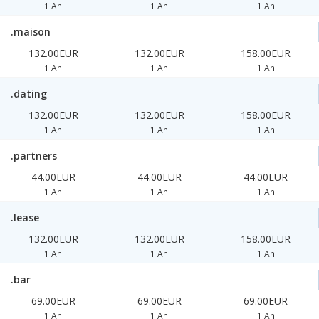
1 An
1 An
1 An
.maison
132.00EUR
132.00EUR
158.00EUR
1 An
1 An
1 An
.dating
132.00EUR
132.00EUR
158.00EUR
1 An
1 An
1 An
.partners
44.00EUR
44.00EUR
44.00EUR
1 An
1 An
1 An
.lease
132.00EUR
132.00EUR
158.00EUR
1 An
1 An
1 An
.bar
69.00EUR
69.00EUR
69.00EUR
1 An
1 An
1 An