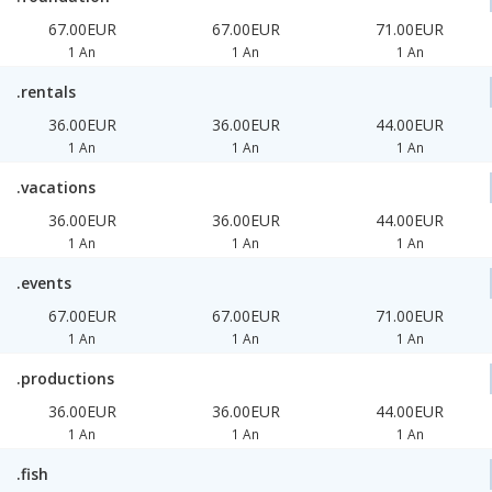
67.00EUR
67.00EUR
71.00EUR
1 An
1 An
1 An
.rentals
36.00EUR
36.00EUR
44.00EUR
1 An
1 An
1 An
.vacations
36.00EUR
36.00EUR
44.00EUR
1 An
1 An
1 An
.events
67.00EUR
67.00EUR
71.00EUR
1 An
1 An
1 An
.productions
36.00EUR
36.00EUR
44.00EUR
1 An
1 An
1 An
.fish