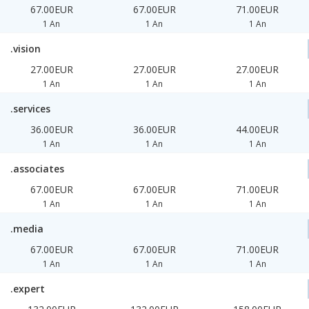
67.00EUR
67.00EUR
71.00EUR
1 An
1 An
1 An
.vision
27.00EUR
27.00EUR
27.00EUR
1 An
1 An
1 An
.services
36.00EUR
36.00EUR
44.00EUR
1 An
1 An
1 An
.associates
67.00EUR
67.00EUR
71.00EUR
1 An
1 An
1 An
.media
67.00EUR
67.00EUR
71.00EUR
1 An
1 An
1 An
.expert