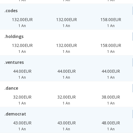
.codes
132.00EUR
132.00EUR
158.00EUR
1 An
1 An
1 An
.holdings
132.00EUR
132.00EUR
158.00EUR
1 An
1 An
1 An
.ventures
44.00EUR
44.00EUR
44.00EUR
1 An
1 An
1 An
.dance
32.00EUR
32.00EUR
38.00EUR
1 An
1 An
1 An
.democrat
43.00EUR
43.00EUR
48.00EUR
1 An
1 An
1 An