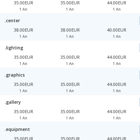
35.00EUR
35.00EUR
44.00EUR
1 An
1 An
1 An
.center
38.00EUR
38.00EUR
40.00EUR
1 An
1 An
1 An
.lighting
35.00EUR
35.00EUR
44.00EUR
1 An
1 An
1 An
.graphics
35.00EUR
35.00EUR
44.00EUR
1 An
1 An
1 An
.gallery
35.00EUR
35.00EUR
44.00EUR
1 An
1 An
1 An
.equipment
35.00EUR
35.00EUR
44.00EUR