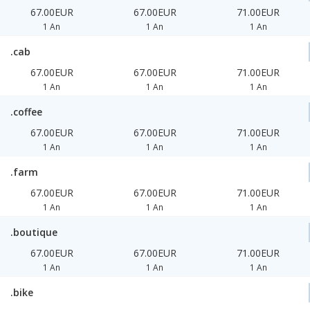
67.00EUR
67.00EUR
71.00EUR
1 An
1 An
1 An
.cab
67.00EUR
67.00EUR
71.00EUR
1 An
1 An
1 An
.coffee
67.00EUR
67.00EUR
71.00EUR
1 An
1 An
1 An
.farm
67.00EUR
67.00EUR
71.00EUR
1 An
1 An
1 An
.boutique
67.00EUR
67.00EUR
71.00EUR
1 An
1 An
1 An
.bike