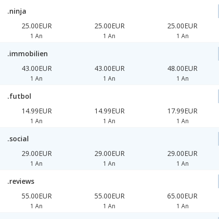
.ninja
25.00EUR
25.00EUR
25.00EUR
1 An
1 An
1 An
.immobilien
43.00EUR
43.00EUR
48.00EUR
1 An
1 An
1 An
.futbol
14.99EUR
14.99EUR
17.99EUR
1 An
1 An
1 An
.social
29.00EUR
29.00EUR
29.00EUR
1 An
1 An
1 An
.reviews
55.00EUR
55.00EUR
65.00EUR
1 An
1 An
1 An