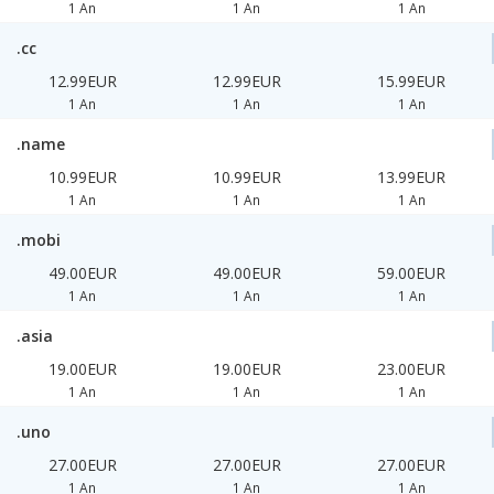
1 An
1 An
1 An
.cc
12.99EUR
12.99EUR
15.99EUR
1 An
1 An
1 An
.name
10.99EUR
10.99EUR
13.99EUR
1 An
1 An
1 An
.mobi
49.00EUR
49.00EUR
59.00EUR
1 An
1 An
1 An
.asia
19.00EUR
19.00EUR
23.00EUR
1 An
1 An
1 An
.uno
27.00EUR
27.00EUR
27.00EUR
1 An
1 An
1 An