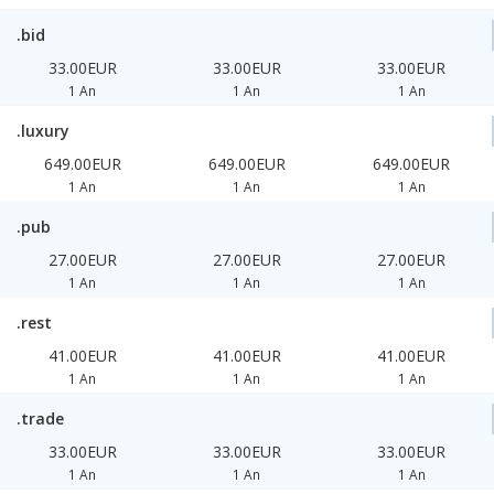
.bid
33.00EUR
33.00EUR
33.00EUR
1 An
1 An
1 An
.luxury
649.00EUR
649.00EUR
649.00EUR
1 An
1 An
1 An
.pub
27.00EUR
27.00EUR
27.00EUR
1 An
1 An
1 An
.rest
41.00EUR
41.00EUR
41.00EUR
1 An
1 An
1 An
.trade
33.00EUR
33.00EUR
33.00EUR
1 An
1 An
1 An