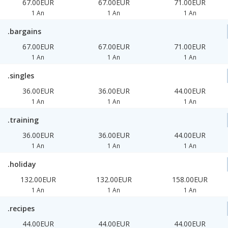
67.00EUR
67.00EUR
71.00EUR
1 An
1 An
1 An
.bargains
67.00EUR
67.00EUR
71.00EUR
1 An
1 An
1 An
.singles
36.00EUR
36.00EUR
44.00EUR
1 An
1 An
1 An
.training
36.00EUR
36.00EUR
44.00EUR
1 An
1 An
1 An
.holiday
132.00EUR
132.00EUR
158.00EUR
1 An
1 An
1 An
.recipes
44.00EUR
44.00EUR
44.00EUR