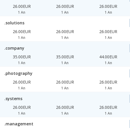
26.00EUR
26.00EUR
26.00EUR
1 An
1 An
1 An
.solutions
26.00EUR
26.00EUR
26.00EUR
1 An
1 An
1 An
.company
35.00EUR
35.00EUR
44.00EUR
1 An
1 An
1 An
.photography
26.00EUR
26.00EUR
26.00EUR
1 An
1 An
1 An
.systems
26.00EUR
26.00EUR
26.00EUR
1 An
1 An
1 An
.management