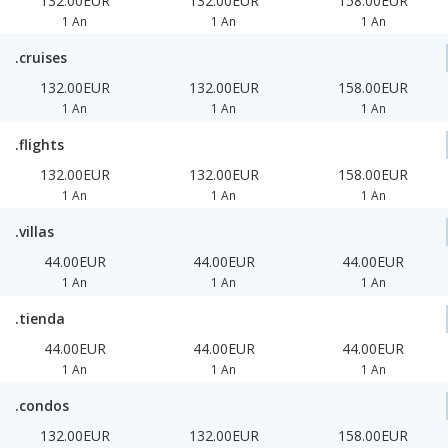
132.00EUR
132.00EUR
158.00EUR
1 An
1 An
1 An
.cruises
132.00EUR
132.00EUR
158.00EUR
1 An
1 An
1 An
.flights
132.00EUR
132.00EUR
158.00EUR
1 An
1 An
1 An
.villas
44.00EUR
44.00EUR
44.00EUR
1 An
1 An
1 An
.tienda
44.00EUR
44.00EUR
44.00EUR
1 An
1 An
1 An
.condos
132.00EUR
132.00EUR
158.00EUR