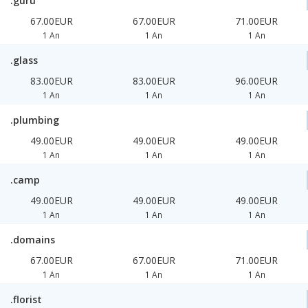
.guru
67.00EUR
67.00EUR
71.00EUR
1 An
1 An
1 An
.glass
83.00EUR
83.00EUR
96.00EUR
1 An
1 An
1 An
.plumbing
49.00EUR
49.00EUR
49.00EUR
1 An
1 An
1 An
.camp
49.00EUR
49.00EUR
49.00EUR
1 An
1 An
1 An
.domains
67.00EUR
67.00EUR
71.00EUR
1 An
1 An
1 An
.florist