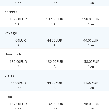
1 An
1 An
1 An
.careers
132.00EUR
132.00EUR
158.00EUR
1 An
1 An
1 An
.voyage
44.00EUR
44.00EUR
44.00EUR
1 An
1 An
1 An
.diamonds
132.00EUR
132.00EUR
158.00EUR
1 An
1 An
1 An
.viajes
44.00EUR
44.00EUR
44.00EUR
1 An
1 An
1 An
.limo
132.00EUR
132.00EUR
158.00EUR
1 An
1 An
1 An