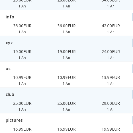
1 An
1 An
1 An
.info
36.00EUR
36.00EUR
42.00EUR
1 An
1 An
1 An
.xyz
19.00EUR
19.00EUR
24.00EUR
1 An
1 An
1 An
.us
10.99EUR
10.99EUR
13.99EUR
1 An
1 An
1 An
.club
25.00EUR
25.00EUR
29.00EUR
1 An
1 An
1 An
.pictures
16.99EUR
16.99EUR
19.99EUR