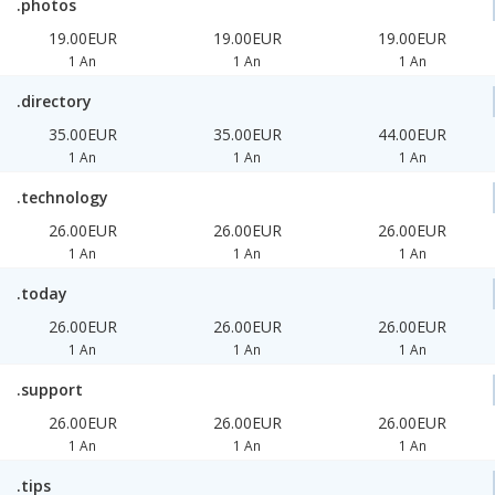
.photos
19.00EUR
19.00EUR
19.00EUR
1 An
1 An
1 An
.directory
35.00EUR
35.00EUR
44.00EUR
1 An
1 An
1 An
.technology
26.00EUR
26.00EUR
26.00EUR
1 An
1 An
1 An
.today
26.00EUR
26.00EUR
26.00EUR
1 An
1 An
1 An
.support
26.00EUR
26.00EUR
26.00EUR
1 An
1 An
1 An
.tips