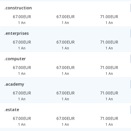
.construction
67.00EUR
67.00EUR
71.00EUR
1 An
1 An
1 An
.enterprises
67.00EUR
67.00EUR
71.00EUR
1 An
1 An
1 An
.computer
67.00EUR
67.00EUR
71.00EUR
1 An
1 An
1 An
.academy
67.00EUR
67.00EUR
71.00EUR
1 An
1 An
1 An
.estate
67.00EUR
67.00EUR
71.00EUR
1 An
1 An
1 An