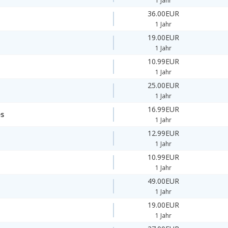
1 Jahr
36.00EUR
1 Jahr
19.00EUR
1 Jahr
10.99EUR
1 Jahr
25.00EUR
1 Jahr
16.99EUR
es
1 Jahr
12.99EUR
1 Jahr
10.99EUR
1 Jahr
49.00EUR
1 Jahr
19.00EUR
1 Jahr