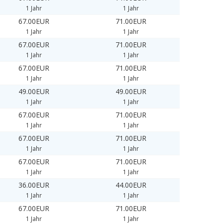
1 Jahr
1 Jahr
67.00EUR
71.00EUR
1 Jahr
1 Jahr
67.00EUR
71.00EUR
1 Jahr
1 Jahr
67.00EUR
71.00EUR
1 Jahr
1 Jahr
49.00EUR
49.00EUR
1 Jahr
1 Jahr
67.00EUR
71.00EUR
1 Jahr
1 Jahr
67.00EUR
71.00EUR
1 Jahr
1 Jahr
67.00EUR
71.00EUR
1 Jahr
1 Jahr
36.00EUR
44.00EUR
1 Jahr
1 Jahr
67.00EUR
71.00EUR
1 Jahr
1 Jahr