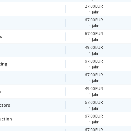
27.00EUR
1 Jahr
67.00EUR
1 Jahr
67.00EUR
s
1 Jahr
49.00EUR
1 Jahr
67.00EUR
ting
1 Jahr
67.00EUR
1 Jahr
49.00EUR
n
1 Jahr
67.00EUR
ctors
1 Jahr
67.00EUR
uction
1 Jahr
67.00EUR