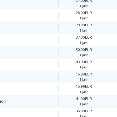
27.00EUR
1 Jahr
28.00EUR
1 Jahr
79.00EUR
1 Jahr
37.00EUR
1 Jahr
30.00EUR
1 Jahr
43.00EUR
1 Jahr
15.99EUR
1 Jahr
15.99EUR
1 Jahr
41.00EUR
ion
1 Jahr
36.00EUR
y
1 Jahr