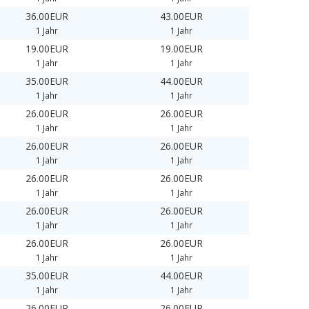
36.00EUR
43.00EUR
1 Jahr
1 Jahr
19.00EUR
19.00EUR
1 Jahr
1 Jahr
35.00EUR
44.00EUR
1 Jahr
1 Jahr
26.00EUR
26.00EUR
1 Jahr
1 Jahr
26.00EUR
26.00EUR
1 Jahr
1 Jahr
26.00EUR
26.00EUR
1 Jahr
1 Jahr
26.00EUR
26.00EUR
1 Jahr
1 Jahr
26.00EUR
26.00EUR
1 Jahr
1 Jahr
35.00EUR
44.00EUR
1 Jahr
1 Jahr
26.00EUR
26.00EUR