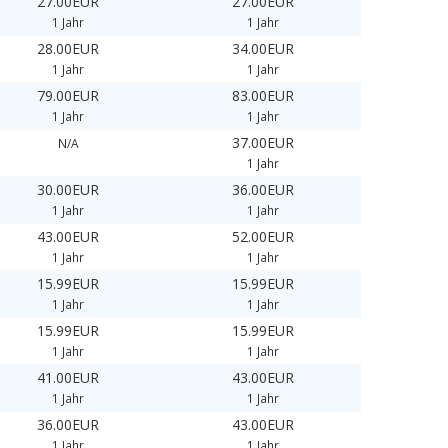
27.00EUR
27.00EUR
1 Jahr
1 Jahr
28.00EUR
34.00EUR
1 Jahr
1 Jahr
79.00EUR
83.00EUR
1 Jahr
1 Jahr
37.00EUR
N/A
1 Jahr
30.00EUR
36.00EUR
1 Jahr
1 Jahr
43.00EUR
52.00EUR
1 Jahr
1 Jahr
15.99EUR
15.99EUR
1 Jahr
1 Jahr
15.99EUR
15.99EUR
1 Jahr
1 Jahr
41.00EUR
43.00EUR
1 Jahr
1 Jahr
36.00EUR
43.00EUR
1 Jahr
1 Jahr