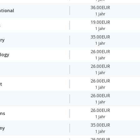
36.00EUR
ational
1 Jahr
19.00EUR
s
1 Jahr
35.00EUR
ory
1 Jahr
26.00EUR
logy
1 Jahr
26.00EUR
1 Jahr
26.00EUR
t
1 Jahr
26.00EUR
1 Jahr
26.00EUR
ons
1 Jahr
35.00EUR
ny
1 Jahr
26.00EUR