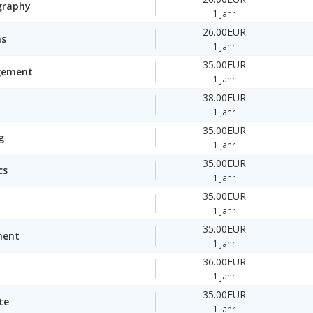
graphy
1 Jahr
26.00EUR
ms
1 Jahr
35.00EUR
gement
1 Jahr
38.00EUR
1 Jahr
35.00EUR
g
1 Jahr
35.00EUR
cs
1 Jahr
35.00EUR
1 Jahr
35.00EUR
ment
1 Jahr
36.00EUR
1 Jahr
35.00EUR
te
1 Jahr