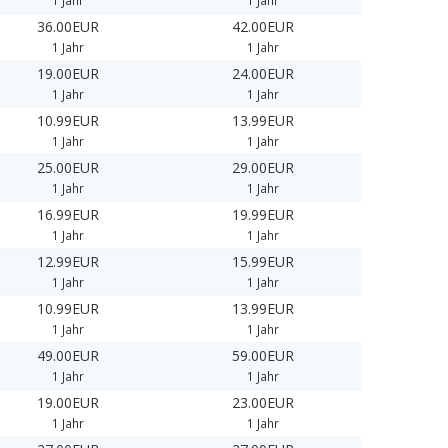
1 Jahr
1 Jahr
36.00EUR
42.00EUR
1 Jahr
1 Jahr
19.00EUR
24.00EUR
1 Jahr
1 Jahr
10.99EUR
13.99EUR
1 Jahr
1 Jahr
25.00EUR
29.00EUR
1 Jahr
1 Jahr
16.99EUR
19.99EUR
1 Jahr
1 Jahr
12.99EUR
15.99EUR
1 Jahr
1 Jahr
10.99EUR
13.99EUR
1 Jahr
1 Jahr
49.00EUR
59.00EUR
1 Jahr
1 Jahr
19.00EUR
23.00EUR
1 Jahr
1 Jahr