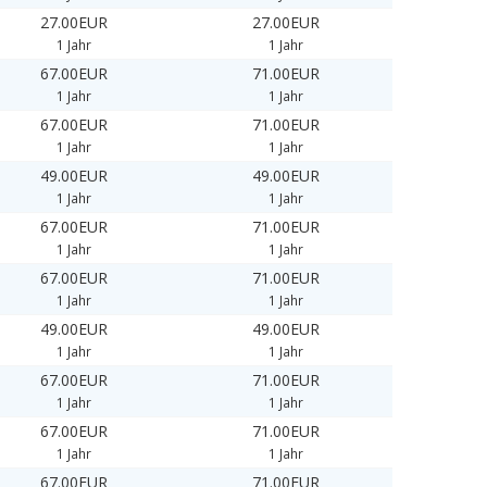
27.00EUR
27.00EUR
1 Jahr
1 Jahr
67.00EUR
71.00EUR
1 Jahr
1 Jahr
67.00EUR
71.00EUR
1 Jahr
1 Jahr
49.00EUR
49.00EUR
1 Jahr
1 Jahr
67.00EUR
71.00EUR
1 Jahr
1 Jahr
67.00EUR
71.00EUR
1 Jahr
1 Jahr
49.00EUR
49.00EUR
1 Jahr
1 Jahr
67.00EUR
71.00EUR
1 Jahr
1 Jahr
67.00EUR
71.00EUR
1 Jahr
1 Jahr
67.00EUR
71.00EUR