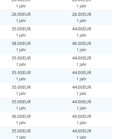
1 Jahr
1 Jahr
26.00EUR
26.00EUR
1 Jahr
1 Jahr
35.00EUR
44.00EUR
1 Jahr
1 Jahr
38.00EUR
40.00EUR
1 Jahr
1 Jahr
35.00EUR
44.00EUR
1 Jahr
1 Jahr
35.00EUR
44.00EUR
1 Jahr
1 Jahr
35.00EUR
44.00EUR
1 Jahr
1 Jahr
35.00EUR
44.00EUR
1 Jahr
1 Jahr
36.00EUR
43.00EUR
1 Jahr
1 Jahr
35.00EUR
44.00EUR
1 Jahr
1 Jahr