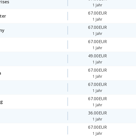
rises
1 Jahr
67.00EUR
ter
1 Jahr
67.00EUR
my
1 Jahr
67.00EUR
1 Jahr
49.00EUR
1 Jahr
67.00EUR
a
1 Jahr
67.00EUR
1 Jahr
67.00EUR
ng
1 Jahr
36.00EUR
1 Jahr
67.00EUR
1 Jahr