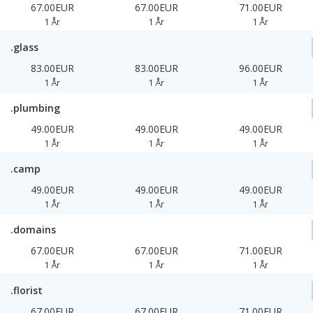
67.00EUR
67.00EUR
71.00EUR
1 År
1 År
1 År
.glass
83.00EUR
83.00EUR
96.00EUR
1 År
1 År
1 År
.plumbing
49.00EUR
49.00EUR
49.00EUR
1 År
1 År
1 År
.camp
49.00EUR
49.00EUR
49.00EUR
1 År
1 År
1 År
.domains
67.00EUR
67.00EUR
71.00EUR
1 År
1 År
1 År
.florist
67.00EUR
67.00EUR
71.00EUR