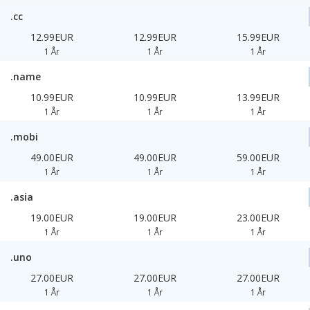
.cc
12.99EUR
12.99EUR
15.99EUR
1 År
1 År
1 År
.name
10.99EUR
10.99EUR
13.99EUR
1 År
1 År
1 År
.mobi
49.00EUR
49.00EUR
59.00EUR
1 År
1 År
1 År
.asia
19.00EUR
19.00EUR
23.00EUR
1 År
1 År
1 År
.uno
27.00EUR
27.00EUR
27.00EUR
1 År
1 År
1 År