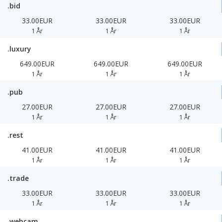
.bid
33.00EUR
33.00EUR
33.00EUR
1 År
1 År
1 År
.luxury
649.00EUR
649.00EUR
649.00EUR
1 År
1 År
1 År
.pub
27.00EUR
27.00EUR
27.00EUR
1 År
1 År
1 År
.rest
41.00EUR
41.00EUR
41.00EUR
1 År
1 År
1 År
.trade
33.00EUR
33.00EUR
33.00EUR
1 År
1 År
1 År
.webcam