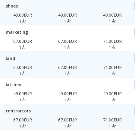
.shoes
49.00EUR
49.00EUR
49.00EUR
1 År
1 År
1 År
.marketing
67.00EUR
67.00EUR
71.00EUR
1 År
1 År
1 År
.land
67.00EUR
67.00EUR
71.00EUR
1 År
1 År
1 År
.kitchen
49.00EUR
49.00EUR
49.00EUR
1 År
1 År
1 År
.contractors
67.00EUR
67.00EUR
71.00EUR
1 År
1 År
1 År