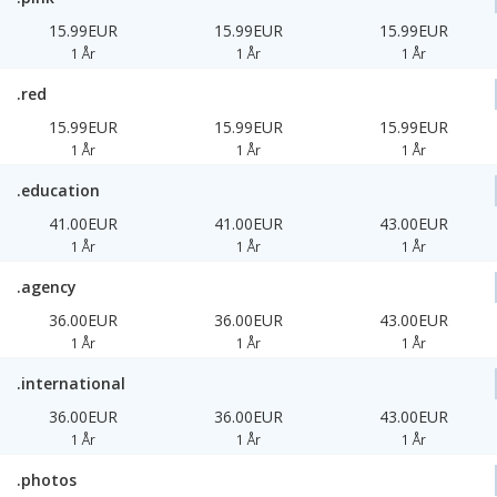
15.99EUR
15.99EUR
15.99EUR
1 År
1 År
1 År
.red
15.99EUR
15.99EUR
15.99EUR
1 År
1 År
1 År
.education
41.00EUR
41.00EUR
43.00EUR
1 År
1 År
1 År
.agency
36.00EUR
36.00EUR
43.00EUR
1 År
1 År
1 År
.international
36.00EUR
36.00EUR
43.00EUR
1 År
1 År
1 År
.photos