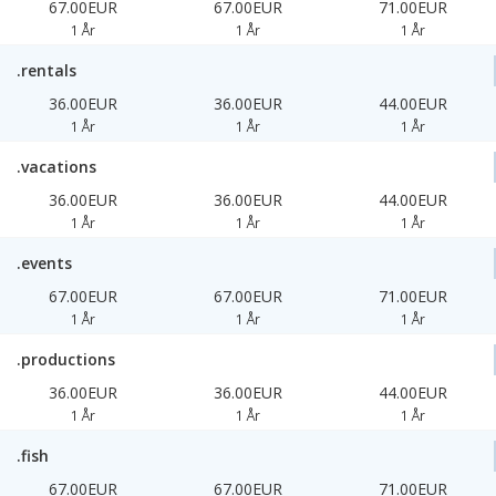
67.00EUR
67.00EUR
71.00EUR
1 År
1 År
1 År
.rentals
36.00EUR
36.00EUR
44.00EUR
1 År
1 År
1 År
.vacations
36.00EUR
36.00EUR
44.00EUR
1 År
1 År
1 År
.events
67.00EUR
67.00EUR
71.00EUR
1 År
1 År
1 År
.productions
36.00EUR
36.00EUR
44.00EUR
1 År
1 År
1 År
.fish
67.00EUR
67.00EUR
71.00EUR