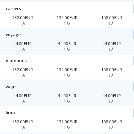
.careers
132.00EUR
132.00EUR
158.00EUR
1 År
1 År
1 År
.voyage
44.00EUR
44.00EUR
44.00EUR
1 År
1 År
1 År
.diamonds
132.00EUR
132.00EUR
158.00EUR
1 År
1 År
1 År
.viajes
44.00EUR
44.00EUR
44.00EUR
1 År
1 År
1 År
.limo
132.00EUR
132.00EUR
158.00EUR
1 År
1 År
1 År