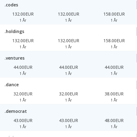
.codes
132.00EUR
132.00EUR
158.00EUR
1 År
1 År
1 År
.holdings
132.00EUR
132.00EUR
158.00EUR
1 År
1 År
1 År
.ventures
44.00EUR
44.00EUR
44.00EUR
1 År
1 År
1 År
.dance
32.00EUR
32.00EUR
38.00EUR
1 År
1 År
1 År
.democrat
43.00EUR
43.00EUR
48.00EUR
1 År
1 År
1 År