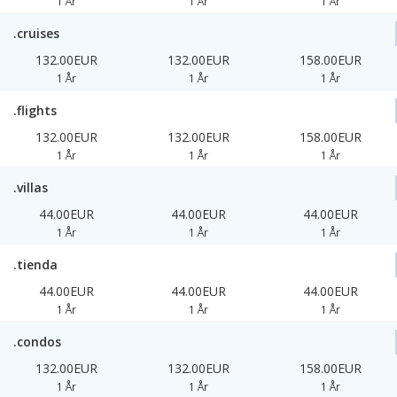
1 År
1 År
1 År
.cruises
132.00EUR
132.00EUR
158.00EUR
1 År
1 År
1 År
.flights
132.00EUR
132.00EUR
158.00EUR
1 År
1 År
1 År
.villas
44.00EUR
44.00EUR
44.00EUR
1 År
1 År
1 År
.tienda
44.00EUR
44.00EUR
44.00EUR
1 År
1 År
1 År
.condos
132.00EUR
132.00EUR
158.00EUR
1 År
1 År
1 År