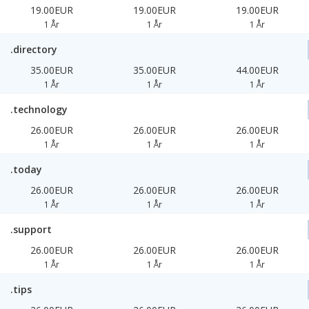
19.00EUR
19.00EUR
19.00EUR
1 År
1 År
1 År
.directory
35.00EUR
35.00EUR
44.00EUR
1 År
1 År
1 År
.technology
26.00EUR
26.00EUR
26.00EUR
1 År
1 År
1 År
.today
26.00EUR
26.00EUR
26.00EUR
1 År
1 År
1 År
.support
26.00EUR
26.00EUR
26.00EUR
1 År
1 År
1 År
.tips