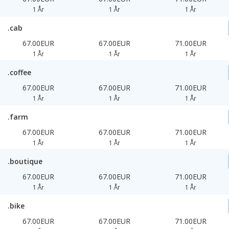
1 År
1 År
1 År
.cab
67.00EUR
67.00EUR
71.00EUR
1 År
1 År
1 År
.coffee
67.00EUR
67.00EUR
71.00EUR
1 År
1 År
1 År
.farm
67.00EUR
67.00EUR
71.00EUR
1 År
1 År
1 År
.boutique
67.00EUR
67.00EUR
71.00EUR
1 År
1 År
1 År
.bike
67.00EUR
67.00EUR
71.00EUR