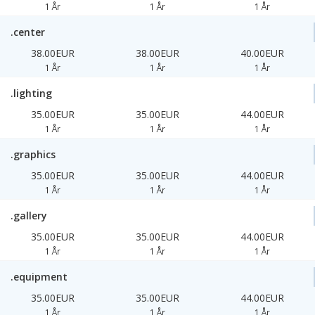
1 År
1 År
1 År
.center
38.00EUR
38.00EUR
40.00EUR
1 År
1 År
1 År
.lighting
35.00EUR
35.00EUR
44.00EUR
1 År
1 År
1 År
.graphics
35.00EUR
35.00EUR
44.00EUR
1 År
1 År
1 År
.gallery
35.00EUR
35.00EUR
44.00EUR
1 År
1 År
1 År
.equipment
35.00EUR
35.00EUR
44.00EUR
1 År
1 År
1 År