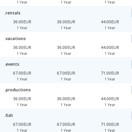
1 Year
1 Year
1 Year
.rentals
36.00EUR
36.00EUR
44.00EUR
1 Year
1 Year
1 Year
.vacations
36.00EUR
36.00EUR
44.00EUR
1 Year
1 Year
1 Year
.events
67.00EUR
67.00EUR
71.00EUR
1 Year
1 Year
1 Year
.productions
36.00EUR
36.00EUR
44.00EUR
1 Year
1 Year
1 Year
.fish
67.00EUR
67.00EUR
71.00EUR
1 Year
1 Year
1 Year