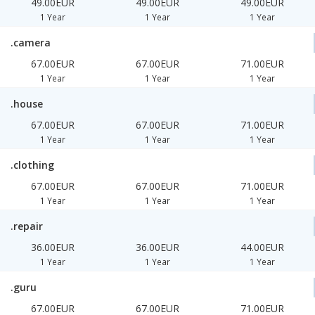
49.00EUR
49.00EUR
49.00EUR
1 Year
1 Year
1 Year
.camera
67.00EUR
67.00EUR
71.00EUR
1 Year
1 Year
1 Year
.house
67.00EUR
67.00EUR
71.00EUR
1 Year
1 Year
1 Year
.clothing
67.00EUR
67.00EUR
71.00EUR
1 Year
1 Year
1 Year
.repair
36.00EUR
36.00EUR
44.00EUR
1 Year
1 Year
1 Year
.guru
67.00EUR
67.00EUR
71.00EUR