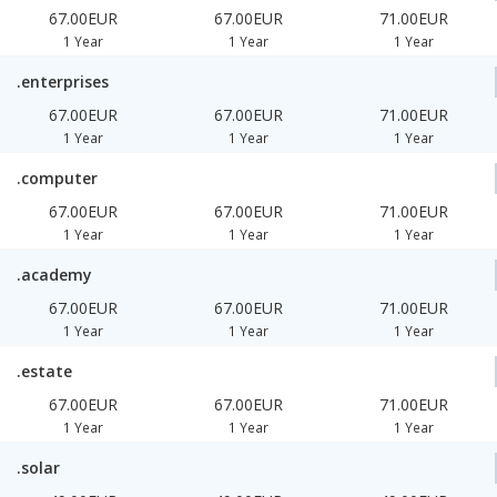
67.00EUR
67.00EUR
71.00EUR
1 Year
1 Year
1 Year
.enterprises
67.00EUR
67.00EUR
71.00EUR
1 Year
1 Year
1 Year
.computer
67.00EUR
67.00EUR
71.00EUR
1 Year
1 Year
1 Year
.academy
67.00EUR
67.00EUR
71.00EUR
1 Year
1 Year
1 Year
.estate
67.00EUR
67.00EUR
71.00EUR
1 Year
1 Year
1 Year
.solar