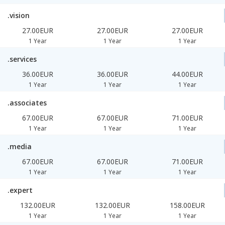
.vision
27.00EUR
27.00EUR
27.00EUR
1 Year
1 Year
1 Year
.services
36.00EUR
36.00EUR
44.00EUR
1 Year
1 Year
1 Year
.associates
67.00EUR
67.00EUR
71.00EUR
1 Year
1 Year
1 Year
.media
67.00EUR
67.00EUR
71.00EUR
1 Year
1 Year
1 Year
.expert
132.00EUR
132.00EUR
158.00EUR
1 Year
1 Year
1 Year