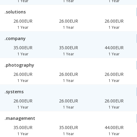
1 Year
1 Year
1 Year
.solutions
26.00EUR
26.00EUR
26.00EUR
1 Year
1 Year
1 Year
.company
35.00EUR
35.00EUR
44.00EUR
1 Year
1 Year
1 Year
.photography
26.00EUR
26.00EUR
26.00EUR
1 Year
1 Year
1 Year
.systems
26.00EUR
26.00EUR
26.00EUR
1 Year
1 Year
1 Year
.management
35.00EUR
35.00EUR
44.00EUR
1 Year
1 Year
1 Year