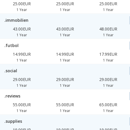
25.00EUR
25.00EUR
25.00EUR
1 Year
1 Year
1 Year
.immobilien
43.00EUR
43.00EUR
48.00EUR
1 Year
1 Year
1 Year
.futbol
14.99EUR
14.99EUR
17.99EUR
1 Year
1 Year
1 Year
.social
29.00EUR
29.00EUR
29.00EUR
1 Year
1 Year
1 Year
.reviews
55.00EUR
55.00EUR
65.00EUR
1 Year
1 Year
1 Year
.supplies
19.00EUR
19.00EUR
19.00EUR