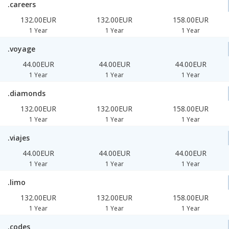
.careers
132.00EUR
132.00EUR
158.00EUR
1 Year
1 Year
1 Year
.voyage
44.00EUR
44.00EUR
44.00EUR
1 Year
1 Year
1 Year
.diamonds
132.00EUR
132.00EUR
158.00EUR
1 Year
1 Year
1 Year
.viajes
44.00EUR
44.00EUR
44.00EUR
1 Year
1 Year
1 Year
.limo
132.00EUR
132.00EUR
158.00EUR
1 Year
1 Year
1 Year
.codes