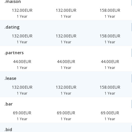
.maison
132.00EUR
132.00EUR
158.00EUR
1 Year
1 Year
1 Year
.dating
132.00EUR
132.00EUR
158.00EUR
1 Year
1 Year
1 Year
.partners
44.00EUR
44.00EUR
44.00EUR
1 Year
1 Year
1 Year
.lease
132.00EUR
132.00EUR
158.00EUR
1 Year
1 Year
1 Year
.bar
69.00EUR
69.00EUR
69.00EUR
1 Year
1 Year
1 Year
.bid