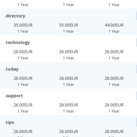
1 Year
1 Year
1 Year
.directory
35.00EUR
35.00EUR
44.00EUR
1 Year
1 Year
1 Year
.technology
26.00EUR
26.00EUR
26.00EUR
1 Year
1 Year
1 Year
.today
26.00EUR
26.00EUR
26.00EUR
1 Year
1 Year
1 Year
.support
26.00EUR
26.00EUR
26.00EUR
1 Year
1 Year
1 Year
.tips
26.00EUR
26.00EUR
26.00EUR