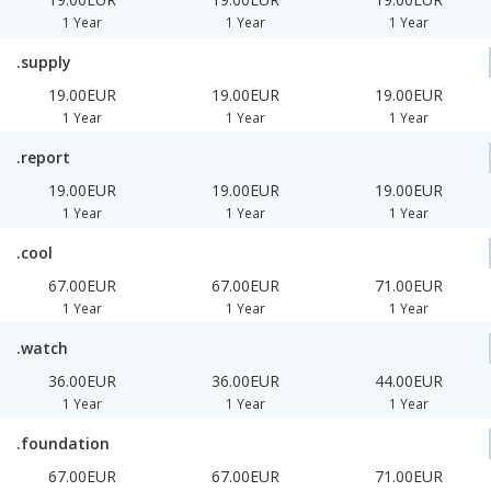
1 Year
1 Year
1 Year
.supply
19.00EUR
19.00EUR
19.00EUR
1 Year
1 Year
1 Year
.report
19.00EUR
19.00EUR
19.00EUR
1 Year
1 Year
1 Year
.cool
67.00EUR
67.00EUR
71.00EUR
1 Year
1 Year
1 Year
.watch
36.00EUR
36.00EUR
44.00EUR
1 Year
1 Year
1 Year
.foundation
67.00EUR
67.00EUR
71.00EUR