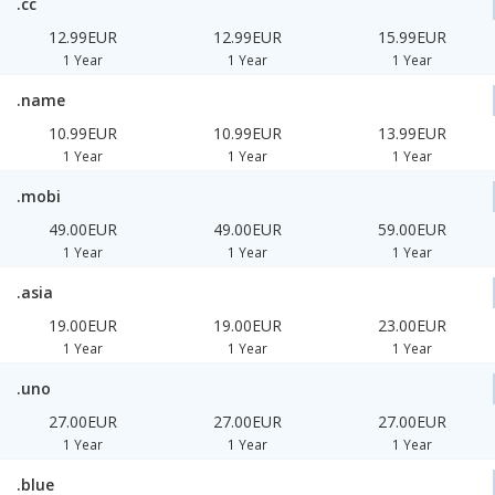
.cc
12.99EUR
12.99EUR
15.99EUR
1 Year
1 Year
1 Year
.name
10.99EUR
10.99EUR
13.99EUR
1 Year
1 Year
1 Year
.mobi
49.00EUR
49.00EUR
59.00EUR
1 Year
1 Year
1 Year
.asia
19.00EUR
19.00EUR
23.00EUR
1 Year
1 Year
1 Year
.uno
27.00EUR
27.00EUR
27.00EUR
1 Year
1 Year
1 Year
.blue