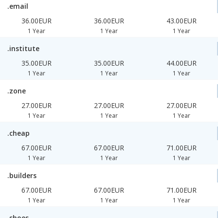
.email
36.00EUR
36.00EUR
43.00EUR
1 Year
1 Year
1 Year
.institute
35.00EUR
35.00EUR
44.00EUR
1 Year
1 Year
1 Year
.zone
27.00EUR
27.00EUR
27.00EUR
1 Year
1 Year
1 Year
.cheap
67.00EUR
67.00EUR
71.00EUR
1 Year
1 Year
1 Year
.builders
67.00EUR
67.00EUR
71.00EUR
1 Year
1 Year
1 Year
.shoes