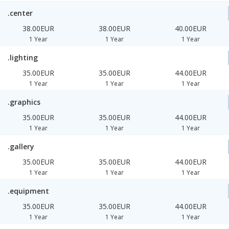
.center
38.00EUR
38.00EUR
40.00EUR
1 Year
1 Year
1 Year
.lighting
35.00EUR
35.00EUR
44.00EUR
1 Year
1 Year
1 Year
.graphics
35.00EUR
35.00EUR
44.00EUR
1 Year
1 Year
1 Year
.gallery
35.00EUR
35.00EUR
44.00EUR
1 Year
1 Year
1 Year
.equipment
35.00EUR
35.00EUR
44.00EUR
1 Year
1 Year
1 Year