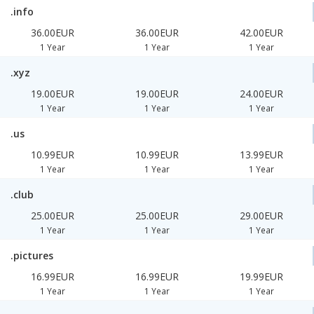
.info
36.00EUR
36.00EUR
42.00EUR
1 Year
1 Year
1 Year
.xyz
19.00EUR
19.00EUR
24.00EUR
1 Year
1 Year
1 Year
.us
10.99EUR
10.99EUR
13.99EUR
1 Year
1 Year
1 Year
.club
25.00EUR
25.00EUR
29.00EUR
1 Year
1 Year
1 Year
.pictures
16.99EUR
16.99EUR
19.99EUR
1 Year
1 Year
1 Year