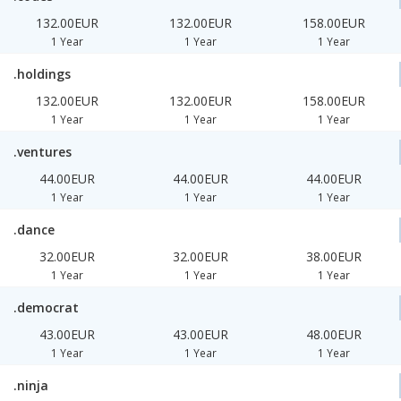
132.00EUR
132.00EUR
158.00EUR
1 Year
1 Year
1 Year
.holdings
132.00EUR
132.00EUR
158.00EUR
1 Year
1 Year
1 Year
.ventures
44.00EUR
44.00EUR
44.00EUR
1 Year
1 Year
1 Year
.dance
32.00EUR
32.00EUR
38.00EUR
1 Year
1 Year
1 Year
.democrat
43.00EUR
43.00EUR
48.00EUR
1 Year
1 Year
1 Year
.ninja