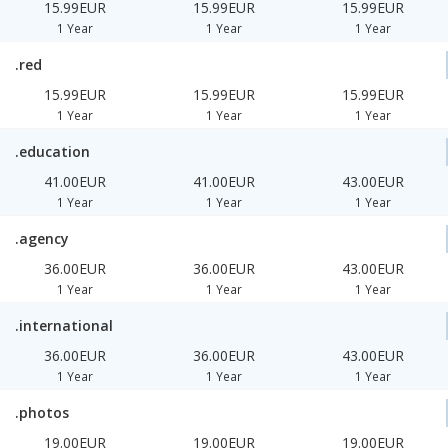
15.99EUR
15.99EUR
15.99EUR
1 Year
1 Year
1 Year
.red
15.99EUR
15.99EUR
15.99EUR
1 Year
1 Year
1 Year
.education
41.00EUR
41.00EUR
43.00EUR
1 Year
1 Year
1 Year
.agency
36.00EUR
36.00EUR
43.00EUR
1 Year
1 Year
1 Year
.international
36.00EUR
36.00EUR
43.00EUR
1 Year
1 Year
1 Year
.photos
19.00EUR
19.00EUR
19.00EUR