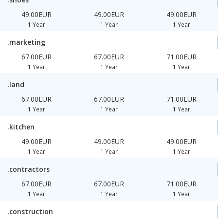
49.00EUR
49.00EUR
49.00EUR
1 Year
1 Year
1 Year
.marketing
67.00EUR
67.00EUR
71.00EUR
1 Year
1 Year
1 Year
.land
67.00EUR
67.00EUR
71.00EUR
1 Year
1 Year
1 Year
.kitchen
49.00EUR
49.00EUR
49.00EUR
1 Year
1 Year
1 Year
.contractors
67.00EUR
67.00EUR
71.00EUR
1 Year
1 Year
1 Year
.construction