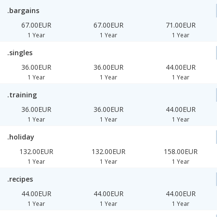
.bargains
67.00EUR
67.00EUR
71.00EUR
1 Year
1 Year
1 Year
.singles
36.00EUR
36.00EUR
44.00EUR
1 Year
1 Year
1 Year
.training
36.00EUR
36.00EUR
44.00EUR
1 Year
1 Year
1 Year
.holiday
132.00EUR
132.00EUR
158.00EUR
1 Year
1 Year
1 Year
.recipes
44.00EUR
44.00EUR
44.00EUR
1 Year
1 Year
1 Year