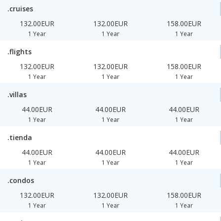
.cruises
132.00EUR
132.00EUR
158.00EUR
1 Year
1 Year
1 Year
.flights
132.00EUR
132.00EUR
158.00EUR
1 Year
1 Year
1 Year
.villas
44.00EUR
44.00EUR
44.00EUR
1 Year
1 Year
1 Year
.tienda
44.00EUR
44.00EUR
44.00EUR
1 Year
1 Year
1 Year
.condos
132.00EUR
132.00EUR
158.00EUR
1 Year
1 Year
1 Year