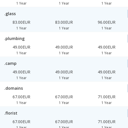
1 Year
1 Year
1 Year
.glass
83.00EUR
83.00EUR
96.00EUR
1 Year
1 Year
1 Year
.plumbing
49.00EUR
49.00EUR
49.00EUR
1 Year
1 Year
1 Year
.camp
49.00EUR
49.00EUR
49.00EUR
1 Year
1 Year
1 Year
.domains
67.00EUR
67.00EUR
71.00EUR
1 Year
1 Year
1 Year
.florist
67.00EUR
67.00EUR
71.00EUR
1 Year
1 Year
1 Year