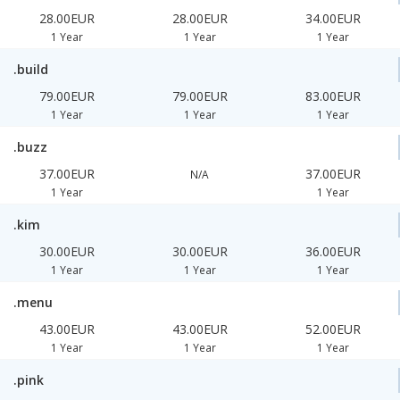
28.00EUR
28.00EUR
34.00EUR
1 Year
1 Year
1 Year
.build
79.00EUR
79.00EUR
83.00EUR
1 Year
1 Year
1 Year
.buzz
37.00EUR
37.00EUR
N/A
1 Year
1 Year
.kim
30.00EUR
30.00EUR
36.00EUR
1 Year
1 Year
1 Year
.menu
43.00EUR
43.00EUR
52.00EUR
1 Year
1 Year
1 Year
.pink