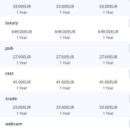
33.00EUR
33.00EUR
33.00EUR
1 Year
1 Year
1 Year
.luxury
649.00EUR
649.00EUR
649.00EUR
1 Year
1 Year
1 Year
.pub
27.00EUR
27.00EUR
27.00EUR
1 Year
1 Year
1 Year
.rest
41.00EUR
41.00EUR
41.00EUR
1 Year
1 Year
1 Year
.trade
33.00EUR
33.00EUR
33.00EUR
1 Year
1 Year
1 Year
.webcam