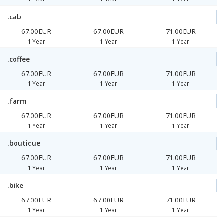
.cab
67.00EUR
67.00EUR
71.00EUR
1 Year
1 Year
1 Year
.coffee
67.00EUR
67.00EUR
71.00EUR
1 Year
1 Year
1 Year
.farm
67.00EUR
67.00EUR
71.00EUR
1 Year
1 Year
1 Year
.boutique
67.00EUR
67.00EUR
71.00EUR
1 Year
1 Year
1 Year
.bike
67.00EUR
67.00EUR
71.00EUR
1 Year
1 Year
1 Year