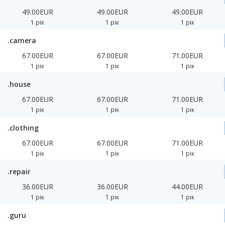
49.00EUR
49.00EUR
49.00EUR
1 рік
1 рік
1 рік
.camera
67.00EUR
67.00EUR
71.00EUR
1 рік
1 рік
1 рік
.house
67.00EUR
67.00EUR
71.00EUR
1 рік
1 рік
1 рік
.clothing
67.00EUR
67.00EUR
71.00EUR
1 рік
1 рік
1 рік
.repair
36.00EUR
36.00EUR
44.00EUR
1 рік
1 рік
1 рік
.guru