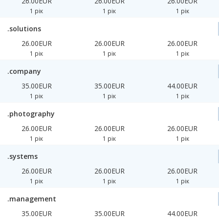
26.00EUR
26.00EUR
26.00EUR
1 рік
1 рік
1 рік
.solutions
26.00EUR
26.00EUR
26.00EUR
1 рік
1 рік
1 рік
.company
35.00EUR
35.00EUR
44.00EUR
1 рік
1 рік
1 рік
.photography
26.00EUR
26.00EUR
26.00EUR
1 рік
1 рік
1 рік
.systems
26.00EUR
26.00EUR
26.00EUR
1 рік
1 рік
1 рік
.management
35.00EUR
35.00EUR
44.00EUR