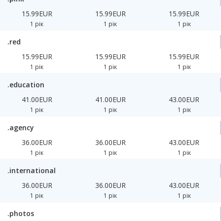
15.99EUR
15.99EUR
15.99EUR
1 рік
1 рік
1 рік
.red
15.99EUR
15.99EUR
15.99EUR
1 рік
1 рік
1 рік
.education
41.00EUR
41.00EUR
43.00EUR
1 рік
1 рік
1 рік
.agency
36.00EUR
36.00EUR
43.00EUR
1 рік
1 рік
1 рік
.international
36.00EUR
36.00EUR
43.00EUR
1 рік
1 рік
1 рік
.photos