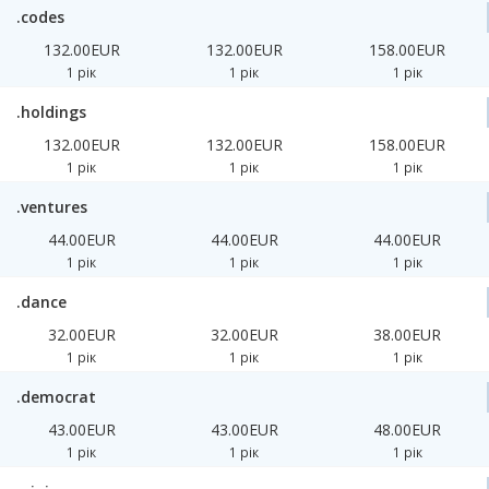
.codes
132.00EUR
132.00EUR
158.00EUR
1 рік
1 рік
1 рік
.holdings
132.00EUR
132.00EUR
158.00EUR
1 рік
1 рік
1 рік
.ventures
44.00EUR
44.00EUR
44.00EUR
1 рік
1 рік
1 рік
.dance
32.00EUR
32.00EUR
38.00EUR
1 рік
1 рік
1 рік
.democrat
43.00EUR
43.00EUR
48.00EUR
1 рік
1 рік
1 рік