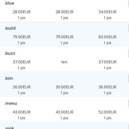
.blue
28.00EUR
28.00EUR
34.00EUR
1 рік
1 рік
1 рік
.build
79.00EUR
79.00EUR
83.00EUR
1 рік
1 рік
1 рік
.buzz
37.00EUR
37.00EUR
N/A
1 рік
1 рік
.kim
30.00EUR
30.00EUR
36.00EUR
1 рік
1 рік
1 рік
.menu
43.00EUR
43.00EUR
52.00EUR
1 рік
1 рік
1 рік
.pink