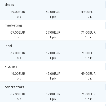
.shoes
49.00EUR
49.00EUR
49.00EUR
1 рік
1 рік
1 рік
.marketing
67.00EUR
67.00EUR
71.00EUR
1 рік
1 рік
1 рік
.land
67.00EUR
67.00EUR
71.00EUR
1 рік
1 рік
1 рік
.kitchen
49.00EUR
49.00EUR
49.00EUR
1 рік
1 рік
1 рік
.contractors
67.00EUR
67.00EUR
71.00EUR
1 рік
1 рік
1 рік