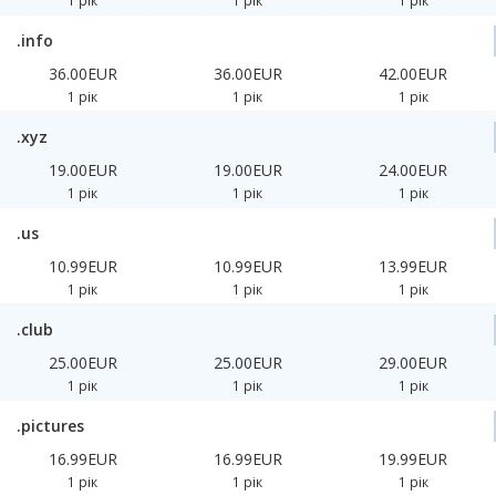
1 рік
1 рік
1 рік
.info
36.00EUR
36.00EUR
42.00EUR
1 рік
1 рік
1 рік
.xyz
19.00EUR
19.00EUR
24.00EUR
1 рік
1 рік
1 рік
.us
10.99EUR
10.99EUR
13.99EUR
1 рік
1 рік
1 рік
.club
25.00EUR
25.00EUR
29.00EUR
1 рік
1 рік
1 рік
.pictures
16.99EUR
16.99EUR
19.99EUR
1 рік
1 рік
1 рік