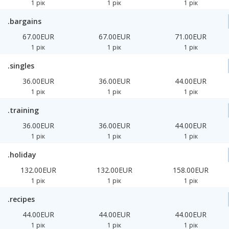
1 рік
1 рік
1 рік
.bargains
67.00EUR
67.00EUR
71.00EUR
1 рік
1 рік
1 рік
.singles
36.00EUR
36.00EUR
44.00EUR
1 рік
1 рік
1 рік
.training
36.00EUR
36.00EUR
44.00EUR
1 рік
1 рік
1 рік
.holiday
132.00EUR
132.00EUR
158.00EUR
1 рік
1 рік
1 рік
.recipes
44.00EUR
44.00EUR
44.00EUR
1 рік
1 рік
1 рік