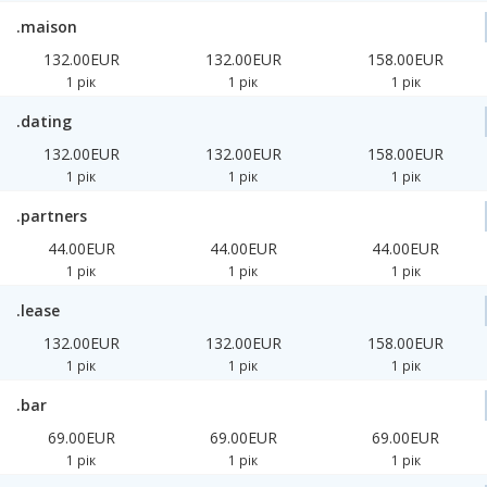
.maison
132.00EUR
132.00EUR
158.00EUR
1 рік
1 рік
1 рік
.dating
132.00EUR
132.00EUR
158.00EUR
1 рік
1 рік
1 рік
.partners
44.00EUR
44.00EUR
44.00EUR
1 рік
1 рік
1 рік
.lease
132.00EUR
132.00EUR
158.00EUR
1 рік
1 рік
1 рік
.bar
69.00EUR
69.00EUR
69.00EUR
1 рік
1 рік
1 рік