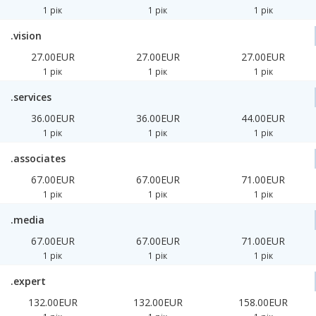
1 рік
1 рік
1 рік
.vision
27.00EUR
27.00EUR
27.00EUR
1 рік
1 рік
1 рік
.services
36.00EUR
36.00EUR
44.00EUR
1 рік
1 рік
1 рік
.associates
67.00EUR
67.00EUR
71.00EUR
1 рік
1 рік
1 рік
.media
67.00EUR
67.00EUR
71.00EUR
1 рік
1 рік
1 рік
.expert
132.00EUR
132.00EUR
158.00EUR