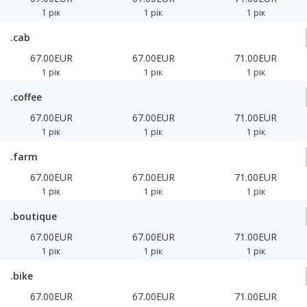
1 рік
1 рік
1 рік
.cab
67.00EUR
67.00EUR
71.00EUR
1 рік
1 рік
1 рік
.coffee
67.00EUR
67.00EUR
71.00EUR
1 рік
1 рік
1 рік
.farm
67.00EUR
67.00EUR
71.00EUR
1 рік
1 рік
1 рік
.boutique
67.00EUR
67.00EUR
71.00EUR
1 рік
1 рік
1 рік
.bike
67.00EUR
67.00EUR
71.00EUR