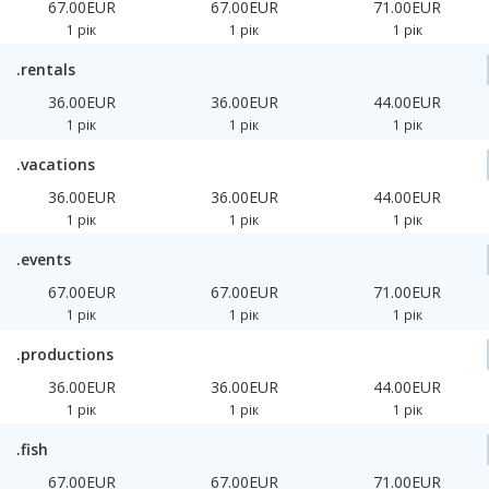
67.00EUR
67.00EUR
71.00EUR
1 рік
1 рік
1 рік
.rentals
36.00EUR
36.00EUR
44.00EUR
1 рік
1 рік
1 рік
.vacations
36.00EUR
36.00EUR
44.00EUR
1 рік
1 рік
1 рік
.events
67.00EUR
67.00EUR
71.00EUR
1 рік
1 рік
1 рік
.productions
36.00EUR
36.00EUR
44.00EUR
1 рік
1 рік
1 рік
.fish
67.00EUR
67.00EUR
71.00EUR