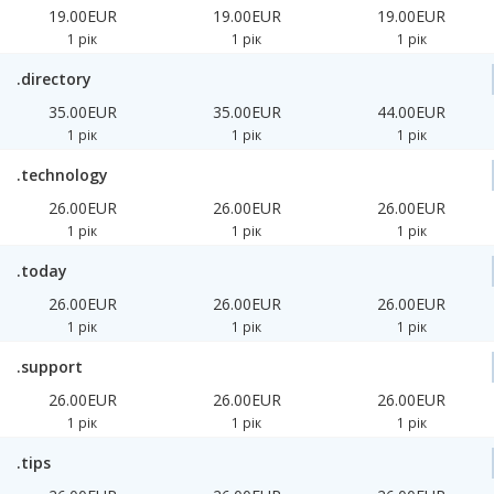
19.00EUR
19.00EUR
19.00EUR
1 рік
1 рік
1 рік
.directory
35.00EUR
35.00EUR
44.00EUR
1 рік
1 рік
1 рік
.technology
26.00EUR
26.00EUR
26.00EUR
1 рік
1 рік
1 рік
.today
26.00EUR
26.00EUR
26.00EUR
1 рік
1 рік
1 рік
.support
26.00EUR
26.00EUR
26.00EUR
1 рік
1 рік
1 рік
.tips