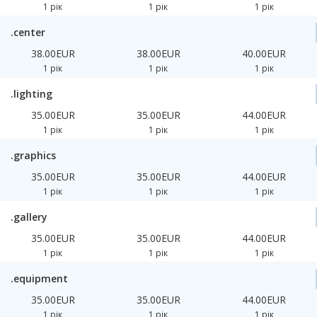
1 рік
1 рік
1 рік
.center
38.00EUR
38.00EUR
40.00EUR
1 рік
1 рік
1 рік
.lighting
35.00EUR
35.00EUR
44.00EUR
1 рік
1 рік
1 рік
.graphics
35.00EUR
35.00EUR
44.00EUR
1 рік
1 рік
1 рік
.gallery
35.00EUR
35.00EUR
44.00EUR
1 рік
1 рік
1 рік
.equipment
35.00EUR
35.00EUR
44.00EUR
1 рік
1 рік
1 рік