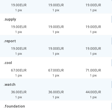
19.00EUR
19.00EUR
19.00EUR
1 рік
1 рік
1 рік
.supply
19.00EUR
19.00EUR
19.00EUR
1 рік
1 рік
1 рік
.report
19.00EUR
19.00EUR
19.00EUR
1 рік
1 рік
1 рік
.cool
67.00EUR
67.00EUR
71.00EUR
1 рік
1 рік
1 рік
.watch
36.00EUR
36.00EUR
44.00EUR
1 рік
1 рік
1 рік
.foundation