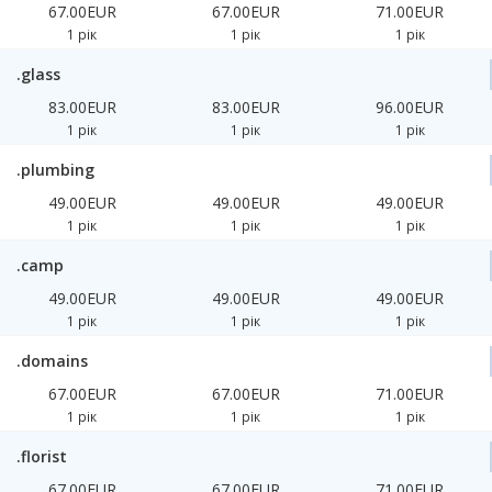
67.00EUR
67.00EUR
71.00EUR
1 рік
1 рік
1 рік
.glass
83.00EUR
83.00EUR
96.00EUR
1 рік
1 рік
1 рік
.plumbing
49.00EUR
49.00EUR
49.00EUR
1 рік
1 рік
1 рік
.camp
49.00EUR
49.00EUR
49.00EUR
1 рік
1 рік
1 рік
.domains
67.00EUR
67.00EUR
71.00EUR
1 рік
1 рік
1 рік
.florist
67.00EUR
67.00EUR
71.00EUR