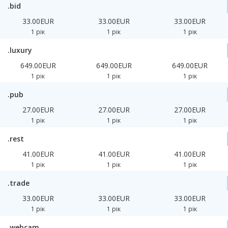
.bid
33.00EUR
33.00EUR
33.00EUR
1 рік
1 рік
1 рік
.luxury
649.00EUR
649.00EUR
649.00EUR
1 рік
1 рік
1 рік
.pub
27.00EUR
27.00EUR
27.00EUR
1 рік
1 рік
1 рік
.rest
41.00EUR
41.00EUR
41.00EUR
1 рік
1 рік
1 рік
.trade
33.00EUR
33.00EUR
33.00EUR
1 рік
1 рік
1 рік
.webcam