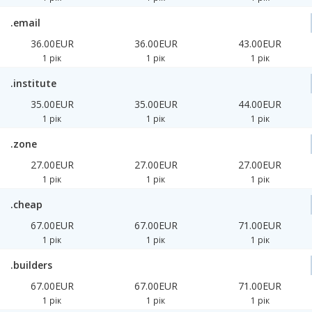
.email
36.00EUR
36.00EUR
43.00EUR
1 рік
1 рік
1 рік
.institute
35.00EUR
35.00EUR
44.00EUR
1 рік
1 рік
1 рік
.zone
27.00EUR
27.00EUR
27.00EUR
1 рік
1 рік
1 рік
.cheap
67.00EUR
67.00EUR
71.00EUR
1 рік
1 рік
1 рік
.builders
67.00EUR
67.00EUR
71.00EUR
1 рік
1 рік
1 рік