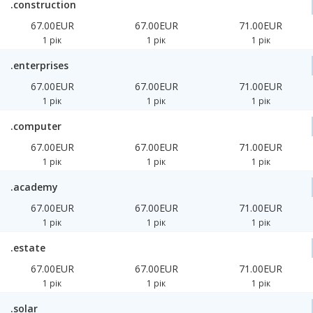
.construction
67.00EUR
67.00EUR
71.00EUR
1 рік
1 рік
1 рік
.enterprises
67.00EUR
67.00EUR
71.00EUR
1 рік
1 рік
1 рік
.computer
67.00EUR
67.00EUR
71.00EUR
1 рік
1 рік
1 рік
.academy
67.00EUR
67.00EUR
71.00EUR
1 рік
1 рік
1 рік
.estate
67.00EUR
67.00EUR
71.00EUR
1 рік
1 рік
1 рік
.solar