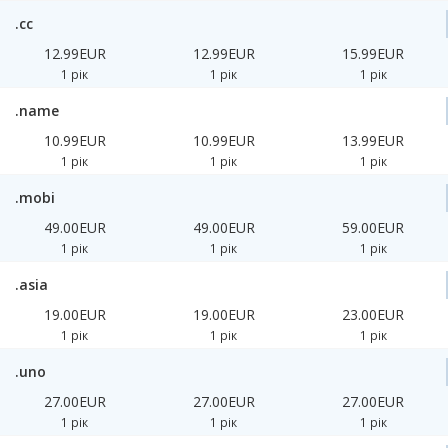
.cc
12.99EUR
12.99EUR
15.99EUR
1 рік
1 рік
1 рік
.name
10.99EUR
10.99EUR
13.99EUR
1 рік
1 рік
1 рік
.mobi
49.00EUR
49.00EUR
59.00EUR
1 рік
1 рік
1 рік
.asia
19.00EUR
19.00EUR
23.00EUR
1 рік
1 рік
1 рік
.uno
27.00EUR
27.00EUR
27.00EUR
1 рік
1 рік
1 рік