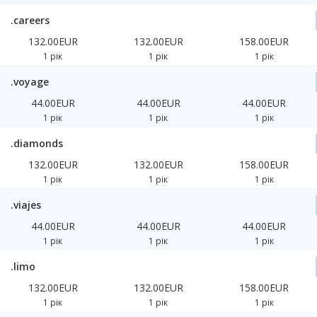
.careers
132.00EUR
132.00EUR
158.00EUR
1 рік
1 рік
1 рік
.voyage
44.00EUR
44.00EUR
44.00EUR
1 рік
1 рік
1 рік
.diamonds
132.00EUR
132.00EUR
158.00EUR
1 рік
1 рік
1 рік
.viajes
44.00EUR
44.00EUR
44.00EUR
1 рік
1 рік
1 рік
.limo
132.00EUR
132.00EUR
158.00EUR
1 рік
1 рік
1 рік