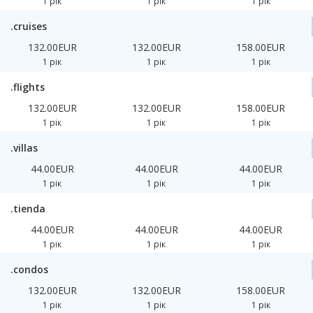
1 рік
1 рік
1 рік
.cruises
132.00EUR
132.00EUR
158.00EUR
1 рік
1 рік
1 рік
.flights
132.00EUR
132.00EUR
158.00EUR
1 рік
1 рік
1 рік
.villas
44.00EUR
44.00EUR
44.00EUR
1 рік
1 рік
1 рік
.tienda
44.00EUR
44.00EUR
44.00EUR
1 рік
1 рік
1 рік
.condos
132.00EUR
132.00EUR
158.00EUR
1 рік
1 рік
1 рік