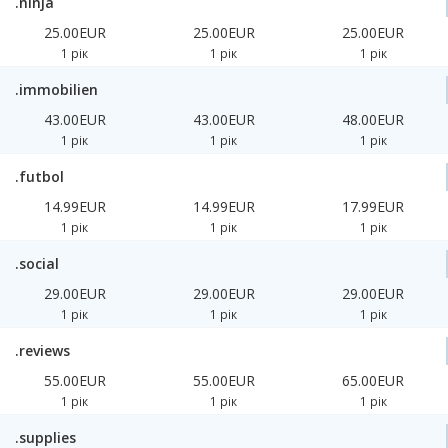
.ninja
25.00EUR
25.00EUR
25.00EUR
1 рік
1 рік
1 рік
.immobilien
43.00EUR
43.00EUR
48.00EUR
1 рік
1 рік
1 рік
.futbol
14.99EUR
14.99EUR
17.99EUR
1 рік
1 рік
1 рік
.social
29.00EUR
29.00EUR
29.00EUR
1 рік
1 рік
1 рік
.reviews
55.00EUR
55.00EUR
65.00EUR
1 рік
1 рік
1 рік
.supplies