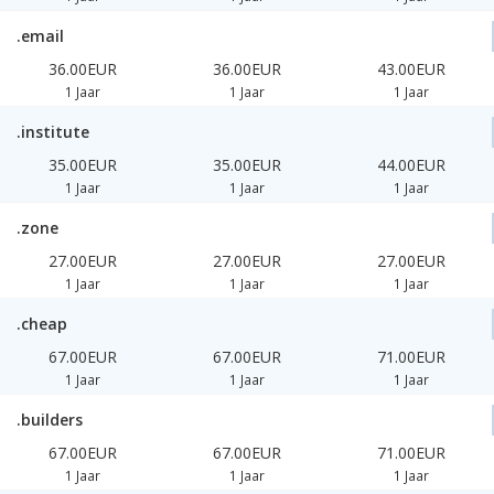
.email
36.00EUR
36.00EUR
43.00EUR
1 Jaar
1 Jaar
1 Jaar
.institute
35.00EUR
35.00EUR
44.00EUR
1 Jaar
1 Jaar
1 Jaar
.zone
27.00EUR
27.00EUR
27.00EUR
1 Jaar
1 Jaar
1 Jaar
.cheap
67.00EUR
67.00EUR
71.00EUR
1 Jaar
1 Jaar
1 Jaar
.builders
67.00EUR
67.00EUR
71.00EUR
1 Jaar
1 Jaar
1 Jaar