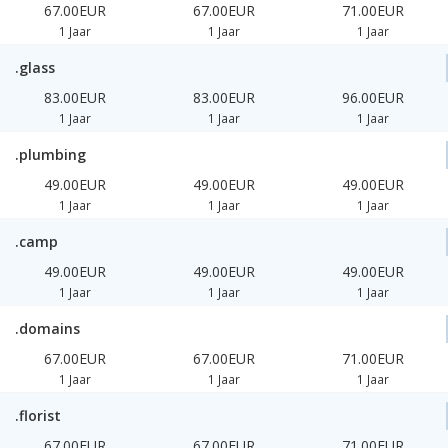
67.00EUR
67.00EUR
71.00EUR
1 Jaar
1 Jaar
1 Jaar
.glass
83.00EUR
83.00EUR
96.00EUR
1 Jaar
1 Jaar
1 Jaar
.plumbing
49.00EUR
49.00EUR
49.00EUR
1 Jaar
1 Jaar
1 Jaar
.camp
49.00EUR
49.00EUR
49.00EUR
1 Jaar
1 Jaar
1 Jaar
.domains
67.00EUR
67.00EUR
71.00EUR
1 Jaar
1 Jaar
1 Jaar
.florist
67.00EUR
67.00EUR
71.00EUR