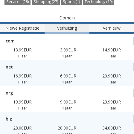
Services (28)
Shopping (27)
Sports (1)
Technology (10)
Domein
Niewe Registratie
Verhuizing
Vernieuw
.com
13.99EUR
13.99EUR
14.99EUR
1 Jaar
1 Jaar
1 Jaar
.net
16.99EUR
16.99EUR
20.99EUR
1 Jaar
1 Jaar
1 Jaar
.org
19.99EUR
19.99EUR
23.99EUR
1 Jaar
1 Jaar
1 Jaar
.biz
28.00EUR
28.00EUR
34.00EUR