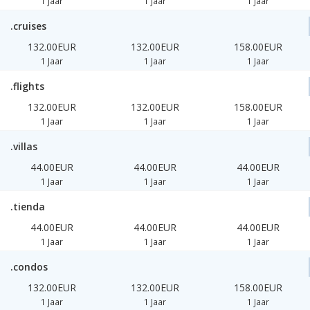
1 Jaar
1 Jaar
1 Jaar
.cruises
132.00EUR
132.00EUR
158.00EUR
1 Jaar
1 Jaar
1 Jaar
.flights
132.00EUR
132.00EUR
158.00EUR
1 Jaar
1 Jaar
1 Jaar
.villas
44.00EUR
44.00EUR
44.00EUR
1 Jaar
1 Jaar
1 Jaar
.tienda
44.00EUR
44.00EUR
44.00EUR
1 Jaar
1 Jaar
1 Jaar
.condos
132.00EUR
132.00EUR
158.00EUR
1 Jaar
1 Jaar
1 Jaar