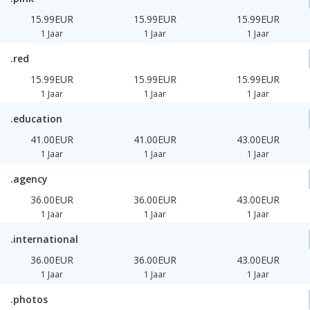
15.99EUR
15.99EUR
15.99EUR
1 Jaar
1 Jaar
1 Jaar
.red
15.99EUR
15.99EUR
15.99EUR
1 Jaar
1 Jaar
1 Jaar
.education
41.00EUR
41.00EUR
43.00EUR
1 Jaar
1 Jaar
1 Jaar
.agency
36.00EUR
36.00EUR
43.00EUR
1 Jaar
1 Jaar
1 Jaar
.international
36.00EUR
36.00EUR
43.00EUR
1 Jaar
1 Jaar
1 Jaar
.photos