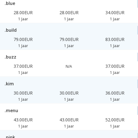
.blue
28.00EUR
28.00EUR
34.00EUR
1 Jaar
1 Jaar
1 Jaar
.build
79.00EUR
79.00EUR
83.00EUR
1 Jaar
1 Jaar
1 Jaar
.buzz
37.00EUR
37.00EUR
N/A
1 Jaar
1 Jaar
.kim
30.00EUR
30.00EUR
36.00EUR
1 Jaar
1 Jaar
1 Jaar
.menu
43.00EUR
43.00EUR
52.00EUR
1 Jaar
1 Jaar
1 Jaar
.pink