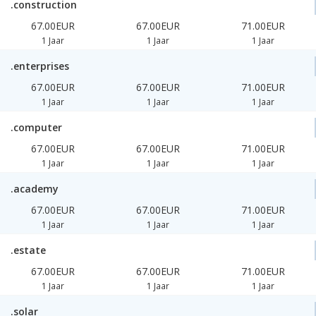
.construction
67.00EUR
67.00EUR
71.00EUR
1 Jaar
1 Jaar
1 Jaar
.enterprises
67.00EUR
67.00EUR
71.00EUR
1 Jaar
1 Jaar
1 Jaar
.computer
67.00EUR
67.00EUR
71.00EUR
1 Jaar
1 Jaar
1 Jaar
.academy
67.00EUR
67.00EUR
71.00EUR
1 Jaar
1 Jaar
1 Jaar
.estate
67.00EUR
67.00EUR
71.00EUR
1 Jaar
1 Jaar
1 Jaar
.solar