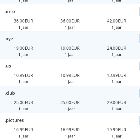
1 Jaar
1 Jaar
1 Jaar
.info
36.00EUR
36.00EUR
42.00EUR
1 Jaar
1 Jaar
1 Jaar
.xyz
19.00EUR
19.00EUR
24.00EUR
1 Jaar
1 Jaar
1 Jaar
.us
10.99EUR
10.99EUR
13.99EUR
1 Jaar
1 Jaar
1 Jaar
.club
25.00EUR
25.00EUR
29.00EUR
1 Jaar
1 Jaar
1 Jaar
.pictures
16.99EUR
16.99EUR
19.99EUR
1 Jaar
1 Jaar
1 Jaar