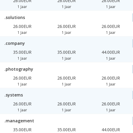
26.00EUR
26.00EUR
26.00EUR
1 Jaar
1 Jaar
1 Jaar
.solutions
26.00EUR
26.00EUR
26.00EUR
1 Jaar
1 Jaar
1 Jaar
.company
35.00EUR
35.00EUR
44.00EUR
1 Jaar
1 Jaar
1 Jaar
.photography
26.00EUR
26.00EUR
26.00EUR
1 Jaar
1 Jaar
1 Jaar
.systems
26.00EUR
26.00EUR
26.00EUR
1 Jaar
1 Jaar
1 Jaar
.management
35.00EUR
35.00EUR
44.00EUR