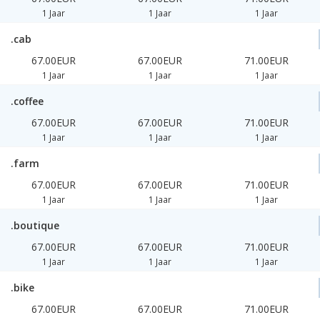
1 Jaar
1 Jaar
1 Jaar
.cab
67.00EUR
67.00EUR
71.00EUR
1 Jaar
1 Jaar
1 Jaar
.coffee
67.00EUR
67.00EUR
71.00EUR
1 Jaar
1 Jaar
1 Jaar
.farm
67.00EUR
67.00EUR
71.00EUR
1 Jaar
1 Jaar
1 Jaar
.boutique
67.00EUR
67.00EUR
71.00EUR
1 Jaar
1 Jaar
1 Jaar
.bike
67.00EUR
67.00EUR
71.00EUR