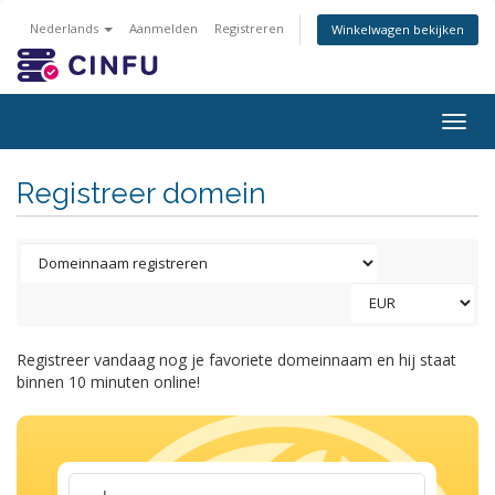
Nederlands
Aanmelden
Registreren
Winkelwagen bekijken
Togg
navig
Registreer domein
Registreer vandaag nog je favoriete domeinnaam en hij staat
binnen 10 minuten online!