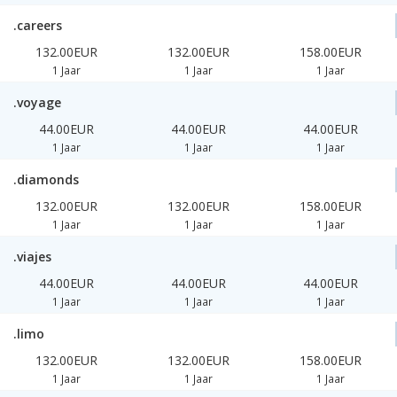
.careers
132.00EUR
132.00EUR
158.00EUR
1 Jaar
1 Jaar
1 Jaar
.voyage
44.00EUR
44.00EUR
44.00EUR
1 Jaar
1 Jaar
1 Jaar
.diamonds
132.00EUR
132.00EUR
158.00EUR
1 Jaar
1 Jaar
1 Jaar
.viajes
44.00EUR
44.00EUR
44.00EUR
1 Jaar
1 Jaar
1 Jaar
.limo
132.00EUR
132.00EUR
158.00EUR
1 Jaar
1 Jaar
1 Jaar