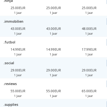
.ninja
25.00EUR
25.00EUR
25.00EUR
1 Jaar
1 Jaar
1 Jaar
.immobilien
43.00EUR
43.00EUR
48.00EUR
1 Jaar
1 Jaar
1 Jaar
.futbol
14.99EUR
14.99EUR
17.99EUR
1 Jaar
1 Jaar
1 Jaar
.social
29.00EUR
29.00EUR
29.00EUR
1 Jaar
1 Jaar
1 Jaar
.reviews
55.00EUR
55.00EUR
65.00EUR
1 Jaar
1 Jaar
1 Jaar
.supplies