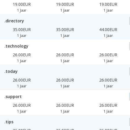
19.00EUR
19.00EUR
19.00EUR
1 Jaar
1 Jaar
1 Jaar
.directory
35.00EUR
35.00EUR
44.00EUR
1 Jaar
1 Jaar
1 Jaar
.technology
26.00EUR
26.00EUR
26.00EUR
1 Jaar
1 Jaar
1 Jaar
.today
26.00EUR
26.00EUR
26.00EUR
1 Jaar
1 Jaar
1 Jaar
.support
26.00EUR
26.00EUR
26.00EUR
1 Jaar
1 Jaar
1 Jaar
.tips