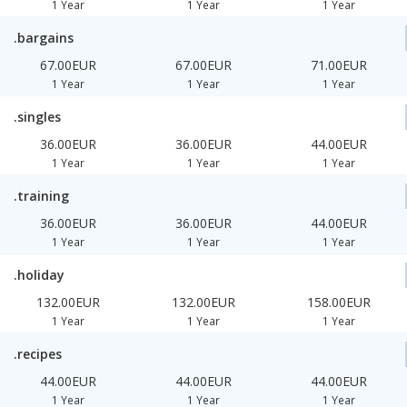
1 Year
1 Year
1 Year
.bargains
67.00EUR
67.00EUR
71.00EUR
1 Year
1 Year
1 Year
.singles
36.00EUR
36.00EUR
44.00EUR
1 Year
1 Year
1 Year
.training
36.00EUR
36.00EUR
44.00EUR
1 Year
1 Year
1 Year
.holiday
132.00EUR
132.00EUR
158.00EUR
1 Year
1 Year
1 Year
.recipes
44.00EUR
44.00EUR
44.00EUR
1 Year
1 Year
1 Year