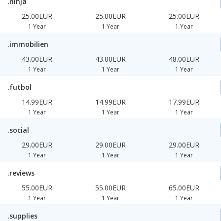
.ninja
25.00EUR
25.00EUR
25.00EUR
1 Year
1 Year
1 Year
.immobilien
43.00EUR
43.00EUR
48.00EUR
1 Year
1 Year
1 Year
.futbol
14.99EUR
14.99EUR
17.99EUR
1 Year
1 Year
1 Year
.social
29.00EUR
29.00EUR
29.00EUR
1 Year
1 Year
1 Year
.reviews
55.00EUR
55.00EUR
65.00EUR
1 Year
1 Year
1 Year
.supplies