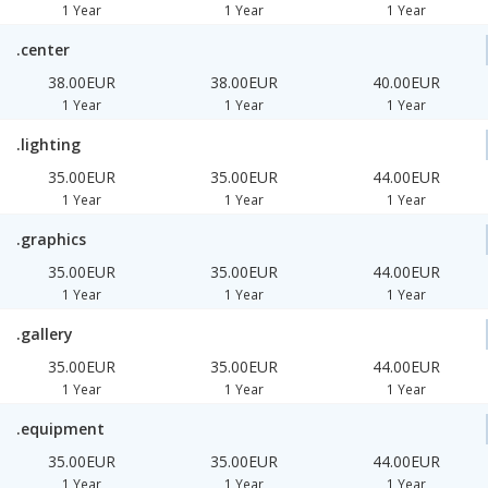
1 Year
1 Year
1 Year
.center
38.00EUR
38.00EUR
40.00EUR
1 Year
1 Year
1 Year
.lighting
35.00EUR
35.00EUR
44.00EUR
1 Year
1 Year
1 Year
.graphics
35.00EUR
35.00EUR
44.00EUR
1 Year
1 Year
1 Year
.gallery
35.00EUR
35.00EUR
44.00EUR
1 Year
1 Year
1 Year
.equipment
35.00EUR
35.00EUR
44.00EUR
1 Year
1 Year
1 Year