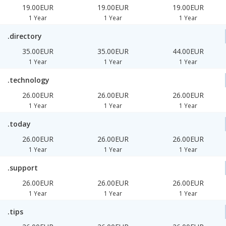
19.00EUR
19.00EUR
19.00EUR
1 Year
1 Year
1 Year
.directory
35.00EUR
35.00EUR
44.00EUR
1 Year
1 Year
1 Year
.technology
26.00EUR
26.00EUR
26.00EUR
1 Year
1 Year
1 Year
.today
26.00EUR
26.00EUR
26.00EUR
1 Year
1 Year
1 Year
.support
26.00EUR
26.00EUR
26.00EUR
1 Year
1 Year
1 Year
.tips