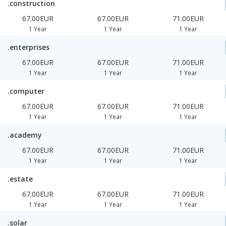
.construction
67.00EUR
67.00EUR
71.00EUR
1 Year
1 Year
1 Year
.enterprises
67.00EUR
67.00EUR
71.00EUR
1 Year
1 Year
1 Year
.computer
67.00EUR
67.00EUR
71.00EUR
1 Year
1 Year
1 Year
.academy
67.00EUR
67.00EUR
71.00EUR
1 Year
1 Year
1 Year
.estate
67.00EUR
67.00EUR
71.00EUR
1 Year
1 Year
1 Year
.solar