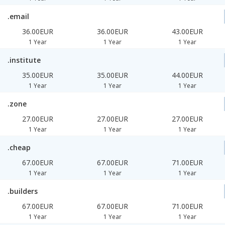
.email
36.00EUR
36.00EUR
43.00EUR
1 Year
1 Year
1 Year
.institute
35.00EUR
35.00EUR
44.00EUR
1 Year
1 Year
1 Year
.zone
27.00EUR
27.00EUR
27.00EUR
1 Year
1 Year
1 Year
.cheap
67.00EUR
67.00EUR
71.00EUR
1 Year
1 Year
1 Year
.builders
67.00EUR
67.00EUR
71.00EUR
1 Year
1 Year
1 Year