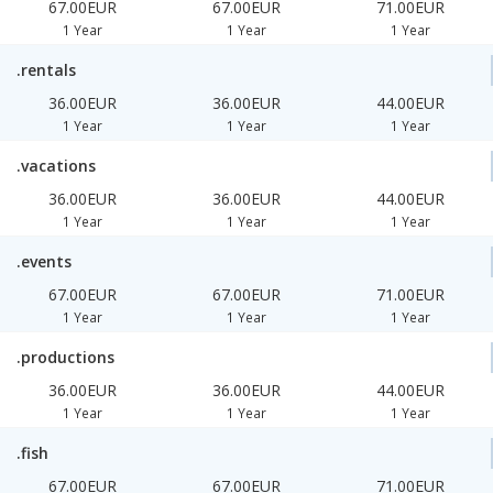
67.00EUR
67.00EUR
71.00EUR
1 Year
1 Year
1 Year
.rentals
36.00EUR
36.00EUR
44.00EUR
1 Year
1 Year
1 Year
.vacations
36.00EUR
36.00EUR
44.00EUR
1 Year
1 Year
1 Year
.events
67.00EUR
67.00EUR
71.00EUR
1 Year
1 Year
1 Year
.productions
36.00EUR
36.00EUR
44.00EUR
1 Year
1 Year
1 Year
.fish
67.00EUR
67.00EUR
71.00EUR