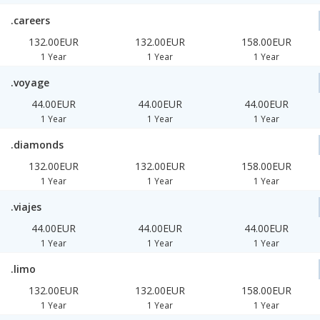
.careers
132.00EUR
132.00EUR
158.00EUR
1 Year
1 Year
1 Year
.voyage
44.00EUR
44.00EUR
44.00EUR
1 Year
1 Year
1 Year
.diamonds
132.00EUR
132.00EUR
158.00EUR
1 Year
1 Year
1 Year
.viajes
44.00EUR
44.00EUR
44.00EUR
1 Year
1 Year
1 Year
.limo
132.00EUR
132.00EUR
158.00EUR
1 Year
1 Year
1 Year