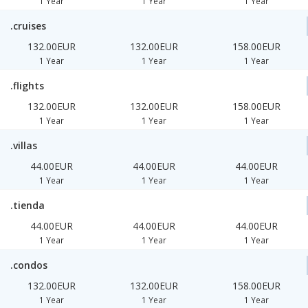
1 Year
1 Year
1 Year
.cruises
132.00EUR
132.00EUR
158.00EUR
1 Year
1 Year
1 Year
.flights
132.00EUR
132.00EUR
158.00EUR
1 Year
1 Year
1 Year
.villas
44.00EUR
44.00EUR
44.00EUR
1 Year
1 Year
1 Year
.tienda
44.00EUR
44.00EUR
44.00EUR
1 Year
1 Year
1 Year
.condos
132.00EUR
132.00EUR
158.00EUR
1 Year
1 Year
1 Year