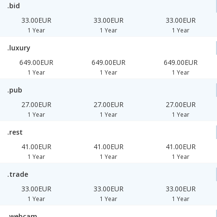
.bid
33.00EUR
33.00EUR
33.00EUR
1 Year
1 Year
1 Year
.luxury
649.00EUR
649.00EUR
649.00EUR
1 Year
1 Year
1 Year
.pub
27.00EUR
27.00EUR
27.00EUR
1 Year
1 Year
1 Year
.rest
41.00EUR
41.00EUR
41.00EUR
1 Year
1 Year
1 Year
.trade
33.00EUR
33.00EUR
33.00EUR
1 Year
1 Year
1 Year
.webcam