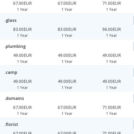
67.00EUR
67.00EUR
71.00EUR
1 Year
1 Year
1 Year
.glass
83.00EUR
83.00EUR
96.00EUR
1 Year
1 Year
1 Year
.plumbing
49.00EUR
49.00EUR
49.00EUR
1 Year
1 Year
1 Year
.camp
49.00EUR
49.00EUR
49.00EUR
1 Year
1 Year
1 Year
.domains
67.00EUR
67.00EUR
71.00EUR
1 Year
1 Year
1 Year
.florist
67.00EUR
67.00EUR
71.00EUR