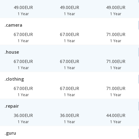
49.00EUR
49.00EUR
49.00EUR
1 Year
1 Year
1 Year
.camera
67.00EUR
67.00EUR
71.00EUR
1 Year
1 Year
1 Year
.house
67.00EUR
67.00EUR
71.00EUR
1 Year
1 Year
1 Year
.clothing
67.00EUR
67.00EUR
71.00EUR
1 Year
1 Year
1 Year
.repair
36.00EUR
36.00EUR
44.00EUR
1 Year
1 Year
1 Year
.guru