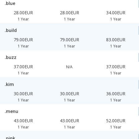
.blue
28.00EUR
28.00EUR
34.00EUR
1 Year
1 Year
1 Year
.build
79.00EUR
79.00EUR
83.00EUR
1 Year
1 Year
1 Year
.buzz
37.00EUR
37.00EUR
N/A
1 Year
1 Year
.kim
30.00EUR
30.00EUR
36.00EUR
1 Year
1 Year
1 Year
.menu
43.00EUR
43.00EUR
52.00EUR
1 Year
1 Year
1 Year
.pink