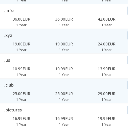
1 Year
1 Year
1 Year
.info
36.00EUR
36.00EUR
42.00EUR
1 Year
1 Year
1 Year
.xyz
19.00EUR
19.00EUR
24.00EUR
1 Year
1 Year
1 Year
.us
10.99EUR
10.99EUR
13.99EUR
1 Year
1 Year
1 Year
.club
25.00EUR
25.00EUR
29.00EUR
1 Year
1 Year
1 Year
.pictures
16.99EUR
16.99EUR
19.99EUR
1 Year
1 Year
1 Year