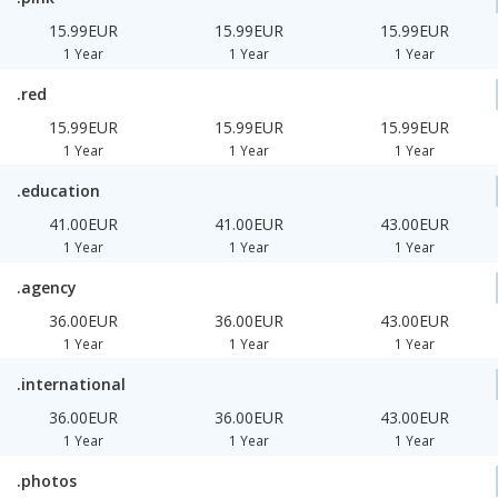
15.99EUR
15.99EUR
15.99EUR
1 Year
1 Year
1 Year
.red
15.99EUR
15.99EUR
15.99EUR
1 Year
1 Year
1 Year
.education
41.00EUR
41.00EUR
43.00EUR
1 Year
1 Year
1 Year
.agency
36.00EUR
36.00EUR
43.00EUR
1 Year
1 Year
1 Year
.international
36.00EUR
36.00EUR
43.00EUR
1 Year
1 Year
1 Year
.photos