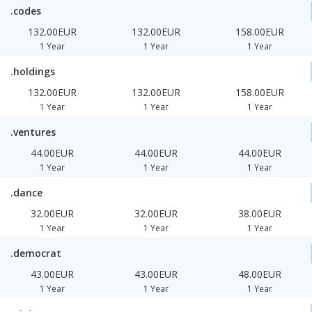
.codes
132.00EUR
132.00EUR
158.00EUR
1 Year
1 Year
1 Year
.holdings
132.00EUR
132.00EUR
158.00EUR
1 Year
1 Year
1 Year
.ventures
44.00EUR
44.00EUR
44.00EUR
1 Year
1 Year
1 Year
.dance
32.00EUR
32.00EUR
38.00EUR
1 Year
1 Year
1 Year
.democrat
43.00EUR
43.00EUR
48.00EUR
1 Year
1 Year
1 Year