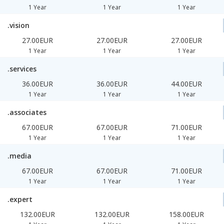
1 Year
1 Year
1 Year
.vision
27.00EUR
27.00EUR
27.00EUR
1 Year
1 Year
1 Year
.services
36.00EUR
36.00EUR
44.00EUR
1 Year
1 Year
1 Year
.associates
67.00EUR
67.00EUR
71.00EUR
1 Year
1 Year
1 Year
.media
67.00EUR
67.00EUR
71.00EUR
1 Year
1 Year
1 Year
.expert
132.00EUR
132.00EUR
158.00EUR