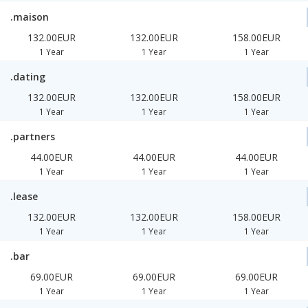
.maison
132.00EUR
132.00EUR
158.00EUR
1 Year
1 Year
1 Year
.dating
132.00EUR
132.00EUR
158.00EUR
1 Year
1 Year
1 Year
.partners
44.00EUR
44.00EUR
44.00EUR
1 Year
1 Year
1 Year
.lease
132.00EUR
132.00EUR
158.00EUR
1 Year
1 Year
1 Year
.bar
69.00EUR
69.00EUR
69.00EUR
1 Year
1 Year
1 Year