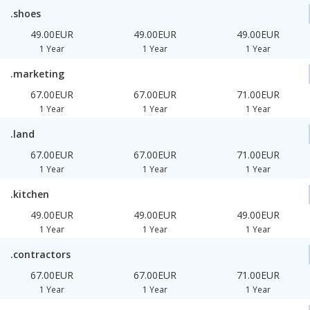
.shoes
49.00EUR
49.00EUR
49.00EUR
1 Year
1 Year
1 Year
.marketing
67.00EUR
67.00EUR
71.00EUR
1 Year
1 Year
1 Year
.land
67.00EUR
67.00EUR
71.00EUR
1 Year
1 Year
1 Year
.kitchen
49.00EUR
49.00EUR
49.00EUR
1 Year
1 Year
1 Year
.contractors
67.00EUR
67.00EUR
71.00EUR
1 Year
1 Year
1 Year