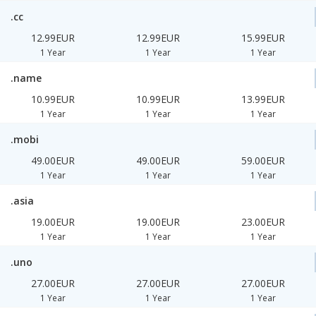
.cc
12.99EUR
12.99EUR
15.99EUR
1 Year
1 Year
1 Year
.name
10.99EUR
10.99EUR
13.99EUR
1 Year
1 Year
1 Year
.mobi
49.00EUR
49.00EUR
59.00EUR
1 Year
1 Year
1 Year
.asia
19.00EUR
19.00EUR
23.00EUR
1 Year
1 Year
1 Year
.uno
27.00EUR
27.00EUR
27.00EUR
1 Year
1 Year
1 Year