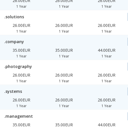
26.00EUR
26.00EUR
26.00EUR
1 Year
1 Year
1 Year
.solutions
26.00EUR
26.00EUR
26.00EUR
1 Year
1 Year
1 Year
.company
35.00EUR
35.00EUR
44.00EUR
1 Year
1 Year
1 Year
.photography
26.00EUR
26.00EUR
26.00EUR
1 Year
1 Year
1 Year
.systems
26.00EUR
26.00EUR
26.00EUR
1 Year
1 Year
1 Year
.management
35.00EUR
35.00EUR
44.00EUR