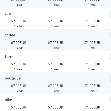
1 Year
1 Year
1 Year
.cab
67.00EUR
67.00EUR
71.00EUR
1 Year
1 Year
1 Year
.coffee
67.00EUR
67.00EUR
71.00EUR
1 Year
1 Year
1 Year
.farm
67.00EUR
67.00EUR
71.00EUR
1 Year
1 Year
1 Year
.boutique
67.00EUR
67.00EUR
71.00EUR
1 Year
1 Year
1 Year
.bike
67.00EUR
67.00EUR
71.00EUR