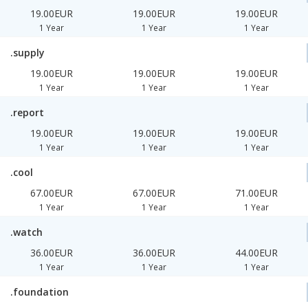
19.00EUR
19.00EUR
19.00EUR
1 Year
1 Year
1 Year
.supply
19.00EUR
19.00EUR
19.00EUR
1 Year
1 Year
1 Year
.report
19.00EUR
19.00EUR
19.00EUR
1 Year
1 Year
1 Year
.cool
67.00EUR
67.00EUR
71.00EUR
1 Year
1 Year
1 Year
.watch
36.00EUR
36.00EUR
44.00EUR
1 Year
1 Year
1 Year
.foundation