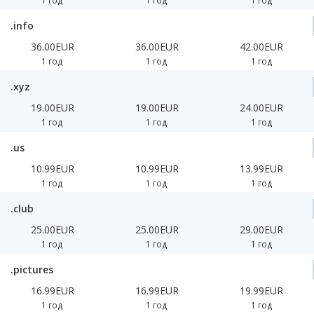
1 год
1 год
1 год
.info
36.00EUR
36.00EUR
42.00EUR
1 год
1 год
1 год
.xyz
19.00EUR
19.00EUR
24.00EUR
1 год
1 год
1 год
.us
10.99EUR
10.99EUR
13.99EUR
1 год
1 год
1 год
.club
25.00EUR
25.00EUR
29.00EUR
1 год
1 год
1 год
.pictures
16.99EUR
16.99EUR
19.99EUR
1 год
1 год
1 год