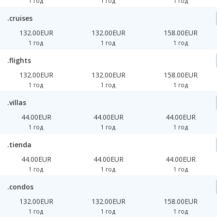
1 год
1 год
1 год
.cruises
132.00EUR
132.00EUR
158.00EUR
1 год
1 год
1 год
.flights
132.00EUR
132.00EUR
158.00EUR
1 год
1 год
1 год
.villas
44.00EUR
44.00EUR
44.00EUR
1 год
1 год
1 год
.tienda
44.00EUR
44.00EUR
44.00EUR
1 год
1 год
1 год
.condos
132.00EUR
132.00EUR
158.00EUR
1 год
1 год
1 год