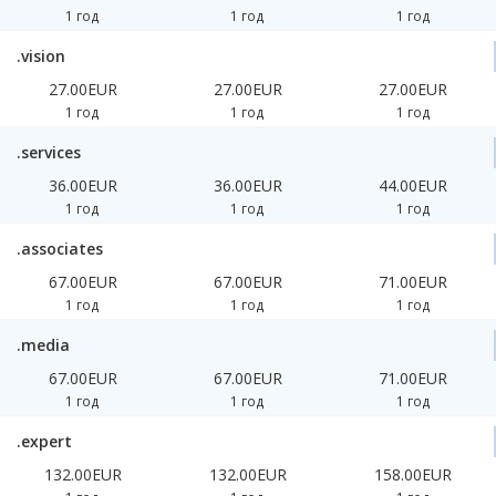
1 год
1 год
1 год
.vision
27.00EUR
27.00EUR
27.00EUR
1 год
1 год
1 год
.services
36.00EUR
36.00EUR
44.00EUR
1 год
1 год
1 год
.associates
67.00EUR
67.00EUR
71.00EUR
1 год
1 год
1 год
.media
67.00EUR
67.00EUR
71.00EUR
1 год
1 год
1 год
.expert
132.00EUR
132.00EUR
158.00EUR