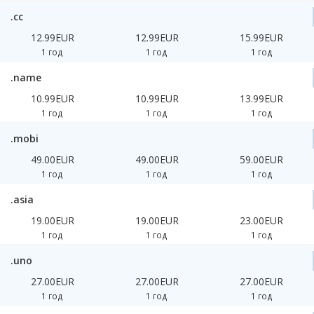
.cc
12.99EUR
12.99EUR
15.99EUR
1 год
1 год
1 год
.name
10.99EUR
10.99EUR
13.99EUR
1 год
1 год
1 год
.mobi
49.00EUR
49.00EUR
59.00EUR
1 год
1 год
1 год
.asia
19.00EUR
19.00EUR
23.00EUR
1 год
1 год
1 год
.uno
27.00EUR
27.00EUR
27.00EUR
1 год
1 год
1 год