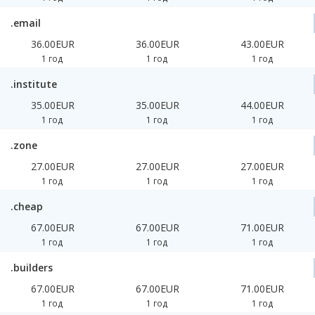
.email
36.00EUR
36.00EUR
43.00EUR
1 год
1 год
1 год
.institute
35.00EUR
35.00EUR
44.00EUR
1 год
1 год
1 год
.zone
27.00EUR
27.00EUR
27.00EUR
1 год
1 год
1 год
.cheap
67.00EUR
67.00EUR
71.00EUR
1 год
1 год
1 год
.builders
67.00EUR
67.00EUR
71.00EUR
1 год
1 год
1 год