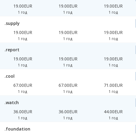
19.00EUR
19.00EUR
19.00EUR
1 год
1 год
1 год
.supply
19.00EUR
19.00EUR
19.00EUR
1 год
1 год
1 год
.report
19.00EUR
19.00EUR
19.00EUR
1 год
1 год
1 год
.cool
67.00EUR
67.00EUR
71.00EUR
1 год
1 год
1 год
.watch
36.00EUR
36.00EUR
44.00EUR
1 год
1 год
1 год
.foundation