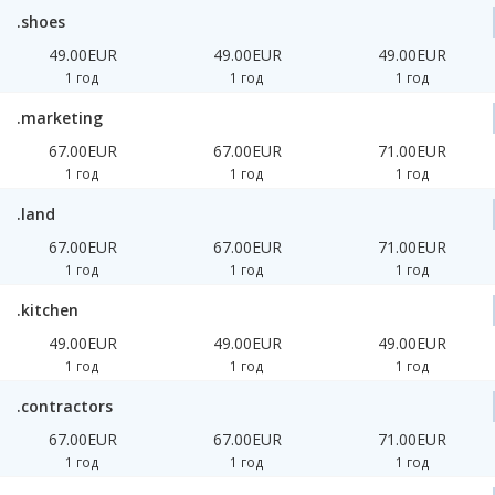
.shoes
49.00EUR
49.00EUR
49.00EUR
1 год
1 год
1 год
.marketing
67.00EUR
67.00EUR
71.00EUR
1 год
1 год
1 год
.land
67.00EUR
67.00EUR
71.00EUR
1 год
1 год
1 год
.kitchen
49.00EUR
49.00EUR
49.00EUR
1 год
1 год
1 год
.contractors
67.00EUR
67.00EUR
71.00EUR
1 год
1 год
1 год