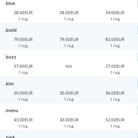
.blue
28.00EUR
28.00EUR
34.00EUR
1 год
1 год
1 год
.build
79.00EUR
79.00EUR
83.00EUR
1 год
1 год
1 год
.buzz
37.00EUR
37.00EUR
N/A
1 год
1 год
.kim
30.00EUR
30.00EUR
36.00EUR
1 год
1 год
1 год
.menu
43.00EUR
43.00EUR
52.00EUR
1 год
1 год
1 год
.pink