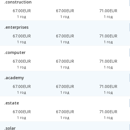
.construction
67.00EUR
67.00EUR
71.00EUR
1 год
1 год
1 год
.enterprises
67.00EUR
67.00EUR
71.00EUR
1 год
1 год
1 год
.computer
67.00EUR
67.00EUR
71.00EUR
1 год
1 год
1 год
.academy
67.00EUR
67.00EUR
71.00EUR
1 год
1 год
1 год
.estate
67.00EUR
67.00EUR
71.00EUR
1 год
1 год
1 год
.solar