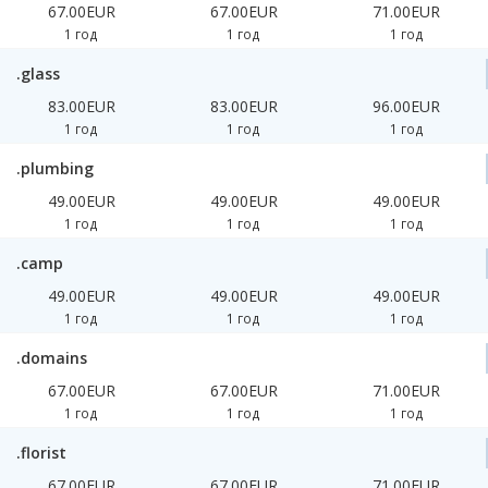
67.00EUR
67.00EUR
71.00EUR
1 год
1 год
1 год
.glass
83.00EUR
83.00EUR
96.00EUR
1 год
1 год
1 год
.plumbing
49.00EUR
49.00EUR
49.00EUR
1 год
1 год
1 год
.camp
49.00EUR
49.00EUR
49.00EUR
1 год
1 год
1 год
.domains
67.00EUR
67.00EUR
71.00EUR
1 год
1 год
1 год
.florist
67.00EUR
67.00EUR
71.00EUR