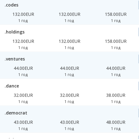
.codes
132.00EUR
132.00EUR
158.00EUR
1 год
1 год
1 год
.holdings
132.00EUR
132.00EUR
158.00EUR
1 год
1 год
1 год
.ventures
44.00EUR
44.00EUR
44.00EUR
1 год
1 год
1 год
.dance
32.00EUR
32.00EUR
38.00EUR
1 год
1 год
1 год
.democrat
43.00EUR
43.00EUR
48.00EUR
1 год
1 год
1 год