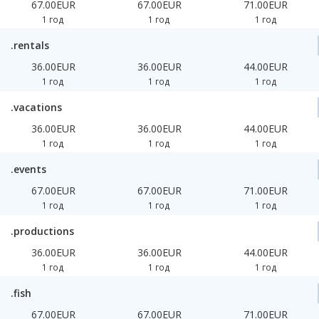
67.00EUR
67.00EUR
71.00EUR
1 год
1 год
1 год
.rentals
36.00EUR
36.00EUR
44.00EUR
1 год
1 год
1 год
.vacations
36.00EUR
36.00EUR
44.00EUR
1 год
1 год
1 год
.events
67.00EUR
67.00EUR
71.00EUR
1 год
1 год
1 год
.productions
36.00EUR
36.00EUR
44.00EUR
1 год
1 год
1 год
.fish
67.00EUR
67.00EUR
71.00EUR