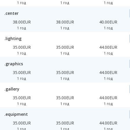
1 год
1 год
1 год
.center
38.00EUR
38.00EUR
40.00EUR
1 год
1 год
1 год
.lighting
35.00EUR
35.00EUR
44.00EUR
1 год
1 год
1 год
.graphics
35.00EUR
35.00EUR
44.00EUR
1 год
1 год
1 год
.gallery
35.00EUR
35.00EUR
44.00EUR
1 год
1 год
1 год
.equipment
35.00EUR
35.00EUR
44.00EUR
1 год
1 год
1 год