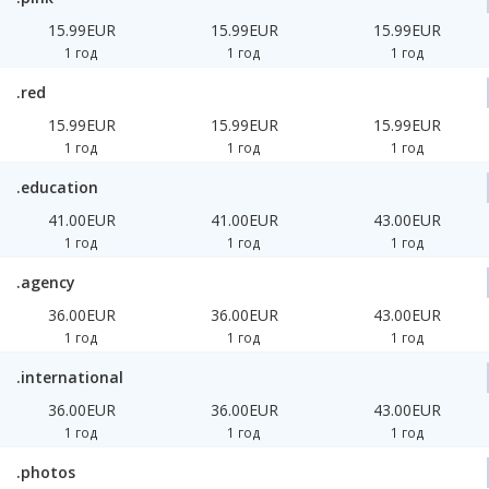
15.99EUR
15.99EUR
15.99EUR
1 год
1 год
1 год
.red
15.99EUR
15.99EUR
15.99EUR
1 год
1 год
1 год
.education
41.00EUR
41.00EUR
43.00EUR
1 год
1 год
1 год
.agency
36.00EUR
36.00EUR
43.00EUR
1 год
1 год
1 год
.international
36.00EUR
36.00EUR
43.00EUR
1 год
1 год
1 год
.photos