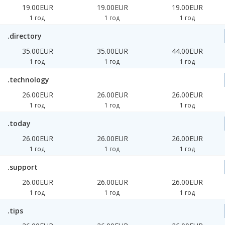
19.00EUR
19.00EUR
19.00EUR
1 год
1 год
1 год
.directory
35.00EUR
35.00EUR
44.00EUR
1 год
1 год
1 год
.technology
26.00EUR
26.00EUR
26.00EUR
1 год
1 год
1 год
.today
26.00EUR
26.00EUR
26.00EUR
1 год
1 год
1 год
.support
26.00EUR
26.00EUR
26.00EUR
1 год
1 год
1 год
.tips