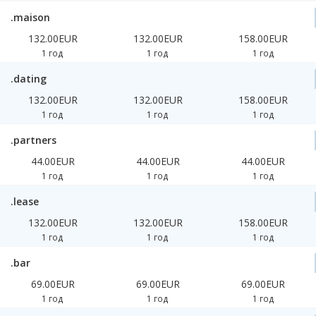
.maison
132.00EUR
132.00EUR
158.00EUR
1 год
1 год
1 год
.dating
132.00EUR
132.00EUR
158.00EUR
1 год
1 год
1 год
.partners
44.00EUR
44.00EUR
44.00EUR
1 год
1 год
1 год
.lease
132.00EUR
132.00EUR
158.00EUR
1 год
1 год
1 год
.bar
69.00EUR
69.00EUR
69.00EUR
1 год
1 год
1 год