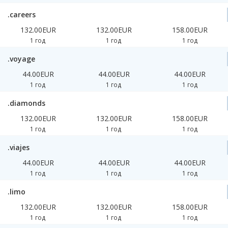
.careers
132.00EUR
132.00EUR
158.00EUR
1 год
1 год
1 год
.voyage
44.00EUR
44.00EUR
44.00EUR
1 год
1 год
1 год
.diamonds
132.00EUR
132.00EUR
158.00EUR
1 год
1 год
1 год
.viajes
44.00EUR
44.00EUR
44.00EUR
1 год
1 год
1 год
.limo
132.00EUR
132.00EUR
158.00EUR
1 год
1 год
1 год