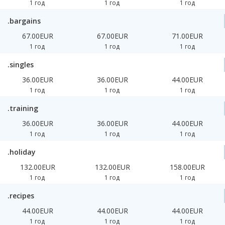
1 год
1 год
1 год
.bargains
67.00EUR
67.00EUR
71.00EUR
1 год
1 год
1 год
.singles
36.00EUR
36.00EUR
44.00EUR
1 год
1 год
1 год
.training
36.00EUR
36.00EUR
44.00EUR
1 год
1 год
1 год
.holiday
132.00EUR
132.00EUR
158.00EUR
1 год
1 год
1 год
.recipes
44.00EUR
44.00EUR
44.00EUR
1 год
1 год
1 год