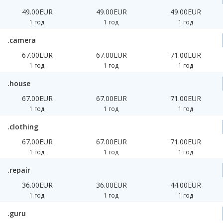
49.00EUR
49.00EUR
49.00EUR
1 год
1 год
1 год
.camera
67.00EUR
67.00EUR
71.00EUR
1 год
1 год
1 год
.house
67.00EUR
67.00EUR
71.00EUR
1 год
1 год
1 год
.clothing
67.00EUR
67.00EUR
71.00EUR
1 год
1 год
1 год
.repair
36.00EUR
36.00EUR
44.00EUR
1 год
1 год
1 год
.guru