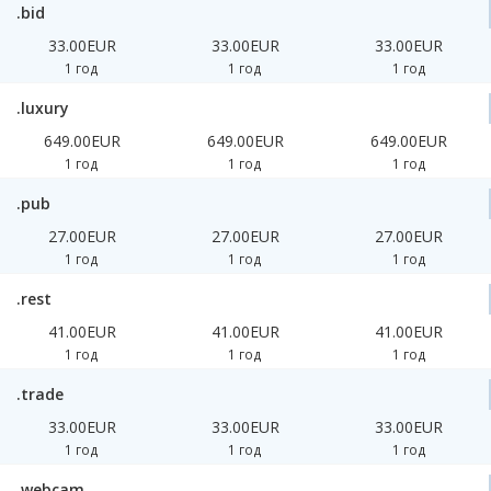
.bid
33.00EUR
33.00EUR
33.00EUR
1 год
1 год
1 год
.luxury
649.00EUR
649.00EUR
649.00EUR
1 год
1 год
1 год
.pub
27.00EUR
27.00EUR
27.00EUR
1 год
1 год
1 год
.rest
41.00EUR
41.00EUR
41.00EUR
1 год
1 год
1 год
.trade
33.00EUR
33.00EUR
33.00EUR
1 год
1 год
1 год
.webcam