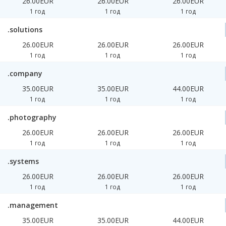
26.00EUR
26.00EUR
26.00EUR
1 год
1 год
1 год
.solutions
26.00EUR
26.00EUR
26.00EUR
1 год
1 год
1 год
.company
35.00EUR
35.00EUR
44.00EUR
1 год
1 год
1 год
.photography
26.00EUR
26.00EUR
26.00EUR
1 год
1 год
1 год
.systems
26.00EUR
26.00EUR
26.00EUR
1 год
1 год
1 год
.management
35.00EUR
35.00EUR
44.00EUR