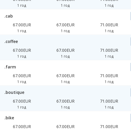
1 год
1 год
1 год
.cab
67.00EUR
67.00EUR
71.00EUR
1 год
1 год
1 год
.coffee
67.00EUR
67.00EUR
71.00EUR
1 год
1 год
1 год
.farm
67.00EUR
67.00EUR
71.00EUR
1 год
1 год
1 год
.boutique
67.00EUR
67.00EUR
71.00EUR
1 год
1 год
1 год
.bike
67.00EUR
67.00EUR
71.00EUR