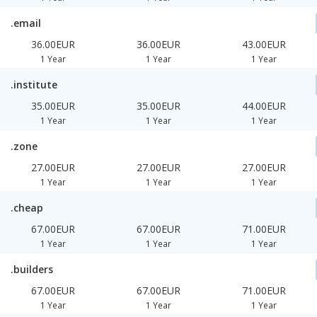
.email
36.00EUR
36.00EUR
43.00EUR
1 Year
1 Year
1 Year
.institute
35.00EUR
35.00EUR
44.00EUR
1 Year
1 Year
1 Year
.zone
27.00EUR
27.00EUR
27.00EUR
1 Year
1 Year
1 Year
.cheap
67.00EUR
67.00EUR
71.00EUR
1 Year
1 Year
1 Year
.builders
67.00EUR
67.00EUR
71.00EUR
1 Year
1 Year
1 Year