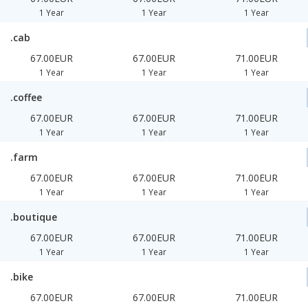
1 Year
1 Year
1 Year
.cab
67.00EUR
67.00EUR
71.00EUR
1 Year
1 Year
1 Year
.coffee
67.00EUR
67.00EUR
71.00EUR
1 Year
1 Year
1 Year
.farm
67.00EUR
67.00EUR
71.00EUR
1 Year
1 Year
1 Year
.boutique
67.00EUR
67.00EUR
71.00EUR
1 Year
1 Year
1 Year
.bike
67.00EUR
67.00EUR
71.00EUR