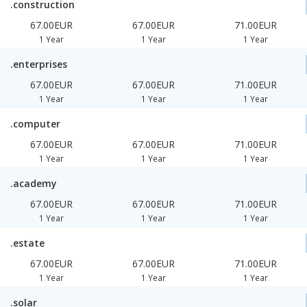
.construction
67.00EUR
67.00EUR
71.00EUR
1 Year
1 Year
1 Year
.enterprises
67.00EUR
67.00EUR
71.00EUR
1 Year
1 Year
1 Year
.computer
67.00EUR
67.00EUR
71.00EUR
1 Year
1 Year
1 Year
.academy
67.00EUR
67.00EUR
71.00EUR
1 Year
1 Year
1 Year
.estate
67.00EUR
67.00EUR
71.00EUR
1 Year
1 Year
1 Year
.solar