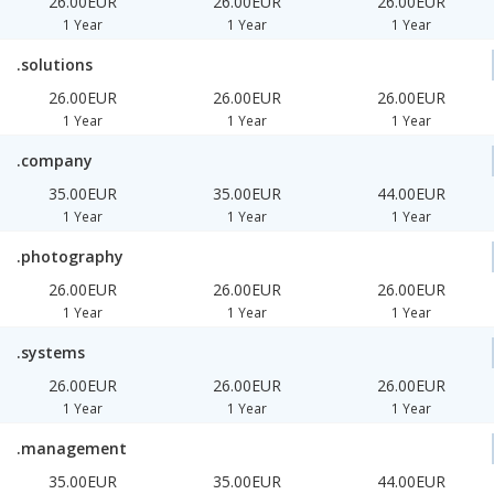
26.00EUR
26.00EUR
26.00EUR
1 Year
1 Year
1 Year
.solutions
26.00EUR
26.00EUR
26.00EUR
1 Year
1 Year
1 Year
.company
35.00EUR
35.00EUR
44.00EUR
1 Year
1 Year
1 Year
.photography
26.00EUR
26.00EUR
26.00EUR
1 Year
1 Year
1 Year
.systems
26.00EUR
26.00EUR
26.00EUR
1 Year
1 Year
1 Year
.management
35.00EUR
35.00EUR
44.00EUR