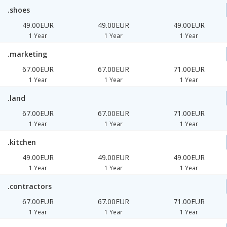
.shoes
49.00EUR
49.00EUR
49.00EUR
1 Year
1 Year
1 Year
.marketing
67.00EUR
67.00EUR
71.00EUR
1 Year
1 Year
1 Year
.land
67.00EUR
67.00EUR
71.00EUR
1 Year
1 Year
1 Year
.kitchen
49.00EUR
49.00EUR
49.00EUR
1 Year
1 Year
1 Year
.contractors
67.00EUR
67.00EUR
71.00EUR
1 Year
1 Year
1 Year