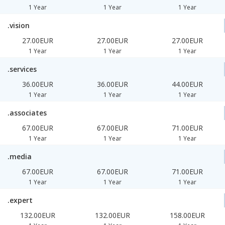
1 Year
1 Year
1 Year
.vision
27.00EUR
27.00EUR
27.00EUR
1 Year
1 Year
1 Year
.services
36.00EUR
36.00EUR
44.00EUR
1 Year
1 Year
1 Year
.associates
67.00EUR
67.00EUR
71.00EUR
1 Year
1 Year
1 Year
.media
67.00EUR
67.00EUR
71.00EUR
1 Year
1 Year
1 Year
.expert
132.00EUR
132.00EUR
158.00EUR