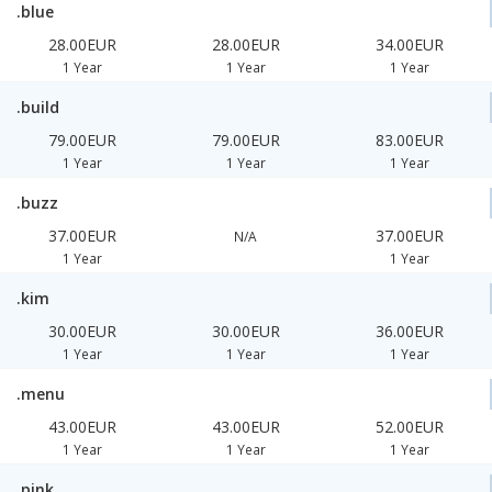
.blue
28.00EUR
28.00EUR
34.00EUR
1 Year
1 Year
1 Year
.build
79.00EUR
79.00EUR
83.00EUR
1 Year
1 Year
1 Year
.buzz
37.00EUR
37.00EUR
N/A
1 Year
1 Year
.kim
30.00EUR
30.00EUR
36.00EUR
1 Year
1 Year
1 Year
.menu
43.00EUR
43.00EUR
52.00EUR
1 Year
1 Year
1 Year
.pink