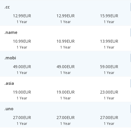
.cc
12.99EUR
12.99EUR
15.99EUR
1 Year
1 Year
1 Year
.name
10.99EUR
10.99EUR
13.99EUR
1 Year
1 Year
1 Year
.mobi
49.00EUR
49.00EUR
59.00EUR
1 Year
1 Year
1 Year
.asia
19.00EUR
19.00EUR
23.00EUR
1 Year
1 Year
1 Year
.uno
27.00EUR
27.00EUR
27.00EUR
1 Year
1 Year
1 Year