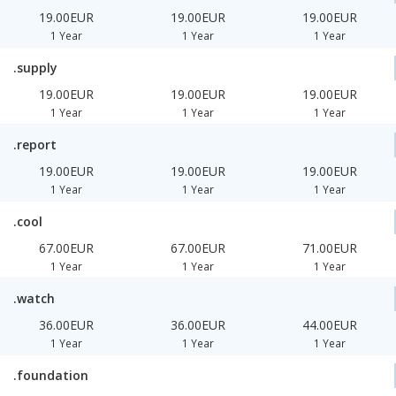
19.00EUR
19.00EUR
19.00EUR
1 Year
1 Year
1 Year
.supply
19.00EUR
19.00EUR
19.00EUR
1 Year
1 Year
1 Year
.report
19.00EUR
19.00EUR
19.00EUR
1 Year
1 Year
1 Year
.cool
67.00EUR
67.00EUR
71.00EUR
1 Year
1 Year
1 Year
.watch
36.00EUR
36.00EUR
44.00EUR
1 Year
1 Year
1 Year
.foundation