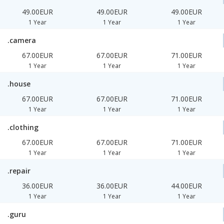
49.00EUR
49.00EUR
49.00EUR
1 Year
1 Year
1 Year
.camera
67.00EUR
67.00EUR
71.00EUR
1 Year
1 Year
1 Year
.house
67.00EUR
67.00EUR
71.00EUR
1 Year
1 Year
1 Year
.clothing
67.00EUR
67.00EUR
71.00EUR
1 Year
1 Year
1 Year
.repair
36.00EUR
36.00EUR
44.00EUR
1 Year
1 Year
1 Year
.guru