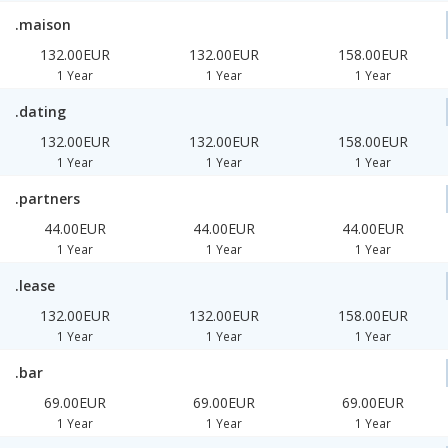
.maison
132.00EUR
132.00EUR
158.00EUR
1 Year
1 Year
1 Year
.dating
132.00EUR
132.00EUR
158.00EUR
1 Year
1 Year
1 Year
.partners
44.00EUR
44.00EUR
44.00EUR
1 Year
1 Year
1 Year
.lease
132.00EUR
132.00EUR
158.00EUR
1 Year
1 Year
1 Year
.bar
69.00EUR
69.00EUR
69.00EUR
1 Year
1 Year
1 Year