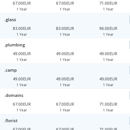
67.00EUR
67.00EUR
71.00EUR
1 Year
1 Year
1 Year
.glass
83.00EUR
83.00EUR
96.00EUR
1 Year
1 Year
1 Year
.plumbing
49.00EUR
49.00EUR
49.00EUR
1 Year
1 Year
1 Year
.camp
49.00EUR
49.00EUR
49.00EUR
1 Year
1 Year
1 Year
.domains
67.00EUR
67.00EUR
71.00EUR
1 Year
1 Year
1 Year
.florist
67.00EUR
67.00EUR
71.00EUR