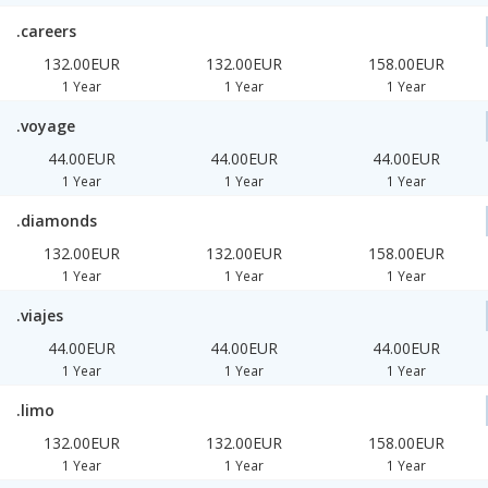
.careers
132.00EUR
132.00EUR
158.00EUR
1 Year
1 Year
1 Year
.voyage
44.00EUR
44.00EUR
44.00EUR
1 Year
1 Year
1 Year
.diamonds
132.00EUR
132.00EUR
158.00EUR
1 Year
1 Year
1 Year
.viajes
44.00EUR
44.00EUR
44.00EUR
1 Year
1 Year
1 Year
.limo
132.00EUR
132.00EUR
158.00EUR
1 Year
1 Year
1 Year