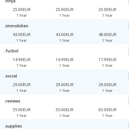
.ninja
25.00EUR
25.00EUR
25.00EUR
1 Year
1 Year
1 Year
.immobilien
43.00EUR
43.00EUR
48.00EUR
1 Year
1 Year
1 Year
.futbol
14.99EUR
14.99EUR
17.99EUR
1 Year
1 Year
1 Year
.social
29.00EUR
29.00EUR
29.00EUR
1 Year
1 Year
1 Year
.reviews
55.00EUR
55.00EUR
65.00EUR
1 Year
1 Year
1 Year
.supplies