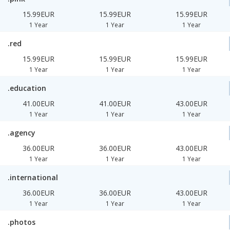
15.99EUR
15.99EUR
15.99EUR
1 Year
1 Year
1 Year
.red
15.99EUR
15.99EUR
15.99EUR
1 Year
1 Year
1 Year
.education
41.00EUR
41.00EUR
43.00EUR
1 Year
1 Year
1 Year
.agency
36.00EUR
36.00EUR
43.00EUR
1 Year
1 Year
1 Year
.international
36.00EUR
36.00EUR
43.00EUR
1 Year
1 Year
1 Year
.photos