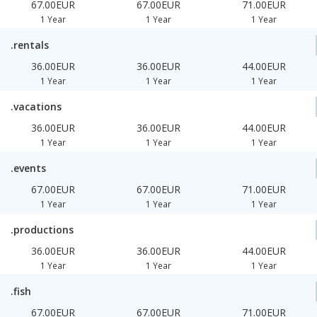
67.00EUR
67.00EUR
71.00EUR
1 Year
1 Year
1 Year
.rentals
36.00EUR
36.00EUR
44.00EUR
1 Year
1 Year
1 Year
.vacations
36.00EUR
36.00EUR
44.00EUR
1 Year
1 Year
1 Year
.events
67.00EUR
67.00EUR
71.00EUR
1 Year
1 Year
1 Year
.productions
36.00EUR
36.00EUR
44.00EUR
1 Year
1 Year
1 Year
.fish
67.00EUR
67.00EUR
71.00EUR