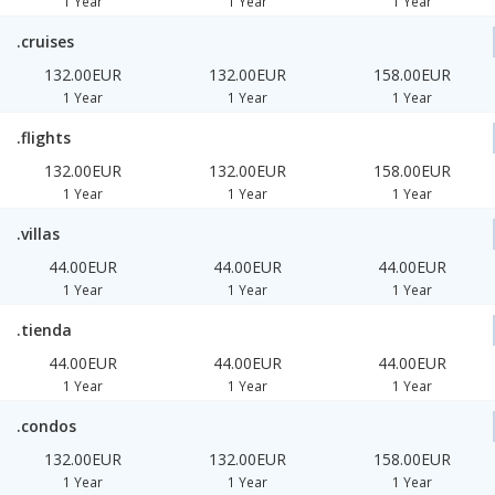
1 Year
1 Year
1 Year
.cruises
132.00EUR
132.00EUR
158.00EUR
1 Year
1 Year
1 Year
.flights
132.00EUR
132.00EUR
158.00EUR
1 Year
1 Year
1 Year
.villas
44.00EUR
44.00EUR
44.00EUR
1 Year
1 Year
1 Year
.tienda
44.00EUR
44.00EUR
44.00EUR
1 Year
1 Year
1 Year
.condos
132.00EUR
132.00EUR
158.00EUR
1 Year
1 Year
1 Year