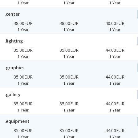
1 Year
1 Year
1 Year
.center
38.00EUR
38.00EUR
40.00EUR
1 Year
1 Year
1 Year
.lighting
35.00EUR
35.00EUR
44.00EUR
1 Year
1 Year
1 Year
.graphics
35.00EUR
35.00EUR
44.00EUR
1 Year
1 Year
1 Year
.gallery
35.00EUR
35.00EUR
44.00EUR
1 Year
1 Year
1 Year
.equipment
35.00EUR
35.00EUR
44.00EUR
1 Year
1 Year
1 Year