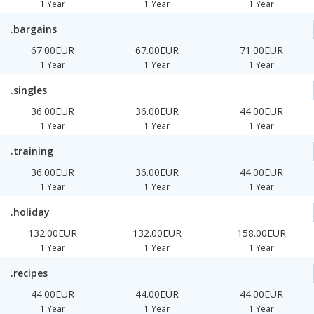
1 Year
1 Year
1 Year
.bargains
67.00EUR
67.00EUR
71.00EUR
1 Year
1 Year
1 Year
.singles
36.00EUR
36.00EUR
44.00EUR
1 Year
1 Year
1 Year
.training
36.00EUR
36.00EUR
44.00EUR
1 Year
1 Year
1 Year
.holiday
132.00EUR
132.00EUR
158.00EUR
1 Year
1 Year
1 Year
.recipes
44.00EUR
44.00EUR
44.00EUR
1 Year
1 Year
1 Year