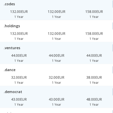
.codes
132.00EUR
132.00EUR
158.00EUR
1 Year
1 Year
1 Year
.holdings
132.00EUR
132.00EUR
158.00EUR
1 Year
1 Year
1 Year
.ventures
44.00EUR
44.00EUR
44.00EUR
1 Year
1 Year
1 Year
.dance
32.00EUR
32.00EUR
38.00EUR
1 Year
1 Year
1 Year
.democrat
43.00EUR
43.00EUR
48.00EUR
1 Year
1 Year
1 Year