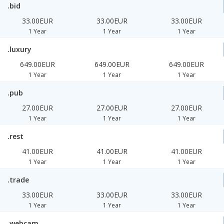
.bid
33.00EUR
33.00EUR
33.00EUR
1 Year
1 Year
1 Year
.luxury
649.00EUR
649.00EUR
649.00EUR
1 Year
1 Year
1 Year
.pub
27.00EUR
27.00EUR
27.00EUR
1 Year
1 Year
1 Year
.rest
41.00EUR
41.00EUR
41.00EUR
1 Year
1 Year
1 Year
.trade
33.00EUR
33.00EUR
33.00EUR
1 Year
1 Year
1 Year
.webcam