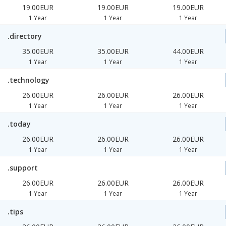
19.00EUR
19.00EUR
19.00EUR
1 Year
1 Year
1 Year
.directory
35.00EUR
35.00EUR
44.00EUR
1 Year
1 Year
1 Year
.technology
26.00EUR
26.00EUR
26.00EUR
1 Year
1 Year
1 Year
.today
26.00EUR
26.00EUR
26.00EUR
1 Year
1 Year
1 Year
.support
26.00EUR
26.00EUR
26.00EUR
1 Year
1 Year
1 Year
.tips