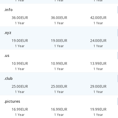
1 Year
1 Year
1 Year
.info
36.00EUR
36.00EUR
42.00EUR
1 Year
1 Year
1 Year
.xyz
19.00EUR
19.00EUR
24.00EUR
1 Year
1 Year
1 Year
.us
10.99EUR
10.99EUR
13.99EUR
1 Year
1 Year
1 Year
.club
25.00EUR
25.00EUR
29.00EUR
1 Year
1 Year
1 Year
.pictures
16.99EUR
16.99EUR
19.99EUR
1 Year
1 Year
1 Year