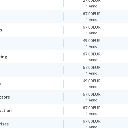
27.00EUR
1 Anno
67.00EUR
1 Anno
67.00EUR
s
1 Anno
49.00EUR
1 Anno
67.00EUR
ting
1 Anno
67.00EUR
1 Anno
49.00EUR
n
1 Anno
67.00EUR
ctors
1 Anno
67.00EUR
uction
1 Anno
67.00EUR
rises
1 Anno