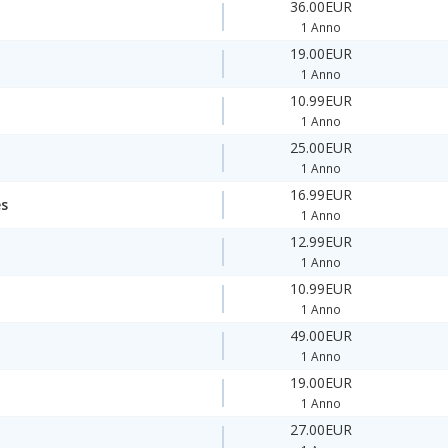
36.00EUR
1 Anno
19.00EUR
1 Anno
10.99EUR
1 Anno
25.00EUR
1 Anno
16.99EUR
es
1 Anno
12.99EUR
1 Anno
10.99EUR
1 Anno
49.00EUR
1 Anno
19.00EUR
1 Anno
27.00EUR