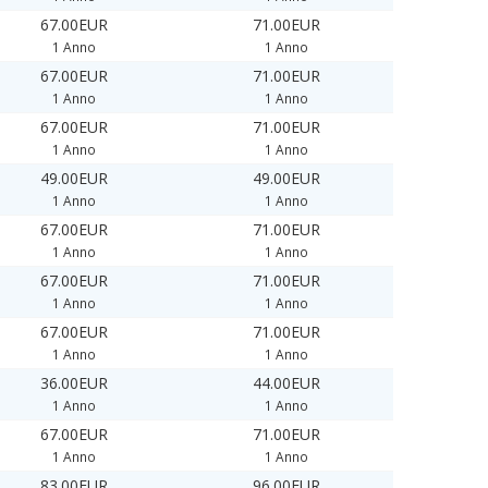
67.00EUR
71.00EUR
1 Anno
1 Anno
67.00EUR
71.00EUR
1 Anno
1 Anno
67.00EUR
71.00EUR
1 Anno
1 Anno
49.00EUR
49.00EUR
1 Anno
1 Anno
67.00EUR
71.00EUR
1 Anno
1 Anno
67.00EUR
71.00EUR
1 Anno
1 Anno
67.00EUR
71.00EUR
1 Anno
1 Anno
36.00EUR
44.00EUR
1 Anno
1 Anno
67.00EUR
71.00EUR
1 Anno
1 Anno
83.00EUR
96.00EUR