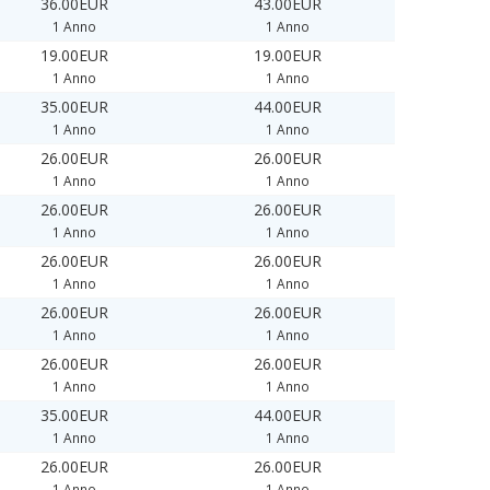
36.00EUR
43.00EUR
1 Anno
1 Anno
19.00EUR
19.00EUR
1 Anno
1 Anno
35.00EUR
44.00EUR
1 Anno
1 Anno
26.00EUR
26.00EUR
1 Anno
1 Anno
26.00EUR
26.00EUR
1 Anno
1 Anno
26.00EUR
26.00EUR
1 Anno
1 Anno
26.00EUR
26.00EUR
1 Anno
1 Anno
26.00EUR
26.00EUR
1 Anno
1 Anno
35.00EUR
44.00EUR
1 Anno
1 Anno
26.00EUR
26.00EUR
1 Anno
1 Anno