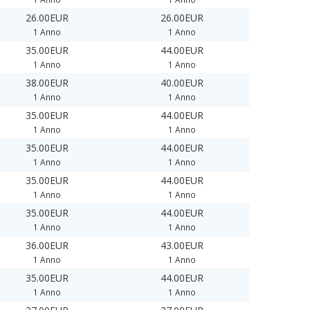
26.00EUR
26.00EUR
1 Anno
1 Anno
35.00EUR
44.00EUR
1 Anno
1 Anno
38.00EUR
40.00EUR
1 Anno
1 Anno
35.00EUR
44.00EUR
1 Anno
1 Anno
35.00EUR
44.00EUR
1 Anno
1 Anno
35.00EUR
44.00EUR
1 Anno
1 Anno
35.00EUR
44.00EUR
1 Anno
1 Anno
36.00EUR
43.00EUR
1 Anno
1 Anno
35.00EUR
44.00EUR
1 Anno
1 Anno