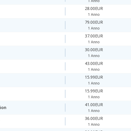
1 Anno
28.00EUR
1 Anno
79.00EUR
1 Anno
37.00EUR
1 Anno
30.00EUR
1 Anno
43.00EUR
1 Anno
15.99EUR
1 Anno
15.99EUR
1 Anno
41.00EUR
ion
1 Anno
36.00EUR
y
1 Anno