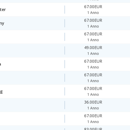
67.00EUR
ter
1 Anno
67.00EUR
my
1 Anno
67.00EUR
1 Anno
49.00EUR
1 Anno
67.00EUR
a
1 Anno
67.00EUR
1 Anno
67.00EUR
ng
1 Anno
36.00EUR
1 Anno
67.00EUR
1 Anno
83.00EUR