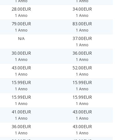
1 Anno
1 Anno
28.00EUR
34.00EUR
1 Anno
1 Anno
79.00EUR
83.00EUR
1 Anno
1 Anno
37.00EUR
N/A
1 Anno
30.00EUR
36.00EUR
1 Anno
1 Anno
43.00EUR
52.00EUR
1 Anno
1 Anno
15.99EUR
15.99EUR
1 Anno
1 Anno
15.99EUR
15.99EUR
1 Anno
1 Anno
41.00EUR
43.00EUR
1 Anno
1 Anno
36.00EUR
43.00EUR
1 Anno
1 Anno