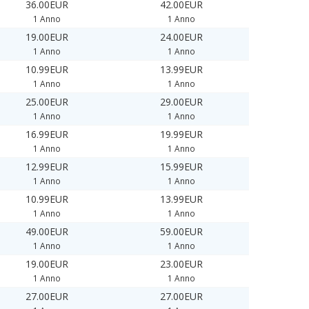
36.00EUR
42.00EUR
1 Anno
1 Anno
19.00EUR
24.00EUR
1 Anno
1 Anno
10.99EUR
13.99EUR
1 Anno
1 Anno
25.00EUR
29.00EUR
1 Anno
1 Anno
16.99EUR
19.99EUR
1 Anno
1 Anno
12.99EUR
15.99EUR
1 Anno
1 Anno
10.99EUR
13.99EUR
1 Anno
1 Anno
49.00EUR
59.00EUR
1 Anno
1 Anno
19.00EUR
23.00EUR
1 Anno
1 Anno
27.00EUR
27.00EUR