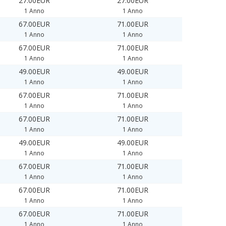
27.00EUR
27.00EUR
1 Anno
1 Anno
67.00EUR
71.00EUR
1 Anno
1 Anno
67.00EUR
71.00EUR
1 Anno
1 Anno
49.00EUR
49.00EUR
1 Anno
1 Anno
67.00EUR
71.00EUR
1 Anno
1 Anno
67.00EUR
71.00EUR
1 Anno
1 Anno
49.00EUR
49.00EUR
1 Anno
1 Anno
67.00EUR
71.00EUR
1 Anno
1 Anno
67.00EUR
71.00EUR
1 Anno
1 Anno
67.00EUR
71.00EUR
1 Anno
1 Anno