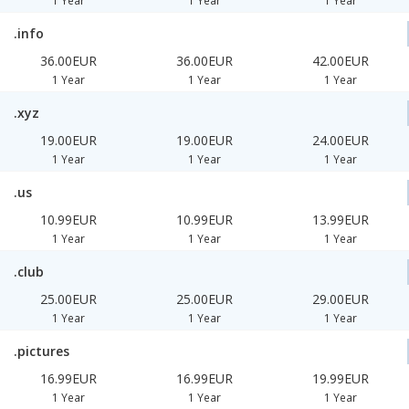
1 Year
1 Year
1 Year
.info
36.00EUR
36.00EUR
42.00EUR
1 Year
1 Year
1 Year
.xyz
19.00EUR
19.00EUR
24.00EUR
1 Year
1 Year
1 Year
.us
10.99EUR
10.99EUR
13.99EUR
1 Year
1 Year
1 Year
.club
25.00EUR
25.00EUR
29.00EUR
1 Year
1 Year
1 Year
.pictures
16.99EUR
16.99EUR
19.99EUR
1 Year
1 Year
1 Year