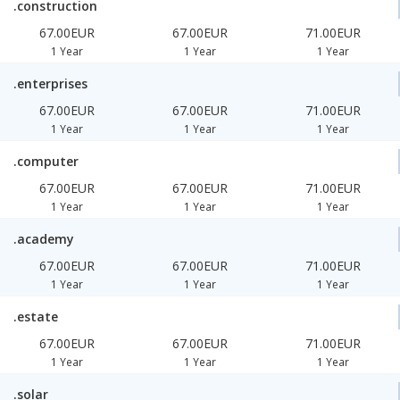
.construction
67.00EUR
67.00EUR
71.00EUR
1 Year
1 Year
1 Year
.enterprises
67.00EUR
67.00EUR
71.00EUR
1 Year
1 Year
1 Year
.computer
67.00EUR
67.00EUR
71.00EUR
1 Year
1 Year
1 Year
.academy
67.00EUR
67.00EUR
71.00EUR
1 Year
1 Year
1 Year
.estate
67.00EUR
67.00EUR
71.00EUR
1 Year
1 Year
1 Year
.solar