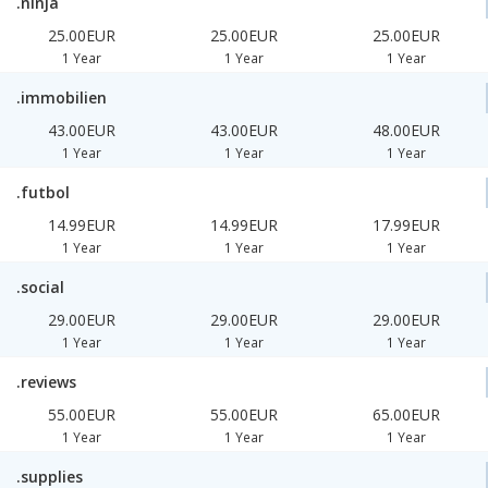
.ninja
25.00EUR
25.00EUR
25.00EUR
1 Year
1 Year
1 Year
.immobilien
43.00EUR
43.00EUR
48.00EUR
1 Year
1 Year
1 Year
.futbol
14.99EUR
14.99EUR
17.99EUR
1 Year
1 Year
1 Year
.social
29.00EUR
29.00EUR
29.00EUR
1 Year
1 Year
1 Year
.reviews
55.00EUR
55.00EUR
65.00EUR
1 Year
1 Year
1 Year
.supplies