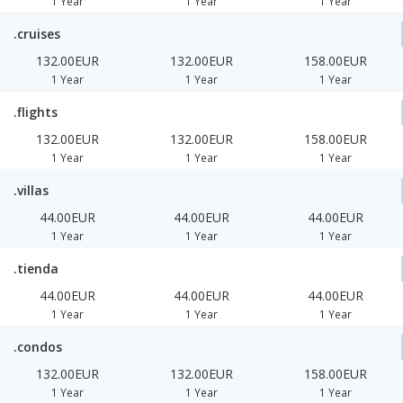
1 Year
1 Year
1 Year
.cruises
132.00EUR
132.00EUR
158.00EUR
1 Year
1 Year
1 Year
.flights
132.00EUR
132.00EUR
158.00EUR
1 Year
1 Year
1 Year
.villas
44.00EUR
44.00EUR
44.00EUR
1 Year
1 Year
1 Year
.tienda
44.00EUR
44.00EUR
44.00EUR
1 Year
1 Year
1 Year
.condos
132.00EUR
132.00EUR
158.00EUR
1 Year
1 Year
1 Year