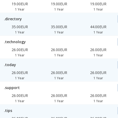
19.00EUR
19.00EUR
19.00EUR
1 Year
1 Year
1 Year
.directory
35.00EUR
35.00EUR
44.00EUR
1 Year
1 Year
1 Year
.technology
26.00EUR
26.00EUR
26.00EUR
1 Year
1 Year
1 Year
.today
26.00EUR
26.00EUR
26.00EUR
1 Year
1 Year
1 Year
.support
26.00EUR
26.00EUR
26.00EUR
1 Year
1 Year
1 Year
.tips