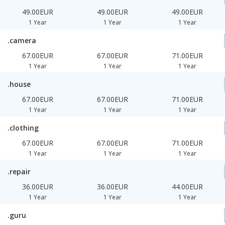
49.00EUR
49.00EUR
49.00EUR
1 Year
1 Year
1 Year
.camera
67.00EUR
67.00EUR
71.00EUR
1 Year
1 Year
1 Year
.house
67.00EUR
67.00EUR
71.00EUR
1 Year
1 Year
1 Year
.clothing
67.00EUR
67.00EUR
71.00EUR
1 Year
1 Year
1 Year
.repair
36.00EUR
36.00EUR
44.00EUR
1 Year
1 Year
1 Year
.guru