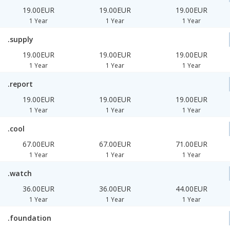
19.00EUR
19.00EUR
19.00EUR
1 Year
1 Year
1 Year
.supply
19.00EUR
19.00EUR
19.00EUR
1 Year
1 Year
1 Year
.report
19.00EUR
19.00EUR
19.00EUR
1 Year
1 Year
1 Year
.cool
67.00EUR
67.00EUR
71.00EUR
1 Year
1 Year
1 Year
.watch
36.00EUR
36.00EUR
44.00EUR
1 Year
1 Year
1 Year
.foundation