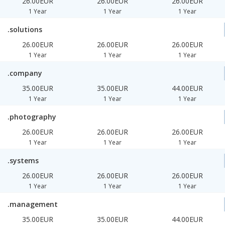
26.00EUR
26.00EUR
26.00EUR
1 Year
1 Year
1 Year
.solutions
26.00EUR
26.00EUR
26.00EUR
1 Year
1 Year
1 Year
.company
35.00EUR
35.00EUR
44.00EUR
1 Year
1 Year
1 Year
.photography
26.00EUR
26.00EUR
26.00EUR
1 Year
1 Year
1 Year
.systems
26.00EUR
26.00EUR
26.00EUR
1 Year
1 Year
1 Year
.management
35.00EUR
35.00EUR
44.00EUR