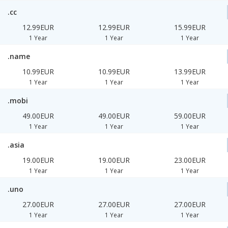
.cc
12.99EUR
12.99EUR
15.99EUR
1 Year
1 Year
1 Year
.name
10.99EUR
10.99EUR
13.99EUR
1 Year
1 Year
1 Year
.mobi
49.00EUR
49.00EUR
59.00EUR
1 Year
1 Year
1 Year
.asia
19.00EUR
19.00EUR
23.00EUR
1 Year
1 Year
1 Year
.uno
27.00EUR
27.00EUR
27.00EUR
1 Year
1 Year
1 Year