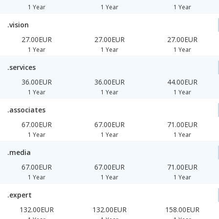
1 Year
1 Year
1 Year
.vision
27.00EUR
27.00EUR
27.00EUR
1 Year
1 Year
1 Year
.services
36.00EUR
36.00EUR
44.00EUR
1 Year
1 Year
1 Year
.associates
67.00EUR
67.00EUR
71.00EUR
1 Year
1 Year
1 Year
.media
67.00EUR
67.00EUR
71.00EUR
1 Year
1 Year
1 Year
.expert
132.00EUR
132.00EUR
158.00EUR