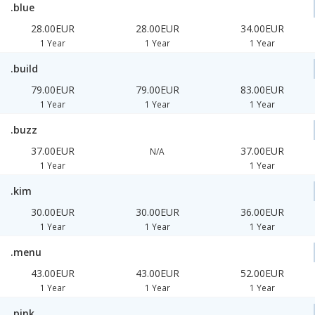
.blue
28.00EUR
28.00EUR
34.00EUR
1 Year
1 Year
1 Year
.build
79.00EUR
79.00EUR
83.00EUR
1 Year
1 Year
1 Year
.buzz
37.00EUR
37.00EUR
N/A
1 Year
1 Year
.kim
30.00EUR
30.00EUR
36.00EUR
1 Year
1 Year
1 Year
.menu
43.00EUR
43.00EUR
52.00EUR
1 Year
1 Year
1 Year
.pink