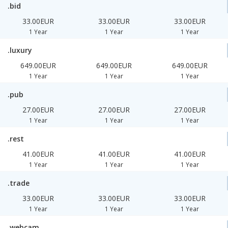
.bid
33.00EUR
33.00EUR
33.00EUR
1 Year
1 Year
1 Year
.luxury
649.00EUR
649.00EUR
649.00EUR
1 Year
1 Year
1 Year
.pub
27.00EUR
27.00EUR
27.00EUR
1 Year
1 Year
1 Year
.rest
41.00EUR
41.00EUR
41.00EUR
1 Year
1 Year
1 Year
.trade
33.00EUR
33.00EUR
33.00EUR
1 Year
1 Year
1 Year
.webcam