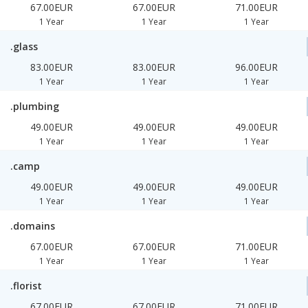
67.00EUR
67.00EUR
71.00EUR
1 Year
1 Year
1 Year
.glass
83.00EUR
83.00EUR
96.00EUR
1 Year
1 Year
1 Year
.plumbing
49.00EUR
49.00EUR
49.00EUR
1 Year
1 Year
1 Year
.camp
49.00EUR
49.00EUR
49.00EUR
1 Year
1 Year
1 Year
.domains
67.00EUR
67.00EUR
71.00EUR
1 Year
1 Year
1 Year
.florist
67.00EUR
67.00EUR
71.00EUR