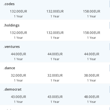
.codes
132.00EUR
132.00EUR
158.00EUR
1 Year
1 Year
1 Year
.holdings
132.00EUR
132.00EUR
158.00EUR
1 Year
1 Year
1 Year
.ventures
44.00EUR
44.00EUR
44.00EUR
1 Year
1 Year
1 Year
.dance
32.00EUR
32.00EUR
38.00EUR
1 Year
1 Year
1 Year
.democrat
43.00EUR
43.00EUR
48.00EUR
1 Year
1 Year
1 Year