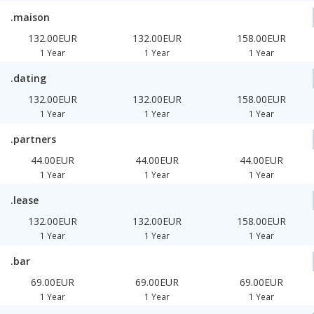
.maison
132.00EUR
132.00EUR
158.00EUR
1 Year
1 Year
1 Year
.dating
132.00EUR
132.00EUR
158.00EUR
1 Year
1 Year
1 Year
.partners
44.00EUR
44.00EUR
44.00EUR
1 Year
1 Year
1 Year
.lease
132.00EUR
132.00EUR
158.00EUR
1 Year
1 Year
1 Year
.bar
69.00EUR
69.00EUR
69.00EUR
1 Year
1 Year
1 Year