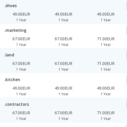
.shoes
49.00EUR
49.00EUR
49.00EUR
1 Year
1 Year
1 Year
.marketing
67.00EUR
67.00EUR
71.00EUR
1 Year
1 Year
1 Year
.land
67.00EUR
67.00EUR
71.00EUR
1 Year
1 Year
1 Year
.kitchen
49.00EUR
49.00EUR
49.00EUR
1 Year
1 Year
1 Year
.contractors
67.00EUR
67.00EUR
71.00EUR
1 Year
1 Year
1 Year