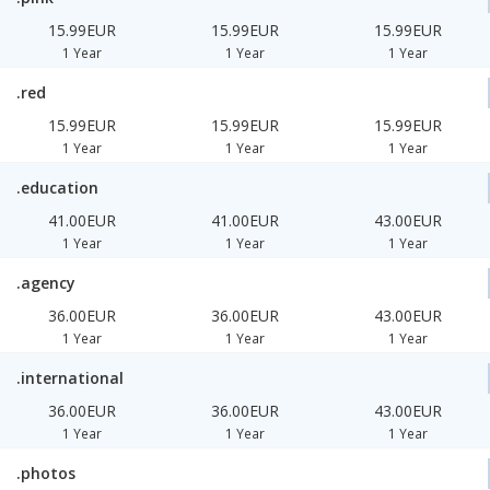
15.99EUR
15.99EUR
15.99EUR
1 Year
1 Year
1 Year
.red
15.99EUR
15.99EUR
15.99EUR
1 Year
1 Year
1 Year
.education
41.00EUR
41.00EUR
43.00EUR
1 Year
1 Year
1 Year
.agency
36.00EUR
36.00EUR
43.00EUR
1 Year
1 Year
1 Year
.international
36.00EUR
36.00EUR
43.00EUR
1 Year
1 Year
1 Year
.photos