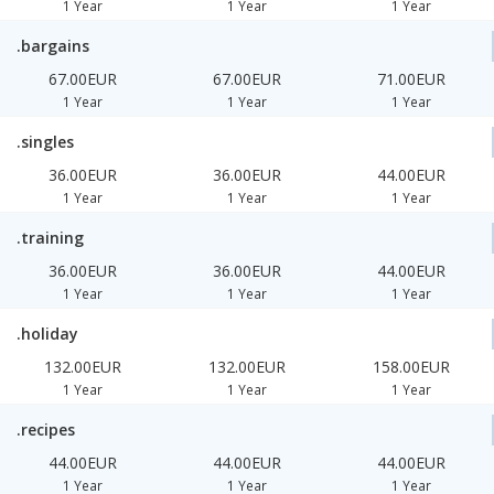
1 Year
1 Year
1 Year
.bargains
67.00EUR
67.00EUR
71.00EUR
1 Year
1 Year
1 Year
.singles
36.00EUR
36.00EUR
44.00EUR
1 Year
1 Year
1 Year
.training
36.00EUR
36.00EUR
44.00EUR
1 Year
1 Year
1 Year
.holiday
132.00EUR
132.00EUR
158.00EUR
1 Year
1 Year
1 Year
.recipes
44.00EUR
44.00EUR
44.00EUR
1 Year
1 Year
1 Year