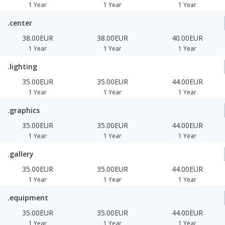
1 Year
1 Year
1 Year
.center
38.00EUR
38.00EUR
40.00EUR
1 Year
1 Year
1 Year
.lighting
35.00EUR
35.00EUR
44.00EUR
1 Year
1 Year
1 Year
.graphics
35.00EUR
35.00EUR
44.00EUR
1 Year
1 Year
1 Year
.gallery
35.00EUR
35.00EUR
44.00EUR
1 Year
1 Year
1 Year
.equipment
35.00EUR
35.00EUR
44.00EUR
1 Year
1 Year
1 Year