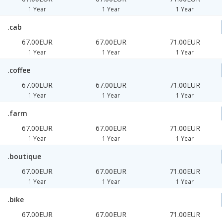
1 Year
1 Year
1 Year
.cab
67.00EUR
67.00EUR
71.00EUR
1 Year
1 Year
1 Year
.coffee
67.00EUR
67.00EUR
71.00EUR
1 Year
1 Year
1 Year
.farm
67.00EUR
67.00EUR
71.00EUR
1 Year
1 Year
1 Year
.boutique
67.00EUR
67.00EUR
71.00EUR
1 Year
1 Year
1 Year
.bike
67.00EUR
67.00EUR
71.00EUR