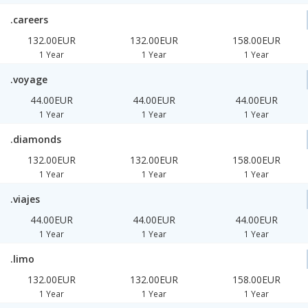
.careers
132.00EUR
132.00EUR
158.00EUR
1 Year
1 Year
1 Year
.voyage
44.00EUR
44.00EUR
44.00EUR
1 Year
1 Year
1 Year
.diamonds
132.00EUR
132.00EUR
158.00EUR
1 Year
1 Year
1 Year
.viajes
44.00EUR
44.00EUR
44.00EUR
1 Year
1 Year
1 Year
.limo
132.00EUR
132.00EUR
158.00EUR
1 Year
1 Year
1 Year