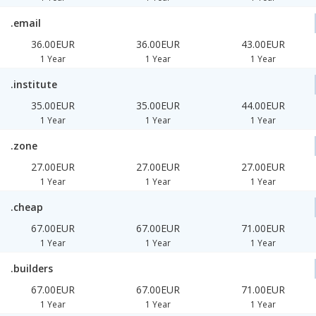
.email
36.00EUR
36.00EUR
43.00EUR
1 Year
1 Year
1 Year
.institute
35.00EUR
35.00EUR
44.00EUR
1 Year
1 Year
1 Year
.zone
27.00EUR
27.00EUR
27.00EUR
1 Year
1 Year
1 Year
.cheap
67.00EUR
67.00EUR
71.00EUR
1 Year
1 Year
1 Year
.builders
67.00EUR
67.00EUR
71.00EUR
1 Year
1 Year
1 Year