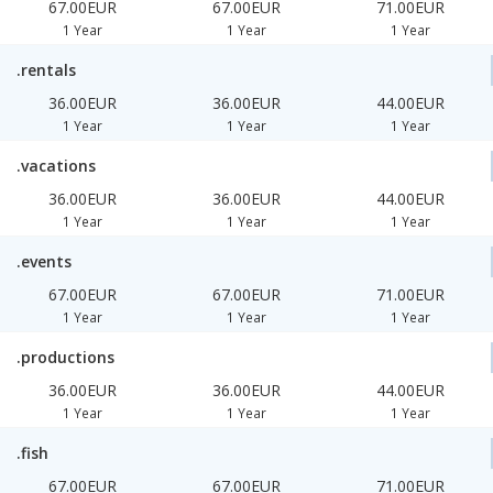
67.00EUR
67.00EUR
71.00EUR
1 Year
1 Year
1 Year
.rentals
36.00EUR
36.00EUR
44.00EUR
1 Year
1 Year
1 Year
.vacations
36.00EUR
36.00EUR
44.00EUR
1 Year
1 Year
1 Year
.events
67.00EUR
67.00EUR
71.00EUR
1 Year
1 Year
1 Year
.productions
36.00EUR
36.00EUR
44.00EUR
1 Year
1 Year
1 Year
.fish
67.00EUR
67.00EUR
71.00EUR