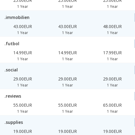
25.00EUR
25.00EUR
25.00EUR
1 Year
1 Year
1 Year
.immobilien
43.00EUR
43.00EUR
48.00EUR
1 Year
1 Year
1 Year
.futbol
14.99EUR
14.99EUR
17.99EUR
1 Year
1 Year
1 Year
.social
29.00EUR
29.00EUR
29.00EUR
1 Year
1 Year
1 Year
.reviews
55.00EUR
55.00EUR
65.00EUR
1 Year
1 Year
1 Year
.supplies
19.00EUR
19.00EUR
19.00EUR