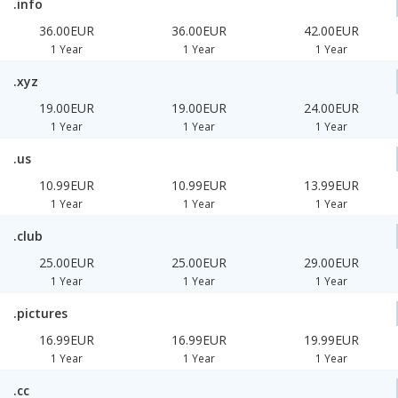
.info
36.00EUR
36.00EUR
42.00EUR
1 Year
1 Year
1 Year
.xyz
19.00EUR
19.00EUR
24.00EUR
1 Year
1 Year
1 Year
.us
10.99EUR
10.99EUR
13.99EUR
1 Year
1 Year
1 Year
.club
25.00EUR
25.00EUR
29.00EUR
1 Year
1 Year
1 Year
.pictures
16.99EUR
16.99EUR
19.99EUR
1 Year
1 Year
1 Year
.cc