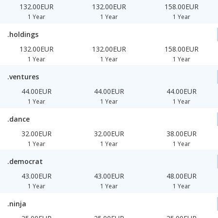
132.00EUR
132.00EUR
158.00EUR
1 Year
1 Year
1 Year
.holdings
132.00EUR
132.00EUR
158.00EUR
1 Year
1 Year
1 Year
.ventures
44.00EUR
44.00EUR
44.00EUR
1 Year
1 Year
1 Year
.dance
32.00EUR
32.00EUR
38.00EUR
1 Year
1 Year
1 Year
.democrat
43.00EUR
43.00EUR
48.00EUR
1 Year
1 Year
1 Year
.ninja