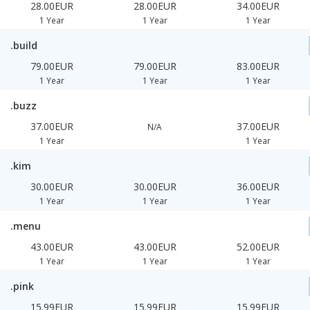
28.00EUR
28.00EUR
34.00EUR
1 Year
1 Year
1 Year
.build
79.00EUR
79.00EUR
83.00EUR
1 Year
1 Year
1 Year
.buzz
37.00EUR
37.00EUR
N/A
1 Year
1 Year
.kim
30.00EUR
30.00EUR
36.00EUR
1 Year
1 Year
1 Year
.menu
43.00EUR
43.00EUR
52.00EUR
1 Year
1 Year
1 Year
.pink
15.99EUR
15.99EUR
15.99EUR