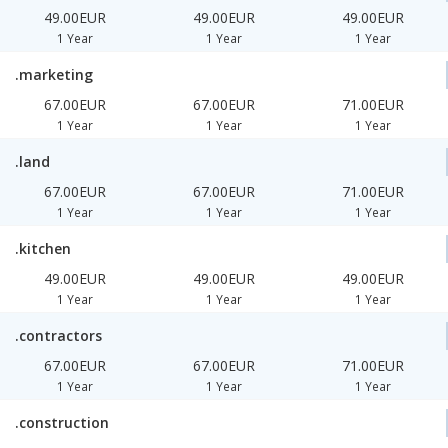
49.00EUR
49.00EUR
49.00EUR
1 Year
1 Year
1 Year
.marketing
67.00EUR
67.00EUR
71.00EUR
1 Year
1 Year
1 Year
.land
67.00EUR
67.00EUR
71.00EUR
1 Year
1 Year
1 Year
.kitchen
49.00EUR
49.00EUR
49.00EUR
1 Year
1 Year
1 Year
.contractors
67.00EUR
67.00EUR
71.00EUR
1 Year
1 Year
1 Year
.construction