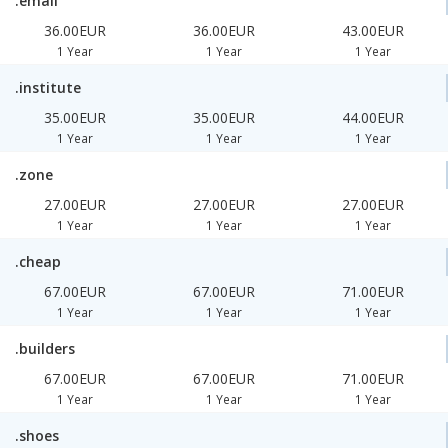
.email
36.00EUR
36.00EUR
43.00EUR
1 Year
1 Year
1 Year
.institute
35.00EUR
35.00EUR
44.00EUR
1 Year
1 Year
1 Year
.zone
27.00EUR
27.00EUR
27.00EUR
1 Year
1 Year
1 Year
.cheap
67.00EUR
67.00EUR
71.00EUR
1 Year
1 Year
1 Year
.builders
67.00EUR
67.00EUR
71.00EUR
1 Year
1 Year
1 Year
.shoes