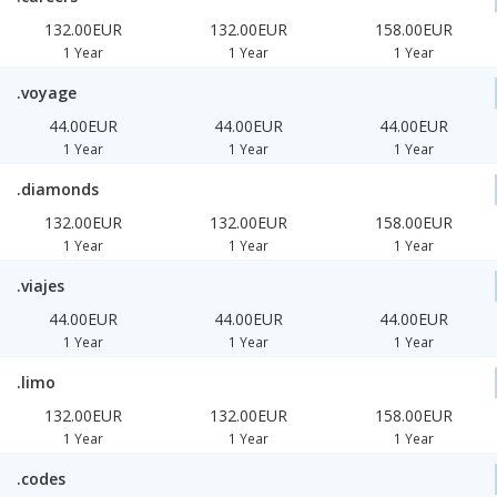
132.00EUR
132.00EUR
158.00EUR
1 Year
1 Year
1 Year
.voyage
44.00EUR
44.00EUR
44.00EUR
1 Year
1 Year
1 Year
.diamonds
132.00EUR
132.00EUR
158.00EUR
1 Year
1 Year
1 Year
.viajes
44.00EUR
44.00EUR
44.00EUR
1 Year
1 Year
1 Year
.limo
132.00EUR
132.00EUR
158.00EUR
1 Year
1 Year
1 Year
.codes