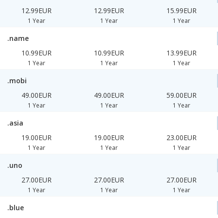
12.99EUR
12.99EUR
15.99EUR
1 Year
1 Year
1 Year
.name
10.99EUR
10.99EUR
13.99EUR
1 Year
1 Year
1 Year
.mobi
49.00EUR
49.00EUR
59.00EUR
1 Year
1 Year
1 Year
.asia
19.00EUR
19.00EUR
23.00EUR
1 Year
1 Year
1 Year
.uno
27.00EUR
27.00EUR
27.00EUR
1 Year
1 Year
1 Year
.blue