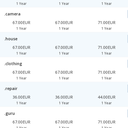
1 Year
1 Year
1 Year
.camera
67.00EUR
67.00EUR
71.00EUR
1 Year
1 Year
1 Year
.house
67.00EUR
67.00EUR
71.00EUR
1 Year
1 Year
1 Year
.clothing
67.00EUR
67.00EUR
71.00EUR
1 Year
1 Year
1 Year
.repair
36.00EUR
36.00EUR
44.00EUR
1 Year
1 Year
1 Year
.guru
67.00EUR
67.00EUR
71.00EUR
1 Year
1 Year
1 Year