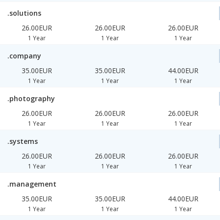
.solutions
26.00EUR
26.00EUR
26.00EUR
1 Year
1 Year
1 Year
.company
35.00EUR
35.00EUR
44.00EUR
1 Year
1 Year
1 Year
.photography
26.00EUR
26.00EUR
26.00EUR
1 Year
1 Year
1 Year
.systems
26.00EUR
26.00EUR
26.00EUR
1 Year
1 Year
1 Year
.management
35.00EUR
35.00EUR
44.00EUR
1 Year
1 Year
1 Year