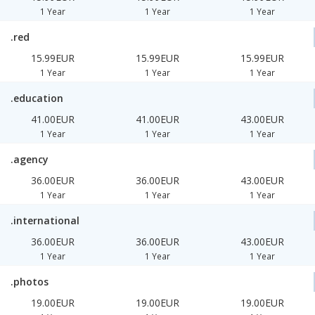
1 Year
1 Year
1 Year
.red
15.99EUR
15.99EUR
15.99EUR
1 Year
1 Year
1 Year
.education
41.00EUR
41.00EUR
43.00EUR
1 Year
1 Year
1 Year
.agency
36.00EUR
36.00EUR
43.00EUR
1 Year
1 Year
1 Year
.international
36.00EUR
36.00EUR
43.00EUR
1 Year
1 Year
1 Year
.photos
19.00EUR
19.00EUR
19.00EUR