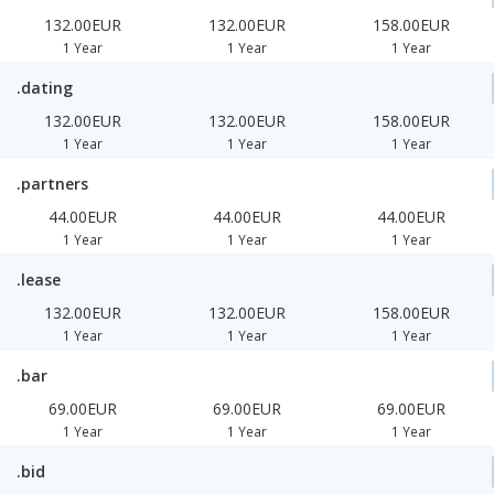
132.00EUR
132.00EUR
158.00EUR
1 Year
1 Year
1 Year
.dating
132.00EUR
132.00EUR
158.00EUR
1 Year
1 Year
1 Year
.partners
44.00EUR
44.00EUR
44.00EUR
1 Year
1 Year
1 Year
.lease
132.00EUR
132.00EUR
158.00EUR
1 Year
1 Year
1 Year
.bar
69.00EUR
69.00EUR
69.00EUR
1 Year
1 Year
1 Year
.bid