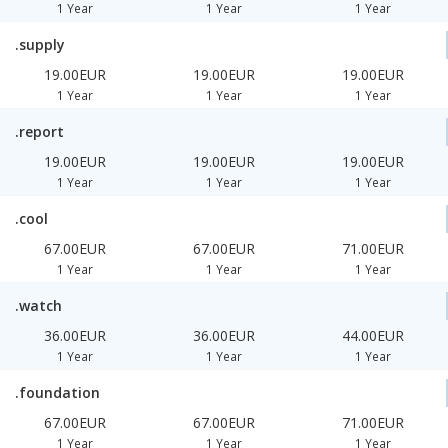
1 Year
1 Year
1 Year
.supply
19.00EUR
19.00EUR
19.00EUR
1 Year
1 Year
1 Year
.report
19.00EUR
19.00EUR
19.00EUR
1 Year
1 Year
1 Year
.cool
67.00EUR
67.00EUR
71.00EUR
1 Year
1 Year
1 Year
.watch
36.00EUR
36.00EUR
44.00EUR
1 Year
1 Year
1 Year
.foundation
67.00EUR
67.00EUR
71.00EUR
1 Year
1 Year
1 Year