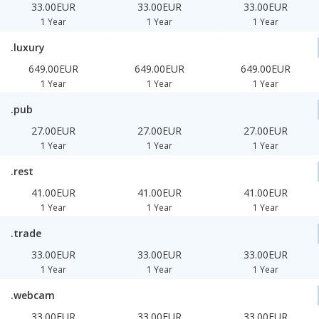
33.00EUR
33.00EUR
33.00EUR
1 Year
1 Year
1 Year
.luxury
649.00EUR
649.00EUR
649.00EUR
1 Year
1 Year
1 Year
.pub
27.00EUR
27.00EUR
27.00EUR
1 Year
1 Year
1 Year
.rest
41.00EUR
41.00EUR
41.00EUR
1 Year
1 Year
1 Year
.trade
33.00EUR
33.00EUR
33.00EUR
1 Year
1 Year
1 Year
.webcam
33.00EUR
33.00EUR
33.00EUR