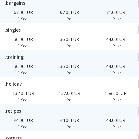
.bargains
67.00EUR
67.00EUR
71.00EUR
1 Year
1 Year
1 Year
.singles
36.00EUR
36.00EUR
44.00EUR
1 Year
1 Year
1 Year
.training
36.00EUR
36.00EUR
44.00EUR
1 Year
1 Year
1 Year
.holiday
132.00EUR
132.00EUR
158.00EUR
1 Year
1 Year
1 Year
.recipes
44.00EUR
44.00EUR
44.00EUR
1 Year
1 Year
1 Year
.careers