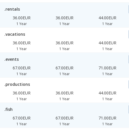
.rentals
36.00EUR
36.00EUR
44.00EUR
1 Year
1 Year
1 Year
.vacations
36.00EUR
36.00EUR
44.00EUR
1 Year
1 Year
1 Year
.events
67.00EUR
67.00EUR
71.00EUR
1 Year
1 Year
1 Year
.productions
36.00EUR
36.00EUR
44.00EUR
1 Year
1 Year
1 Year
.fish
67.00EUR
67.00EUR
71.00EUR
1 Year
1 Year
1 Year