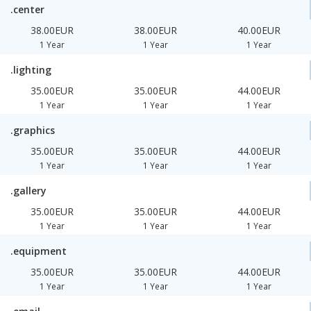
.center
38.00EUR
38.00EUR
40.00EUR
1 Year
1 Year
1 Year
.lighting
35.00EUR
35.00EUR
44.00EUR
1 Year
1 Year
1 Year
.graphics
35.00EUR
35.00EUR
44.00EUR
1 Year
1 Year
1 Year
.gallery
35.00EUR
35.00EUR
44.00EUR
1 Year
1 Year
1 Year
.equipment
35.00EUR
35.00EUR
44.00EUR
1 Year
1 Year
1 Year