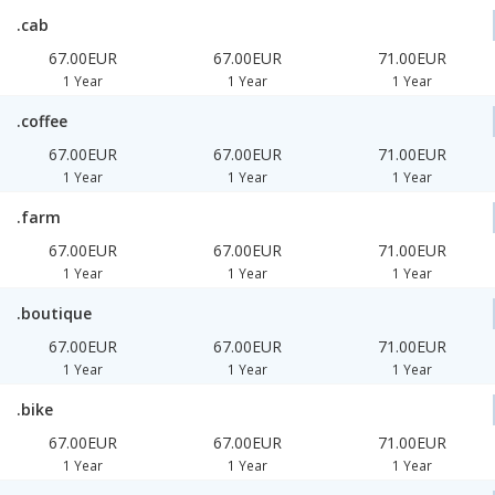
.cab
67.00EUR
67.00EUR
71.00EUR
1 Year
1 Year
1 Year
.coffee
67.00EUR
67.00EUR
71.00EUR
1 Year
1 Year
1 Year
.farm
67.00EUR
67.00EUR
71.00EUR
1 Year
1 Year
1 Year
.boutique
67.00EUR
67.00EUR
71.00EUR
1 Year
1 Year
1 Year
.bike
67.00EUR
67.00EUR
71.00EUR
1 Year
1 Year
1 Year