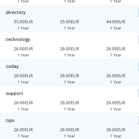
1 Year
1 Year
1 Year
.directory
35.00EUR
35.00EUR
44.00EUR
1 Year
1 Year
1 Year
.technology
26.00EUR
26.00EUR
26.00EUR
1 Year
1 Year
1 Year
.today
26.00EUR
26.00EUR
26.00EUR
1 Year
1 Year
1 Year
.support
26.00EUR
26.00EUR
26.00EUR
1 Year
1 Year
1 Year
.tips
26.00EUR
26.00EUR
26.00EUR
1 Year
1 Year
1 Year