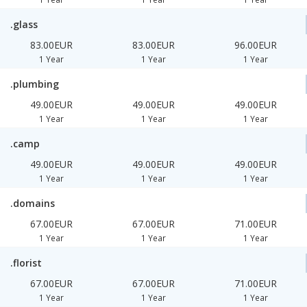
.glass
83.00EUR
83.00EUR
96.00EUR
1 Year
1 Year
1 Year
.plumbing
49.00EUR
49.00EUR
49.00EUR
1 Year
1 Year
1 Year
.camp
49.00EUR
49.00EUR
49.00EUR
1 Year
1 Year
1 Year
.domains
67.00EUR
67.00EUR
71.00EUR
1 Year
1 Year
1 Year
.florist
67.00EUR
67.00EUR
71.00EUR
1 Year
1 Year
1 Year