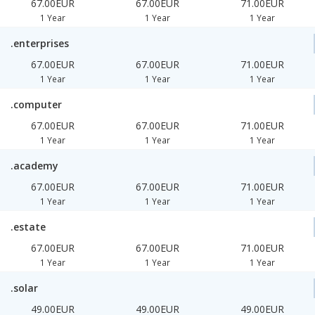
67.00EUR
67.00EUR
71.00EUR
1 Year
1 Year
1 Year
.enterprises
67.00EUR
67.00EUR
71.00EUR
1 Year
1 Year
1 Year
.computer
67.00EUR
67.00EUR
71.00EUR
1 Year
1 Year
1 Year
.academy
67.00EUR
67.00EUR
71.00EUR
1 Year
1 Year
1 Year
.estate
67.00EUR
67.00EUR
71.00EUR
1 Year
1 Year
1 Year
.solar
49.00EUR
49.00EUR
49.00EUR