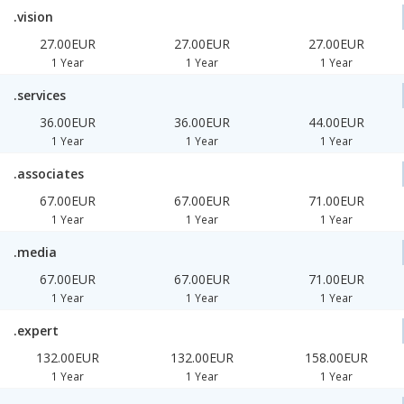
.vision
27.00EUR
27.00EUR
27.00EUR
1 Year
1 Year
1 Year
.services
36.00EUR
36.00EUR
44.00EUR
1 Year
1 Year
1 Year
.associates
67.00EUR
67.00EUR
71.00EUR
1 Year
1 Year
1 Year
.media
67.00EUR
67.00EUR
71.00EUR
1 Year
1 Year
1 Year
.expert
132.00EUR
132.00EUR
158.00EUR
1 Year
1 Year
1 Year