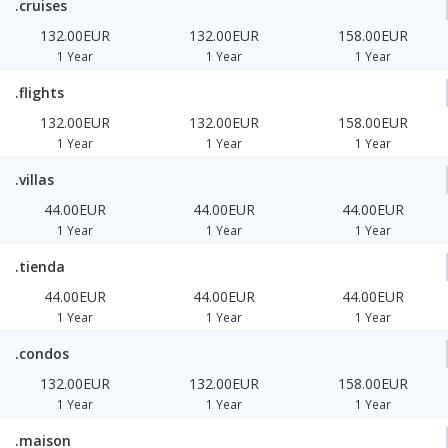
.cruises
132.00EUR
132.00EUR
158.00EUR
1 Year
1 Year
1 Year
.flights
132.00EUR
132.00EUR
158.00EUR
1 Year
1 Year
1 Year
.villas
44.00EUR
44.00EUR
44.00EUR
1 Year
1 Year
1 Year
.tienda
44.00EUR
44.00EUR
44.00EUR
1 Year
1 Year
1 Year
.condos
132.00EUR
132.00EUR
158.00EUR
1 Year
1 Year
1 Year
.maison