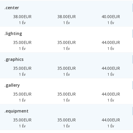
.center
38.00EUR
38.00EUR
40.00EUR
1 Év
1 Év
1 Év
.lighting
35.00EUR
35.00EUR
44.00EUR
1 Év
1 Év
1 Év
.graphics
35.00EUR
35.00EUR
44.00EUR
1 Év
1 Év
1 Év
.gallery
35.00EUR
35.00EUR
44.00EUR
1 Év
1 Év
1 Év
.equipment
35.00EUR
35.00EUR
44.00EUR
1 Év
1 Év
1 Év