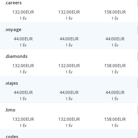
.careers
132.00EUR
132.00EUR
158.00EUR
1 Év
1 Év
1 Év
.voyage
44.00EUR
44.00EUR
44.00EUR
1 Év
1 Év
1 Év
.diamonds
132.00EUR
132.00EUR
158.00EUR
1 Év
1 Év
1 Év
.viajes
44.00EUR
44.00EUR
44.00EUR
1 Év
1 Év
1 Év
.limo
132.00EUR
132.00EUR
158.00EUR
1 Év
1 Év
1 Év
.codes