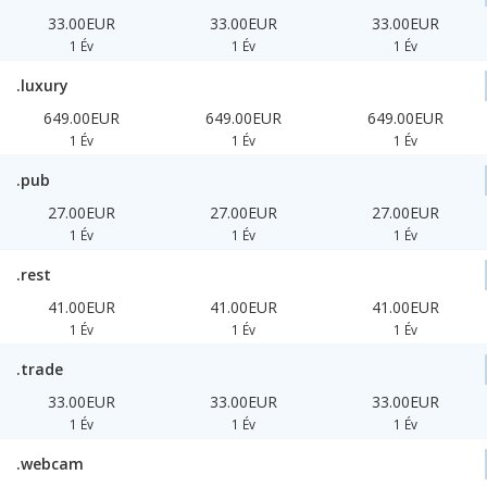
33.00EUR
33.00EUR
33.00EUR
1 Év
1 Év
1 Év
.luxury
649.00EUR
649.00EUR
649.00EUR
1 Év
1 Év
1 Év
.pub
27.00EUR
27.00EUR
27.00EUR
1 Év
1 Év
1 Év
.rest
41.00EUR
41.00EUR
41.00EUR
1 Év
1 Év
1 Év
.trade
33.00EUR
33.00EUR
33.00EUR
1 Év
1 Év
1 Év
.webcam