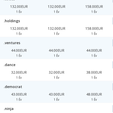
132.00EUR
132.00EUR
158.00EUR
1 Év
1 Év
1 Év
.holdings
132.00EUR
132.00EUR
158.00EUR
1 Év
1 Év
1 Év
.ventures
44.00EUR
44.00EUR
44.00EUR
1 Év
1 Év
1 Év
.dance
32.00EUR
32.00EUR
38.00EUR
1 Év
1 Év
1 Év
.democrat
43.00EUR
43.00EUR
48.00EUR
1 Év
1 Év
1 Év
.ninja