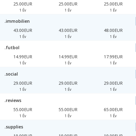
25.00EUR
25.00EUR
25.00EUR
1 Év
1 Év
1 Év
.immobilien
43.00EUR
43.00EUR
48.00EUR
1 Év
1 Év
1 Év
.futbol
14.99EUR
14.99EUR
17.99EUR
1 Év
1 Év
1 Év
.social
29.00EUR
29.00EUR
29.00EUR
1 Év
1 Év
1 Év
.reviews
55.00EUR
55.00EUR
65.00EUR
1 Év
1 Év
1 Év
.supplies
19.00EUR
19.00EUR
19.00EUR