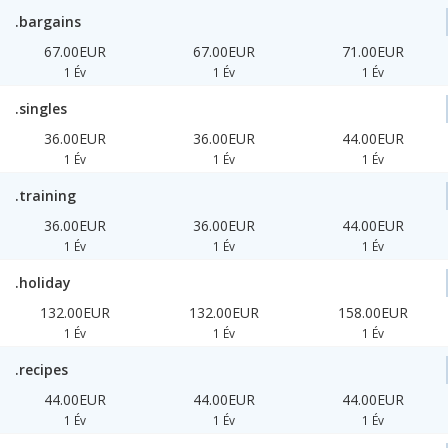
.bargains
67.00EUR
67.00EUR
71.00EUR
1 Év
1 Év
1 Év
.singles
36.00EUR
36.00EUR
44.00EUR
1 Év
1 Év
1 Év
.training
36.00EUR
36.00EUR
44.00EUR
1 Év
1 Év
1 Év
.holiday
132.00EUR
132.00EUR
158.00EUR
1 Év
1 Év
1 Év
.recipes
44.00EUR
44.00EUR
44.00EUR
1 Év
1 Év
1 Év