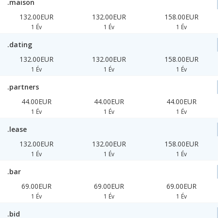
.maison
132.00EUR
132.00EUR
158.00EUR
1 Év
1 Év
1 Év
.dating
132.00EUR
132.00EUR
158.00EUR
1 Év
1 Év
1 Év
.partners
44.00EUR
44.00EUR
44.00EUR
1 Év
1 Év
1 Év
.lease
132.00EUR
132.00EUR
158.00EUR
1 Év
1 Év
1 Év
.bar
69.00EUR
69.00EUR
69.00EUR
1 Év
1 Év
1 Év
.bid