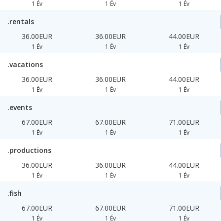
1 Év
1 Év
1 Év
.rentals
36.00EUR
36.00EUR
44.00EUR
1 Év
1 Év
1 Év
.vacations
36.00EUR
36.00EUR
44.00EUR
1 Év
1 Év
1 Év
.events
67.00EUR
67.00EUR
71.00EUR
1 Év
1 Év
1 Év
.productions
36.00EUR
36.00EUR
44.00EUR
1 Év
1 Év
1 Év
.fish
67.00EUR
67.00EUR
71.00EUR
1 Év
1 Év
1 Év