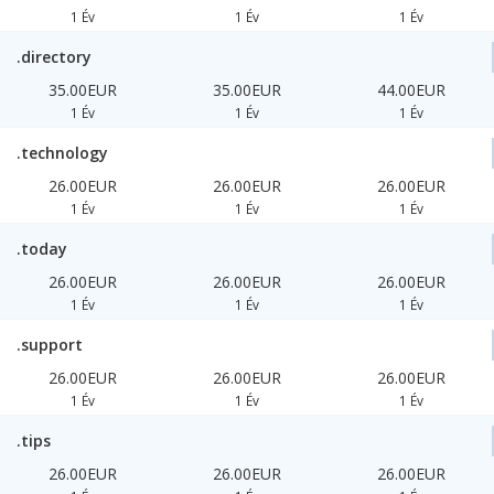
1 Év
1 Év
1 Év
.directory
35.00EUR
35.00EUR
44.00EUR
1 Év
1 Év
1 Év
.technology
26.00EUR
26.00EUR
26.00EUR
1 Év
1 Év
1 Év
.today
26.00EUR
26.00EUR
26.00EUR
1 Év
1 Év
1 Év
.support
26.00EUR
26.00EUR
26.00EUR
1 Év
1 Év
1 Év
.tips
26.00EUR
26.00EUR
26.00EUR