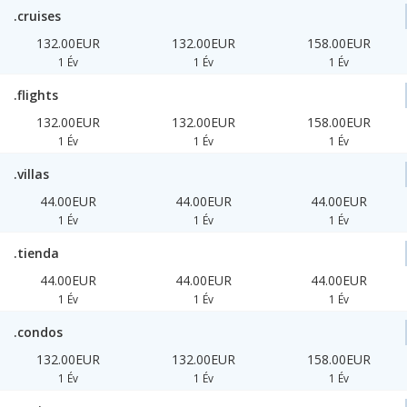
.cruises
132.00EUR
132.00EUR
158.00EUR
1 Év
1 Év
1 Év
.flights
132.00EUR
132.00EUR
158.00EUR
1 Év
1 Év
1 Év
.villas
44.00EUR
44.00EUR
44.00EUR
1 Év
1 Év
1 Év
.tienda
44.00EUR
44.00EUR
44.00EUR
1 Év
1 Év
1 Év
.condos
132.00EUR
132.00EUR
158.00EUR
1 Év
1 Év
1 Év