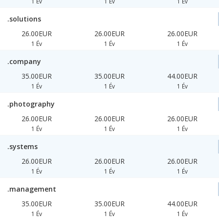
1 Év
1 Év
1 Év
.solutions
26.00EUR
26.00EUR
26.00EUR
1 Év
1 Év
1 Év
.company
35.00EUR
35.00EUR
44.00EUR
1 Év
1 Év
1 Év
.photography
26.00EUR
26.00EUR
26.00EUR
1 Év
1 Év
1 Év
.systems
26.00EUR
26.00EUR
26.00EUR
1 Év
1 Év
1 Év
.management
35.00EUR
35.00EUR
44.00EUR
1 Év
1 Év
1 Év