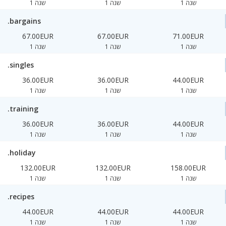
1 שנה
1 שנה
1 שנה
.bargains
67.00EUR
67.00EUR
71.00EUR
1 שנה
1 שנה
1 שנה
.singles
36.00EUR
36.00EUR
44.00EUR
1 שנה
1 שנה
1 שנה
.training
36.00EUR
36.00EUR
44.00EUR
1 שנה
1 שנה
1 שנה
.holiday
132.00EUR
132.00EUR
158.00EUR
1 שנה
1 שנה
1 שנה
.recipes
44.00EUR
44.00EUR
44.00EUR
1 שנה
1 שנה
1 שנה