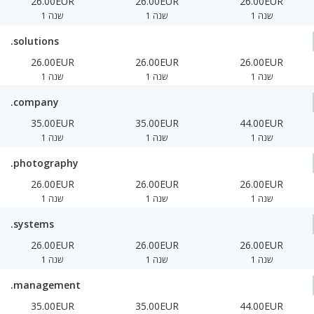
26.00EUR
26.00EUR
26.00EUR
1 שנה
1 שנה
1 שנה
.solutions
26.00EUR
26.00EUR
26.00EUR
1 שנה
1 שנה
1 שנה
.company
35.00EUR
35.00EUR
44.00EUR
1 שנה
1 שנה
1 שנה
.photography
26.00EUR
26.00EUR
26.00EUR
1 שנה
1 שנה
1 שנה
.systems
26.00EUR
26.00EUR
26.00EUR
1 שנה
1 שנה
1 שנה
.management
35.00EUR
35.00EUR
44.00EUR