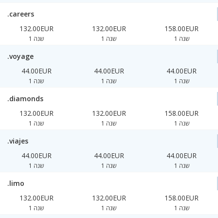
.careers
132.00EUR
132.00EUR
158.00EUR
1 שנה
1 שנה
1 שנה
.voyage
44.00EUR
44.00EUR
44.00EUR
1 שנה
1 שנה
1 שנה
.diamonds
132.00EUR
132.00EUR
158.00EUR
1 שנה
1 שנה
1 שנה
.viajes
44.00EUR
44.00EUR
44.00EUR
1 שנה
1 שנה
1 שנה
.limo
132.00EUR
132.00EUR
158.00EUR
1 שנה
1 שנה
1 שנה