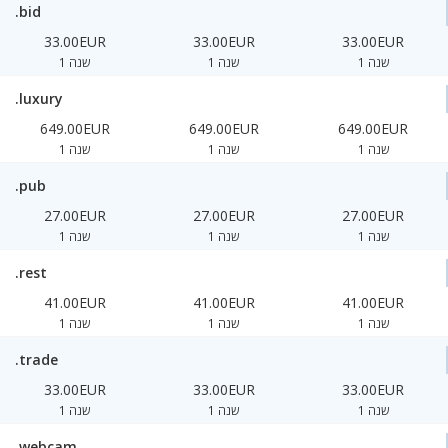
.bid
33.00EUR
33.00EUR
33.00EUR
1 שנה
1 שנה
1 שנה
.luxury
649.00EUR
649.00EUR
649.00EUR
1 שנה
1 שנה
1 שנה
.pub
27.00EUR
27.00EUR
27.00EUR
1 שנה
1 שנה
1 שנה
.rest
41.00EUR
41.00EUR
41.00EUR
1 שנה
1 שנה
1 שנה
.trade
33.00EUR
33.00EUR
33.00EUR
1 שנה
1 שנה
1 שנה
.webcam