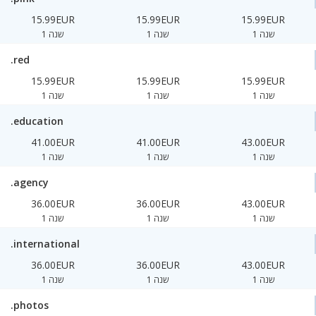
15.99EUR
15.99EUR
15.99EUR
1 שנה
1 שנה
1 שנה
.red
15.99EUR
15.99EUR
15.99EUR
1 שנה
1 שנה
1 שנה
.education
41.00EUR
41.00EUR
43.00EUR
1 שנה
1 שנה
1 שנה
.agency
36.00EUR
36.00EUR
43.00EUR
1 שנה
1 שנה
1 שנה
.international
36.00EUR
36.00EUR
43.00EUR
1 שנה
1 שנה
1 שנה
.photos