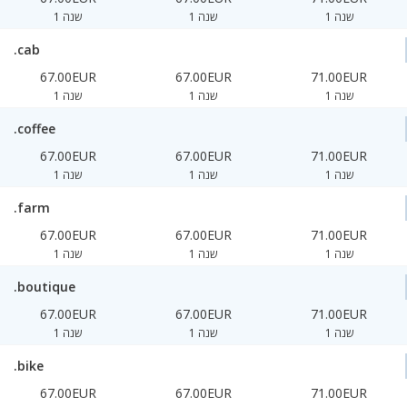
1 שנה
1 שנה
1 שנה
.cab
67.00EUR
67.00EUR
71.00EUR
1 שנה
1 שנה
1 שנה
.coffee
67.00EUR
67.00EUR
71.00EUR
1 שנה
1 שנה
1 שנה
.farm
67.00EUR
67.00EUR
71.00EUR
1 שנה
1 שנה
1 שנה
.boutique
67.00EUR
67.00EUR
71.00EUR
1 שנה
1 שנה
1 שנה
.bike
67.00EUR
67.00EUR
71.00EUR