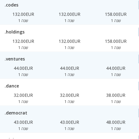
.codes
132.00EUR
132.00EUR
158.00EUR
1 שנה
1 שנה
1 שנה
.holdings
132.00EUR
132.00EUR
158.00EUR
1 שנה
1 שנה
1 שנה
.ventures
44.00EUR
44.00EUR
44.00EUR
1 שנה
1 שנה
1 שנה
.dance
32.00EUR
32.00EUR
38.00EUR
1 שנה
1 שנה
1 שנה
.democrat
43.00EUR
43.00EUR
48.00EUR
1 שנה
1 שנה
1 שנה