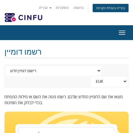
הרשמה
התחברות
עברית
צפייה בעגלת הקניות
Togg
navig
רשמו דומיין
מצאו את שם הדומיין החדש שלכם. רשמו מטה את השם או מילות המפתח
בכדי לבדוק את הזמינות.