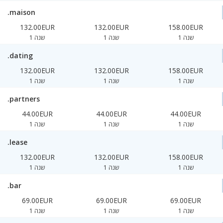
.maison
132.00EUR
132.00EUR
158.00EUR
1 שנה
1 שנה
1 שנה
.dating
132.00EUR
132.00EUR
158.00EUR
1 שנה
1 שנה
1 שנה
.partners
44.00EUR
44.00EUR
44.00EUR
1 שנה
1 שנה
1 שנה
.lease
132.00EUR
132.00EUR
158.00EUR
1 שנה
1 שנה
1 שנה
.bar
69.00EUR
69.00EUR
69.00EUR
1 שנה
1 שנה
1 שנה