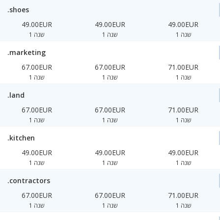
.shoes
49.00EUR
49.00EUR
49.00EUR
1 שנה
1 שנה
1 שנה
.marketing
67.00EUR
67.00EUR
71.00EUR
1 שנה
1 שנה
1 שנה
.land
67.00EUR
67.00EUR
71.00EUR
1 שנה
1 שנה
1 שנה
.kitchen
49.00EUR
49.00EUR
49.00EUR
1 שנה
1 שנה
1 שנה
.contractors
67.00EUR
67.00EUR
71.00EUR
1 שנה
1 שנה
1 שנה