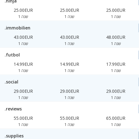
.ninja
25.00EUR
25.00EUR
25.00EUR
1 שנה
1 שנה
1 שנה
.immobilien
43.00EUR
43.00EUR
48.00EUR
1 שנה
1 שנה
1 שנה
.futbol
14.99EUR
14.99EUR
17.99EUR
1 שנה
1 שנה
1 שנה
.social
29.00EUR
29.00EUR
29.00EUR
1 שנה
1 שנה
1 שנה
.reviews
55.00EUR
55.00EUR
65.00EUR
1 שנה
1 שנה
1 שנה
.supplies