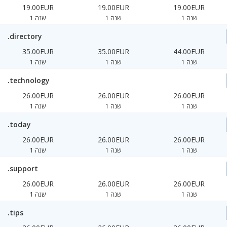
19.00EUR
19.00EUR
19.00EUR
1 שנה
1 שנה
1 שנה
.directory
35.00EUR
35.00EUR
44.00EUR
1 שנה
1 שנה
1 שנה
.technology
26.00EUR
26.00EUR
26.00EUR
1 שנה
1 שנה
1 שנה
.today
26.00EUR
26.00EUR
26.00EUR
1 שנה
1 שנה
1 שנה
.support
26.00EUR
26.00EUR
26.00EUR
1 שנה
1 שנה
1 שנה
.tips