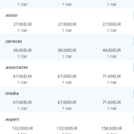
1 שנה
1 שנה
1 שנה
.vision
27.00EUR
27.00EUR
27.00EUR
1 שנה
1 שנה
1 שנה
.services
36.00EUR
36.00EUR
44.00EUR
1 שנה
1 שנה
1 שנה
.associates
67.00EUR
67.00EUR
71.00EUR
1 שנה
1 שנה
1 שנה
.media
67.00EUR
67.00EUR
71.00EUR
1 שנה
1 שנה
1 שנה
.expert
132.00EUR
132.00EUR
158.00EUR