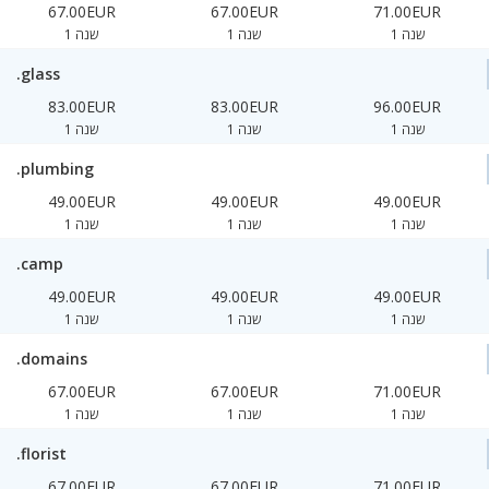
67.00EUR
67.00EUR
71.00EUR
1 שנה
1 שנה
1 שנה
.glass
83.00EUR
83.00EUR
96.00EUR
1 שנה
1 שנה
1 שנה
.plumbing
49.00EUR
49.00EUR
49.00EUR
1 שנה
1 שנה
1 שנה
.camp
49.00EUR
49.00EUR
49.00EUR
1 שנה
1 שנה
1 שנה
.domains
67.00EUR
67.00EUR
71.00EUR
1 שנה
1 שנה
1 שנה
.florist
67.00EUR
67.00EUR
71.00EUR