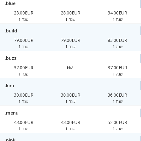
.blue
28.00EUR
28.00EUR
34.00EUR
1 שנה
1 שנה
1 שנה
.build
79.00EUR
79.00EUR
83.00EUR
1 שנה
1 שנה
1 שנה
.buzz
37.00EUR
37.00EUR
N/A
1 שנה
1 שנה
.kim
30.00EUR
30.00EUR
36.00EUR
1 שנה
1 שנה
1 שנה
.menu
43.00EUR
43.00EUR
52.00EUR
1 שנה
1 שנה
1 שנה
.pink