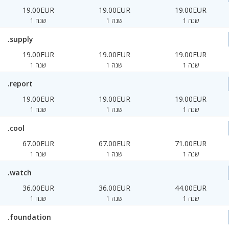
19.00EUR
19.00EUR
19.00EUR
1 שנה
1 שנה
1 שנה
.supply
19.00EUR
19.00EUR
19.00EUR
1 שנה
1 שנה
1 שנה
.report
19.00EUR
19.00EUR
19.00EUR
1 שנה
1 שנה
1 שנה
.cool
67.00EUR
67.00EUR
71.00EUR
1 שנה
1 שנה
1 שנה
.watch
36.00EUR
36.00EUR
44.00EUR
1 שנה
1 שנה
1 שנה
.foundation