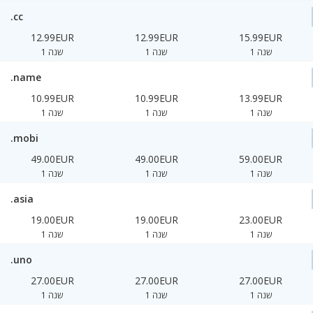
.cc
12.99EUR
12.99EUR
15.99EUR
1 שנה
1 שנה
1 שנה
.name
10.99EUR
10.99EUR
13.99EUR
1 שנה
1 שנה
1 שנה
.mobi
49.00EUR
49.00EUR
59.00EUR
1 שנה
1 שנה
1 שנה
.asia
19.00EUR
19.00EUR
23.00EUR
1 שנה
1 שנה
1 שנה
.uno
27.00EUR
27.00EUR
27.00EUR
1 שנה
1 שנה
1 שנה