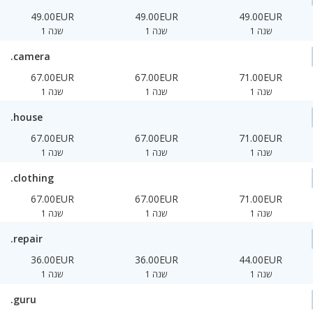
49.00EUR
49.00EUR
49.00EUR
1 שנה
1 שנה
1 שנה
.camera
67.00EUR
67.00EUR
71.00EUR
1 שנה
1 שנה
1 שנה
.house
67.00EUR
67.00EUR
71.00EUR
1 שנה
1 שנה
1 שנה
.clothing
67.00EUR
67.00EUR
71.00EUR
1 שנה
1 שנה
1 שנה
.repair
36.00EUR
36.00EUR
44.00EUR
1 שנה
1 שנה
1 שנה
.guru