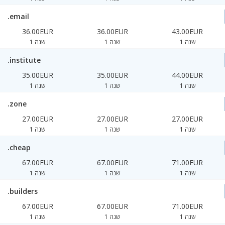
.email
36.00EUR
36.00EUR
43.00EUR
1 שנה
1 שנה
1 שנה
.institute
35.00EUR
35.00EUR
44.00EUR
1 שנה
1 שנה
1 שנה
.zone
27.00EUR
27.00EUR
27.00EUR
1 שנה
1 שנה
1 שנה
.cheap
67.00EUR
67.00EUR
71.00EUR
1 שנה
1 שנה
1 שנה
.builders
67.00EUR
67.00EUR
71.00EUR
1 שנה
1 שנה
1 שנה