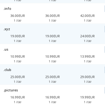
1 שנה
1 שנה
1 שנה
.info
36.00EUR
36.00EUR
42.00EUR
1 שנה
1 שנה
1 שנה
.xyz
19.00EUR
19.00EUR
24.00EUR
1 שנה
1 שנה
1 שנה
.us
10.99EUR
10.99EUR
13.99EUR
1 שנה
1 שנה
1 שנה
.club
25.00EUR
25.00EUR
29.00EUR
1 שנה
1 שנה
1 שנה
.pictures
16.99EUR
16.99EUR
19.99EUR
1 שנה
1 שנה
1 שנה