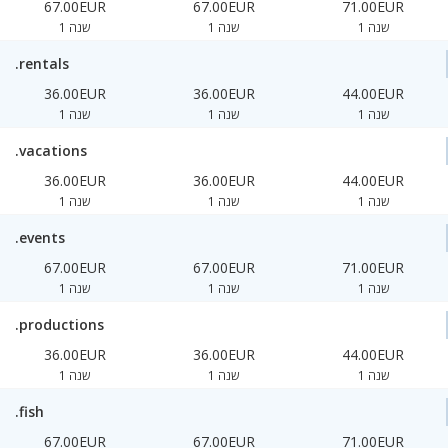
67.00EUR
67.00EUR
71.00EUR
1 שנה
1 שנה
1 שנה
.rentals
36.00EUR
36.00EUR
44.00EUR
1 שנה
1 שנה
1 שנה
.vacations
36.00EUR
36.00EUR
44.00EUR
1 שנה
1 שנה
1 שנה
.events
67.00EUR
67.00EUR
71.00EUR
1 שנה
1 שנה
1 שנה
.productions
36.00EUR
36.00EUR
44.00EUR
1 שנה
1 שנה
1 שנה
.fish
67.00EUR
67.00EUR
71.00EUR