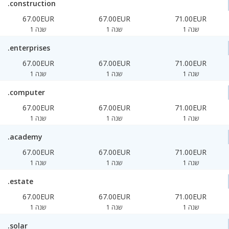
.construction
67.00EUR
67.00EUR
71.00EUR
1 שנה
1 שנה
1 שנה
.enterprises
67.00EUR
67.00EUR
71.00EUR
1 שנה
1 שנה
1 שנה
.computer
67.00EUR
67.00EUR
71.00EUR
1 שנה
1 שנה
1 שנה
.academy
67.00EUR
67.00EUR
71.00EUR
1 שנה
1 שנה
1 שנה
.estate
67.00EUR
67.00EUR
71.00EUR
1 שנה
1 שנה
1 שנה
.solar