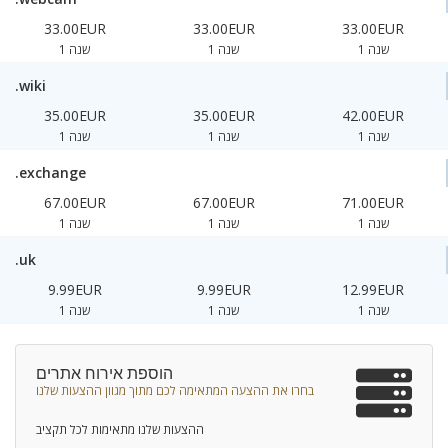
33.00EUR
33.00EUR
33.00EUR
1 שנה
1 שנה
1 שנה
.wiki
35.00EUR
35.00EUR
42.00EUR
1 שנה
1 שנה
1 שנה
.exchange
67.00EUR
67.00EUR
71.00EUR
1 שנה
1 שנה
1 שנה
.uk
9.99EUR
9.99EUR
12.99EUR
1 שנה
1 שנה
1 שנה
הוספת אירוח אתרים
בחרו את ההצעה המתאימה לכם מתוך מגוון ההצעות שלנו
ההצעות שלנו מתאימות לכל תקציב