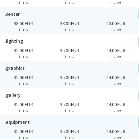
1 שנה
1 שנה
1 שנה
.center
38.00EUR
38.00EUR
40.00EUR
1 שנה
1 שנה
1 שנה
.lighting
35.00EUR
35.00EUR
44.00EUR
1 שנה
1 שנה
1 שנה
.graphics
35.00EUR
35.00EUR
44.00EUR
1 שנה
1 שנה
1 שנה
.gallery
35.00EUR
35.00EUR
44.00EUR
1 שנה
1 שנה
1 שנה
.equipment
35.00EUR
35.00EUR
44.00EUR
1 שנה
1 שנה
1 שנה