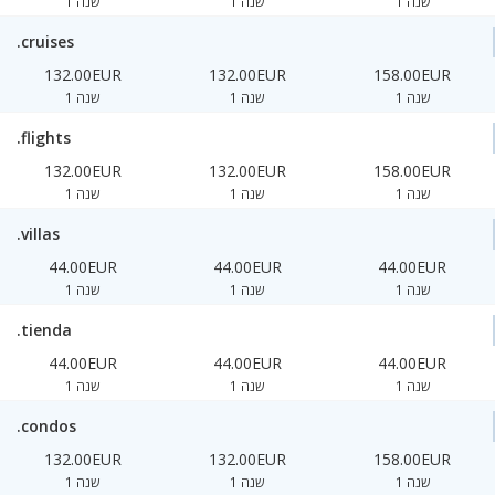
1 שנה
1 שנה
1 שנה
.cruises
132.00EUR
132.00EUR
158.00EUR
1 שנה
1 שנה
1 שנה
.flights
132.00EUR
132.00EUR
158.00EUR
1 שנה
1 שנה
1 שנה
.villas
44.00EUR
44.00EUR
44.00EUR
1 שנה
1 שנה
1 שנה
.tienda
44.00EUR
44.00EUR
44.00EUR
1 שנה
1 שנה
1 שנה
.condos
132.00EUR
132.00EUR
158.00EUR
1 שנה
1 שנה
1 שנה