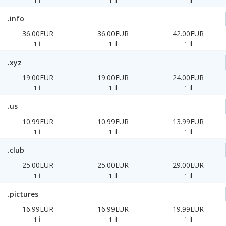
1 İl
1 İl
1 İl
.info
36.00EUR
36.00EUR
42.00EUR
1 İl
1 İl
1 İl
.xyz
19.00EUR
19.00EUR
24.00EUR
1 İl
1 İl
1 İl
.us
10.99EUR
10.99EUR
13.99EUR
1 İl
1 İl
1 İl
.club
25.00EUR
25.00EUR
29.00EUR
1 İl
1 İl
1 İl
.pictures
16.99EUR
16.99EUR
19.99EUR
1 İl
1 İl
1 İl