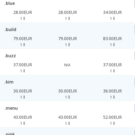
.blue
28.00EUR
28.00EUR
34.00EUR
1 İl
1 İl
1 İl
.build
79.00EUR
79.00EUR
83.00EUR
1 İl
1 İl
1 İl
.buzz
37.00EUR
37.00EUR
N/A
1 İl
1 İl
.kim
30.00EUR
30.00EUR
36.00EUR
1 İl
1 İl
1 İl
.menu
43.00EUR
43.00EUR
52.00EUR
1 İl
1 İl
1 İl
.pink