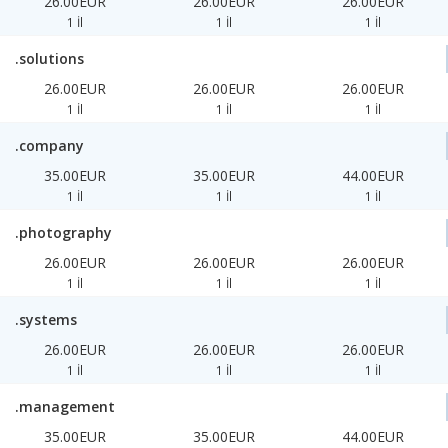
26.00EUR
26.00EUR
26.00EUR
1 İl
1 İl
1 İl
.solutions
26.00EUR
26.00EUR
26.00EUR
1 İl
1 İl
1 İl
.company
35.00EUR
35.00EUR
44.00EUR
1 İl
1 İl
1 İl
.photography
26.00EUR
26.00EUR
26.00EUR
1 İl
1 İl
1 İl
.systems
26.00EUR
26.00EUR
26.00EUR
1 İl
1 İl
1 İl
.management
35.00EUR
35.00EUR
44.00EUR