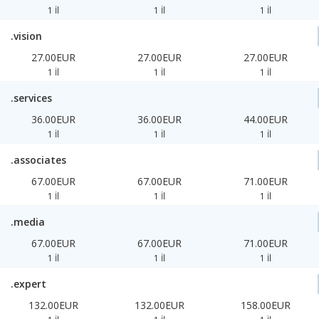
1 İl
1 İl
1 İl
.vision
27.00EUR
27.00EUR
27.00EUR
1 İl
1 İl
1 İl
.services
36.00EUR
36.00EUR
44.00EUR
1 İl
1 İl
1 İl
.associates
67.00EUR
67.00EUR
71.00EUR
1 İl
1 İl
1 İl
.media
67.00EUR
67.00EUR
71.00EUR
1 İl
1 İl
1 İl
.expert
132.00EUR
132.00EUR
158.00EUR