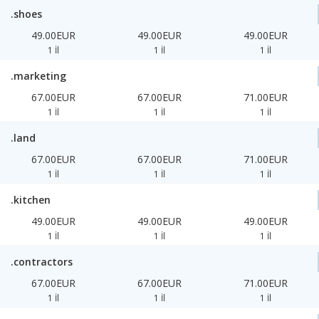
.shoes
49.00EUR
49.00EUR
49.00EUR
1 İl
1 İl
1 İl
.marketing
67.00EUR
67.00EUR
71.00EUR
1 İl
1 İl
1 İl
.land
67.00EUR
67.00EUR
71.00EUR
1 İl
1 İl
1 İl
.kitchen
49.00EUR
49.00EUR
49.00EUR
1 İl
1 İl
1 İl
.contractors
67.00EUR
67.00EUR
71.00EUR
1 İl
1 İl
1 İl