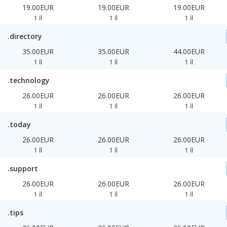
19.00EUR
19.00EUR
19.00EUR
1 İl
1 İl
1 İl
.directory
35.00EUR
35.00EUR
44.00EUR
1 İl
1 İl
1 İl
.technology
26.00EUR
26.00EUR
26.00EUR
1 İl
1 İl
1 İl
.today
26.00EUR
26.00EUR
26.00EUR
1 İl
1 İl
1 İl
.support
26.00EUR
26.00EUR
26.00EUR
1 İl
1 İl
1 İl
.tips