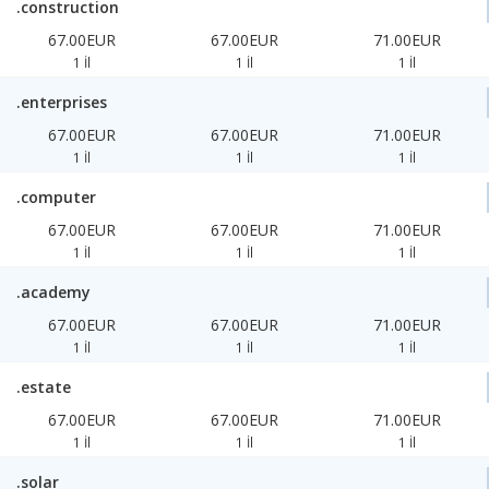
.construction
67.00EUR
67.00EUR
71.00EUR
1 İl
1 İl
1 İl
.enterprises
67.00EUR
67.00EUR
71.00EUR
1 İl
1 İl
1 İl
.computer
67.00EUR
67.00EUR
71.00EUR
1 İl
1 İl
1 İl
.academy
67.00EUR
67.00EUR
71.00EUR
1 İl
1 İl
1 İl
.estate
67.00EUR
67.00EUR
71.00EUR
1 İl
1 İl
1 İl
.solar