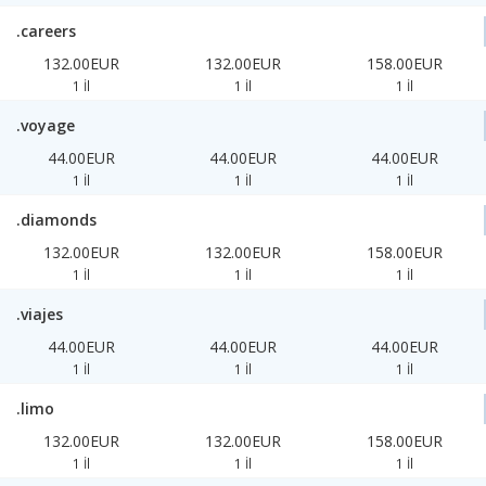
.careers
132.00EUR
132.00EUR
158.00EUR
1 İl
1 İl
1 İl
.voyage
44.00EUR
44.00EUR
44.00EUR
1 İl
1 İl
1 İl
.diamonds
132.00EUR
132.00EUR
158.00EUR
1 İl
1 İl
1 İl
.viajes
44.00EUR
44.00EUR
44.00EUR
1 İl
1 İl
1 İl
.limo
132.00EUR
132.00EUR
158.00EUR
1 İl
1 İl
1 İl