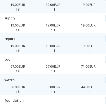
19.00EUR
19.00EUR
19.00EUR
1 İl
1 İl
1 İl
.supply
19.00EUR
19.00EUR
19.00EUR
1 İl
1 İl
1 İl
.report
19.00EUR
19.00EUR
19.00EUR
1 İl
1 İl
1 İl
.cool
67.00EUR
67.00EUR
71.00EUR
1 İl
1 İl
1 İl
.watch
36.00EUR
36.00EUR
44.00EUR
1 İl
1 İl
1 İl
.foundation