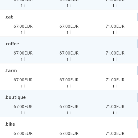
1 İl
1 İl
1 İl
.cab
67.00EUR
67.00EUR
71.00EUR
1 İl
1 İl
1 İl
.coffee
67.00EUR
67.00EUR
71.00EUR
1 İl
1 İl
1 İl
.farm
67.00EUR
67.00EUR
71.00EUR
1 İl
1 İl
1 İl
.boutique
67.00EUR
67.00EUR
71.00EUR
1 İl
1 İl
1 İl
.bike
67.00EUR
67.00EUR
71.00EUR