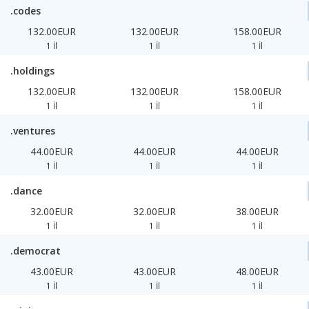
.codes
132.00EUR
132.00EUR
158.00EUR
1 İl
1 İl
1 İl
.holdings
132.00EUR
132.00EUR
158.00EUR
1 İl
1 İl
1 İl
.ventures
44.00EUR
44.00EUR
44.00EUR
1 İl
1 İl
1 İl
.dance
32.00EUR
32.00EUR
38.00EUR
1 İl
1 İl
1 İl
.democrat
43.00EUR
43.00EUR
48.00EUR
1 İl
1 İl
1 İl