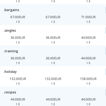
1 İl
1 İl
1 İl
.bargains
67.00EUR
67.00EUR
71.00EUR
1 İl
1 İl
1 İl
.singles
36.00EUR
36.00EUR
44.00EUR
1 İl
1 İl
1 İl
.training
36.00EUR
36.00EUR
44.00EUR
1 İl
1 İl
1 İl
.holiday
132.00EUR
132.00EUR
158.00EUR
1 İl
1 İl
1 İl
.recipes
44.00EUR
44.00EUR
44.00EUR
1 İl
1 İl
1 İl