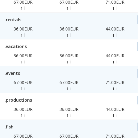
67.00EUR
67.00EUR
71.00EUR
1 İl
1 İl
1 İl
.rentals
36.00EUR
36.00EUR
44.00EUR
1 İl
1 İl
1 İl
.vacations
36.00EUR
36.00EUR
44.00EUR
1 İl
1 İl
1 İl
.events
67.00EUR
67.00EUR
71.00EUR
1 İl
1 İl
1 İl
.productions
36.00EUR
36.00EUR
44.00EUR
1 İl
1 İl
1 İl
.fish
67.00EUR
67.00EUR
71.00EUR