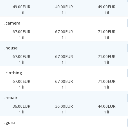
49.00EUR
49.00EUR
49.00EUR
1 İl
1 İl
1 İl
.camera
67.00EUR
67.00EUR
71.00EUR
1 İl
1 İl
1 İl
.house
67.00EUR
67.00EUR
71.00EUR
1 İl
1 İl
1 İl
.clothing
67.00EUR
67.00EUR
71.00EUR
1 İl
1 İl
1 İl
.repair
36.00EUR
36.00EUR
44.00EUR
1 İl
1 İl
1 İl
.guru