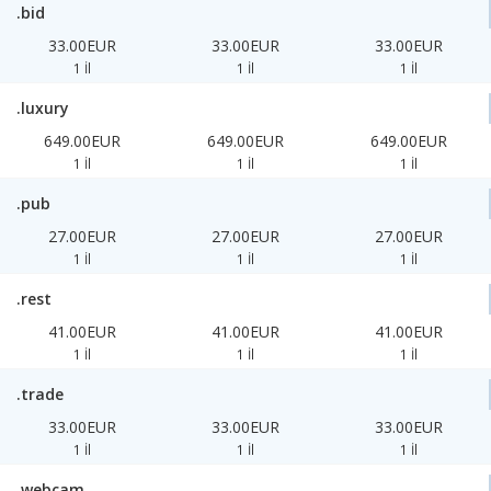
.bid
33.00EUR
33.00EUR
33.00EUR
1 İl
1 İl
1 İl
.luxury
649.00EUR
649.00EUR
649.00EUR
1 İl
1 İl
1 İl
.pub
27.00EUR
27.00EUR
27.00EUR
1 İl
1 İl
1 İl
.rest
41.00EUR
41.00EUR
41.00EUR
1 İl
1 İl
1 İl
.trade
33.00EUR
33.00EUR
33.00EUR
1 İl
1 İl
1 İl
.webcam