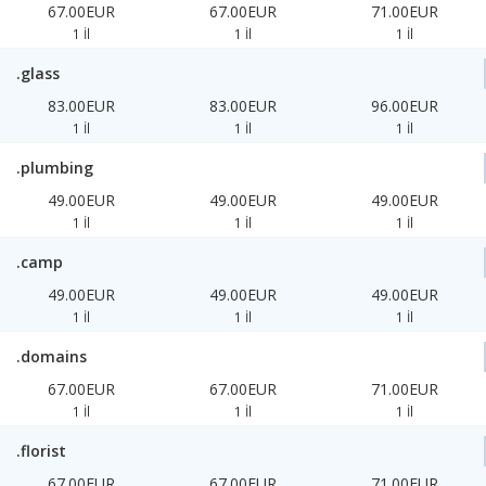
67.00EUR
67.00EUR
71.00EUR
1 İl
1 İl
1 İl
.glass
83.00EUR
83.00EUR
96.00EUR
1 İl
1 İl
1 İl
.plumbing
49.00EUR
49.00EUR
49.00EUR
1 İl
1 İl
1 İl
.camp
49.00EUR
49.00EUR
49.00EUR
1 İl
1 İl
1 İl
.domains
67.00EUR
67.00EUR
71.00EUR
1 İl
1 İl
1 İl
.florist
67.00EUR
67.00EUR
71.00EUR