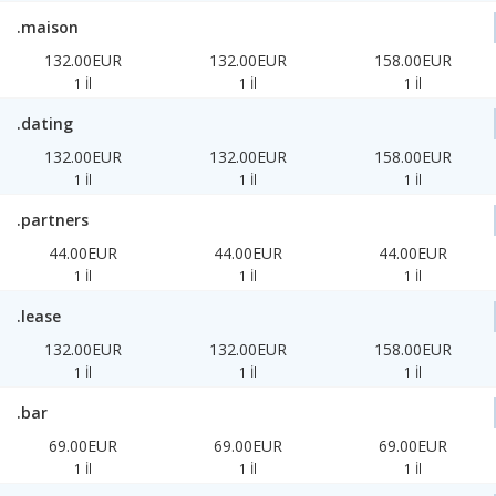
.maison
132.00EUR
132.00EUR
158.00EUR
1 İl
1 İl
1 İl
.dating
132.00EUR
132.00EUR
158.00EUR
1 İl
1 İl
1 İl
.partners
44.00EUR
44.00EUR
44.00EUR
1 İl
1 İl
1 İl
.lease
132.00EUR
132.00EUR
158.00EUR
1 İl
1 İl
1 İl
.bar
69.00EUR
69.00EUR
69.00EUR
1 İl
1 İl
1 İl