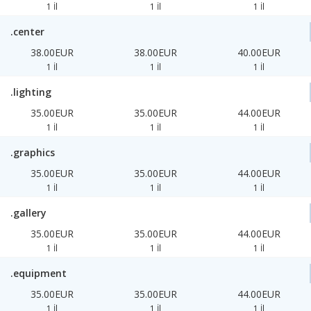
1 İl
1 İl
1 İl
.center
38.00EUR
38.00EUR
40.00EUR
1 İl
1 İl
1 İl
.lighting
35.00EUR
35.00EUR
44.00EUR
1 İl
1 İl
1 İl
.graphics
35.00EUR
35.00EUR
44.00EUR
1 İl
1 İl
1 İl
.gallery
35.00EUR
35.00EUR
44.00EUR
1 İl
1 İl
1 İl
.equipment
35.00EUR
35.00EUR
44.00EUR
1 İl
1 İl
1 İl