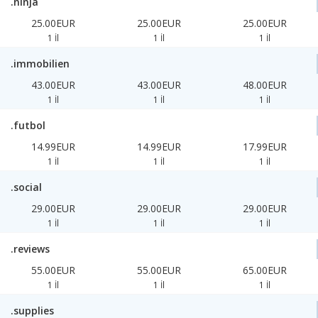
.ninja
25.00EUR
25.00EUR
25.00EUR
1 İl
1 İl
1 İl
.immobilien
43.00EUR
43.00EUR
48.00EUR
1 İl
1 İl
1 İl
.futbol
14.99EUR
14.99EUR
17.99EUR
1 İl
1 İl
1 İl
.social
29.00EUR
29.00EUR
29.00EUR
1 İl
1 İl
1 İl
.reviews
55.00EUR
55.00EUR
65.00EUR
1 İl
1 İl
1 İl
.supplies