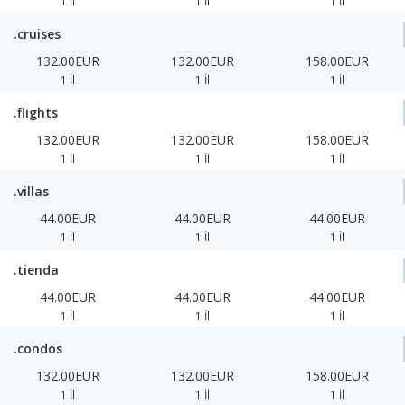
1 İl
1 İl
1 İl
.cruises
132.00EUR
132.00EUR
158.00EUR
1 İl
1 İl
1 İl
.flights
132.00EUR
132.00EUR
158.00EUR
1 İl
1 İl
1 İl
.villas
44.00EUR
44.00EUR
44.00EUR
1 İl
1 İl
1 İl
.tienda
44.00EUR
44.00EUR
44.00EUR
1 İl
1 İl
1 İl
.condos
132.00EUR
132.00EUR
158.00EUR
1 İl
1 İl
1 İl