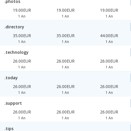
.photos
19.00EUR
19.00EUR
19.00EUR
1 An
1 An
1 An
.directory
35.00EUR
35.00EUR
44.00EUR
1 An
1 An
1 An
.technology
26.00EUR
26.00EUR
26.00EUR
1 An
1 An
1 An
.today
26.00EUR
26.00EUR
26.00EUR
1 An
1 An
1 An
.support
26.00EUR
26.00EUR
26.00EUR
1 An
1 An
1 An
.tips