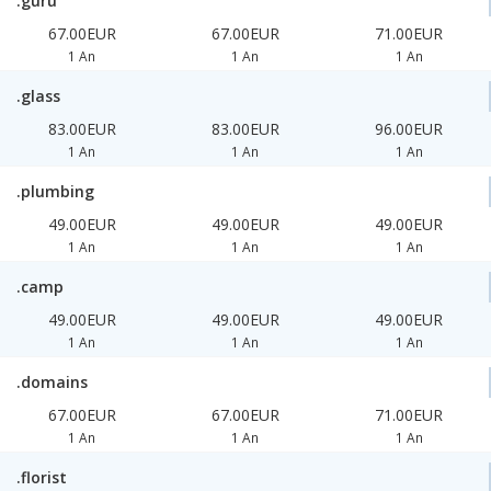
.guru
67.00EUR
67.00EUR
71.00EUR
1 An
1 An
1 An
.glass
83.00EUR
83.00EUR
96.00EUR
1 An
1 An
1 An
.plumbing
49.00EUR
49.00EUR
49.00EUR
1 An
1 An
1 An
.camp
49.00EUR
49.00EUR
49.00EUR
1 An
1 An
1 An
.domains
67.00EUR
67.00EUR
71.00EUR
1 An
1 An
1 An
.florist