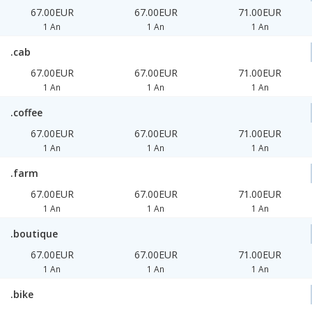
67.00EUR
67.00EUR
71.00EUR
1 An
1 An
1 An
.cab
67.00EUR
67.00EUR
71.00EUR
1 An
1 An
1 An
.coffee
67.00EUR
67.00EUR
71.00EUR
1 An
1 An
1 An
.farm
67.00EUR
67.00EUR
71.00EUR
1 An
1 An
1 An
.boutique
67.00EUR
67.00EUR
71.00EUR
1 An
1 An
1 An
.bike