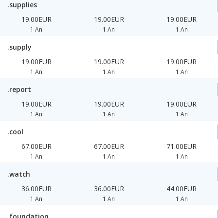
.supplies
19.00EUR
19.00EUR
19.00EUR
1 An
1 An
1 An
.supply
19.00EUR
19.00EUR
19.00EUR
1 An
1 An
1 An
.report
19.00EUR
19.00EUR
19.00EUR
1 An
1 An
1 An
.cool
67.00EUR
67.00EUR
71.00EUR
1 An
1 An
1 An
.watch
36.00EUR
36.00EUR
44.00EUR
1 An
1 An
1 An
.foundation