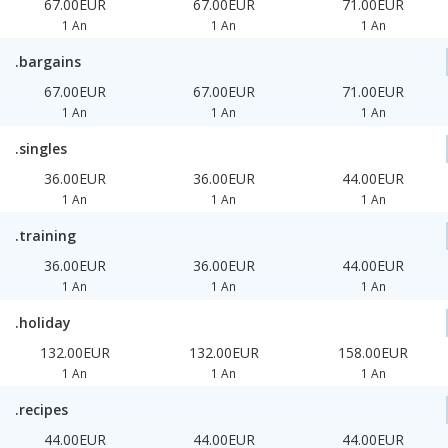
67.00EUR
67.00EUR
71.00EUR
1 An
1 An
1 An
.bargains
67.00EUR
67.00EUR
71.00EUR
1 An
1 An
1 An
.singles
36.00EUR
36.00EUR
44.00EUR
1 An
1 An
1 An
.training
36.00EUR
36.00EUR
44.00EUR
1 An
1 An
1 An
.holiday
132.00EUR
132.00EUR
158.00EUR
1 An
1 An
1 An
.recipes
44.00EUR
44.00EUR
44.00EUR