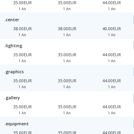
35.00EUR
35.00EUR
44.00EUR
1 An
1 An
1 An
.center
38.00EUR
38.00EUR
40.00EUR
1 An
1 An
1 An
.lighting
35.00EUR
35.00EUR
44.00EUR
1 An
1 An
1 An
.graphics
35.00EUR
35.00EUR
44.00EUR
1 An
1 An
1 An
.gallery
35.00EUR
35.00EUR
44.00EUR
1 An
1 An
1 An
.equipment
35.00EUR
35.00EUR
44.00EUR