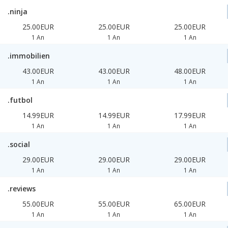
.ninja
25.00EUR
25.00EUR
25.00EUR
1 An
1 An
1 An
.immobilien
43.00EUR
43.00EUR
48.00EUR
1 An
1 An
1 An
.futbol
14.99EUR
14.99EUR
17.99EUR
1 An
1 An
1 An
.social
29.00EUR
29.00EUR
29.00EUR
1 An
1 An
1 An
.reviews
55.00EUR
55.00EUR
65.00EUR
1 An
1 An
1 An