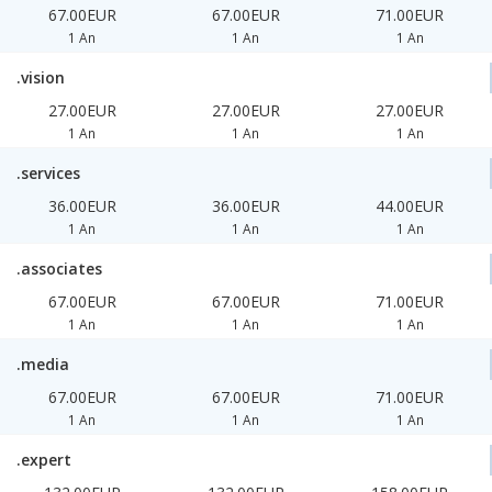
67.00EUR
67.00EUR
71.00EUR
1 An
1 An
1 An
.vision
27.00EUR
27.00EUR
27.00EUR
1 An
1 An
1 An
.services
36.00EUR
36.00EUR
44.00EUR
1 An
1 An
1 An
.associates
67.00EUR
67.00EUR
71.00EUR
1 An
1 An
1 An
.media
67.00EUR
67.00EUR
71.00EUR
1 An
1 An
1 An
.expert