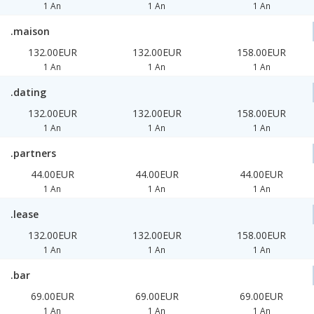
1 An
1 An
1 An
.maison
132.00EUR
132.00EUR
158.00EUR
1 An
1 An
1 An
.dating
132.00EUR
132.00EUR
158.00EUR
1 An
1 An
1 An
.partners
44.00EUR
44.00EUR
44.00EUR
1 An
1 An
1 An
.lease
132.00EUR
132.00EUR
158.00EUR
1 An
1 An
1 An
.bar
69.00EUR
69.00EUR
69.00EUR
1 An
1 An
1 An