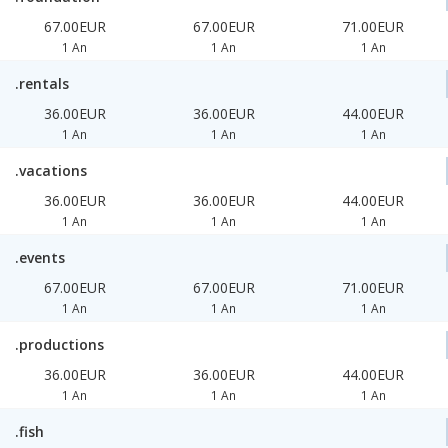
67.00EUR
67.00EUR
71.00EUR
1 An
1 An
1 An
.rentals
36.00EUR
36.00EUR
44.00EUR
1 An
1 An
1 An
.vacations
36.00EUR
36.00EUR
44.00EUR
1 An
1 An
1 An
.events
67.00EUR
67.00EUR
71.00EUR
1 An
1 An
1 An
.productions
36.00EUR
36.00EUR
44.00EUR
1 An
1 An
1 An
.fish