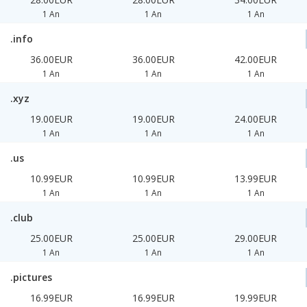
1 An
1 An
1 An
.info
36.00EUR
36.00EUR
42.00EUR
1 An
1 An
1 An
.xyz
19.00EUR
19.00EUR
24.00EUR
1 An
1 An
1 An
.us
10.99EUR
10.99EUR
13.99EUR
1 An
1 An
1 An
.club
25.00EUR
25.00EUR
29.00EUR
1 An
1 An
1 An
.pictures
16.99EUR
16.99EUR
19.99EUR