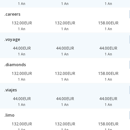
1 An
1 An
1 An
.careers
132.00EUR
132.00EUR
158.00EUR
1 An
1 An
1 An
.voyage
44.00EUR
44.00EUR
44.00EUR
1 An
1 An
1 An
.diamonds
132.00EUR
132.00EUR
158.00EUR
1 An
1 An
1 An
.viajes
44.00EUR
44.00EUR
44.00EUR
1 An
1 An
1 An
.limo
132.00EUR
132.00EUR
158.00EUR
1 An
1 An
1 An