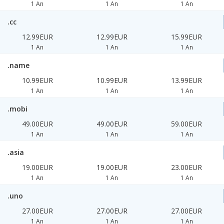
1 An
1 An
1 An
.cc
12.99EUR
12.99EUR
15.99EUR
1 An
1 An
1 An
.name
10.99EUR
10.99EUR
13.99EUR
1 An
1 An
1 An
.mobi
49.00EUR
49.00EUR
59.00EUR
1 An
1 An
1 An
.asia
19.00EUR
19.00EUR
23.00EUR
1 An
1 An
1 An
.uno
27.00EUR
27.00EUR
27.00EUR
1 An
1 An
1 An