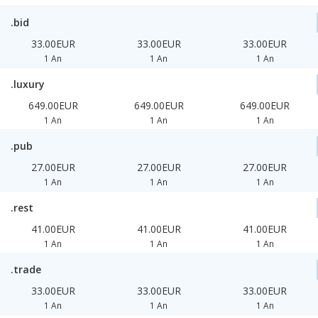
.bid
33.00EUR
33.00EUR
33.00EUR
1 An
1 An
1 An
.luxury
649.00EUR
649.00EUR
649.00EUR
1 An
1 An
1 An
.pub
27.00EUR
27.00EUR
27.00EUR
1 An
1 An
1 An
.rest
41.00EUR
41.00EUR
41.00EUR
1 An
1 An
1 An
.trade
33.00EUR
33.00EUR
33.00EUR
1 An
1 An
1 An