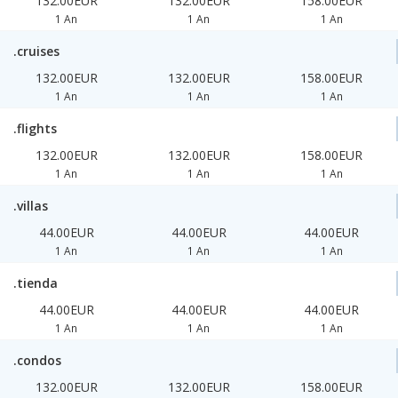
132.00EUR
132.00EUR
158.00EUR
1 An
1 An
1 An
.cruises
132.00EUR
132.00EUR
158.00EUR
1 An
1 An
1 An
.flights
132.00EUR
132.00EUR
158.00EUR
1 An
1 An
1 An
.villas
44.00EUR
44.00EUR
44.00EUR
1 An
1 An
1 An
.tienda
44.00EUR
44.00EUR
44.00EUR
1 An
1 An
1 An
.condos
132.00EUR
132.00EUR
158.00EUR