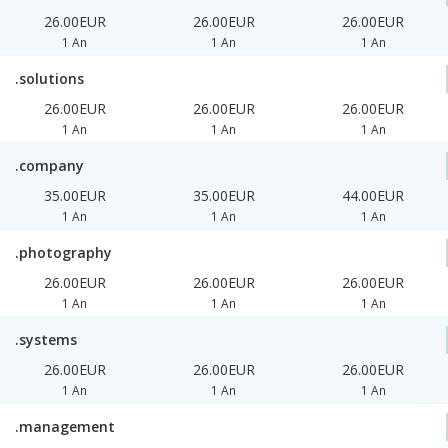
26.00EUR
26.00EUR
26.00EUR
1 An
1 An
1 An
.solutions
26.00EUR
26.00EUR
26.00EUR
1 An
1 An
1 An
.company
35.00EUR
35.00EUR
44.00EUR
1 An
1 An
1 An
.photography
26.00EUR
26.00EUR
26.00EUR
1 An
1 An
1 An
.systems
26.00EUR
26.00EUR
26.00EUR
1 An
1 An
1 An
.management