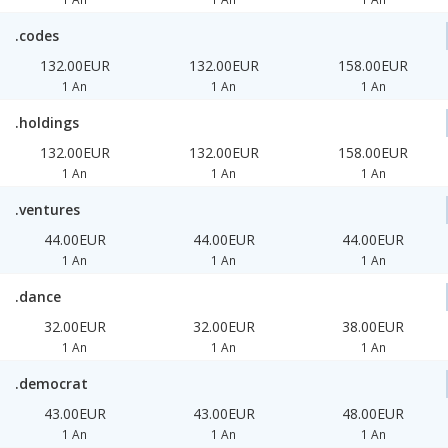
.codes
132.00EUR
132.00EUR
158.00EUR
1 An
1 An
1 An
.holdings
132.00EUR
132.00EUR
158.00EUR
1 An
1 An
1 An
.ventures
44.00EUR
44.00EUR
44.00EUR
1 An
1 An
1 An
.dance
32.00EUR
32.00EUR
38.00EUR
1 An
1 An
1 An
.democrat
43.00EUR
43.00EUR
48.00EUR
1 An
1 An
1 An