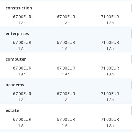
.construction
67.00EUR
67.00EUR
71.00EUR
1 An
1 An
1 An
.enterprises
67.00EUR
67.00EUR
71.00EUR
1 An
1 An
1 An
.computer
67.00EUR
67.00EUR
71.00EUR
1 An
1 An
1 An
.academy
67.00EUR
67.00EUR
71.00EUR
1 An
1 An
1 An
.estate
67.00EUR
67.00EUR
71.00EUR
1 An
1 An
1 An