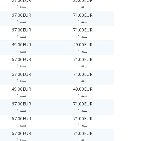
27.00EUR
27.00EUR
1 سنة
1 سنة
67.00EUR
71.00EUR
1 سنة
1 سنة
67.00EUR
71.00EUR
1 سنة
1 سنة
49.00EUR
49.00EUR
1 سنة
1 سنة
67.00EUR
71.00EUR
1 سنة
1 سنة
67.00EUR
71.00EUR
1 سنة
1 سنة
49.00EUR
49.00EUR
1 سنة
1 سنة
67.00EUR
71.00EUR
1 سنة
1 سنة
67.00EUR
71.00EUR
1 سنة
1 سنة
67.00EUR
71.00EUR
1 سنة
1 سنة