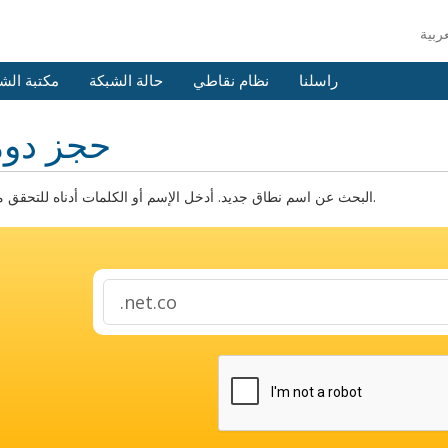
راسلنا
نظام نقاطي
حالة الشبكة
مكتبة الش
حجز دوم
البحث عن اسم نطاق جديد. أدخل الإسم أو الكلمات أدناه للتحقق من التوفر.