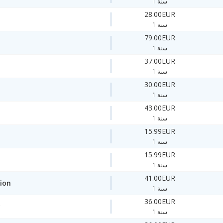
1 سنة
28.00EUR
1 سنة
79.00EUR
1 سنة
37.00EUR
1 سنة
30.00EUR
1 سنة
43.00EUR
1 سنة
15.99EUR
1 سنة
15.99EUR
1 سنة
41.00EUR
ion
1 سنة
36.00EUR
y
1 سنة