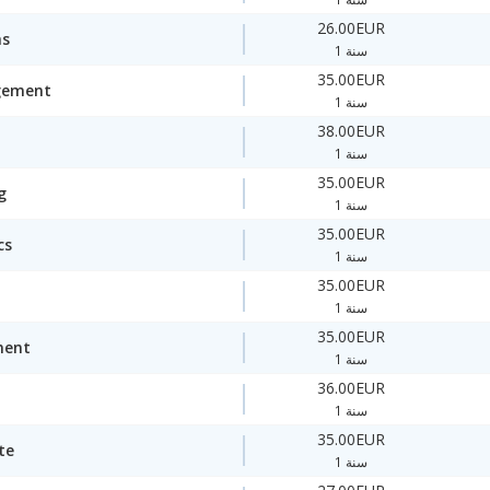
26.00EUR
ms
1 سنة
35.00EUR
gement
1 سنة
38.00EUR
1 سنة
35.00EUR
g
1 سنة
35.00EUR
cs
1 سنة
35.00EUR
1 سنة
35.00EUR
ment
1 سنة
36.00EUR
1 سنة
35.00EUR
te
1 سنة