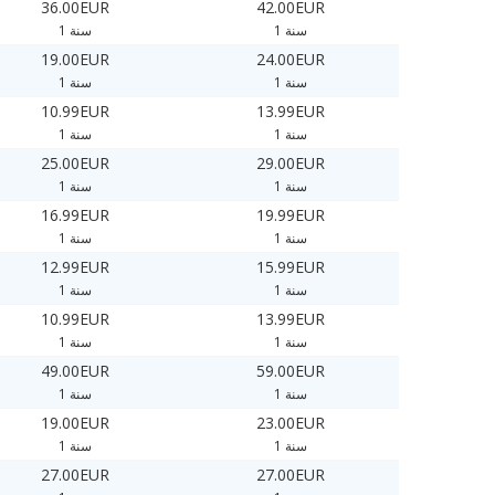
36.00EUR
42.00EUR
1 سنة
1 سنة
19.00EUR
24.00EUR
1 سنة
1 سنة
10.99EUR
13.99EUR
1 سنة
1 سنة
25.00EUR
29.00EUR
1 سنة
1 سنة
16.99EUR
19.99EUR
1 سنة
1 سنة
12.99EUR
15.99EUR
1 سنة
1 سنة
10.99EUR
13.99EUR
1 سنة
1 سنة
49.00EUR
59.00EUR
1 سنة
1 سنة
19.00EUR
23.00EUR
1 سنة
1 سنة
27.00EUR
27.00EUR