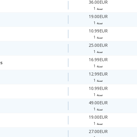
36.00EUR
1 سنة
19.00EUR
1 سنة
10.99EUR
1 سنة
25.00EUR
1 سنة
16.99EUR
es
1 سنة
12.99EUR
1 سنة
10.99EUR
1 سنة
49.00EUR
1 سنة
19.00EUR
1 سنة
27.00EUR