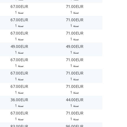
67.00EUR
71.00EUR
1 سنة
1 سنة
67.00EUR
71.00EUR
1 سنة
1 سنة
67.00EUR
71.00EUR
1 سنة
1 سنة
49.00EUR
49.00EUR
1 سنة
1 سنة
67.00EUR
71.00EUR
1 سنة
1 سنة
67.00EUR
71.00EUR
1 سنة
1 سنة
67.00EUR
71.00EUR
1 سنة
1 سنة
36.00EUR
44.00EUR
1 سنة
1 سنة
67.00EUR
71.00EUR
1 سنة
1 سنة
83.00EUR
96.00EUR