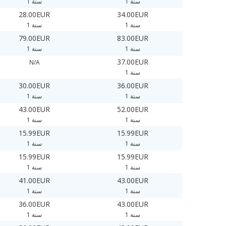
1 سنة
1 سنة
28.00EUR
34.00EUR
1 سنة
1 سنة
79.00EUR
83.00EUR
1 سنة
1 سنة
37.00EUR
N/A
1 سنة
30.00EUR
36.00EUR
1 سنة
1 سنة
43.00EUR
52.00EUR
1 سنة
1 سنة
15.99EUR
15.99EUR
1 سنة
1 سنة
15.99EUR
15.99EUR
1 سنة
1 سنة
41.00EUR
43.00EUR
1 سنة
1 سنة
36.00EUR
43.00EUR
1 سنة
1 سنة