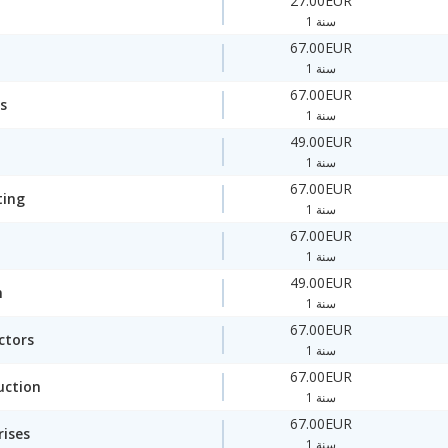
27.00EUR
1 سنة
67.00EUR
1 سنة
67.00EUR
s
1 سنة
49.00EUR
1 سنة
67.00EUR
ting
1 سنة
67.00EUR
1 سنة
49.00EUR
n
1 سنة
67.00EUR
ctors
1 سنة
67.00EUR
uction
1 سنة
67.00EUR
rises
1 سنة