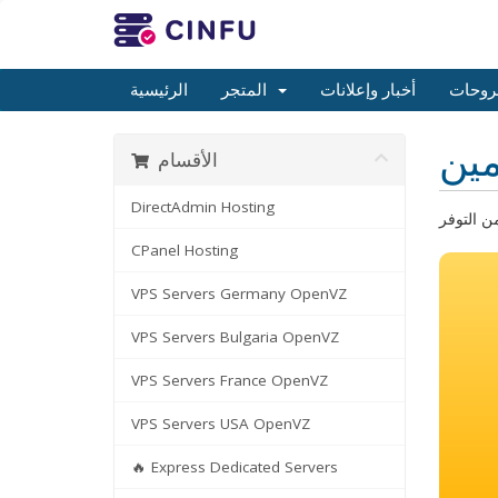
روحات
أخبار وإعلانات
المتجر
الرئيسية
ين
الأقسام
DirectAdmin Hosting
CPanel Hosting
VPS Servers Germany OpenVZ
VPS Servers Bulgaria OpenVZ
VPS Servers France OpenVZ
VPS Servers USA OpenVZ
🔥 Express Dedicated Servers