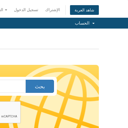
الإشتراك
تسجيل الدخول
العربية
شاهد العربة
الحساب
بحث