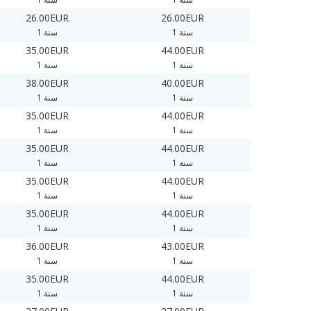
26.00EUR
26.00EUR
1 سنة
1 سنة
35.00EUR
44.00EUR
1 سنة
1 سنة
38.00EUR
40.00EUR
1 سنة
1 سنة
35.00EUR
44.00EUR
1 سنة
1 سنة
35.00EUR
44.00EUR
1 سنة
1 سنة
35.00EUR
44.00EUR
1 سنة
1 سنة
35.00EUR
44.00EUR
1 سنة
1 سنة
36.00EUR
43.00EUR
1 سنة
1 سنة
35.00EUR
44.00EUR
1 سنة
1 سنة