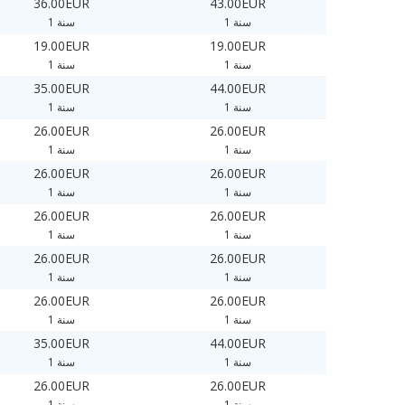
36.00EUR
43.00EUR
1 سنة
1 سنة
19.00EUR
19.00EUR
1 سنة
1 سنة
35.00EUR
44.00EUR
1 سنة
1 سنة
26.00EUR
26.00EUR
1 سنة
1 سنة
26.00EUR
26.00EUR
1 سنة
1 سنة
26.00EUR
26.00EUR
1 سنة
1 سنة
26.00EUR
26.00EUR
1 سنة
1 سنة
26.00EUR
26.00EUR
1 سنة
1 سنة
35.00EUR
44.00EUR
1 سنة
1 سنة
26.00EUR
26.00EUR
1 سنة
1 سنة