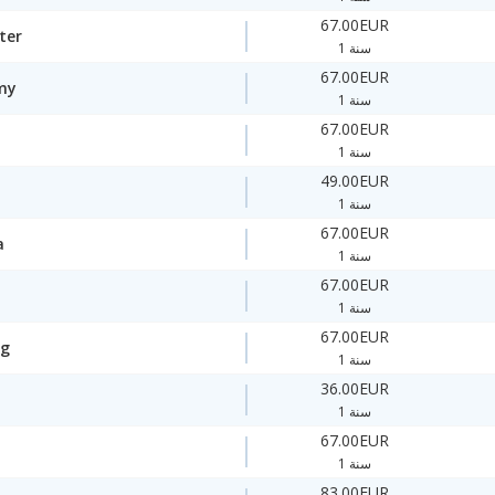
67.00EUR
ter
1 سنة
67.00EUR
my
1 سنة
67.00EUR
1 سنة
49.00EUR
1 سنة
67.00EUR
a
1 سنة
67.00EUR
1 سنة
67.00EUR
ng
1 سنة
36.00EUR
1 سنة
67.00EUR
1 سنة
83.00EUR