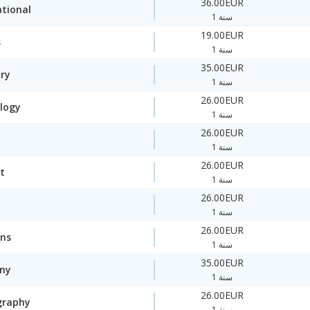
36.00EUR
ational
1 سنة
19.00EUR
s
1 سنة
35.00EUR
ory
1 سنة
26.00EUR
logy
1 سنة
26.00EUR
1 سنة
26.00EUR
t
1 سنة
26.00EUR
1 سنة
26.00EUR
ons
1 سنة
35.00EUR
ny
1 سنة
26.00EUR
graphy
1 سنة