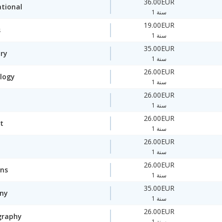
36.00EUR
ational
1 سنة
19.00EUR
s
1 سنة
35.00EUR
ory
1 سنة
26.00EUR
logy
1 سنة
26.00EUR
1 سنة
26.00EUR
t
1 سنة
26.00EUR
1 سنة
26.00EUR
ons
1 سنة
35.00EUR
ny
1 سنة
26.00EUR
graphy
1 سنة