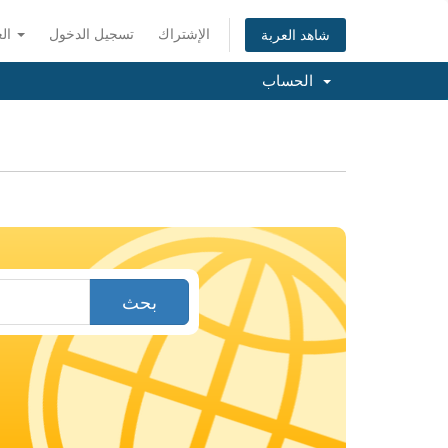
الإشتراك
تسجيل الدخول
العربية
شاهد العربة
الحساب
بحث