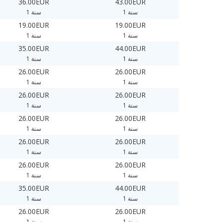
36.00EUR
43.00EUR
1 سنة
1 سنة
19.00EUR
19.00EUR
1 سنة
1 سنة
35.00EUR
44.00EUR
1 سنة
1 سنة
26.00EUR
26.00EUR
1 سنة
1 سنة
26.00EUR
26.00EUR
1 سنة
1 سنة
26.00EUR
26.00EUR
1 سنة
1 سنة
26.00EUR
26.00EUR
1 سنة
1 سنة
26.00EUR
26.00EUR
1 سنة
1 سنة
35.00EUR
44.00EUR
1 سنة
1 سنة
26.00EUR
26.00EUR
1 سنة
1 سنة