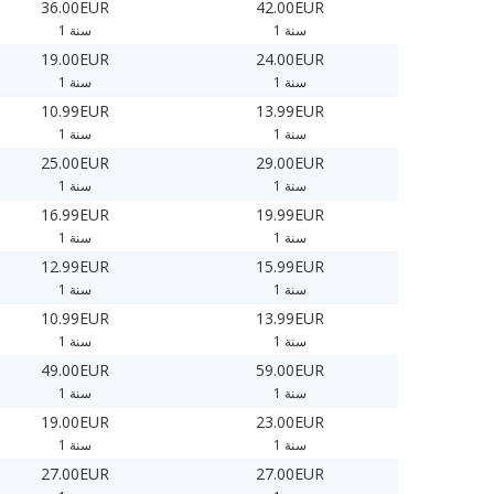
36.00EUR
42.00EUR
1 سنة
1 سنة
19.00EUR
24.00EUR
1 سنة
1 سنة
10.99EUR
13.99EUR
1 سنة
1 سنة
25.00EUR
29.00EUR
1 سنة
1 سنة
16.99EUR
19.99EUR
1 سنة
1 سنة
12.99EUR
15.99EUR
1 سنة
1 سنة
10.99EUR
13.99EUR
1 سنة
1 سنة
49.00EUR
59.00EUR
1 سنة
1 سنة
19.00EUR
23.00EUR
1 سنة
1 سنة
27.00EUR
27.00EUR