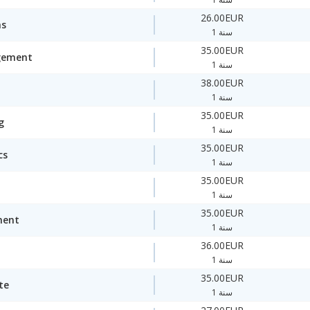
26.00EUR
ms
1 سنة
35.00EUR
gement
1 سنة
38.00EUR
1 سنة
35.00EUR
g
1 سنة
35.00EUR
cs
1 سنة
35.00EUR
1 سنة
35.00EUR
ment
1 سنة
36.00EUR
1 سنة
35.00EUR
te
1 سنة