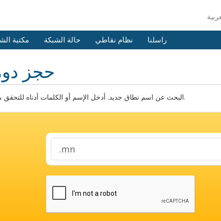
راسلنا
نظام نقاطي
حالة الشبكة
مكتبة الش
حجز دوم
البحث عن اسم نطاق جديد. أدخل الإسم أو الكلمات أدناه للتحقق من التوفر.