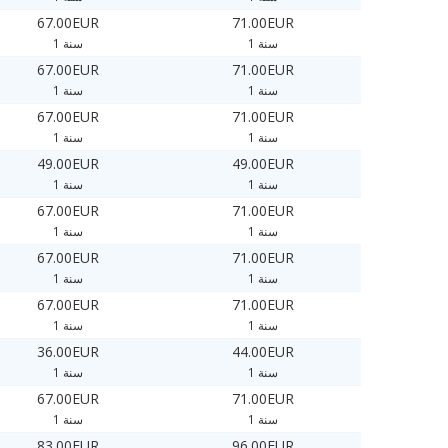
67.00EUR
71.00EUR
1 سنة
1 سنة
67.00EUR
71.00EUR
1 سنة
1 سنة
67.00EUR
71.00EUR
1 سنة
1 سنة
49.00EUR
49.00EUR
1 سنة
1 سنة
67.00EUR
71.00EUR
1 سنة
1 سنة
67.00EUR
71.00EUR
1 سنة
1 سنة
67.00EUR
71.00EUR
1 سنة
1 سنة
36.00EUR
44.00EUR
1 سنة
1 سنة
67.00EUR
71.00EUR
1 سنة
1 سنة
83.00EUR
96.00EUR