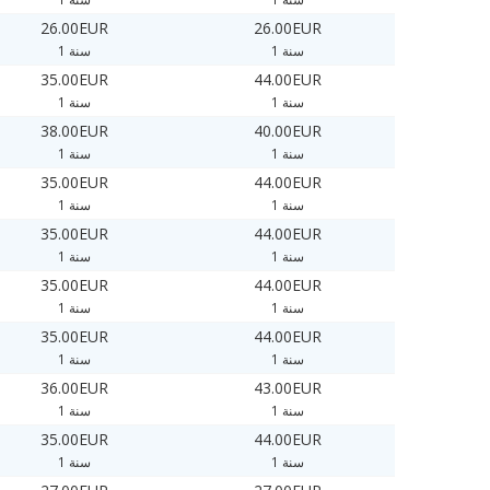
26.00EUR
26.00EUR
1 سنة
1 سنة
35.00EUR
44.00EUR
1 سنة
1 سنة
38.00EUR
40.00EUR
1 سنة
1 سنة
35.00EUR
44.00EUR
1 سنة
1 سنة
35.00EUR
44.00EUR
1 سنة
1 سنة
35.00EUR
44.00EUR
1 سنة
1 سنة
35.00EUR
44.00EUR
1 سنة
1 سنة
36.00EUR
43.00EUR
1 سنة
1 سنة
35.00EUR
44.00EUR
1 سنة
1 سنة