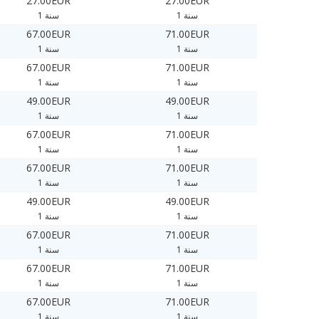
27.00EUR
27.00EUR
1 سنة
1 سنة
67.00EUR
71.00EUR
1 سنة
1 سنة
67.00EUR
71.00EUR
1 سنة
1 سنة
49.00EUR
49.00EUR
1 سنة
1 سنة
67.00EUR
71.00EUR
1 سنة
1 سنة
67.00EUR
71.00EUR
1 سنة
1 سنة
49.00EUR
49.00EUR
1 سنة
1 سنة
67.00EUR
71.00EUR
1 سنة
1 سنة
67.00EUR
71.00EUR
1 سنة
1 سنة
67.00EUR
71.00EUR
1 سنة
1 سنة