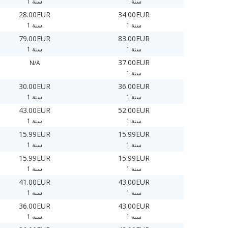
1 سنة
1 سنة
28.00EUR
34.00EUR
1 سنة
1 سنة
79.00EUR
83.00EUR
1 سنة
1 سنة
37.00EUR
N/A
1 سنة
30.00EUR
36.00EUR
1 سنة
1 سنة
43.00EUR
52.00EUR
1 سنة
1 سنة
15.99EUR
15.99EUR
1 سنة
1 سنة
15.99EUR
15.99EUR
1 سنة
1 سنة
41.00EUR
43.00EUR
1 سنة
1 سنة
36.00EUR
43.00EUR
1 سنة
1 سنة