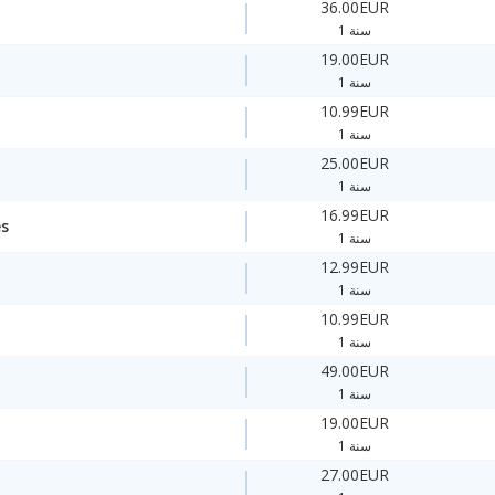
36.00EUR
1 سنة
19.00EUR
1 سنة
10.99EUR
1 سنة
25.00EUR
1 سنة
16.99EUR
es
1 سنة
12.99EUR
1 سنة
10.99EUR
1 سنة
49.00EUR
1 سنة
19.00EUR
1 سنة
27.00EUR