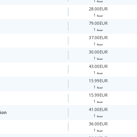
1 سنة
28.00EUR
1 سنة
79.00EUR
1 سنة
37.00EUR
1 سنة
30.00EUR
1 سنة
43.00EUR
1 سنة
15.99EUR
1 سنة
15.99EUR
1 سنة
41.00EUR
ion
1 سنة
36.00EUR
y
1 سنة