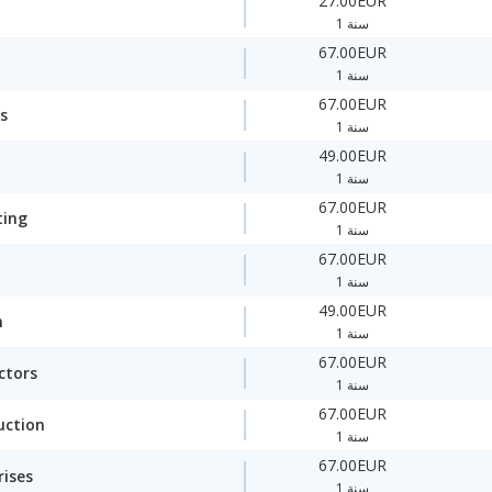
27.00EUR
1 سنة
67.00EUR
1 سنة
67.00EUR
s
1 سنة
49.00EUR
1 سنة
67.00EUR
ting
1 سنة
67.00EUR
1 سنة
49.00EUR
n
1 سنة
67.00EUR
ctors
1 سنة
67.00EUR
uction
1 سنة
67.00EUR
rises
1 سنة