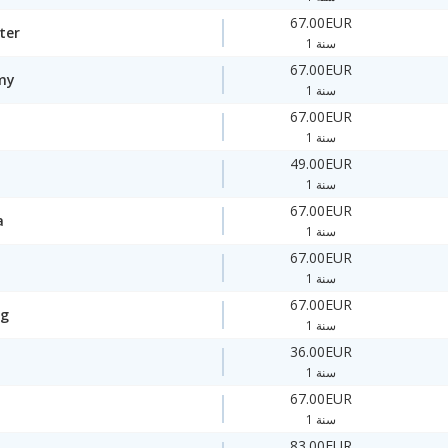
67.00EUR
ter
1 سنة
67.00EUR
my
1 سنة
67.00EUR
1 سنة
49.00EUR
1 سنة
67.00EUR
a
1 سنة
67.00EUR
1 سنة
67.00EUR
ng
1 سنة
36.00EUR
1 سنة
67.00EUR
1 سنة
83.00EUR