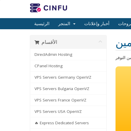
روحات
أخبار وإعلانات
المتجر
الرئيسية
ين
الأقسام
DirectAdmin Hosting
CPanel Hosting
VPS Servers Germany OpenVZ
VPS Servers Bulgaria OpenVZ
VPS Servers France OpenVZ
VPS Servers USA OpenVZ
🔥 Express Dedicated Servers