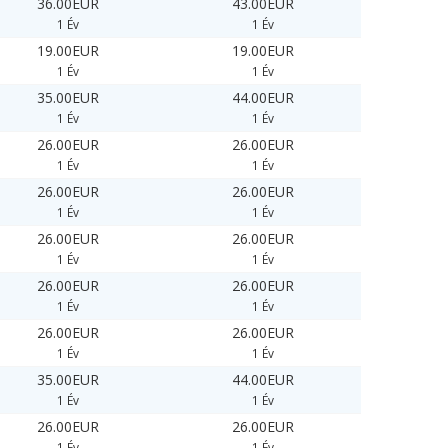
36.00EUR
43.00EUR
1 Év
1 Év
19.00EUR
19.00EUR
1 Év
1 Év
35.00EUR
44.00EUR
1 Év
1 Év
26.00EUR
26.00EUR
1 Év
1 Év
26.00EUR
26.00EUR
1 Év
1 Év
26.00EUR
26.00EUR
1 Év
1 Év
26.00EUR
26.00EUR
1 Év
1 Év
26.00EUR
26.00EUR
1 Év
1 Év
35.00EUR
44.00EUR
1 Év
1 Év
26.00EUR
26.00EUR
1 Év
1 Év