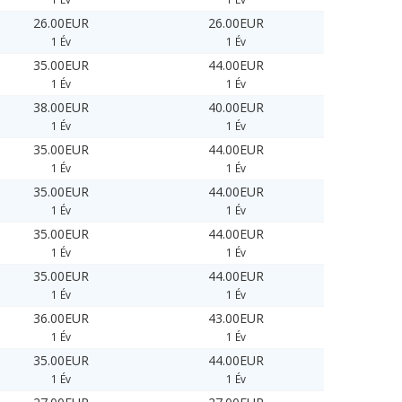
26.00EUR
26.00EUR
1 Év
1 Év
35.00EUR
44.00EUR
1 Év
1 Év
38.00EUR
40.00EUR
1 Év
1 Év
35.00EUR
44.00EUR
1 Év
1 Év
35.00EUR
44.00EUR
1 Év
1 Év
35.00EUR
44.00EUR
1 Év
1 Év
35.00EUR
44.00EUR
1 Év
1 Év
36.00EUR
43.00EUR
1 Év
1 Év
35.00EUR
44.00EUR
1 Év
1 Év