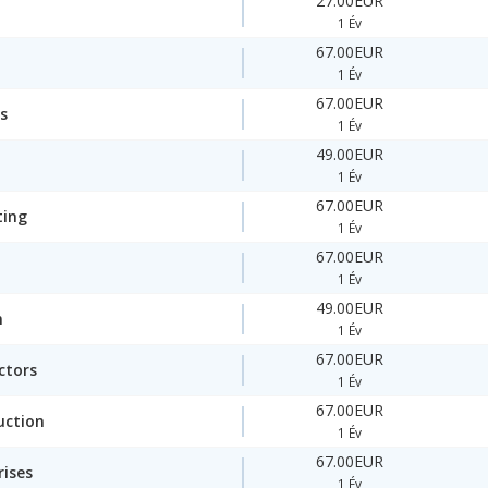
27.00EUR
1 Év
67.00EUR
1 Év
67.00EUR
s
1 Év
49.00EUR
1 Év
67.00EUR
ting
1 Év
67.00EUR
1 Év
49.00EUR
n
1 Év
67.00EUR
ctors
1 Év
67.00EUR
uction
1 Év
67.00EUR
rises
1 Év