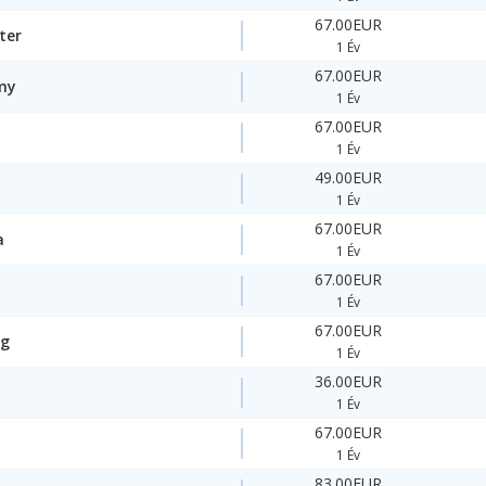
67.00EUR
ter
1 Év
67.00EUR
my
1 Év
67.00EUR
1 Év
49.00EUR
1 Év
67.00EUR
a
1 Év
67.00EUR
1 Év
67.00EUR
ng
1 Év
36.00EUR
1 Év
67.00EUR
1 Év
83.00EUR