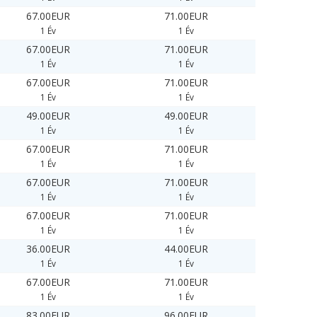
67.00EUR
71.00EUR
1 Év
1 Év
67.00EUR
71.00EUR
1 Év
1 Év
67.00EUR
71.00EUR
1 Év
1 Év
49.00EUR
49.00EUR
1 Év
1 Év
67.00EUR
71.00EUR
1 Év
1 Év
67.00EUR
71.00EUR
1 Év
1 Év
67.00EUR
71.00EUR
1 Év
1 Év
36.00EUR
44.00EUR
1 Év
1 Év
67.00EUR
71.00EUR
1 Év
1 Év
83.00EUR
96.00EUR