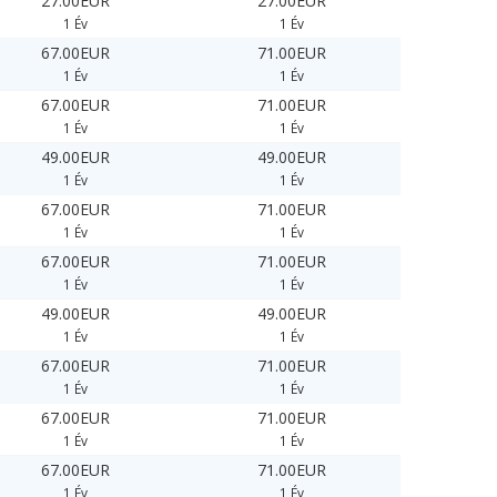
27.00EUR
27.00EUR
1 Év
1 Év
67.00EUR
71.00EUR
1 Év
1 Év
67.00EUR
71.00EUR
1 Év
1 Év
49.00EUR
49.00EUR
1 Év
1 Év
67.00EUR
71.00EUR
1 Év
1 Év
67.00EUR
71.00EUR
1 Év
1 Év
49.00EUR
49.00EUR
1 Év
1 Év
67.00EUR
71.00EUR
1 Év
1 Év
67.00EUR
71.00EUR
1 Év
1 Év
67.00EUR
71.00EUR
1 Év
1 Év