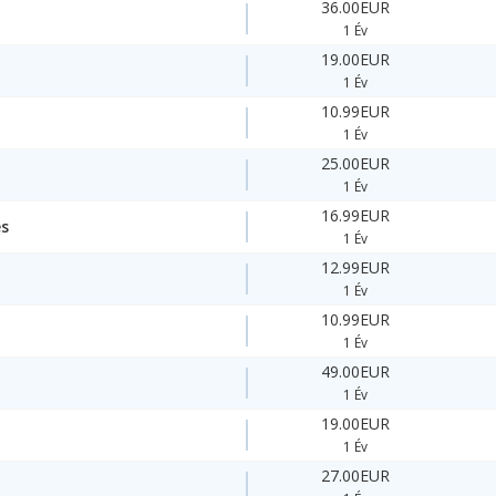
36.00EUR
1 Év
19.00EUR
1 Év
10.99EUR
1 Év
25.00EUR
1 Év
16.99EUR
es
1 Év
12.99EUR
1 Év
10.99EUR
1 Év
49.00EUR
1 Év
19.00EUR
1 Év
27.00EUR