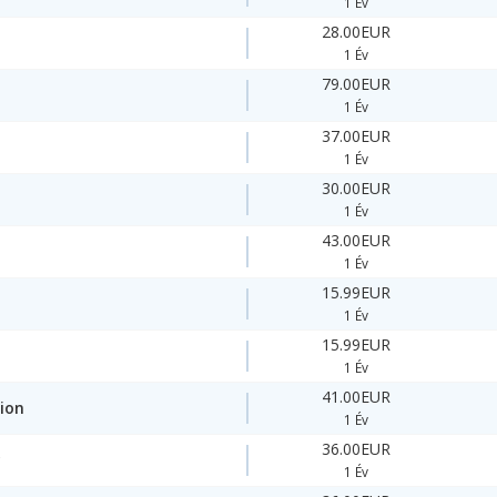
1 Év
28.00EUR
1 Év
79.00EUR
1 Év
37.00EUR
1 Év
30.00EUR
1 Év
43.00EUR
1 Év
15.99EUR
1 Év
15.99EUR
1 Év
41.00EUR
ion
1 Év
36.00EUR
y
1 Év