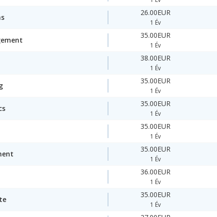
26.00EUR
ms
1 Év
35.00EUR
gement
1 Év
38.00EUR
1 Év
35.00EUR
g
1 Év
35.00EUR
cs
1 Év
35.00EUR
1 Év
35.00EUR
ment
1 Év
36.00EUR
1 Év
35.00EUR
te
1 Év