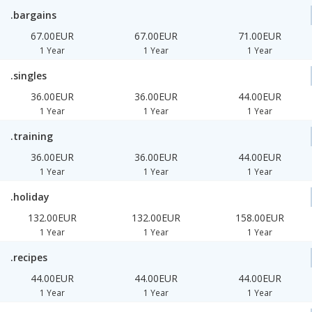
.bargains
67.00EUR
67.00EUR
71.00EUR
1 Year
1 Year
1 Year
.singles
36.00EUR
36.00EUR
44.00EUR
1 Year
1 Year
1 Year
.training
36.00EUR
36.00EUR
44.00EUR
1 Year
1 Year
1 Year
.holiday
132.00EUR
132.00EUR
158.00EUR
1 Year
1 Year
1 Year
.recipes
44.00EUR
44.00EUR
44.00EUR
1 Year
1 Year
1 Year