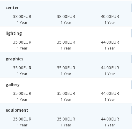
.center
38.00EUR
38.00EUR
40.00EUR
1 Year
1 Year
1 Year
.lighting
35.00EUR
35.00EUR
44.00EUR
1 Year
1 Year
1 Year
.graphics
35.00EUR
35.00EUR
44.00EUR
1 Year
1 Year
1 Year
.gallery
35.00EUR
35.00EUR
44.00EUR
1 Year
1 Year
1 Year
.equipment
35.00EUR
35.00EUR
44.00EUR
1 Year
1 Year
1 Year