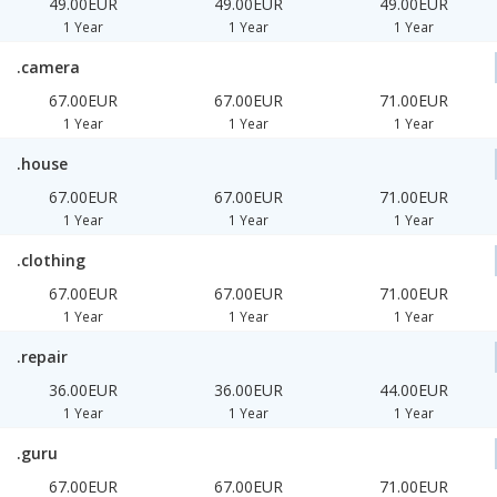
49.00EUR
49.00EUR
49.00EUR
1 Year
1 Year
1 Year
.camera
67.00EUR
67.00EUR
71.00EUR
1 Year
1 Year
1 Year
.house
67.00EUR
67.00EUR
71.00EUR
1 Year
1 Year
1 Year
.clothing
67.00EUR
67.00EUR
71.00EUR
1 Year
1 Year
1 Year
.repair
36.00EUR
36.00EUR
44.00EUR
1 Year
1 Year
1 Year
.guru
67.00EUR
67.00EUR
71.00EUR