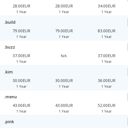
28.00EUR
28.00EUR
34.00EUR
1 Year
1 Year
1 Year
.build
79.00EUR
79.00EUR
83.00EUR
1 Year
1 Year
1 Year
.buzz
37.00EUR
37.00EUR
N/A
1 Year
1 Year
.kim
30.00EUR
30.00EUR
36.00EUR
1 Year
1 Year
1 Year
.menu
43.00EUR
43.00EUR
52.00EUR
1 Year
1 Year
1 Year
.pink