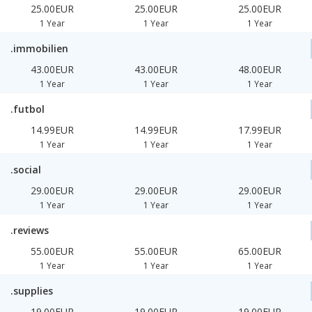
25.00EUR
25.00EUR
25.00EUR
1 Year
1 Year
1 Year
.immobilien
43.00EUR
43.00EUR
48.00EUR
1 Year
1 Year
1 Year
.futbol
14.99EUR
14.99EUR
17.99EUR
1 Year
1 Year
1 Year
.social
29.00EUR
29.00EUR
29.00EUR
1 Year
1 Year
1 Year
.reviews
55.00EUR
55.00EUR
65.00EUR
1 Year
1 Year
1 Year
.supplies
19.00EUR
19.00EUR
19.00EUR