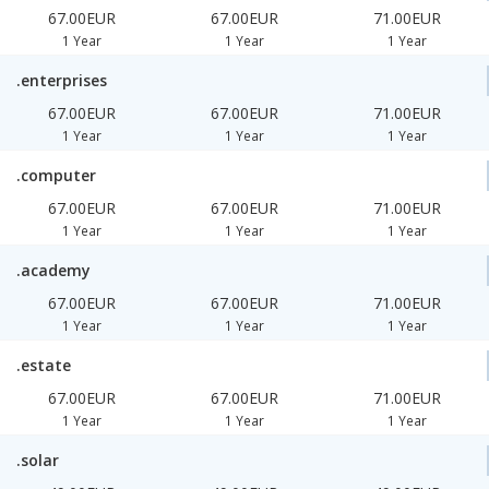
67.00EUR
67.00EUR
71.00EUR
1 Year
1 Year
1 Year
.enterprises
67.00EUR
67.00EUR
71.00EUR
1 Year
1 Year
1 Year
.computer
67.00EUR
67.00EUR
71.00EUR
1 Year
1 Year
1 Year
.academy
67.00EUR
67.00EUR
71.00EUR
1 Year
1 Year
1 Year
.estate
67.00EUR
67.00EUR
71.00EUR
1 Year
1 Year
1 Year
.solar