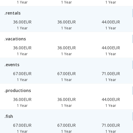
1 Year
1 Year
1 Year
.rentals
36.00EUR
36.00EUR
44.00EUR
1 Year
1 Year
1 Year
.vacations
36.00EUR
36.00EUR
44.00EUR
1 Year
1 Year
1 Year
.events
67.00EUR
67.00EUR
71.00EUR
1 Year
1 Year
1 Year
.productions
36.00EUR
36.00EUR
44.00EUR
1 Year
1 Year
1 Year
.fish
67.00EUR
67.00EUR
71.00EUR
1 Year
1 Year
1 Year