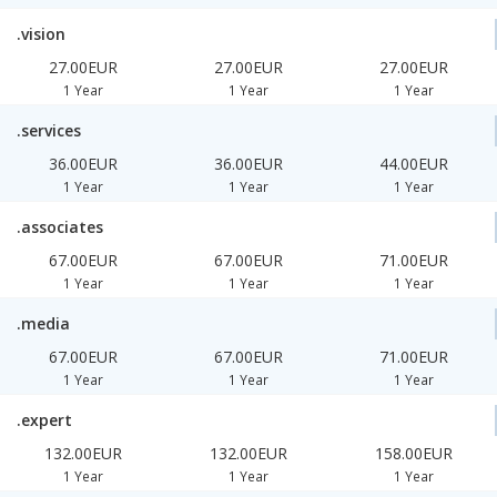
.vision
27.00EUR
27.00EUR
27.00EUR
1 Year
1 Year
1 Year
.services
36.00EUR
36.00EUR
44.00EUR
1 Year
1 Year
1 Year
.associates
67.00EUR
67.00EUR
71.00EUR
1 Year
1 Year
1 Year
.media
67.00EUR
67.00EUR
71.00EUR
1 Year
1 Year
1 Year
.expert
132.00EUR
132.00EUR
158.00EUR
1 Year
1 Year
1 Year