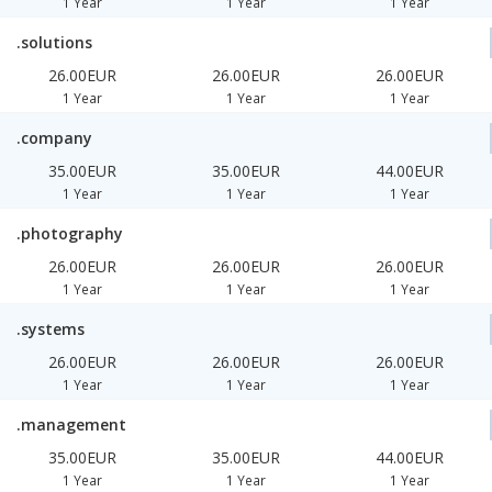
1 Year
1 Year
1 Year
.solutions
26.00EUR
26.00EUR
26.00EUR
1 Year
1 Year
1 Year
.company
35.00EUR
35.00EUR
44.00EUR
1 Year
1 Year
1 Year
.photography
26.00EUR
26.00EUR
26.00EUR
1 Year
1 Year
1 Year
.systems
26.00EUR
26.00EUR
26.00EUR
1 Year
1 Year
1 Year
.management
35.00EUR
35.00EUR
44.00EUR
1 Year
1 Year
1 Year