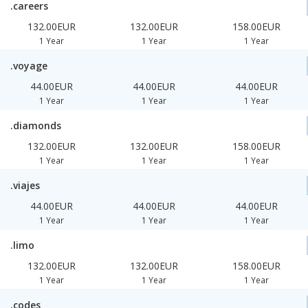
.careers
132.00EUR
132.00EUR
158.00EUR
1 Year
1 Year
1 Year
.voyage
44.00EUR
44.00EUR
44.00EUR
1 Year
1 Year
1 Year
.diamonds
132.00EUR
132.00EUR
158.00EUR
1 Year
1 Year
1 Year
.viajes
44.00EUR
44.00EUR
44.00EUR
1 Year
1 Year
1 Year
.limo
132.00EUR
132.00EUR
158.00EUR
1 Year
1 Year
1 Year
.codes