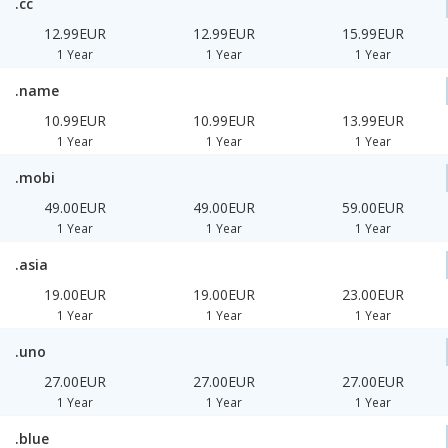
.cc
12.99EUR
12.99EUR
15.99EUR
1 Year
1 Year
1 Year
.name
10.99EUR
10.99EUR
13.99EUR
1 Year
1 Year
1 Year
.mobi
49.00EUR
49.00EUR
59.00EUR
1 Year
1 Year
1 Year
.asia
19.00EUR
19.00EUR
23.00EUR
1 Year
1 Year
1 Year
.uno
27.00EUR
27.00EUR
27.00EUR
1 Year
1 Year
1 Year
.blue