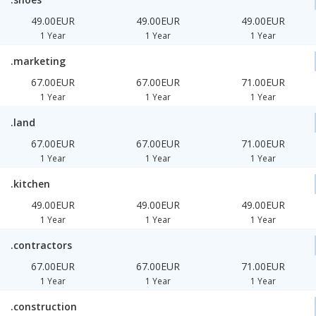
49.00EUR
49.00EUR
49.00EUR
1 Year
1 Year
1 Year
.marketing
67.00EUR
67.00EUR
71.00EUR
1 Year
1 Year
1 Year
.land
67.00EUR
67.00EUR
71.00EUR
1 Year
1 Year
1 Year
.kitchen
49.00EUR
49.00EUR
49.00EUR
1 Year
1 Year
1 Year
.contractors
67.00EUR
67.00EUR
71.00EUR
1 Year
1 Year
1 Year
.construction