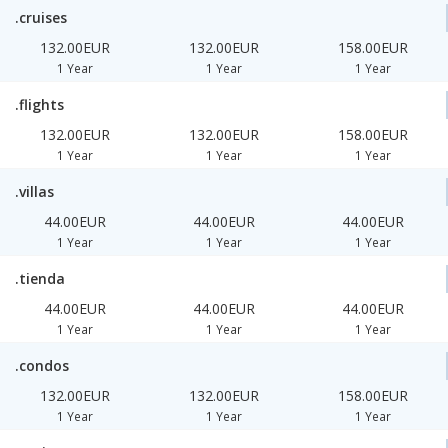
.cruises
132.00EUR
132.00EUR
158.00EUR
1 Year
1 Year
1 Year
.flights
132.00EUR
132.00EUR
158.00EUR
1 Year
1 Year
1 Year
.villas
44.00EUR
44.00EUR
44.00EUR
1 Year
1 Year
1 Year
.tienda
44.00EUR
44.00EUR
44.00EUR
1 Year
1 Year
1 Year
.condos
132.00EUR
132.00EUR
158.00EUR
1 Year
1 Year
1 Year