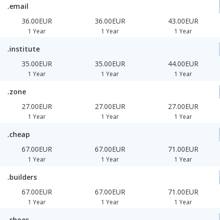
.email
36.00EUR
36.00EUR
43.00EUR
1 Year
1 Year
1 Year
.institute
35.00EUR
35.00EUR
44.00EUR
1 Year
1 Year
1 Year
.zone
27.00EUR
27.00EUR
27.00EUR
1 Year
1 Year
1 Year
.cheap
67.00EUR
67.00EUR
71.00EUR
1 Year
1 Year
1 Year
.builders
67.00EUR
67.00EUR
71.00EUR
1 Year
1 Year
1 Year
.shoes