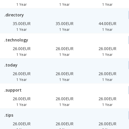
1 Year
1 Year
1 Year
.directory
35.00EUR
35.00EUR
44.00EUR
1 Year
1 Year
1 Year
.technology
26.00EUR
26.00EUR
26.00EUR
1 Year
1 Year
1 Year
.today
26.00EUR
26.00EUR
26.00EUR
1 Year
1 Year
1 Year
.support
26.00EUR
26.00EUR
26.00EUR
1 Year
1 Year
1 Year
.tips
26.00EUR
26.00EUR
26.00EUR