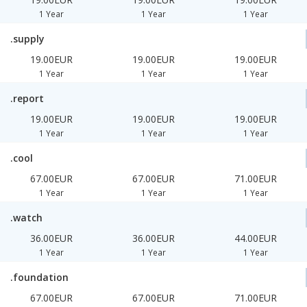
1 Year
1 Year
1 Year
.supply
19.00EUR
19.00EUR
19.00EUR
1 Year
1 Year
1 Year
.report
19.00EUR
19.00EUR
19.00EUR
1 Year
1 Year
1 Year
.cool
67.00EUR
67.00EUR
71.00EUR
1 Year
1 Year
1 Year
.watch
36.00EUR
36.00EUR
44.00EUR
1 Year
1 Year
1 Year
.foundation
67.00EUR
67.00EUR
71.00EUR