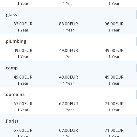
1 Year
1 Year
1 Year
.glass
83.00EUR
83.00EUR
96.00EUR
1 Year
1 Year
1 Year
.plumbing
49.00EUR
49.00EUR
49.00EUR
1 Year
1 Year
1 Year
.camp
49.00EUR
49.00EUR
49.00EUR
1 Year
1 Year
1 Year
.domains
67.00EUR
67.00EUR
71.00EUR
1 Year
1 Year
1 Year
.florist
67.00EUR
67.00EUR
71.00EUR
1 Year
1 Year
1 Year