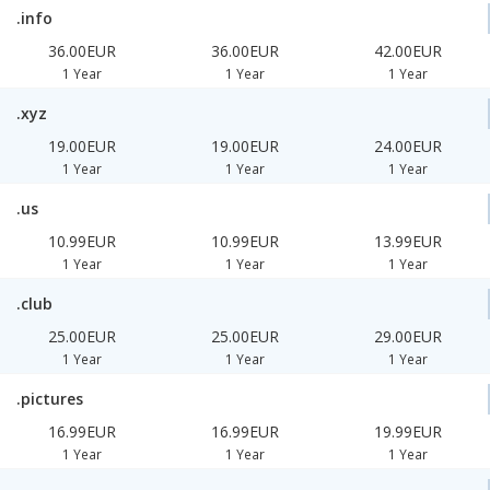
.info
36.00EUR
36.00EUR
42.00EUR
1 Year
1 Year
1 Year
.xyz
19.00EUR
19.00EUR
24.00EUR
1 Year
1 Year
1 Year
.us
10.99EUR
10.99EUR
13.99EUR
1 Year
1 Year
1 Year
.club
25.00EUR
25.00EUR
29.00EUR
1 Year
1 Year
1 Year
.pictures
16.99EUR
16.99EUR
19.99EUR
1 Year
1 Year
1 Year