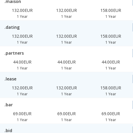
.maison
132.00EUR
132.00EUR
158.00EUR
1 Year
1 Year
1 Year
.dating
132.00EUR
132.00EUR
158.00EUR
1 Year
1 Year
1 Year
.partners
44.00EUR
44.00EUR
44.00EUR
1 Year
1 Year
1 Year
.lease
132.00EUR
132.00EUR
158.00EUR
1 Year
1 Year
1 Year
.bar
69.00EUR
69.00EUR
69.00EUR
1 Year
1 Year
1 Year
.bid