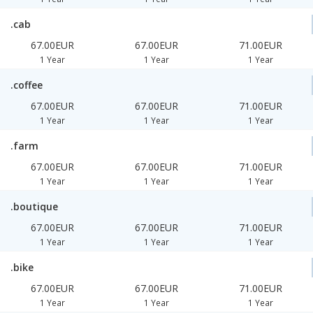
.cab
67.00EUR
67.00EUR
71.00EUR
1 Year
1 Year
1 Year
.coffee
67.00EUR
67.00EUR
71.00EUR
1 Year
1 Year
1 Year
.farm
67.00EUR
67.00EUR
71.00EUR
1 Year
1 Year
1 Year
.boutique
67.00EUR
67.00EUR
71.00EUR
1 Year
1 Year
1 Year
.bike
67.00EUR
67.00EUR
71.00EUR
1 Year
1 Year
1 Year