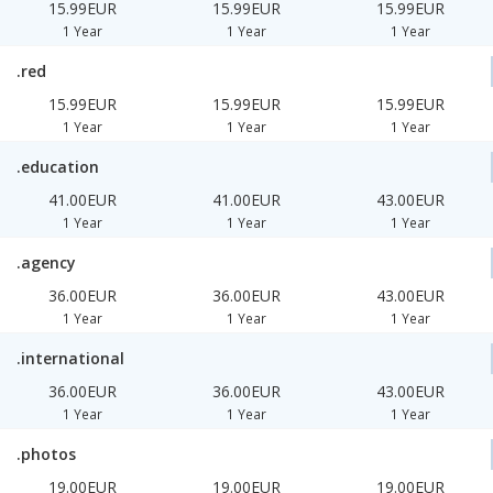
15.99EUR
15.99EUR
15.99EUR
1 Year
1 Year
1 Year
.red
15.99EUR
15.99EUR
15.99EUR
1 Year
1 Year
1 Year
.education
41.00EUR
41.00EUR
43.00EUR
1 Year
1 Year
1 Year
.agency
36.00EUR
36.00EUR
43.00EUR
1 Year
1 Year
1 Year
.international
36.00EUR
36.00EUR
43.00EUR
1 Year
1 Year
1 Year
.photos
19.00EUR
19.00EUR
19.00EUR