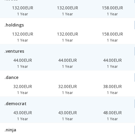
132.00EUR
132.00EUR
158.00EUR
1 Year
1 Year
1 Year
.holdings
132.00EUR
132.00EUR
158.00EUR
1 Year
1 Year
1 Year
.ventures
44.00EUR
44.00EUR
44.00EUR
1 Year
1 Year
1 Year
.dance
32.00EUR
32.00EUR
38.00EUR
1 Year
1 Year
1 Year
.democrat
43.00EUR
43.00EUR
48.00EUR
1 Year
1 Year
1 Year
.ninja