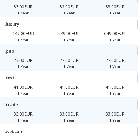
33.00EUR
33.00EUR
33.00EUR
1 Year
1 Year
1 Year
.luxury
649.00EUR
649.00EUR
649.00EUR
1 Year
1 Year
1 Year
.pub
27.00EUR
27.00EUR
27.00EUR
1 Year
1 Year
1 Year
.rest
41.00EUR
41.00EUR
41.00EUR
1 Year
1 Year
1 Year
.trade
33.00EUR
33.00EUR
33.00EUR
1 Year
1 Year
1 Year
.webcam