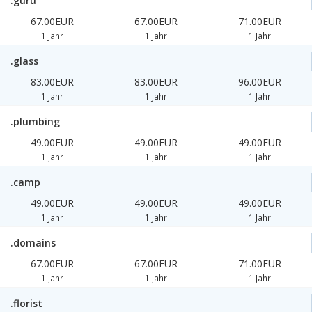
.guru
67.00EUR
67.00EUR
71.00EUR
1 Jahr
1 Jahr
1 Jahr
.glass
83.00EUR
83.00EUR
96.00EUR
1 Jahr
1 Jahr
1 Jahr
.plumbing
49.00EUR
49.00EUR
49.00EUR
1 Jahr
1 Jahr
1 Jahr
.camp
49.00EUR
49.00EUR
49.00EUR
1 Jahr
1 Jahr
1 Jahr
.domains
67.00EUR
67.00EUR
71.00EUR
1 Jahr
1 Jahr
1 Jahr
.florist