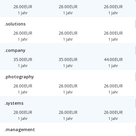
26.00EUR
26.00EUR
26.00EUR
1 Jahr
1 Jahr
1 Jahr
.solutions
26.00EUR
26.00EUR
26.00EUR
1 Jahr
1 Jahr
1 Jahr
.company
35.00EUR
35.00EUR
44.00EUR
1 Jahr
1 Jahr
1 Jahr
.photography
26.00EUR
26.00EUR
26.00EUR
1 Jahr
1 Jahr
1 Jahr
.systems
26.00EUR
26.00EUR
26.00EUR
1 Jahr
1 Jahr
1 Jahr
.management