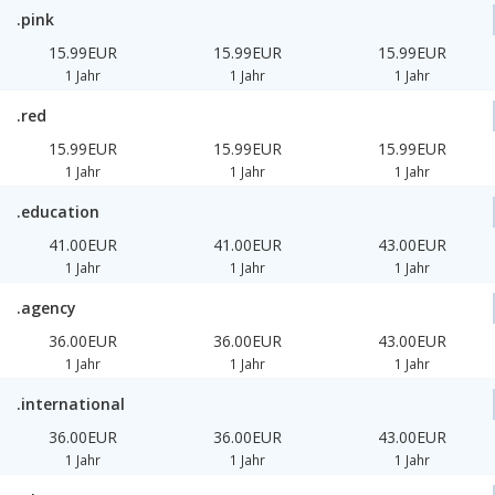
.pink
15.99EUR
15.99EUR
15.99EUR
1 Jahr
1 Jahr
1 Jahr
.red
15.99EUR
15.99EUR
15.99EUR
1 Jahr
1 Jahr
1 Jahr
.education
41.00EUR
41.00EUR
43.00EUR
1 Jahr
1 Jahr
1 Jahr
.agency
36.00EUR
36.00EUR
43.00EUR
1 Jahr
1 Jahr
1 Jahr
.international
36.00EUR
36.00EUR
43.00EUR
1 Jahr
1 Jahr
1 Jahr