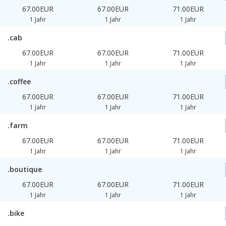
67.00EUR
67.00EUR
71.00EUR
1 Jahr
1 Jahr
1 Jahr
.cab
67.00EUR
67.00EUR
71.00EUR
1 Jahr
1 Jahr
1 Jahr
.coffee
67.00EUR
67.00EUR
71.00EUR
1 Jahr
1 Jahr
1 Jahr
.farm
67.00EUR
67.00EUR
71.00EUR
1 Jahr
1 Jahr
1 Jahr
.boutique
67.00EUR
67.00EUR
71.00EUR
1 Jahr
1 Jahr
1 Jahr
.bike