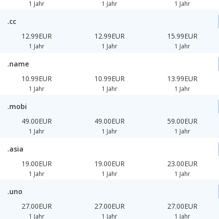
1 Jahr
1 Jahr
1 Jahr
.cc
12.99EUR
12.99EUR
15.99EUR
1 Jahr
1 Jahr
1 Jahr
.name
10.99EUR
10.99EUR
13.99EUR
1 Jahr
1 Jahr
1 Jahr
.mobi
49.00EUR
49.00EUR
59.00EUR
1 Jahr
1 Jahr
1 Jahr
.asia
19.00EUR
19.00EUR
23.00EUR
1 Jahr
1 Jahr
1 Jahr
.uno
27.00EUR
27.00EUR
27.00EUR
1 Jahr
1 Jahr
1 Jahr