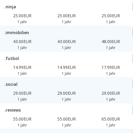
.ninja
25.00EUR
25.00EUR
25.00EUR
1 Jahr
1 Jahr
1 Jahr
.immobilien
43.00EUR
43.00EUR
48.00EUR
1 Jahr
1 Jahr
1 Jahr
.futbol
14.99EUR
14.99EUR
17.99EUR
1 Jahr
1 Jahr
1 Jahr
.social
29.00EUR
29.00EUR
29.00EUR
1 Jahr
1 Jahr
1 Jahr
.reviews
55.00EUR
55.00EUR
65.00EUR
1 Jahr
1 Jahr
1 Jahr