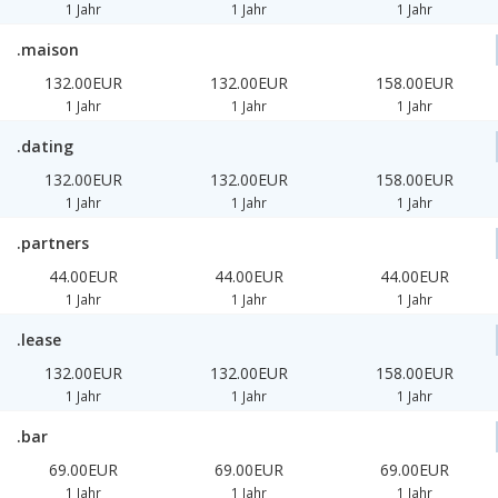
1 Jahr
1 Jahr
1 Jahr
.maison
132.00EUR
132.00EUR
158.00EUR
1 Jahr
1 Jahr
1 Jahr
.dating
132.00EUR
132.00EUR
158.00EUR
1 Jahr
1 Jahr
1 Jahr
.partners
44.00EUR
44.00EUR
44.00EUR
1 Jahr
1 Jahr
1 Jahr
.lease
132.00EUR
132.00EUR
158.00EUR
1 Jahr
1 Jahr
1 Jahr
.bar
69.00EUR
69.00EUR
69.00EUR
1 Jahr
1 Jahr
1 Jahr