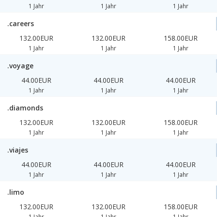
1 Jahr
1 Jahr
1 Jahr
.careers
132.00EUR
132.00EUR
158.00EUR
1 Jahr
1 Jahr
1 Jahr
.voyage
44.00EUR
44.00EUR
44.00EUR
1 Jahr
1 Jahr
1 Jahr
.diamonds
132.00EUR
132.00EUR
158.00EUR
1 Jahr
1 Jahr
1 Jahr
.viajes
44.00EUR
44.00EUR
44.00EUR
1 Jahr
1 Jahr
1 Jahr
.limo
132.00EUR
132.00EUR
158.00EUR
1 Jahr
1 Jahr
1 Jahr