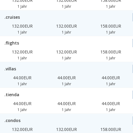
132.00EUR
132.00EUR
158.00EUR
1 Jahr
1 Jahr
1 Jahr
.cruises
132.00EUR
132.00EUR
158.00EUR
1 Jahr
1 Jahr
1 Jahr
.flights
132.00EUR
132.00EUR
158.00EUR
1 Jahr
1 Jahr
1 Jahr
.villas
44.00EUR
44.00EUR
44.00EUR
1 Jahr
1 Jahr
1 Jahr
.tienda
44.00EUR
44.00EUR
44.00EUR
1 Jahr
1 Jahr
1 Jahr
.condos
132.00EUR
132.00EUR
158.00EUR