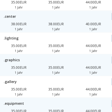
35.00EUR
35.00EUR
44.00EUR
1 Jahr
1 Jahr
1 Jahr
.center
38.00EUR
38.00EUR
40.00EUR
1 Jahr
1 Jahr
1 Jahr
.lighting
35.00EUR
35.00EUR
44.00EUR
1 Jahr
1 Jahr
1 Jahr
.graphics
35.00EUR
35.00EUR
44.00EUR
1 Jahr
1 Jahr
1 Jahr
.gallery
35.00EUR
35.00EUR
44.00EUR
1 Jahr
1 Jahr
1 Jahr
.equipment
35.00EUR
35.00EUR
44.00EUR