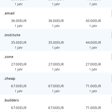
1 Jahr
1 Jahr
1 Jahr
.email
36.00EUR
36.00EUR
43.00EUR
1 Jahr
1 Jahr
1 Jahr
.institute
35.00EUR
35.00EUR
44.00EUR
1 Jahr
1 Jahr
1 Jahr
.zone
27.00EUR
27.00EUR
27.00EUR
1 Jahr
1 Jahr
1 Jahr
.cheap
67.00EUR
67.00EUR
71.00EUR
1 Jahr
1 Jahr
1 Jahr
.builders
67.00EUR
67.00EUR
71.00EUR