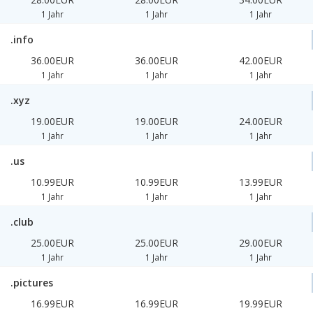
1 Jahr
1 Jahr
1 Jahr
.info
36.00EUR
36.00EUR
42.00EUR
1 Jahr
1 Jahr
1 Jahr
.xyz
19.00EUR
19.00EUR
24.00EUR
1 Jahr
1 Jahr
1 Jahr
.us
10.99EUR
10.99EUR
13.99EUR
1 Jahr
1 Jahr
1 Jahr
.club
25.00EUR
25.00EUR
29.00EUR
1 Jahr
1 Jahr
1 Jahr
.pictures
16.99EUR
16.99EUR
19.99EUR