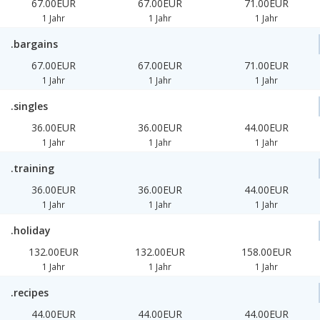
67.00EUR
67.00EUR
71.00EUR
1 Jahr
1 Jahr
1 Jahr
.bargains
67.00EUR
67.00EUR
71.00EUR
1 Jahr
1 Jahr
1 Jahr
.singles
36.00EUR
36.00EUR
44.00EUR
1 Jahr
1 Jahr
1 Jahr
.training
36.00EUR
36.00EUR
44.00EUR
1 Jahr
1 Jahr
1 Jahr
.holiday
132.00EUR
132.00EUR
158.00EUR
1 Jahr
1 Jahr
1 Jahr
.recipes
44.00EUR
44.00EUR
44.00EUR