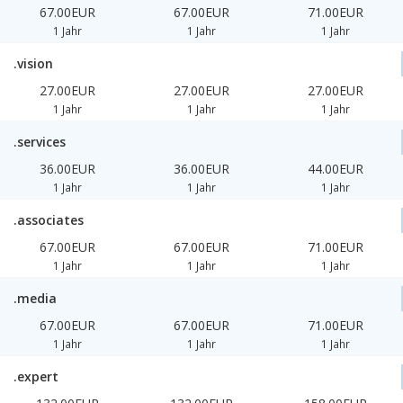
67.00EUR
67.00EUR
71.00EUR
1 Jahr
1 Jahr
1 Jahr
.vision
27.00EUR
27.00EUR
27.00EUR
1 Jahr
1 Jahr
1 Jahr
.services
36.00EUR
36.00EUR
44.00EUR
1 Jahr
1 Jahr
1 Jahr
.associates
67.00EUR
67.00EUR
71.00EUR
1 Jahr
1 Jahr
1 Jahr
.media
67.00EUR
67.00EUR
71.00EUR
1 Jahr
1 Jahr
1 Jahr
.expert