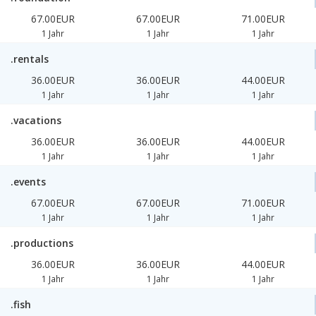
67.00EUR
67.00EUR
71.00EUR
1 Jahr
1 Jahr
1 Jahr
.rentals
36.00EUR
36.00EUR
44.00EUR
1 Jahr
1 Jahr
1 Jahr
.vacations
36.00EUR
36.00EUR
44.00EUR
1 Jahr
1 Jahr
1 Jahr
.events
67.00EUR
67.00EUR
71.00EUR
1 Jahr
1 Jahr
1 Jahr
.productions
36.00EUR
36.00EUR
44.00EUR
1 Jahr
1 Jahr
1 Jahr
.fish