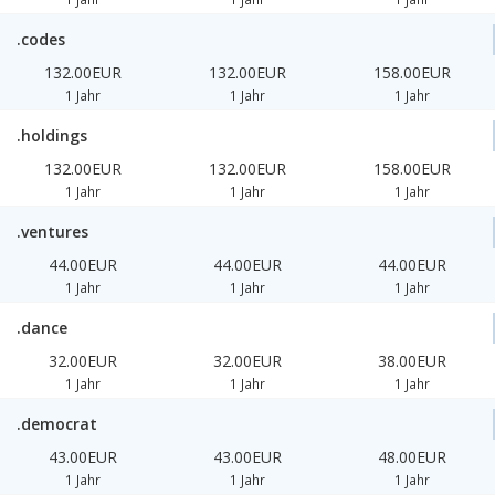
.codes
132.00EUR
132.00EUR
158.00EUR
1 Jahr
1 Jahr
1 Jahr
.holdings
132.00EUR
132.00EUR
158.00EUR
1 Jahr
1 Jahr
1 Jahr
.ventures
44.00EUR
44.00EUR
44.00EUR
1 Jahr
1 Jahr
1 Jahr
.dance
32.00EUR
32.00EUR
38.00EUR
1 Jahr
1 Jahr
1 Jahr
.democrat
43.00EUR
43.00EUR
48.00EUR
1 Jahr
1 Jahr
1 Jahr