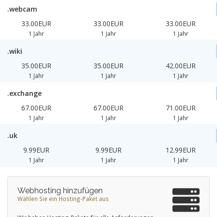
.webcam
33.00EUR
33.00EUR
33.00EUR
1 Jahr
1 Jahr
1 Jahr
.wiki
35.00EUR
35.00EUR
42.00EUR
1 Jahr
1 Jahr
1 Jahr
.exchange
67.00EUR
67.00EUR
71.00EUR
1 Jahr
1 Jahr
1 Jahr
.uk
9.99EUR
9.99EUR
12.99EUR
1 Jahr
1 Jahr
1 Jahr
Webhosting hinzufügen
Wählen Sie ein Hosting-Paket aus