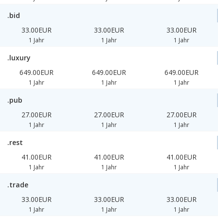
.bid
33.00EUR
33.00EUR
33.00EUR
1 Jahr
1 Jahr
1 Jahr
.luxury
649.00EUR
649.00EUR
649.00EUR
1 Jahr
1 Jahr
1 Jahr
.pub
27.00EUR
27.00EUR
27.00EUR
1 Jahr
1 Jahr
1 Jahr
.rest
41.00EUR
41.00EUR
41.00EUR
1 Jahr
1 Jahr
1 Jahr
.trade
33.00EUR
33.00EUR
33.00EUR
1 Jahr
1 Jahr
1 Jahr