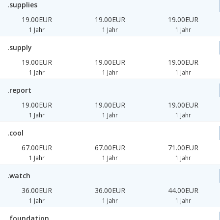
.supplies
19.00EUR
19.00EUR
19.00EUR
1 Jahr
1 Jahr
1 Jahr
.supply
19.00EUR
19.00EUR
19.00EUR
1 Jahr
1 Jahr
1 Jahr
.report
19.00EUR
19.00EUR
19.00EUR
1 Jahr
1 Jahr
1 Jahr
.cool
67.00EUR
67.00EUR
71.00EUR
1 Jahr
1 Jahr
1 Jahr
.watch
36.00EUR
36.00EUR
44.00EUR
1 Jahr
1 Jahr
1 Jahr
.foundation