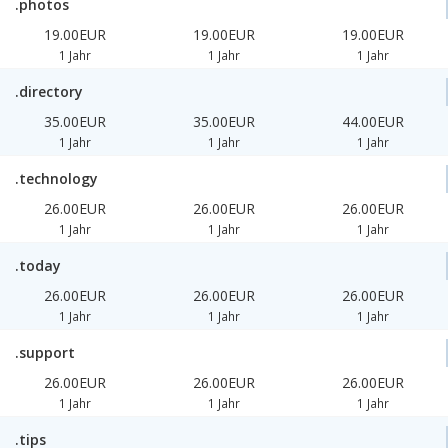
.photos
19.00EUR
19.00EUR
19.00EUR
1 Jahr
1 Jahr
1 Jahr
.directory
35.00EUR
35.00EUR
44.00EUR
1 Jahr
1 Jahr
1 Jahr
.technology
26.00EUR
26.00EUR
26.00EUR
1 Jahr
1 Jahr
1 Jahr
.today
26.00EUR
26.00EUR
26.00EUR
1 Jahr
1 Jahr
1 Jahr
.support
26.00EUR
26.00EUR
26.00EUR
1 Jahr
1 Jahr
1 Jahr
.tips