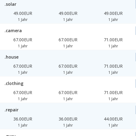
.solar
49.00EUR
49.00EUR
49.00EUR
1 Jahr
1 Jahr
1 Jahr
.camera
67.00EUR
67.00EUR
71.00EUR
1 Jahr
1 Jahr
1 Jahr
.house
67.00EUR
67.00EUR
71.00EUR
1 Jahr
1 Jahr
1 Jahr
.clothing
67.00EUR
67.00EUR
71.00EUR
1 Jahr
1 Jahr
1 Jahr
.repair
36.00EUR
36.00EUR
44.00EUR
1 Jahr
1 Jahr
1 Jahr