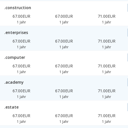
.construction
67.00EUR
67.00EUR
71.00EUR
1 Jahr
1 Jahr
1 Jahr
.enterprises
67.00EUR
67.00EUR
71.00EUR
1 Jahr
1 Jahr
1 Jahr
.computer
67.00EUR
67.00EUR
71.00EUR
1 Jahr
1 Jahr
1 Jahr
.academy
67.00EUR
67.00EUR
71.00EUR
1 Jahr
1 Jahr
1 Jahr
.estate
67.00EUR
67.00EUR
71.00EUR
1 Jahr
1 Jahr
1 Jahr