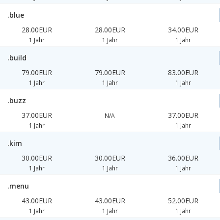
.blue
28.00EUR
28.00EUR
34.00EUR
1 Jahr
1 Jahr
1 Jahr
.build
79.00EUR
79.00EUR
83.00EUR
1 Jahr
1 Jahr
1 Jahr
.buzz
37.00EUR
37.00EUR
N/A
1 Jahr
1 Jahr
.kim
30.00EUR
30.00EUR
36.00EUR
1 Jahr
1 Jahr
1 Jahr
.menu
43.00EUR
43.00EUR
52.00EUR
1 Jahr
1 Jahr
1 Jahr