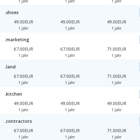
1 Jahr
1 Jahr
1 Jahr
.shoes
49.00EUR
49.00EUR
49.00EUR
1 Jahr
1 Jahr
1 Jahr
.marketing
67.00EUR
67.00EUR
71.00EUR
1 Jahr
1 Jahr
1 Jahr
.land
67.00EUR
67.00EUR
71.00EUR
1 Jahr
1 Jahr
1 Jahr
.kitchen
49.00EUR
49.00EUR
49.00EUR
1 Jahr
1 Jahr
1 Jahr
.contractors
67.00EUR
67.00EUR
71.00EUR
1 Jahr
1 Jahr
1 Jahr