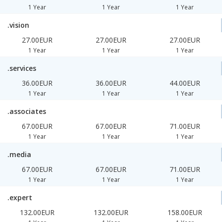
1 Year
1 Year
1 Year
.vision
27.00EUR
27.00EUR
27.00EUR
1 Year
1 Year
1 Year
.services
36.00EUR
36.00EUR
44.00EUR
1 Year
1 Year
1 Year
.associates
67.00EUR
67.00EUR
71.00EUR
1 Year
1 Year
1 Year
.media
67.00EUR
67.00EUR
71.00EUR
1 Year
1 Year
1 Year
.expert
132.00EUR
132.00EUR
158.00EUR