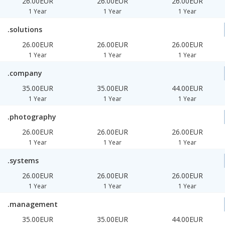
26.00EUR
26.00EUR
26.00EUR
1 Year
1 Year
1 Year
.solutions
26.00EUR
26.00EUR
26.00EUR
1 Year
1 Year
1 Year
.company
35.00EUR
35.00EUR
44.00EUR
1 Year
1 Year
1 Year
.photography
26.00EUR
26.00EUR
26.00EUR
1 Year
1 Year
1 Year
.systems
26.00EUR
26.00EUR
26.00EUR
1 Year
1 Year
1 Year
.management
35.00EUR
35.00EUR
44.00EUR