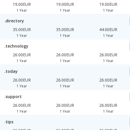
19.00EUR
19.00EUR
19.00EUR
1 Year
1 Year
1 Year
.directory
35.00EUR
35.00EUR
44.00EUR
1 Year
1 Year
1 Year
.technology
26.00EUR
26.00EUR
26.00EUR
1 Year
1 Year
1 Year
.today
26.00EUR
26.00EUR
26.00EUR
1 Year
1 Year
1 Year
.support
26.00EUR
26.00EUR
26.00EUR
1 Year
1 Year
1 Year
.tips