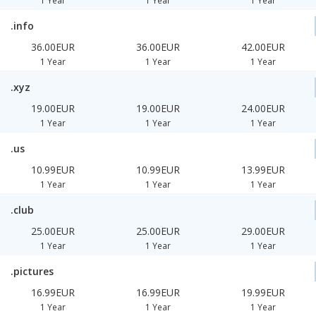
1 Year
1 Year
1 Year
.info
36.00EUR
36.00EUR
42.00EUR
1 Year
1 Year
1 Year
.xyz
19.00EUR
19.00EUR
24.00EUR
1 Year
1 Year
1 Year
.us
10.99EUR
10.99EUR
13.99EUR
1 Year
1 Year
1 Year
.club
25.00EUR
25.00EUR
29.00EUR
1 Year
1 Year
1 Year
.pictures
16.99EUR
16.99EUR
19.99EUR
1 Year
1 Year
1 Year