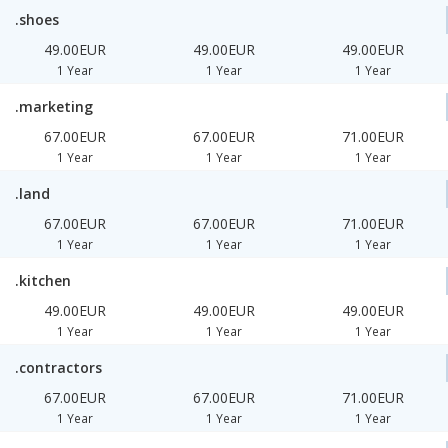
.shoes
49.00EUR
49.00EUR
49.00EUR
1 Year
1 Year
1 Year
.marketing
67.00EUR
67.00EUR
71.00EUR
1 Year
1 Year
1 Year
.land
67.00EUR
67.00EUR
71.00EUR
1 Year
1 Year
1 Year
.kitchen
49.00EUR
49.00EUR
49.00EUR
1 Year
1 Year
1 Year
.contractors
67.00EUR
67.00EUR
71.00EUR
1 Year
1 Year
1 Year