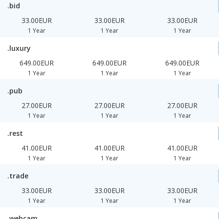
.bid
33.00EUR
33.00EUR
33.00EUR
1 Year
1 Year
1 Year
.luxury
649.00EUR
649.00EUR
649.00EUR
1 Year
1 Year
1 Year
.pub
27.00EUR
27.00EUR
27.00EUR
1 Year
1 Year
1 Year
.rest
41.00EUR
41.00EUR
41.00EUR
1 Year
1 Year
1 Year
.trade
33.00EUR
33.00EUR
33.00EUR
1 Year
1 Year
1 Year
.webcam