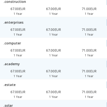
.construction
67.00EUR
67.00EUR
71.00EUR
1 Year
1 Year
1 Year
.enterprises
67.00EUR
67.00EUR
71.00EUR
1 Year
1 Year
1 Year
.computer
67.00EUR
67.00EUR
71.00EUR
1 Year
1 Year
1 Year
.academy
67.00EUR
67.00EUR
71.00EUR
1 Year
1 Year
1 Year
.estate
67.00EUR
67.00EUR
71.00EUR
1 Year
1 Year
1 Year
.solar