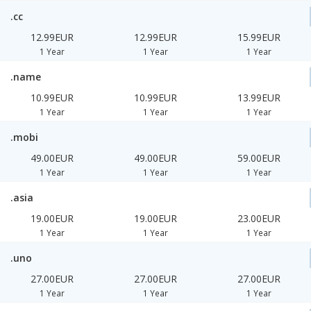
.cc
12.99EUR
12.99EUR
15.99EUR
1 Year
1 Year
1 Year
.name
10.99EUR
10.99EUR
13.99EUR
1 Year
1 Year
1 Year
.mobi
49.00EUR
49.00EUR
59.00EUR
1 Year
1 Year
1 Year
.asia
19.00EUR
19.00EUR
23.00EUR
1 Year
1 Year
1 Year
.uno
27.00EUR
27.00EUR
27.00EUR
1 Year
1 Year
1 Year