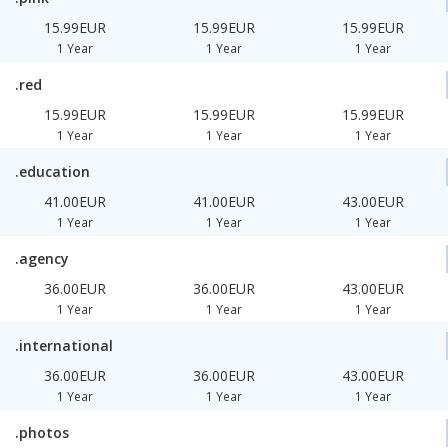
15.99EUR
15.99EUR
15.99EUR
1 Year
1 Year
1 Year
.red
15.99EUR
15.99EUR
15.99EUR
1 Year
1 Year
1 Year
.education
41.00EUR
41.00EUR
43.00EUR
1 Year
1 Year
1 Year
.agency
36.00EUR
36.00EUR
43.00EUR
1 Year
1 Year
1 Year
.international
36.00EUR
36.00EUR
43.00EUR
1 Year
1 Year
1 Year
.photos