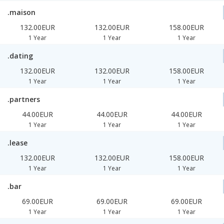
.maison
132.00EUR
132.00EUR
158.00EUR
1 Year
1 Year
1 Year
.dating
132.00EUR
132.00EUR
158.00EUR
1 Year
1 Year
1 Year
.partners
44.00EUR
44.00EUR
44.00EUR
1 Year
1 Year
1 Year
.lease
132.00EUR
132.00EUR
158.00EUR
1 Year
1 Year
1 Year
.bar
69.00EUR
69.00EUR
69.00EUR
1 Year
1 Year
1 Year