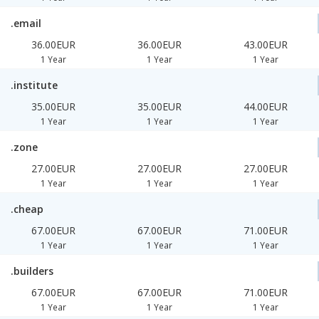
.email
36.00EUR
36.00EUR
43.00EUR
1 Year
1 Year
1 Year
.institute
35.00EUR
35.00EUR
44.00EUR
1 Year
1 Year
1 Year
.zone
27.00EUR
27.00EUR
27.00EUR
1 Year
1 Year
1 Year
.cheap
67.00EUR
67.00EUR
71.00EUR
1 Year
1 Year
1 Year
.builders
67.00EUR
67.00EUR
71.00EUR
1 Year
1 Year
1 Year