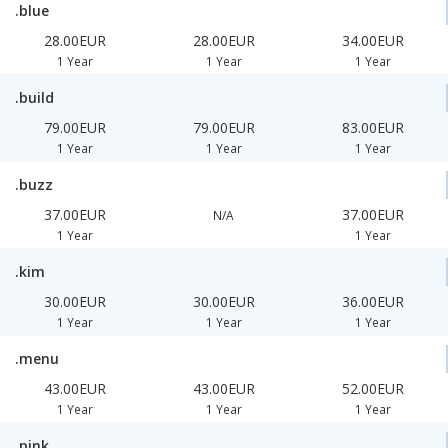
.blue
28.00EUR
28.00EUR
34.00EUR
1 Year
1 Year
1 Year
.build
79.00EUR
79.00EUR
83.00EUR
1 Year
1 Year
1 Year
.buzz
37.00EUR
37.00EUR
N/A
1 Year
1 Year
.kim
30.00EUR
30.00EUR
36.00EUR
1 Year
1 Year
1 Year
.menu
43.00EUR
43.00EUR
52.00EUR
1 Year
1 Year
1 Year
.pink