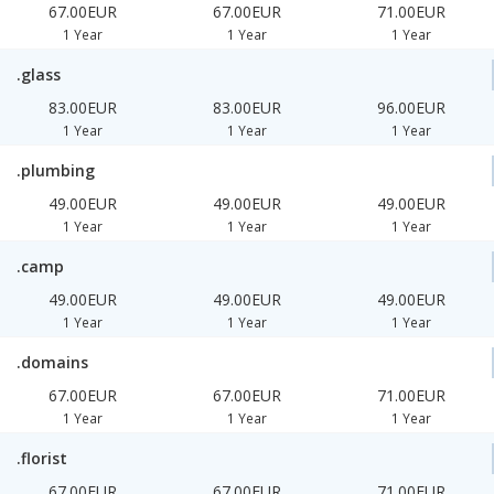
67.00EUR
67.00EUR
71.00EUR
1 Year
1 Year
1 Year
.glass
83.00EUR
83.00EUR
96.00EUR
1 Year
1 Year
1 Year
.plumbing
49.00EUR
49.00EUR
49.00EUR
1 Year
1 Year
1 Year
.camp
49.00EUR
49.00EUR
49.00EUR
1 Year
1 Year
1 Year
.domains
67.00EUR
67.00EUR
71.00EUR
1 Year
1 Year
1 Year
.florist
67.00EUR
67.00EUR
71.00EUR