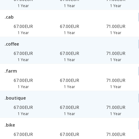
1 Year
1 Year
1 Year
.cab
67.00EUR
67.00EUR
71.00EUR
1 Year
1 Year
1 Year
.coffee
67.00EUR
67.00EUR
71.00EUR
1 Year
1 Year
1 Year
.farm
67.00EUR
67.00EUR
71.00EUR
1 Year
1 Year
1 Year
.boutique
67.00EUR
67.00EUR
71.00EUR
1 Year
1 Year
1 Year
.bike
67.00EUR
67.00EUR
71.00EUR