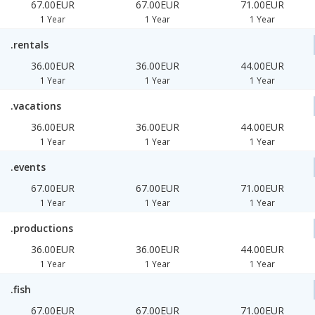
67.00EUR
67.00EUR
71.00EUR
1 Year
1 Year
1 Year
.rentals
36.00EUR
36.00EUR
44.00EUR
1 Year
1 Year
1 Year
.vacations
36.00EUR
36.00EUR
44.00EUR
1 Year
1 Year
1 Year
.events
67.00EUR
67.00EUR
71.00EUR
1 Year
1 Year
1 Year
.productions
36.00EUR
36.00EUR
44.00EUR
1 Year
1 Year
1 Year
.fish
67.00EUR
67.00EUR
71.00EUR