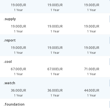
19.00EUR
19.00EUR
19.00EUR
1 Year
1 Year
1 Year
.supply
19.00EUR
19.00EUR
19.00EUR
1 Year
1 Year
1 Year
.report
19.00EUR
19.00EUR
19.00EUR
1 Year
1 Year
1 Year
.cool
67.00EUR
67.00EUR
71.00EUR
1 Year
1 Year
1 Year
.watch
36.00EUR
36.00EUR
44.00EUR
1 Year
1 Year
1 Year
.foundation