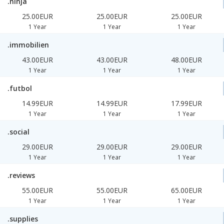
.ninja
25.00EUR
25.00EUR
25.00EUR
1 Year
1 Year
1 Year
.immobilien
43.00EUR
43.00EUR
48.00EUR
1 Year
1 Year
1 Year
.futbol
14.99EUR
14.99EUR
17.99EUR
1 Year
1 Year
1 Year
.social
29.00EUR
29.00EUR
29.00EUR
1 Year
1 Year
1 Year
.reviews
55.00EUR
55.00EUR
65.00EUR
1 Year
1 Year
1 Year
.supplies