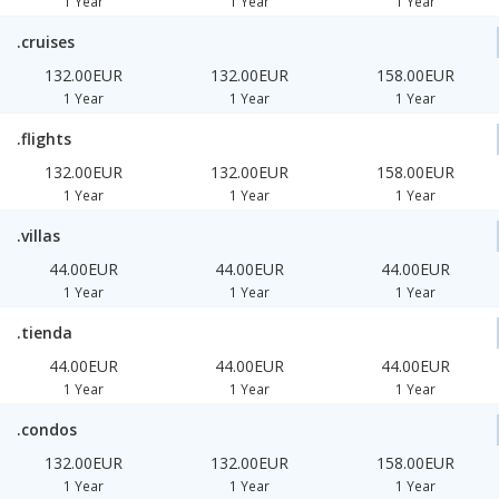
1 Year
1 Year
1 Year
.cruises
132.00EUR
132.00EUR
158.00EUR
1 Year
1 Year
1 Year
.flights
132.00EUR
132.00EUR
158.00EUR
1 Year
1 Year
1 Year
.villas
44.00EUR
44.00EUR
44.00EUR
1 Year
1 Year
1 Year
.tienda
44.00EUR
44.00EUR
44.00EUR
1 Year
1 Year
1 Year
.condos
132.00EUR
132.00EUR
158.00EUR
1 Year
1 Year
1 Year