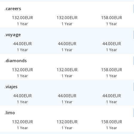
.careers
132.00EUR
132.00EUR
158.00EUR
1 Year
1 Year
1 Year
.voyage
44.00EUR
44.00EUR
44.00EUR
1 Year
1 Year
1 Year
.diamonds
132.00EUR
132.00EUR
158.00EUR
1 Year
1 Year
1 Year
.viajes
44.00EUR
44.00EUR
44.00EUR
1 Year
1 Year
1 Year
.limo
132.00EUR
132.00EUR
158.00EUR
1 Year
1 Year
1 Year