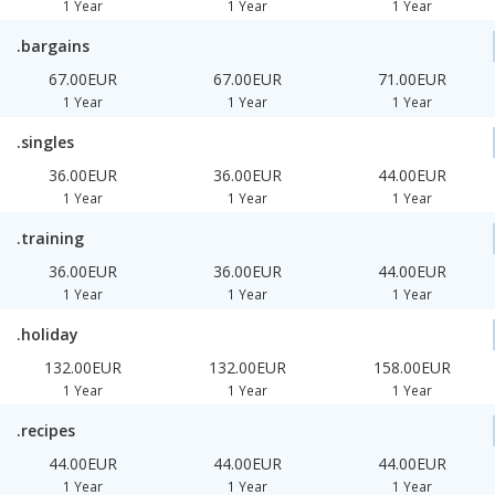
1 Year
1 Year
1 Year
.bargains
67.00EUR
67.00EUR
71.00EUR
1 Year
1 Year
1 Year
.singles
36.00EUR
36.00EUR
44.00EUR
1 Year
1 Year
1 Year
.training
36.00EUR
36.00EUR
44.00EUR
1 Year
1 Year
1 Year
.holiday
132.00EUR
132.00EUR
158.00EUR
1 Year
1 Year
1 Year
.recipes
44.00EUR
44.00EUR
44.00EUR
1 Year
1 Year
1 Year