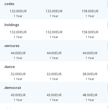
.codes
132.00EUR
132.00EUR
158.00EUR
1 Year
1 Year
1 Year
.holdings
132.00EUR
132.00EUR
158.00EUR
1 Year
1 Year
1 Year
.ventures
44.00EUR
44.00EUR
44.00EUR
1 Year
1 Year
1 Year
.dance
32.00EUR
32.00EUR
38.00EUR
1 Year
1 Year
1 Year
.democrat
43.00EUR
43.00EUR
48.00EUR
1 Year
1 Year
1 Year