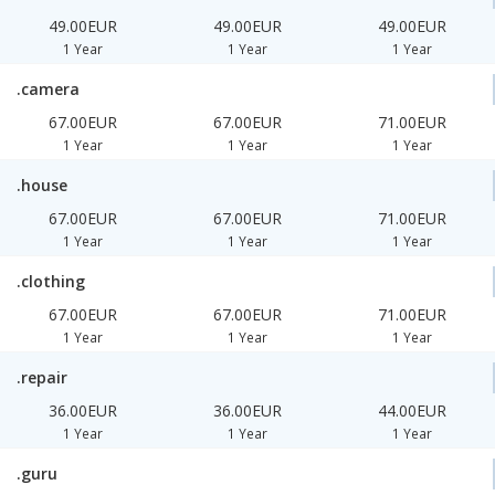
49.00EUR
49.00EUR
49.00EUR
1 Year
1 Year
1 Year
.camera
67.00EUR
67.00EUR
71.00EUR
1 Year
1 Year
1 Year
.house
67.00EUR
67.00EUR
71.00EUR
1 Year
1 Year
1 Year
.clothing
67.00EUR
67.00EUR
71.00EUR
1 Year
1 Year
1 Year
.repair
36.00EUR
36.00EUR
44.00EUR
1 Year
1 Year
1 Year
.guru