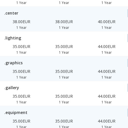
1 Year
1 Year
1 Year
.center
38.00EUR
38.00EUR
40.00EUR
1 Year
1 Year
1 Year
.lighting
35.00EUR
35.00EUR
44.00EUR
1 Year
1 Year
1 Year
.graphics
35.00EUR
35.00EUR
44.00EUR
1 Year
1 Year
1 Year
.gallery
35.00EUR
35.00EUR
44.00EUR
1 Year
1 Year
1 Year
.equipment
35.00EUR
35.00EUR
44.00EUR
1 Year
1 Year
1 Year