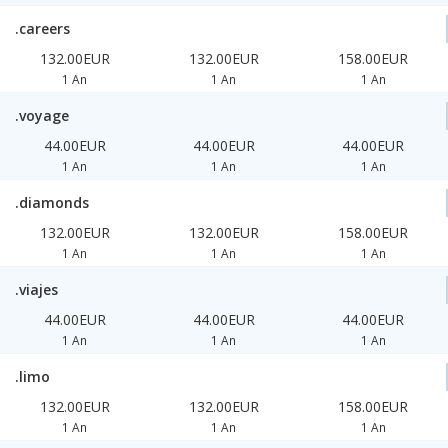
.careers
132.00EUR
132.00EUR
158.00EUR
1 An
1 An
1 An
.voyage
44.00EUR
44.00EUR
44.00EUR
1 An
1 An
1 An
.diamonds
132.00EUR
132.00EUR
158.00EUR
1 An
1 An
1 An
.viajes
44.00EUR
44.00EUR
44.00EUR
1 An
1 An
1 An
.limo
132.00EUR
132.00EUR
158.00EUR
1 An
1 An
1 An