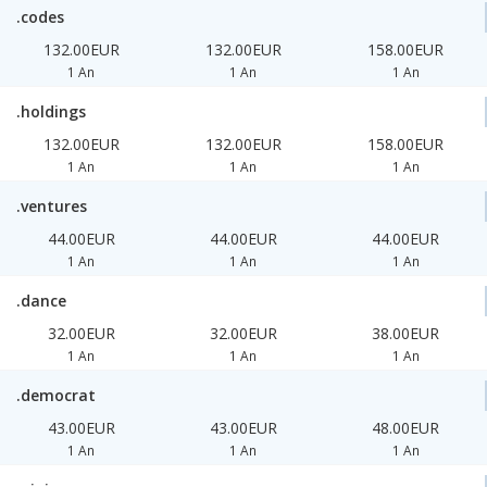
.codes
132.00EUR
132.00EUR
158.00EUR
1 An
1 An
1 An
.holdings
132.00EUR
132.00EUR
158.00EUR
1 An
1 An
1 An
.ventures
44.00EUR
44.00EUR
44.00EUR
1 An
1 An
1 An
.dance
32.00EUR
32.00EUR
38.00EUR
1 An
1 An
1 An
.democrat
43.00EUR
43.00EUR
48.00EUR
1 An
1 An
1 An