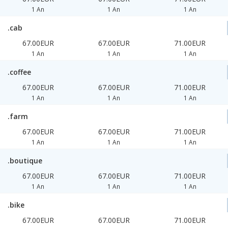
1 An
1 An
1 An
.cab
67.00EUR
67.00EUR
71.00EUR
1 An
1 An
1 An
.coffee
67.00EUR
67.00EUR
71.00EUR
1 An
1 An
1 An
.farm
67.00EUR
67.00EUR
71.00EUR
1 An
1 An
1 An
.boutique
67.00EUR
67.00EUR
71.00EUR
1 An
1 An
1 An
.bike
67.00EUR
67.00EUR
71.00EUR