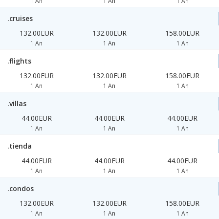
1 An
1 An
1 An
.cruises
132.00EUR
132.00EUR
158.00EUR
1 An
1 An
1 An
.flights
132.00EUR
132.00EUR
158.00EUR
1 An
1 An
1 An
.villas
44.00EUR
44.00EUR
44.00EUR
1 An
1 An
1 An
.tienda
44.00EUR
44.00EUR
44.00EUR
1 An
1 An
1 An
.condos
132.00EUR
132.00EUR
158.00EUR
1 An
1 An
1 An