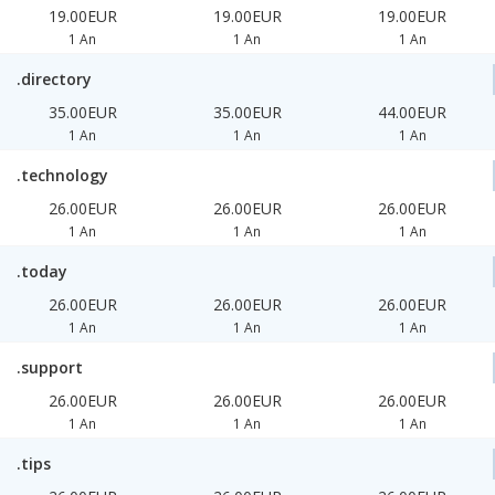
19.00EUR
19.00EUR
19.00EUR
1 An
1 An
1 An
.directory
35.00EUR
35.00EUR
44.00EUR
1 An
1 An
1 An
.technology
26.00EUR
26.00EUR
26.00EUR
1 An
1 An
1 An
.today
26.00EUR
26.00EUR
26.00EUR
1 An
1 An
1 An
.support
26.00EUR
26.00EUR
26.00EUR
1 An
1 An
1 An
.tips