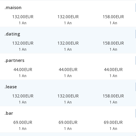
.maison
132.00EUR
132.00EUR
158.00EUR
1 An
1 An
1 An
.dating
132.00EUR
132.00EUR
158.00EUR
1 An
1 An
1 An
.partners
44.00EUR
44.00EUR
44.00EUR
1 An
1 An
1 An
.lease
132.00EUR
132.00EUR
158.00EUR
1 An
1 An
1 An
.bar
69.00EUR
69.00EUR
69.00EUR
1 An
1 An
1 An