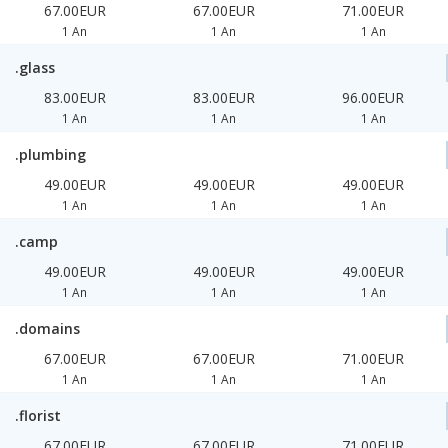
67.00EUR
67.00EUR
71.00EUR
1 An
1 An
1 An
.glass
83.00EUR
83.00EUR
96.00EUR
1 An
1 An
1 An
.plumbing
49.00EUR
49.00EUR
49.00EUR
1 An
1 An
1 An
.camp
49.00EUR
49.00EUR
49.00EUR
1 An
1 An
1 An
.domains
67.00EUR
67.00EUR
71.00EUR
1 An
1 An
1 An
.florist
67.00EUR
67.00EUR
71.00EUR