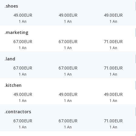
.shoes
49.00EUR
49.00EUR
49.00EUR
1 An
1 An
1 An
.marketing
67.00EUR
67.00EUR
71.00EUR
1 An
1 An
1 An
.land
67.00EUR
67.00EUR
71.00EUR
1 An
1 An
1 An
.kitchen
49.00EUR
49.00EUR
49.00EUR
1 An
1 An
1 An
.contractors
67.00EUR
67.00EUR
71.00EUR
1 An
1 An
1 An