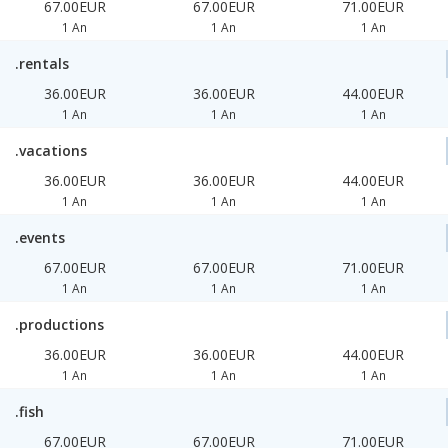
67.00EUR
67.00EUR
71.00EUR
1 An
1 An
1 An
.rentals
36.00EUR
36.00EUR
44.00EUR
1 An
1 An
1 An
.vacations
36.00EUR
36.00EUR
44.00EUR
1 An
1 An
1 An
.events
67.00EUR
67.00EUR
71.00EUR
1 An
1 An
1 An
.productions
36.00EUR
36.00EUR
44.00EUR
1 An
1 An
1 An
.fish
67.00EUR
67.00EUR
71.00EUR