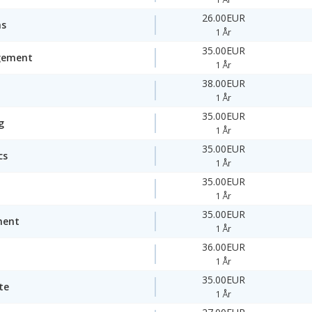
26.00EUR
ms
1 År
35.00EUR
gement
1 År
38.00EUR
1 År
35.00EUR
g
1 År
35.00EUR
cs
1 År
35.00EUR
1 År
35.00EUR
ment
1 År
36.00EUR
1 År
35.00EUR
te
1 År