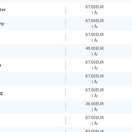
67.00EUR
ter
1 År
67.00EUR
my
1 År
67.00EUR
1 År
49.00EUR
1 År
67.00EUR
a
1 År
67.00EUR
1 År
67.00EUR
ng
1 År
36.00EUR
1 År
67.00EUR
1 År
83.00EUR