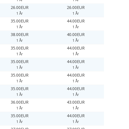
26.00EUR
26.00EUR
1 År
1 År
35.00EUR
44.00EUR
1 År
1 År
38.00EUR
40.00EUR
1 År
1 År
35.00EUR
44.00EUR
1 År
1 År
35.00EUR
44.00EUR
1 År
1 År
35.00EUR
44.00EUR
1 År
1 År
35.00EUR
44.00EUR
1 År
1 År
36.00EUR
43.00EUR
1 År
1 År
35.00EUR
44.00EUR
1 År
1 År