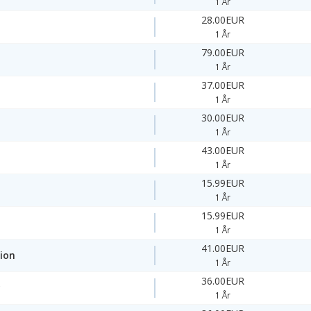
1 År
28.00EUR
1 År
79.00EUR
1 År
37.00EUR
1 År
30.00EUR
1 År
43.00EUR
1 År
15.99EUR
1 År
15.99EUR
1 År
41.00EUR
ion
1 År
36.00EUR
y
1 År