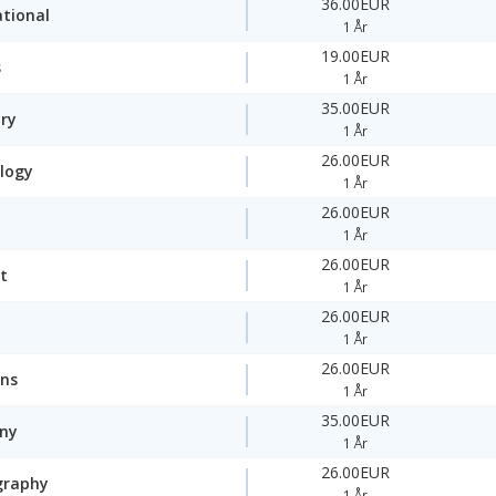
36.00EUR
ational
1 År
19.00EUR
s
1 År
35.00EUR
ory
1 År
26.00EUR
logy
1 År
26.00EUR
1 År
26.00EUR
t
1 År
26.00EUR
1 År
26.00EUR
ons
1 År
35.00EUR
ny
1 År
26.00EUR
graphy
1 År