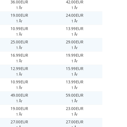
36.00EUR
42.00EUR
1 År
1 År
19.00EUR
24.00EUR
1 År
1 År
10.99EUR
13.99EUR
1 År
1 År
25.00EUR
29.00EUR
1 År
1 År
16.99EUR
19.99EUR
1 År
1 År
12.99EUR
15.99EUR
1 År
1 År
10.99EUR
13.99EUR
1 År
1 År
49.00EUR
59.00EUR
1 År
1 År
19.00EUR
23.00EUR
1 År
1 År
27.00EUR
27.00EUR