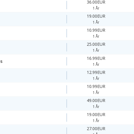
36.00EUR
1 År
19.00EUR
1 År
10.99EUR
1 År
25.00EUR
1 År
16.99EUR
es
1 År
12.99EUR
1 År
10.99EUR
1 År
49.00EUR
1 År
19.00EUR
1 År
27.00EUR