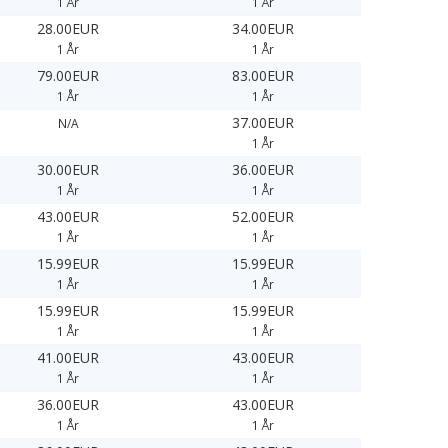
1 År
1 År
28.00EUR
34.00EUR
1 År
1 År
79.00EUR
83.00EUR
1 År
1 År
37.00EUR
N/A
1 År
30.00EUR
36.00EUR
1 År
1 År
43.00EUR
52.00EUR
1 År
1 År
15.99EUR
15.99EUR
1 År
1 År
15.99EUR
15.99EUR
1 År
1 År
41.00EUR
43.00EUR
1 År
1 År
36.00EUR
43.00EUR
1 År
1 År