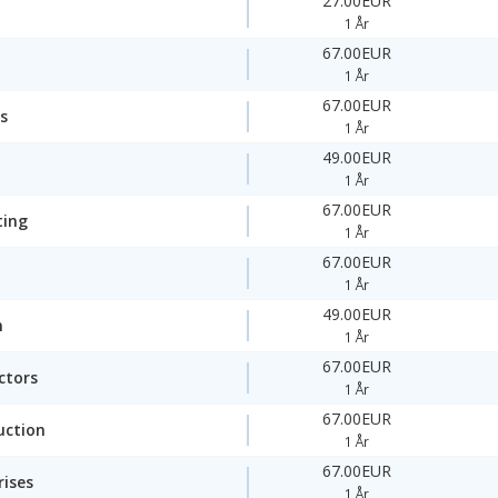
27.00EUR
1 År
67.00EUR
1 År
67.00EUR
s
1 År
49.00EUR
1 År
67.00EUR
ting
1 År
67.00EUR
1 År
49.00EUR
n
1 År
67.00EUR
ctors
1 År
67.00EUR
uction
1 År
67.00EUR
rises
1 År