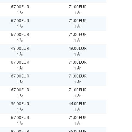
67.00EUR
71.00EUR
1 År
1 År
67.00EUR
71.00EUR
1 År
1 År
67.00EUR
71.00EUR
1 År
1 År
49.00EUR
49.00EUR
1 År
1 År
67.00EUR
71.00EUR
1 År
1 År
67.00EUR
71.00EUR
1 År
1 År
67.00EUR
71.00EUR
1 År
1 År
36.00EUR
44.00EUR
1 År
1 År
67.00EUR
71.00EUR
1 År
1 År
83.00EUR
96.00EUR