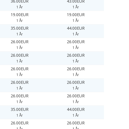
36.00EUR
43.00EUR
1 År
1 År
19.00EUR
19.00EUR
1 År
1 År
35.00EUR
44.00EUR
1 År
1 År
26.00EUR
26.00EUR
1 År
1 År
26.00EUR
26.00EUR
1 År
1 År
26.00EUR
26.00EUR
1 År
1 År
26.00EUR
26.00EUR
1 År
1 År
26.00EUR
26.00EUR
1 År
1 År
35.00EUR
44.00EUR
1 År
1 År
26.00EUR
26.00EUR
1 År
1 År