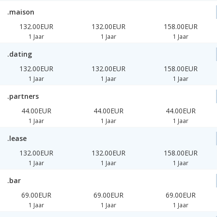
.maison
132.00EUR
132.00EUR
158.00EUR
1 Jaar
1 Jaar
1 Jaar
.dating
132.00EUR
132.00EUR
158.00EUR
1 Jaar
1 Jaar
1 Jaar
.partners
44.00EUR
44.00EUR
44.00EUR
1 Jaar
1 Jaar
1 Jaar
.lease
132.00EUR
132.00EUR
158.00EUR
1 Jaar
1 Jaar
1 Jaar
.bar
69.00EUR
69.00EUR
69.00EUR
1 Jaar
1 Jaar
1 Jaar