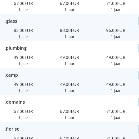
67.00EUR
67.00EUR
71.00EUR
1 Jaar
1 Jaar
1 Jaar
.glass
83.00EUR
83.00EUR
96.00EUR
1 Jaar
1 Jaar
1 Jaar
.plumbing
49.00EUR
49.00EUR
49.00EUR
1 Jaar
1 Jaar
1 Jaar
.camp
49.00EUR
49.00EUR
49.00EUR
1 Jaar
1 Jaar
1 Jaar
.domains
67.00EUR
67.00EUR
71.00EUR
1 Jaar
1 Jaar
1 Jaar
.florist
67.00EUR
67.00EUR
71.00EUR