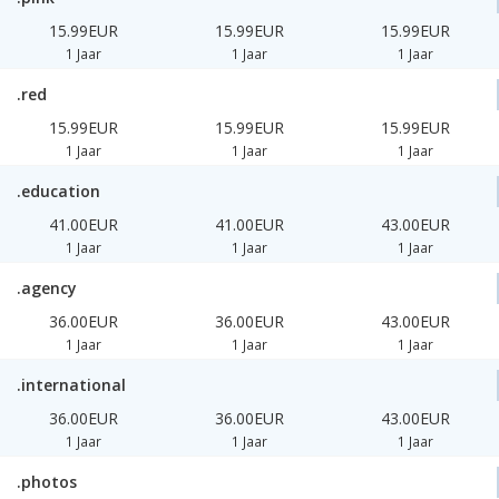
15.99EUR
15.99EUR
15.99EUR
1 Jaar
1 Jaar
1 Jaar
.red
15.99EUR
15.99EUR
15.99EUR
1 Jaar
1 Jaar
1 Jaar
.education
41.00EUR
41.00EUR
43.00EUR
1 Jaar
1 Jaar
1 Jaar
.agency
36.00EUR
36.00EUR
43.00EUR
1 Jaar
1 Jaar
1 Jaar
.international
36.00EUR
36.00EUR
43.00EUR
1 Jaar
1 Jaar
1 Jaar
.photos