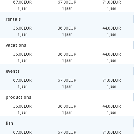
67.00EUR
67.00EUR
71.00EUR
1 Jaar
1 Jaar
1 Jaar
.rentals
36.00EUR
36.00EUR
44.00EUR
1 Jaar
1 Jaar
1 Jaar
.vacations
36.00EUR
36.00EUR
44.00EUR
1 Jaar
1 Jaar
1 Jaar
.events
67.00EUR
67.00EUR
71.00EUR
1 Jaar
1 Jaar
1 Jaar
.productions
36.00EUR
36.00EUR
44.00EUR
1 Jaar
1 Jaar
1 Jaar
.fish
67.00EUR
67.00EUR
71.00EUR