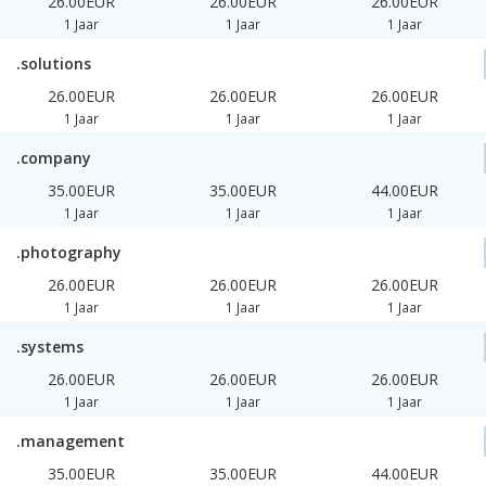
26.00EUR
26.00EUR
26.00EUR
1 Jaar
1 Jaar
1 Jaar
.solutions
26.00EUR
26.00EUR
26.00EUR
1 Jaar
1 Jaar
1 Jaar
.company
35.00EUR
35.00EUR
44.00EUR
1 Jaar
1 Jaar
1 Jaar
.photography
26.00EUR
26.00EUR
26.00EUR
1 Jaar
1 Jaar
1 Jaar
.systems
26.00EUR
26.00EUR
26.00EUR
1 Jaar
1 Jaar
1 Jaar
.management
35.00EUR
35.00EUR
44.00EUR