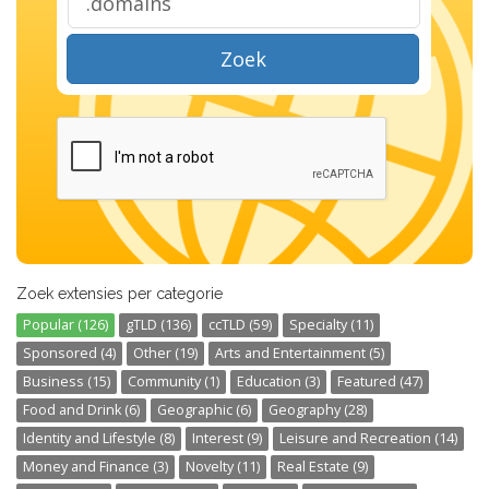
Zoek
Zoek extensies per categorie
Popular (126)
gTLD (136)
ccTLD (59)
Specialty (11)
Sponsored (4)
Other (19)
Arts and Entertainment (5)
Business (15)
Community (1)
Education (3)
Featured (47)
Food and Drink (6)
Geographic (6)
Geography (28)
Identity and Lifestyle (8)
Interest (9)
Leisure and Recreation (14)
Money and Finance (3)
Novelty (11)
Real Estate (9)