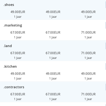
.shoes
49.00EUR
49.00EUR
49.00EUR
1 Jaar
1 Jaar
1 Jaar
.marketing
67.00EUR
67.00EUR
71.00EUR
1 Jaar
1 Jaar
1 Jaar
.land
67.00EUR
67.00EUR
71.00EUR
1 Jaar
1 Jaar
1 Jaar
.kitchen
49.00EUR
49.00EUR
49.00EUR
1 Jaar
1 Jaar
1 Jaar
.contractors
67.00EUR
67.00EUR
71.00EUR
1 Jaar
1 Jaar
1 Jaar