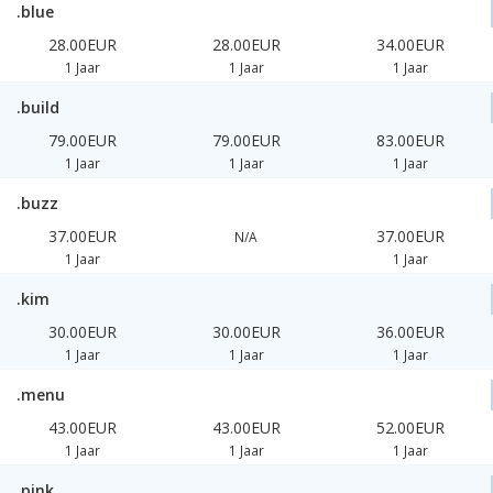
.blue
28.00EUR
28.00EUR
34.00EUR
1 Jaar
1 Jaar
1 Jaar
.build
79.00EUR
79.00EUR
83.00EUR
1 Jaar
1 Jaar
1 Jaar
.buzz
37.00EUR
37.00EUR
N/A
1 Jaar
1 Jaar
.kim
30.00EUR
30.00EUR
36.00EUR
1 Jaar
1 Jaar
1 Jaar
.menu
43.00EUR
43.00EUR
52.00EUR
1 Jaar
1 Jaar
1 Jaar
.pink