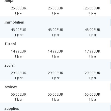
.ninja
25.00EUR
25.00EUR
25.00EUR
1 Jaar
1 Jaar
1 Jaar
.immobilien
43.00EUR
43.00EUR
48.00EUR
1 Jaar
1 Jaar
1 Jaar
.futbol
14.99EUR
14.99EUR
17.99EUR
1 Jaar
1 Jaar
1 Jaar
.social
29.00EUR
29.00EUR
29.00EUR
1 Jaar
1 Jaar
1 Jaar
.reviews
55.00EUR
55.00EUR
65.00EUR
1 Jaar
1 Jaar
1 Jaar
.supplies