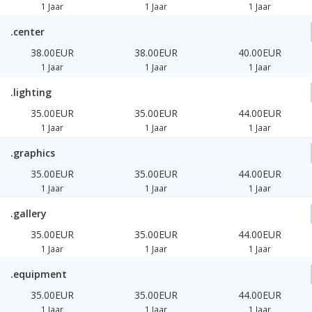
1 Jaar
1 Jaar
1 Jaar
.center
38.00EUR
38.00EUR
40.00EUR
1 Jaar
1 Jaar
1 Jaar
.lighting
35.00EUR
35.00EUR
44.00EUR
1 Jaar
1 Jaar
1 Jaar
.graphics
35.00EUR
35.00EUR
44.00EUR
1 Jaar
1 Jaar
1 Jaar
.gallery
35.00EUR
35.00EUR
44.00EUR
1 Jaar
1 Jaar
1 Jaar
.equipment
35.00EUR
35.00EUR
44.00EUR
1 Jaar
1 Jaar
1 Jaar