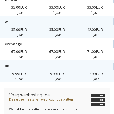
33.00EUR
33.00EUR
33.00EUR
1 Jaar
1 Jaar
1 Jaar
.wiki
35.00EUR
35.00EUR
42.00EUR
1 Jaar
1 Jaar
1 Jaar
.exchange
67.00EUR
67.00EUR
71.00EUR
1 Jaar
1 Jaar
1 Jaar
.uk
9.99EUR
9.99EUR
12.99EUR
1 Jaar
1 Jaar
1 Jaar
Voeg webhosting toe
Kies uit een reeks van webhostingpakketten
We hebben pakketten die passen bij elk budget!