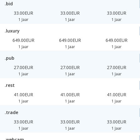
.bid
33.00EUR
33.00EUR
33.00EUR
1 Jaar
1 Jaar
1 Jaar
.luxury
649.00EUR
649.00EUR
649.00EUR
1 Jaar
1 Jaar
1 Jaar
.pub
27.00EUR
27.00EUR
27.00EUR
1 Jaar
1 Jaar
1 Jaar
.rest
41.00EUR
41.00EUR
41.00EUR
1 Jaar
1 Jaar
1 Jaar
.trade
33.00EUR
33.00EUR
33.00EUR
1 Jaar
1 Jaar
1 Jaar
.webcam