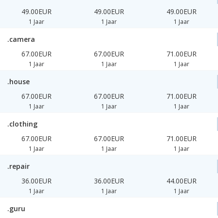
49.00EUR
49.00EUR
49.00EUR
1 Jaar
1 Jaar
1 Jaar
.camera
67.00EUR
67.00EUR
71.00EUR
1 Jaar
1 Jaar
1 Jaar
.house
67.00EUR
67.00EUR
71.00EUR
1 Jaar
1 Jaar
1 Jaar
.clothing
67.00EUR
67.00EUR
71.00EUR
1 Jaar
1 Jaar
1 Jaar
.repair
36.00EUR
36.00EUR
44.00EUR
1 Jaar
1 Jaar
1 Jaar
.guru