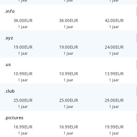
1 Jaar
1 Jaar
1 Jaar
.info
36.00EUR
36.00EUR
42.00EUR
1 Jaar
1 Jaar
1 Jaar
.xyz
19.00EUR
19.00EUR
24.00EUR
1 Jaar
1 Jaar
1 Jaar
.us
10.99EUR
10.99EUR
13.99EUR
1 Jaar
1 Jaar
1 Jaar
.club
25.00EUR
25.00EUR
29.00EUR
1 Jaar
1 Jaar
1 Jaar
.pictures
16.99EUR
16.99EUR
19.99EUR
1 Jaar
1 Jaar
1 Jaar