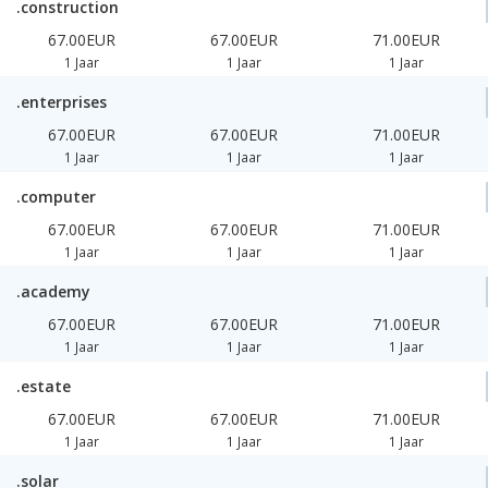
.construction
67.00EUR
67.00EUR
71.00EUR
1 Jaar
1 Jaar
1 Jaar
.enterprises
67.00EUR
67.00EUR
71.00EUR
1 Jaar
1 Jaar
1 Jaar
.computer
67.00EUR
67.00EUR
71.00EUR
1 Jaar
1 Jaar
1 Jaar
.academy
67.00EUR
67.00EUR
71.00EUR
1 Jaar
1 Jaar
1 Jaar
.estate
67.00EUR
67.00EUR
71.00EUR
1 Jaar
1 Jaar
1 Jaar
.solar