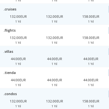
1 Yıl
1 Yıl
1 Yıl
.cruises
132.00EUR
132.00EUR
158.00EUR
1 Yıl
1 Yıl
1 Yıl
.flights
132.00EUR
132.00EUR
158.00EUR
1 Yıl
1 Yıl
1 Yıl
.villas
44.00EUR
44.00EUR
44.00EUR
1 Yıl
1 Yıl
1 Yıl
.tienda
44.00EUR
44.00EUR
44.00EUR
1 Yıl
1 Yıl
1 Yıl
.condos
132.00EUR
132.00EUR
158.00EUR
1 Yıl
1 Yıl
1 Yıl