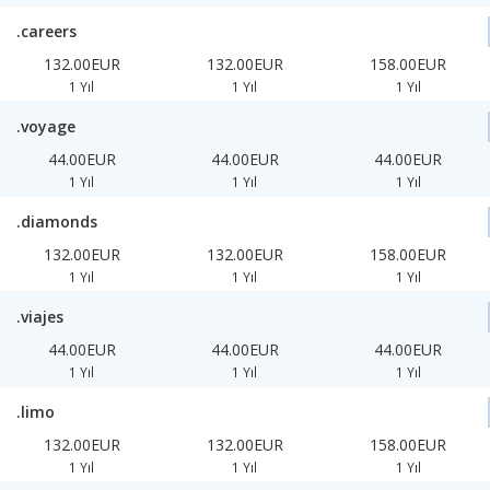
.careers
132.00EUR
132.00EUR
158.00EUR
1 Yıl
1 Yıl
1 Yıl
.voyage
44.00EUR
44.00EUR
44.00EUR
1 Yıl
1 Yıl
1 Yıl
.diamonds
132.00EUR
132.00EUR
158.00EUR
1 Yıl
1 Yıl
1 Yıl
.viajes
44.00EUR
44.00EUR
44.00EUR
1 Yıl
1 Yıl
1 Yıl
.limo
132.00EUR
132.00EUR
158.00EUR
1 Yıl
1 Yıl
1 Yıl