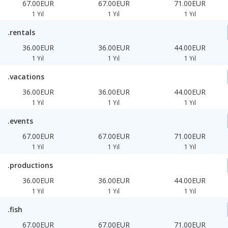
67.00EUR
67.00EUR
71.00EUR
1 Yıl
1 Yıl
1 Yıl
.rentals
36.00EUR
36.00EUR
44.00EUR
1 Yıl
1 Yıl
1 Yıl
.vacations
36.00EUR
36.00EUR
44.00EUR
1 Yıl
1 Yıl
1 Yıl
.events
67.00EUR
67.00EUR
71.00EUR
1 Yıl
1 Yıl
1 Yıl
.productions
36.00EUR
36.00EUR
44.00EUR
1 Yıl
1 Yıl
1 Yıl
.fish
67.00EUR
67.00EUR
71.00EUR