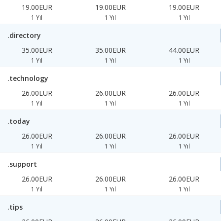
19.00EUR
19.00EUR
19.00EUR
1 Yıl
1 Yıl
1 Yıl
.directory
35.00EUR
35.00EUR
44.00EUR
1 Yıl
1 Yıl
1 Yıl
.technology
26.00EUR
26.00EUR
26.00EUR
1 Yıl
1 Yıl
1 Yıl
.today
26.00EUR
26.00EUR
26.00EUR
1 Yıl
1 Yıl
1 Yıl
.support
26.00EUR
26.00EUR
26.00EUR
1 Yıl
1 Yıl
1 Yıl
.tips