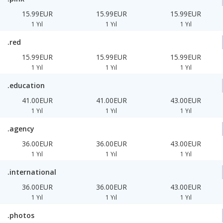
15.99EUR
15.99EUR
15.99EUR
1 Yıl
1 Yıl
1 Yıl
.red
15.99EUR
15.99EUR
15.99EUR
1 Yıl
1 Yıl
1 Yıl
.education
41.00EUR
41.00EUR
43.00EUR
1 Yıl
1 Yıl
1 Yıl
.agency
36.00EUR
36.00EUR
43.00EUR
1 Yıl
1 Yıl
1 Yıl
.international
36.00EUR
36.00EUR
43.00EUR
1 Yıl
1 Yıl
1 Yıl
.photos