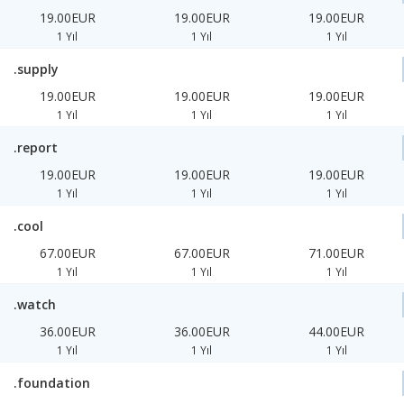
19.00EUR
19.00EUR
19.00EUR
1 Yıl
1 Yıl
1 Yıl
.supply
19.00EUR
19.00EUR
19.00EUR
1 Yıl
1 Yıl
1 Yıl
.report
19.00EUR
19.00EUR
19.00EUR
1 Yıl
1 Yıl
1 Yıl
.cool
67.00EUR
67.00EUR
71.00EUR
1 Yıl
1 Yıl
1 Yıl
.watch
36.00EUR
36.00EUR
44.00EUR
1 Yıl
1 Yıl
1 Yıl
.foundation