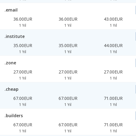
.email
36.00EUR
36.00EUR
43.00EUR
1 Yıl
1 Yıl
1 Yıl
.institute
35.00EUR
35.00EUR
44.00EUR
1 Yıl
1 Yıl
1 Yıl
.zone
27.00EUR
27.00EUR
27.00EUR
1 Yıl
1 Yıl
1 Yıl
.cheap
67.00EUR
67.00EUR
71.00EUR
1 Yıl
1 Yıl
1 Yıl
.builders
67.00EUR
67.00EUR
71.00EUR
1 Yıl
1 Yıl
1 Yıl