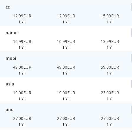
.cc
12.99EUR
12.99EUR
15.99EUR
1 Yıl
1 Yıl
1 Yıl
.name
10.99EUR
10.99EUR
13.99EUR
1 Yıl
1 Yıl
1 Yıl
.mobi
49.00EUR
49.00EUR
59.00EUR
1 Yıl
1 Yıl
1 Yıl
.asia
19.00EUR
19.00EUR
23.00EUR
1 Yıl
1 Yıl
1 Yıl
.uno
27.00EUR
27.00EUR
27.00EUR
1 Yıl
1 Yıl
1 Yıl