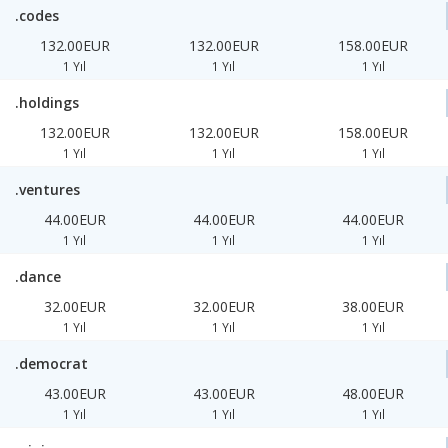
.codes
132.00EUR
132.00EUR
158.00EUR
1 Yıl
1 Yıl
1 Yıl
.holdings
132.00EUR
132.00EUR
158.00EUR
1 Yıl
1 Yıl
1 Yıl
.ventures
44.00EUR
44.00EUR
44.00EUR
1 Yıl
1 Yıl
1 Yıl
.dance
32.00EUR
32.00EUR
38.00EUR
1 Yıl
1 Yıl
1 Yıl
.democrat
43.00EUR
43.00EUR
48.00EUR
1 Yıl
1 Yıl
1 Yıl