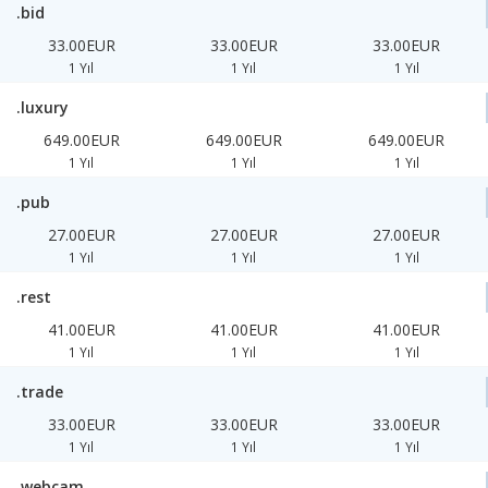
.bid
33.00EUR
33.00EUR
33.00EUR
1 Yıl
1 Yıl
1 Yıl
.luxury
649.00EUR
649.00EUR
649.00EUR
1 Yıl
1 Yıl
1 Yıl
.pub
27.00EUR
27.00EUR
27.00EUR
1 Yıl
1 Yıl
1 Yıl
.rest
41.00EUR
41.00EUR
41.00EUR
1 Yıl
1 Yıl
1 Yıl
.trade
33.00EUR
33.00EUR
33.00EUR
1 Yıl
1 Yıl
1 Yıl
.webcam