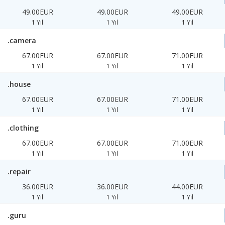
49.00EUR
49.00EUR
49.00EUR
1 Yıl
1 Yıl
1 Yıl
.camera
67.00EUR
67.00EUR
71.00EUR
1 Yıl
1 Yıl
1 Yıl
.house
67.00EUR
67.00EUR
71.00EUR
1 Yıl
1 Yıl
1 Yıl
.clothing
67.00EUR
67.00EUR
71.00EUR
1 Yıl
1 Yıl
1 Yıl
.repair
36.00EUR
36.00EUR
44.00EUR
1 Yıl
1 Yıl
1 Yıl
.guru