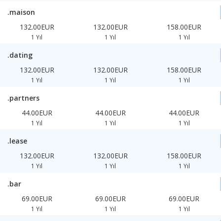
.maison
132.00EUR
132.00EUR
158.00EUR
1 Yıl
1 Yıl
1 Yıl
.dating
132.00EUR
132.00EUR
158.00EUR
1 Yıl
1 Yıl
1 Yıl
.partners
44.00EUR
44.00EUR
44.00EUR
1 Yıl
1 Yıl
1 Yıl
.lease
132.00EUR
132.00EUR
158.00EUR
1 Yıl
1 Yıl
1 Yıl
.bar
69.00EUR
69.00EUR
69.00EUR
1 Yıl
1 Yıl
1 Yıl