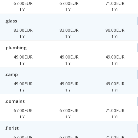
67.00EUR
67.00EUR
71.00EUR
1 Yıl
1 Yıl
1 Yıl
.glass
83.00EUR
83.00EUR
96.00EUR
1 Yıl
1 Yıl
1 Yıl
.plumbing
49.00EUR
49.00EUR
49.00EUR
1 Yıl
1 Yıl
1 Yıl
.camp
49.00EUR
49.00EUR
49.00EUR
1 Yıl
1 Yıl
1 Yıl
.domains
67.00EUR
67.00EUR
71.00EUR
1 Yıl
1 Yıl
1 Yıl
.florist
67.00EUR
67.00EUR
71.00EUR