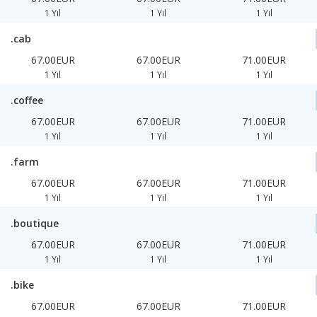
1 Yıl
1 Yıl
1 Yıl
.cab
67.00EUR
67.00EUR
71.00EUR
1 Yıl
1 Yıl
1 Yıl
.coffee
67.00EUR
67.00EUR
71.00EUR
1 Yıl
1 Yıl
1 Yıl
.farm
67.00EUR
67.00EUR
71.00EUR
1 Yıl
1 Yıl
1 Yıl
.boutique
67.00EUR
67.00EUR
71.00EUR
1 Yıl
1 Yıl
1 Yıl
.bike
67.00EUR
67.00EUR
71.00EUR