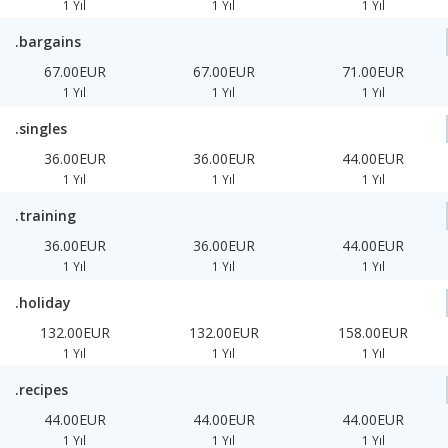
1 Yıl
1 Yıl
1 Yıl
.bargains
67.00EUR
67.00EUR
71.00EUR
1 Yıl
1 Yıl
1 Yıl
.singles
36.00EUR
36.00EUR
44.00EUR
1 Yıl
1 Yıl
1 Yıl
.training
36.00EUR
36.00EUR
44.00EUR
1 Yıl
1 Yıl
1 Yıl
.holiday
132.00EUR
132.00EUR
158.00EUR
1 Yıl
1 Yıl
1 Yıl
.recipes
44.00EUR
44.00EUR
44.00EUR
1 Yıl
1 Yıl
1 Yıl