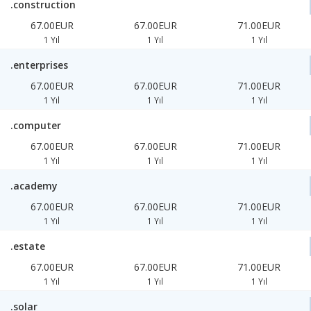
.construction
67.00EUR
67.00EUR
71.00EUR
1 Yıl
1 Yıl
1 Yıl
.enterprises
67.00EUR
67.00EUR
71.00EUR
1 Yıl
1 Yıl
1 Yıl
.computer
67.00EUR
67.00EUR
71.00EUR
1 Yıl
1 Yıl
1 Yıl
.academy
67.00EUR
67.00EUR
71.00EUR
1 Yıl
1 Yıl
1 Yıl
.estate
67.00EUR
67.00EUR
71.00EUR
1 Yıl
1 Yıl
1 Yıl
.solar