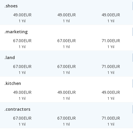
.shoes
49.00EUR
49.00EUR
49.00EUR
1 Yıl
1 Yıl
1 Yıl
.marketing
67.00EUR
67.00EUR
71.00EUR
1 Yıl
1 Yıl
1 Yıl
.land
67.00EUR
67.00EUR
71.00EUR
1 Yıl
1 Yıl
1 Yıl
.kitchen
49.00EUR
49.00EUR
49.00EUR
1 Yıl
1 Yıl
1 Yıl
.contractors
67.00EUR
67.00EUR
71.00EUR
1 Yıl
1 Yıl
1 Yıl