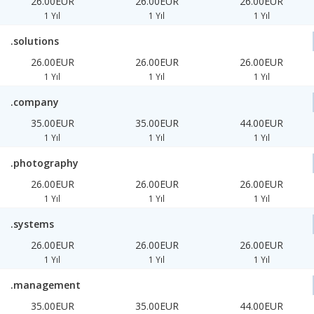
26.00EUR
26.00EUR
26.00EUR
1 Yıl
1 Yıl
1 Yıl
.solutions
26.00EUR
26.00EUR
26.00EUR
1 Yıl
1 Yıl
1 Yıl
.company
35.00EUR
35.00EUR
44.00EUR
1 Yıl
1 Yıl
1 Yıl
.photography
26.00EUR
26.00EUR
26.00EUR
1 Yıl
1 Yıl
1 Yıl
.systems
26.00EUR
26.00EUR
26.00EUR
1 Yıl
1 Yıl
1 Yıl
.management
35.00EUR
35.00EUR
44.00EUR