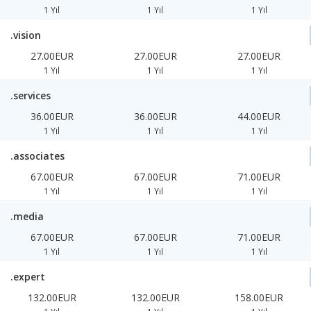
1 Yıl
1 Yıl
1 Yıl
.vision
27.00EUR
27.00EUR
27.00EUR
1 Yıl
1 Yıl
1 Yıl
.services
36.00EUR
36.00EUR
44.00EUR
1 Yıl
1 Yıl
1 Yıl
.associates
67.00EUR
67.00EUR
71.00EUR
1 Yıl
1 Yıl
1 Yıl
.media
67.00EUR
67.00EUR
71.00EUR
1 Yıl
1 Yıl
1 Yıl
.expert
132.00EUR
132.00EUR
158.00EUR