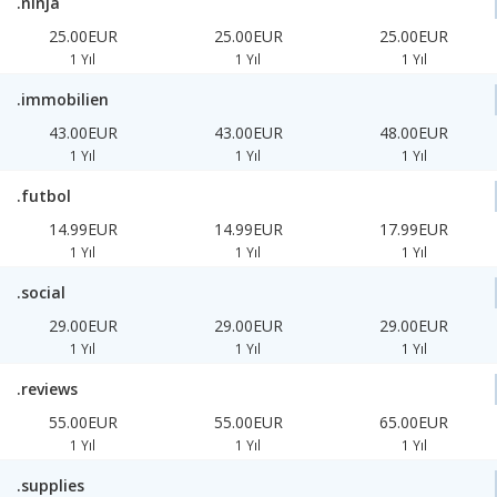
.ninja
25.00EUR
25.00EUR
25.00EUR
1 Yıl
1 Yıl
1 Yıl
.immobilien
43.00EUR
43.00EUR
48.00EUR
1 Yıl
1 Yıl
1 Yıl
.futbol
14.99EUR
14.99EUR
17.99EUR
1 Yıl
1 Yıl
1 Yıl
.social
29.00EUR
29.00EUR
29.00EUR
1 Yıl
1 Yıl
1 Yıl
.reviews
55.00EUR
55.00EUR
65.00EUR
1 Yıl
1 Yıl
1 Yıl
.supplies