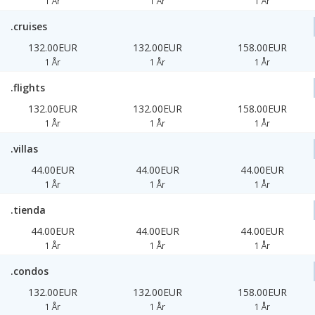
1 År
1 År
1 År
.cruises
132.00EUR
132.00EUR
158.00EUR
1 År
1 År
1 År
.flights
132.00EUR
132.00EUR
158.00EUR
1 År
1 År
1 År
.villas
44.00EUR
44.00EUR
44.00EUR
1 År
1 År
1 År
.tienda
44.00EUR
44.00EUR
44.00EUR
1 År
1 År
1 År
.condos
132.00EUR
132.00EUR
158.00EUR
1 År
1 År
1 År