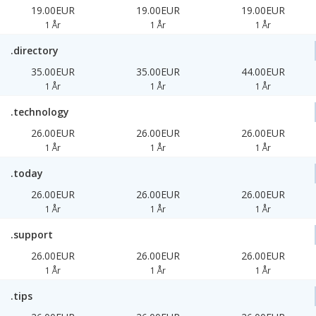
19.00EUR
19.00EUR
19.00EUR
1 År
1 År
1 År
.directory
35.00EUR
35.00EUR
44.00EUR
1 År
1 År
1 År
.technology
26.00EUR
26.00EUR
26.00EUR
1 År
1 År
1 År
.today
26.00EUR
26.00EUR
26.00EUR
1 År
1 År
1 År
.support
26.00EUR
26.00EUR
26.00EUR
1 År
1 År
1 År
.tips