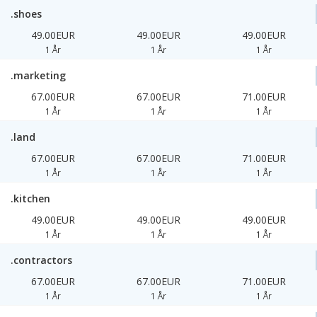
.shoes
49.00EUR
49.00EUR
49.00EUR
1 År
1 År
1 År
.marketing
67.00EUR
67.00EUR
71.00EUR
1 År
1 År
1 År
.land
67.00EUR
67.00EUR
71.00EUR
1 År
1 År
1 År
.kitchen
49.00EUR
49.00EUR
49.00EUR
1 År
1 År
1 År
.contractors
67.00EUR
67.00EUR
71.00EUR
1 År
1 År
1 År