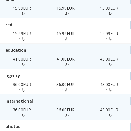
15.99EUR
15.99EUR
15.99EUR
1 År
1 År
1 År
.red
15.99EUR
15.99EUR
15.99EUR
1 År
1 År
1 År
.education
41.00EUR
41.00EUR
43.00EUR
1 År
1 År
1 År
.agency
36.00EUR
36.00EUR
43.00EUR
1 År
1 År
1 År
.international
36.00EUR
36.00EUR
43.00EUR
1 År
1 År
1 År
.photos