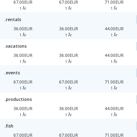
67.00EUR
67.00EUR
71.00EUR
1 År
1 År
1 År
.rentals
36.00EUR
36.00EUR
44.00EUR
1 År
1 År
1 År
.vacations
36.00EUR
36.00EUR
44.00EUR
1 År
1 År
1 År
.events
67.00EUR
67.00EUR
71.00EUR
1 År
1 År
1 År
.productions
36.00EUR
36.00EUR
44.00EUR
1 År
1 År
1 År
.fish
67.00EUR
67.00EUR
71.00EUR