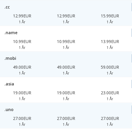
.cc
12.99EUR
12.99EUR
15.99EUR
1 År
1 År
1 År
.name
10.99EUR
10.99EUR
13.99EUR
1 År
1 År
1 År
.mobi
49.00EUR
49.00EUR
59.00EUR
1 År
1 År
1 År
.asia
19.00EUR
19.00EUR
23.00EUR
1 År
1 År
1 År
.uno
27.00EUR
27.00EUR
27.00EUR
1 År
1 År
1 År