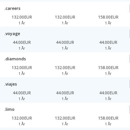
.careers
132.00EUR
132.00EUR
158.00EUR
1 År
1 År
1 År
.voyage
44.00EUR
44.00EUR
44.00EUR
1 År
1 År
1 År
.diamonds
132.00EUR
132.00EUR
158.00EUR
1 År
1 År
1 År
.viajes
44.00EUR
44.00EUR
44.00EUR
1 År
1 År
1 År
.limo
132.00EUR
132.00EUR
158.00EUR
1 År
1 År
1 År