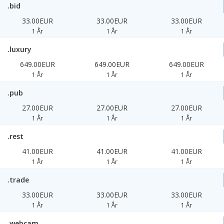
.bid
33.00EUR
33.00EUR
33.00EUR
1 År
1 År
1 År
.luxury
649.00EUR
649.00EUR
649.00EUR
1 År
1 År
1 År
.pub
27.00EUR
27.00EUR
27.00EUR
1 År
1 År
1 År
.rest
41.00EUR
41.00EUR
41.00EUR
1 År
1 År
1 År
.trade
33.00EUR
33.00EUR
33.00EUR
1 År
1 År
1 År
.webcam