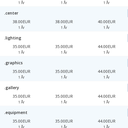
1 År
1 År
1 År
.center
38.00EUR
38.00EUR
40.00EUR
1 År
1 År
1 År
.lighting
35.00EUR
35.00EUR
44.00EUR
1 År
1 År
1 År
.graphics
35.00EUR
35.00EUR
44.00EUR
1 År
1 År
1 År
.gallery
35.00EUR
35.00EUR
44.00EUR
1 År
1 År
1 År
.equipment
35.00EUR
35.00EUR
44.00EUR
1 År
1 År
1 År