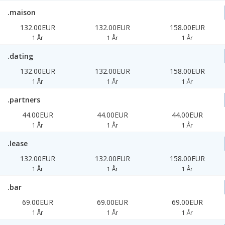
.maison
132.00EUR
132.00EUR
158.00EUR
1 År
1 År
1 År
.dating
132.00EUR
132.00EUR
158.00EUR
1 År
1 År
1 År
.partners
44.00EUR
44.00EUR
44.00EUR
1 År
1 År
1 År
.lease
132.00EUR
132.00EUR
158.00EUR
1 År
1 År
1 År
.bar
69.00EUR
69.00EUR
69.00EUR
1 År
1 År
1 År