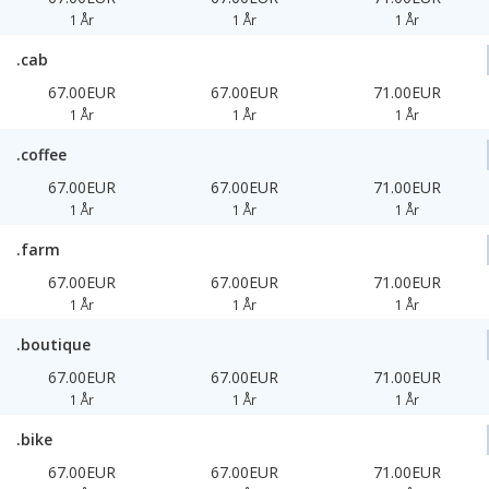
1 År
1 År
1 År
.cab
67.00EUR
67.00EUR
71.00EUR
1 År
1 År
1 År
.coffee
67.00EUR
67.00EUR
71.00EUR
1 År
1 År
1 År
.farm
67.00EUR
67.00EUR
71.00EUR
1 År
1 År
1 År
.boutique
67.00EUR
67.00EUR
71.00EUR
1 År
1 År
1 År
.bike
67.00EUR
67.00EUR
71.00EUR