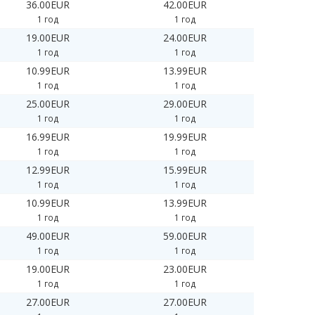
36.00EUR
42.00EUR
1 год
1 год
19.00EUR
24.00EUR
1 год
1 год
10.99EUR
13.99EUR
1 год
1 год
25.00EUR
29.00EUR
1 год
1 год
16.99EUR
19.99EUR
1 год
1 год
12.99EUR
15.99EUR
1 год
1 год
10.99EUR
13.99EUR
1 год
1 год
49.00EUR
59.00EUR
1 год
1 год
19.00EUR
23.00EUR
1 год
1 год
27.00EUR
27.00EUR