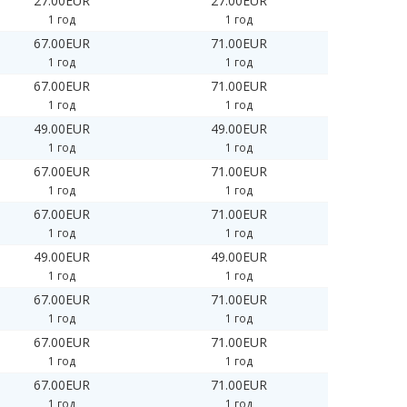
27.00EUR
27.00EUR
1 год
1 год
67.00EUR
71.00EUR
1 год
1 год
67.00EUR
71.00EUR
1 год
1 год
49.00EUR
49.00EUR
1 год
1 год
67.00EUR
71.00EUR
1 год
1 год
67.00EUR
71.00EUR
1 год
1 год
49.00EUR
49.00EUR
1 год
1 год
67.00EUR
71.00EUR
1 год
1 год
67.00EUR
71.00EUR
1 год
1 год
67.00EUR
71.00EUR
1 год
1 год