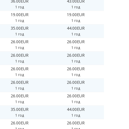
36.00EUR
43.00EUR
1 год
1 год
19.00EUR
19.00EUR
1 год
1 год
35.00EUR
44.00EUR
1 год
1 год
26.00EUR
26.00EUR
1 год
1 год
26.00EUR
26.00EUR
1 год
1 год
26.00EUR
26.00EUR
1 год
1 год
26.00EUR
26.00EUR
1 год
1 год
26.00EUR
26.00EUR
1 год
1 год
35.00EUR
44.00EUR
1 год
1 год
26.00EUR
26.00EUR
1 год
1 год