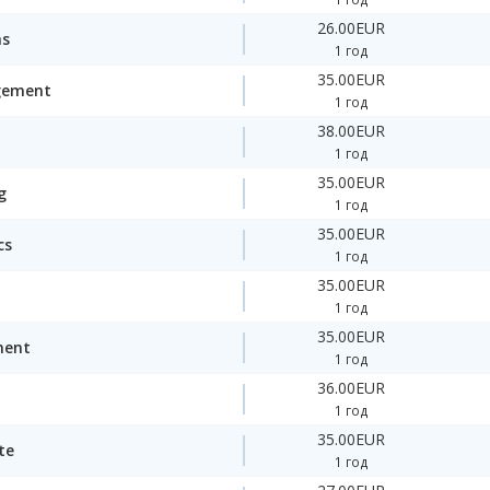
26.00EUR
ms
1 год
35.00EUR
gement
1 год
38.00EUR
1 год
35.00EUR
g
1 год
35.00EUR
cs
1 год
35.00EUR
1 год
35.00EUR
ment
1 год
36.00EUR
1 год
35.00EUR
te
1 год