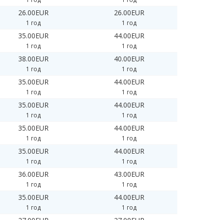
26.00EUR
26.00EUR
1 год
1 год
35.00EUR
44.00EUR
1 год
1 год
38.00EUR
40.00EUR
1 год
1 год
35.00EUR
44.00EUR
1 год
1 год
35.00EUR
44.00EUR
1 год
1 год
35.00EUR
44.00EUR
1 год
1 год
35.00EUR
44.00EUR
1 год
1 год
36.00EUR
43.00EUR
1 год
1 год
35.00EUR
44.00EUR
1 год
1 год