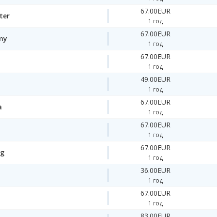
67.00EUR
ter
1 год
67.00EUR
my
1 год
67.00EUR
1 год
49.00EUR
1 год
67.00EUR
a
1 год
67.00EUR
1 год
67.00EUR
ng
1 год
36.00EUR
1 год
67.00EUR
1 год
83.00EUR