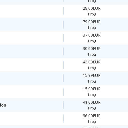
1 год
28.00EUR
1 год
79.00EUR
1 год
37.00EUR
1 год
30.00EUR
1 год
43.00EUR
1 год
15.99EUR
1 год
15.99EUR
1 год
41.00EUR
ion
1 год
36.00EUR
y
1 год