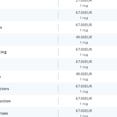
27.00EUR
1 год
67.00EUR
1 год
67.00EUR
s
1 год
49.00EUR
1 год
67.00EUR
ting
1 год
67.00EUR
1 год
49.00EUR
n
1 год
67.00EUR
ctors
1 год
67.00EUR
uction
1 год
67.00EUR
rises
1 год