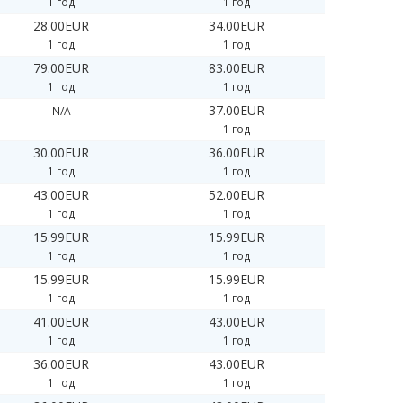
1 год
1 год
28.00EUR
34.00EUR
1 год
1 год
79.00EUR
83.00EUR
1 год
1 год
37.00EUR
N/A
1 год
30.00EUR
36.00EUR
1 год
1 год
43.00EUR
52.00EUR
1 год
1 год
15.99EUR
15.99EUR
1 год
1 год
15.99EUR
15.99EUR
1 год
1 год
41.00EUR
43.00EUR
1 год
1 год
36.00EUR
43.00EUR
1 год
1 год