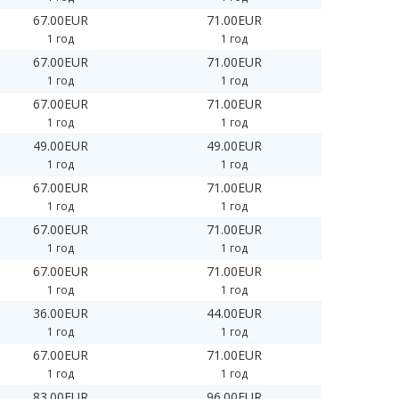
67.00EUR
71.00EUR
1 год
1 год
67.00EUR
71.00EUR
1 год
1 год
67.00EUR
71.00EUR
1 год
1 год
49.00EUR
49.00EUR
1 год
1 год
67.00EUR
71.00EUR
1 год
1 год
67.00EUR
71.00EUR
1 год
1 год
67.00EUR
71.00EUR
1 год
1 год
36.00EUR
44.00EUR
1 год
1 год
67.00EUR
71.00EUR
1 год
1 год
83.00EUR
96.00EUR