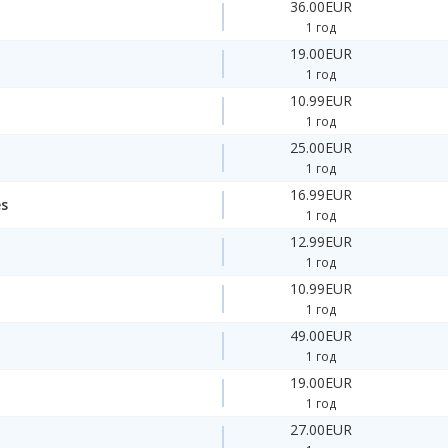
36.00EUR
1 год
19.00EUR
1 год
10.99EUR
1 год
25.00EUR
1 год
16.99EUR
es
1 год
12.99EUR
1 год
10.99EUR
1 год
49.00EUR
1 год
19.00EUR
1 год
27.00EUR