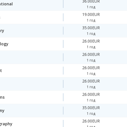
36.00EUR
ational
1 год
19.00EUR
s
1 год
35.00EUR
ory
1 год
26.00EUR
logy
1 год
26.00EUR
1 год
26.00EUR
t
1 год
26.00EUR
1 год
26.00EUR
ons
1 год
35.00EUR
ny
1 год
26.00EUR
graphy
1 год