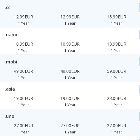
.cc
12.99EUR
12.99EUR
15.99EUR
1 Year
1 Year
1 Year
.name
10.99EUR
10.99EUR
13.99EUR
1 Year
1 Year
1 Year
.mobi
49.00EUR
49.00EUR
59.00EUR
1 Year
1 Year
1 Year
.asia
19.00EUR
19.00EUR
23.00EUR
1 Year
1 Year
1 Year
.uno
27.00EUR
27.00EUR
27.00EUR
1 Year
1 Year
1 Year