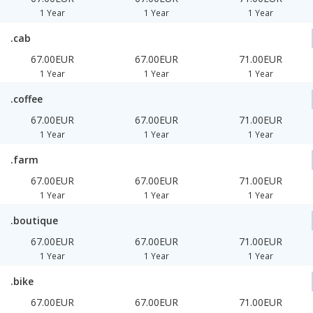
1 Year
1 Year
1 Year
.cab
67.00EUR
67.00EUR
71.00EUR
1 Year
1 Year
1 Year
.coffee
67.00EUR
67.00EUR
71.00EUR
1 Year
1 Year
1 Year
.farm
67.00EUR
67.00EUR
71.00EUR
1 Year
1 Year
1 Year
.boutique
67.00EUR
67.00EUR
71.00EUR
1 Year
1 Year
1 Year
.bike
67.00EUR
67.00EUR
71.00EUR