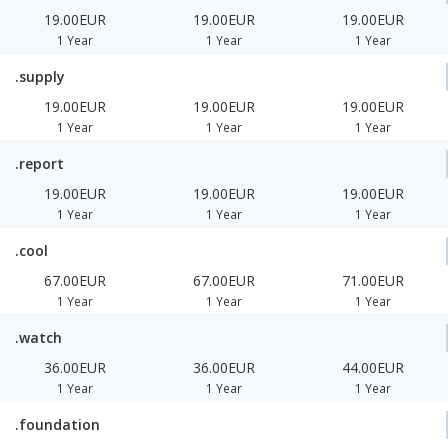
19.00EUR
19.00EUR
19.00EUR
1 Year
1 Year
1 Year
.supply
19.00EUR
19.00EUR
19.00EUR
1 Year
1 Year
1 Year
.report
19.00EUR
19.00EUR
19.00EUR
1 Year
1 Year
1 Year
.cool
67.00EUR
67.00EUR
71.00EUR
1 Year
1 Year
1 Year
.watch
36.00EUR
36.00EUR
44.00EUR
1 Year
1 Year
1 Year
.foundation