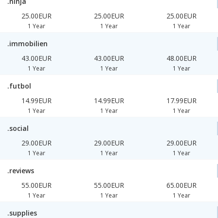
.ninja
25.00EUR
25.00EUR
25.00EUR
1 Year
1 Year
1 Year
.immobilien
43.00EUR
43.00EUR
48.00EUR
1 Year
1 Year
1 Year
.futbol
14.99EUR
14.99EUR
17.99EUR
1 Year
1 Year
1 Year
.social
29.00EUR
29.00EUR
29.00EUR
1 Year
1 Year
1 Year
.reviews
55.00EUR
55.00EUR
65.00EUR
1 Year
1 Year
1 Year
.supplies