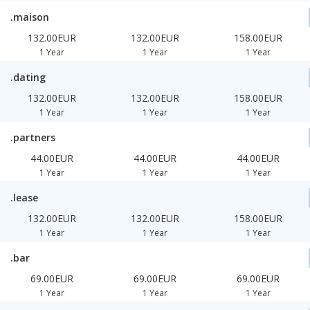
.maison
132.00EUR
132.00EUR
158.00EUR
1 Year
1 Year
1 Year
.dating
132.00EUR
132.00EUR
158.00EUR
1 Year
1 Year
1 Year
.partners
44.00EUR
44.00EUR
44.00EUR
1 Year
1 Year
1 Year
.lease
132.00EUR
132.00EUR
158.00EUR
1 Year
1 Year
1 Year
.bar
69.00EUR
69.00EUR
69.00EUR
1 Year
1 Year
1 Year