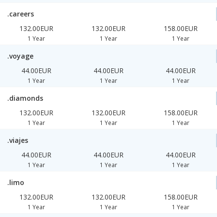
.careers
132.00EUR
132.00EUR
158.00EUR
1 Year
1 Year
1 Year
.voyage
44.00EUR
44.00EUR
44.00EUR
1 Year
1 Year
1 Year
.diamonds
132.00EUR
132.00EUR
158.00EUR
1 Year
1 Year
1 Year
.viajes
44.00EUR
44.00EUR
44.00EUR
1 Year
1 Year
1 Year
.limo
132.00EUR
132.00EUR
158.00EUR
1 Year
1 Year
1 Year