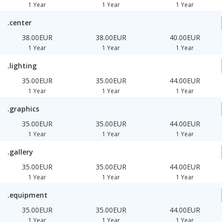
1 Year
1 Year
1 Year
.center
38.00EUR
38.00EUR
40.00EUR
1 Year
1 Year
1 Year
.lighting
35.00EUR
35.00EUR
44.00EUR
1 Year
1 Year
1 Year
.graphics
35.00EUR
35.00EUR
44.00EUR
1 Year
1 Year
1 Year
.gallery
35.00EUR
35.00EUR
44.00EUR
1 Year
1 Year
1 Year
.equipment
35.00EUR
35.00EUR
44.00EUR
1 Year
1 Year
1 Year