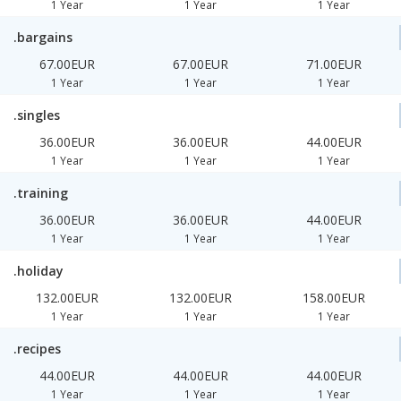
1 Year
1 Year
1 Year
.bargains
67.00EUR
67.00EUR
71.00EUR
1 Year
1 Year
1 Year
.singles
36.00EUR
36.00EUR
44.00EUR
1 Year
1 Year
1 Year
.training
36.00EUR
36.00EUR
44.00EUR
1 Year
1 Year
1 Year
.holiday
132.00EUR
132.00EUR
158.00EUR
1 Year
1 Year
1 Year
.recipes
44.00EUR
44.00EUR
44.00EUR
1 Year
1 Year
1 Year