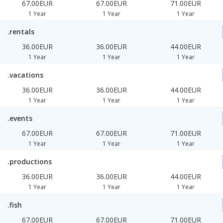
67.00EUR
67.00EUR
71.00EUR
1 Year
1 Year
1 Year
.rentals
36.00EUR
36.00EUR
44.00EUR
1 Year
1 Year
1 Year
.vacations
36.00EUR
36.00EUR
44.00EUR
1 Year
1 Year
1 Year
.events
67.00EUR
67.00EUR
71.00EUR
1 Year
1 Year
1 Year
.productions
36.00EUR
36.00EUR
44.00EUR
1 Year
1 Year
1 Year
.fish
67.00EUR
67.00EUR
71.00EUR