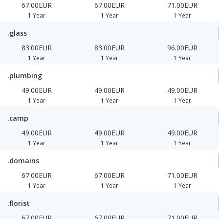
67.00EUR
67.00EUR
71.00EUR
1 Year
1 Year
1 Year
.glass
83.00EUR
83.00EUR
96.00EUR
1 Year
1 Year
1 Year
.plumbing
49.00EUR
49.00EUR
49.00EUR
1 Year
1 Year
1 Year
.camp
49.00EUR
49.00EUR
49.00EUR
1 Year
1 Year
1 Year
.domains
67.00EUR
67.00EUR
71.00EUR
1 Year
1 Year
1 Year
.florist
67.00EUR
67.00EUR
71.00EUR