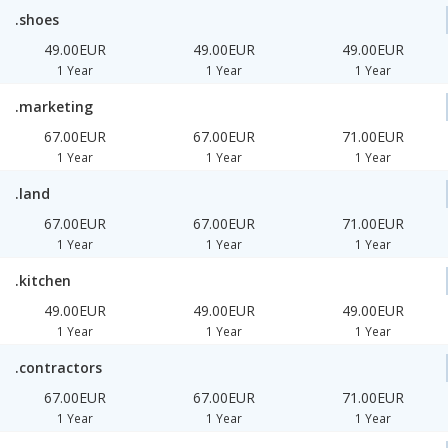
.shoes
49.00EUR
49.00EUR
49.00EUR
1 Year
1 Year
1 Year
.marketing
67.00EUR
67.00EUR
71.00EUR
1 Year
1 Year
1 Year
.land
67.00EUR
67.00EUR
71.00EUR
1 Year
1 Year
1 Year
.kitchen
49.00EUR
49.00EUR
49.00EUR
1 Year
1 Year
1 Year
.contractors
67.00EUR
67.00EUR
71.00EUR
1 Year
1 Year
1 Year