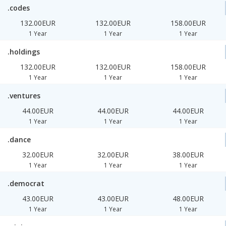
.codes
132.00EUR
132.00EUR
158.00EUR
1 Year
1 Year
1 Year
.holdings
132.00EUR
132.00EUR
158.00EUR
1 Year
1 Year
1 Year
.ventures
44.00EUR
44.00EUR
44.00EUR
1 Year
1 Year
1 Year
.dance
32.00EUR
32.00EUR
38.00EUR
1 Year
1 Year
1 Year
.democrat
43.00EUR
43.00EUR
48.00EUR
1 Year
1 Year
1 Year