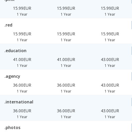
15.99EUR
15.99EUR
15.99EUR
1 Year
1 Year
1 Year
.red
15.99EUR
15.99EUR
15.99EUR
1 Year
1 Year
1 Year
.education
41.00EUR
41.00EUR
43.00EUR
1 Year
1 Year
1 Year
.agency
36.00EUR
36.00EUR
43.00EUR
1 Year
1 Year
1 Year
.international
36.00EUR
36.00EUR
43.00EUR
1 Year
1 Year
1 Year
.photos