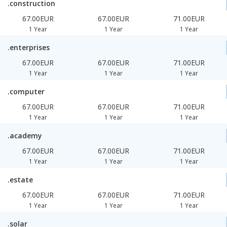
.construction
67.00EUR
67.00EUR
71.00EUR
1 Year
1 Year
1 Year
.enterprises
67.00EUR
67.00EUR
71.00EUR
1 Year
1 Year
1 Year
.computer
67.00EUR
67.00EUR
71.00EUR
1 Year
1 Year
1 Year
.academy
67.00EUR
67.00EUR
71.00EUR
1 Year
1 Year
1 Year
.estate
67.00EUR
67.00EUR
71.00EUR
1 Year
1 Year
1 Year
.solar