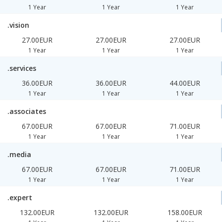
1 Year
1 Year
1 Year
.vision
27.00EUR
27.00EUR
27.00EUR
1 Year
1 Year
1 Year
.services
36.00EUR
36.00EUR
44.00EUR
1 Year
1 Year
1 Year
.associates
67.00EUR
67.00EUR
71.00EUR
1 Year
1 Year
1 Year
.media
67.00EUR
67.00EUR
71.00EUR
1 Year
1 Year
1 Year
.expert
132.00EUR
132.00EUR
158.00EUR