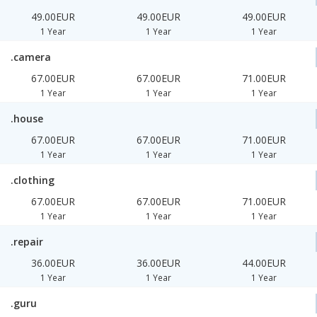
49.00EUR
49.00EUR
49.00EUR
1 Year
1 Year
1 Year
.camera
67.00EUR
67.00EUR
71.00EUR
1 Year
1 Year
1 Year
.house
67.00EUR
67.00EUR
71.00EUR
1 Year
1 Year
1 Year
.clothing
67.00EUR
67.00EUR
71.00EUR
1 Year
1 Year
1 Year
.repair
36.00EUR
36.00EUR
44.00EUR
1 Year
1 Year
1 Year
.guru