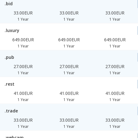
.bid
33.00EUR
33.00EUR
33.00EUR
1 Year
1 Year
1 Year
.luxury
649.00EUR
649.00EUR
649.00EUR
1 Year
1 Year
1 Year
.pub
27.00EUR
27.00EUR
27.00EUR
1 Year
1 Year
1 Year
.rest
41.00EUR
41.00EUR
41.00EUR
1 Year
1 Year
1 Year
.trade
33.00EUR
33.00EUR
33.00EUR
1 Year
1 Year
1 Year
.webcam