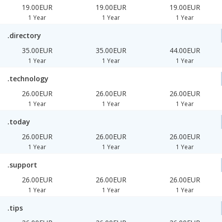
19.00EUR
19.00EUR
19.00EUR
1 Year
1 Year
1 Year
.directory
35.00EUR
35.00EUR
44.00EUR
1 Year
1 Year
1 Year
.technology
26.00EUR
26.00EUR
26.00EUR
1 Year
1 Year
1 Year
.today
26.00EUR
26.00EUR
26.00EUR
1 Year
1 Year
1 Year
.support
26.00EUR
26.00EUR
26.00EUR
1 Year
1 Year
1 Year
.tips