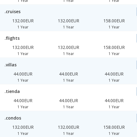
1 Year
1 Year
1 Year
.cruises
132.00EUR
132.00EUR
158.00EUR
1 Year
1 Year
1 Year
.flights
132.00EUR
132.00EUR
158.00EUR
1 Year
1 Year
1 Year
.villas
44.00EUR
44.00EUR
44.00EUR
1 Year
1 Year
1 Year
.tienda
44.00EUR
44.00EUR
44.00EUR
1 Year
1 Year
1 Year
.condos
132.00EUR
132.00EUR
158.00EUR
1 Year
1 Year
1 Year