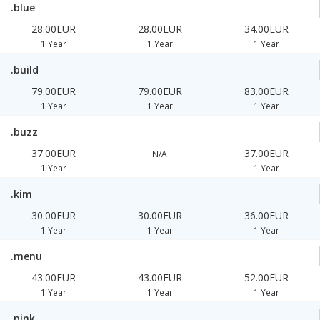
.blue
28.00EUR
28.00EUR
34.00EUR
1 Year
1 Year
1 Year
.build
79.00EUR
79.00EUR
83.00EUR
1 Year
1 Year
1 Year
.buzz
37.00EUR
37.00EUR
N/A
1 Year
1 Year
.kim
30.00EUR
30.00EUR
36.00EUR
1 Year
1 Year
1 Year
.menu
43.00EUR
43.00EUR
52.00EUR
1 Year
1 Year
1 Year
.pink