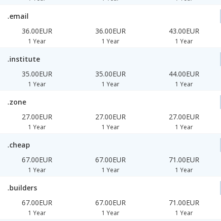
.email
36.00EUR
36.00EUR
43.00EUR
1 Year
1 Year
1 Year
.institute
35.00EUR
35.00EUR
44.00EUR
1 Year
1 Year
1 Year
.zone
27.00EUR
27.00EUR
27.00EUR
1 Year
1 Year
1 Year
.cheap
67.00EUR
67.00EUR
71.00EUR
1 Year
1 Year
1 Year
.builders
67.00EUR
67.00EUR
71.00EUR
1 Year
1 Year
1 Year