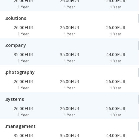
26.00EUR
26.00EUR
26.00EUR
1 Year
1 Year
1 Year
.solutions
26.00EUR
26.00EUR
26.00EUR
1 Year
1 Year
1 Year
.company
35.00EUR
35.00EUR
44.00EUR
1 Year
1 Year
1 Year
.photography
26.00EUR
26.00EUR
26.00EUR
1 Year
1 Year
1 Year
.systems
26.00EUR
26.00EUR
26.00EUR
1 Year
1 Year
1 Year
.management
35.00EUR
35.00EUR
44.00EUR