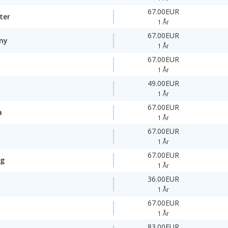
67.00EUR
ter
1 År
67.00EUR
my
1 År
67.00EUR
1 År
49.00EUR
1 År
67.00EUR
a
1 År
67.00EUR
1 År
67.00EUR
ng
1 År
36.00EUR
1 År
67.00EUR
1 År
83.00EUR