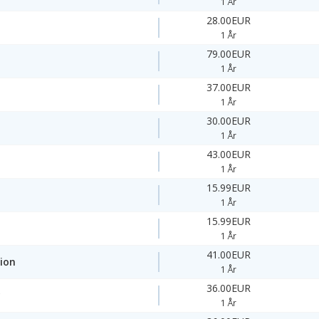
1 År
28.00EUR
1 År
79.00EUR
1 År
37.00EUR
1 År
30.00EUR
1 År
43.00EUR
1 År
15.99EUR
1 År
15.99EUR
1 År
41.00EUR
ion
1 År
36.00EUR
y
1 År