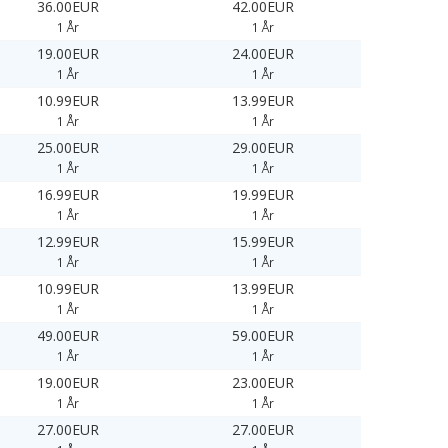
36.00EUR
42.00EUR
1 År
1 År
19.00EUR
24.00EUR
1 År
1 År
10.99EUR
13.99EUR
1 År
1 År
25.00EUR
29.00EUR
1 År
1 År
16.99EUR
19.99EUR
1 År
1 År
12.99EUR
15.99EUR
1 År
1 År
10.99EUR
13.99EUR
1 År
1 År
49.00EUR
59.00EUR
1 År
1 År
19.00EUR
23.00EUR
1 År
1 År
27.00EUR
27.00EUR