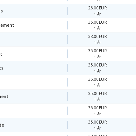
26.00EUR
ms
1 År
35.00EUR
gement
1 År
38.00EUR
1 År
35.00EUR
g
1 År
35.00EUR
cs
1 År
35.00EUR
1 År
35.00EUR
ment
1 År
36.00EUR
1 År
35.00EUR
te
1 År