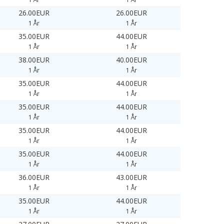
26.00EUR
26.00EUR
1 År
1 År
35.00EUR
44.00EUR
1 År
1 År
38.00EUR
40.00EUR
1 År
1 År
35.00EUR
44.00EUR
1 År
1 År
35.00EUR
44.00EUR
1 År
1 År
35.00EUR
44.00EUR
1 År
1 År
35.00EUR
44.00EUR
1 År
1 År
36.00EUR
43.00EUR
1 År
1 År
35.00EUR
44.00EUR
1 År
1 År