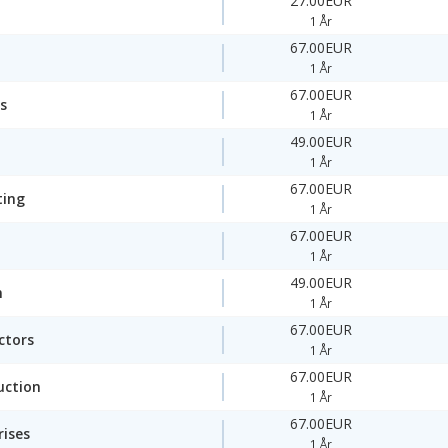
27.00EUR
1 År
67.00EUR
1 År
67.00EUR
s
1 År
49.00EUR
1 År
67.00EUR
ting
1 År
67.00EUR
1 År
49.00EUR
n
1 År
67.00EUR
ctors
1 År
67.00EUR
uction
1 År
67.00EUR
rises
1 År