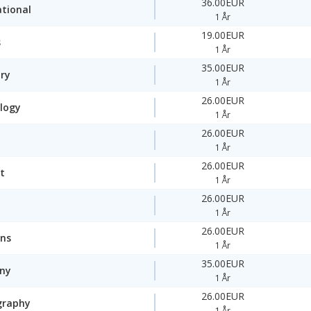
36.00EUR
ational
1 År
19.00EUR
s
1 År
35.00EUR
ory
1 År
26.00EUR
logy
1 År
26.00EUR
1 År
26.00EUR
t
1 År
26.00EUR
1 År
26.00EUR
ons
1 År
35.00EUR
ny
1 År
26.00EUR
graphy
1 År