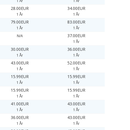
1 År
1 År
28.00EUR
34.00EUR
1 År
1 År
79.00EUR
83.00EUR
1 År
1 År
37.00EUR
N/A
1 År
30.00EUR
36.00EUR
1 År
1 År
43.00EUR
52.00EUR
1 År
1 År
15.99EUR
15.99EUR
1 År
1 År
15.99EUR
15.99EUR
1 År
1 År
41.00EUR
43.00EUR
1 År
1 År
36.00EUR
43.00EUR
1 År
1 År