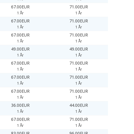
67.00EUR
71.00EUR
1 År
1 År
67.00EUR
71.00EUR
1 År
1 År
67.00EUR
71.00EUR
1 År
1 År
49.00EUR
49.00EUR
1 År
1 År
67.00EUR
71.00EUR
1 År
1 År
67.00EUR
71.00EUR
1 År
1 År
67.00EUR
71.00EUR
1 År
1 År
36.00EUR
44.00EUR
1 År
1 År
67.00EUR
71.00EUR
1 År
1 År
83.00EUR
96.00EUR