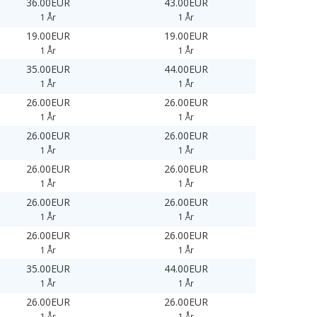
36.00EUR
43.00EUR
1 År
1 År
19.00EUR
19.00EUR
1 År
1 År
35.00EUR
44.00EUR
1 År
1 År
26.00EUR
26.00EUR
1 År
1 År
26.00EUR
26.00EUR
1 År
1 År
26.00EUR
26.00EUR
1 År
1 År
26.00EUR
26.00EUR
1 År
1 År
26.00EUR
26.00EUR
1 År
1 År
35.00EUR
44.00EUR
1 År
1 År
26.00EUR
26.00EUR
1 År
1 År