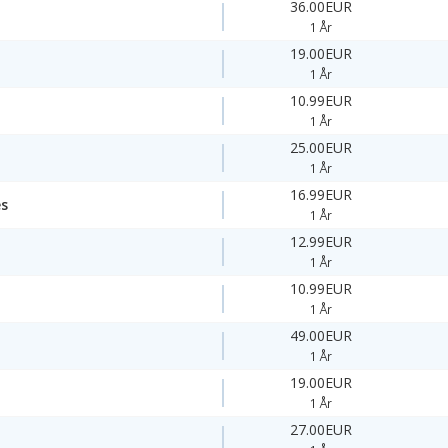
36.00EUR
1 År
19.00EUR
1 År
10.99EUR
1 År
25.00EUR
1 År
16.99EUR
es
1 År
12.99EUR
1 År
10.99EUR
1 År
49.00EUR
1 År
19.00EUR
1 År
27.00EUR