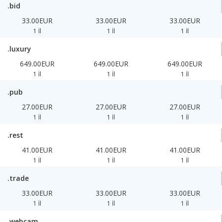
.bid
33.00EUR
33.00EUR
33.00EUR
1 İl
1 İl
1 İl
.luxury
649.00EUR
649.00EUR
649.00EUR
1 İl
1 İl
1 İl
.pub
27.00EUR
27.00EUR
27.00EUR
1 İl
1 İl
1 İl
.rest
41.00EUR
41.00EUR
41.00EUR
1 İl
1 İl
1 İl
.trade
33.00EUR
33.00EUR
33.00EUR
1 İl
1 İl
1 İl
.webcam