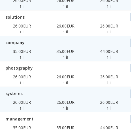
26.00EUR
26.00EUR
26.00EUR
1 İl
1 İl
1 İl
.solutions
26.00EUR
26.00EUR
26.00EUR
1 İl
1 İl
1 İl
.company
35.00EUR
35.00EUR
44.00EUR
1 İl
1 İl
1 İl
.photography
26.00EUR
26.00EUR
26.00EUR
1 İl
1 İl
1 İl
.systems
26.00EUR
26.00EUR
26.00EUR
1 İl
1 İl
1 İl
.management
35.00EUR
35.00EUR
44.00EUR