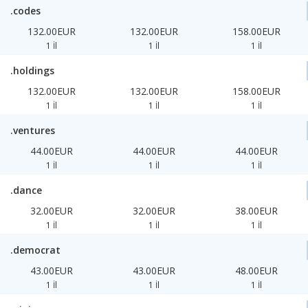
.codes
132.00EUR
132.00EUR
158.00EUR
1 İl
1 İl
1 İl
.holdings
132.00EUR
132.00EUR
158.00EUR
1 İl
1 İl
1 İl
.ventures
44.00EUR
44.00EUR
44.00EUR
1 İl
1 İl
1 İl
.dance
32.00EUR
32.00EUR
38.00EUR
1 İl
1 İl
1 İl
.democrat
43.00EUR
43.00EUR
48.00EUR
1 İl
1 İl
1 İl