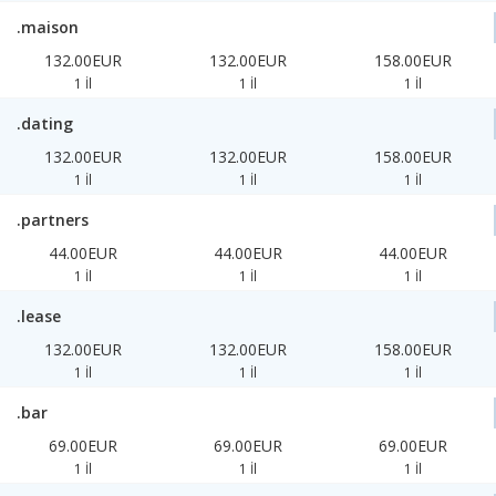
.maison
132.00EUR
132.00EUR
158.00EUR
1 İl
1 İl
1 İl
.dating
132.00EUR
132.00EUR
158.00EUR
1 İl
1 İl
1 İl
.partners
44.00EUR
44.00EUR
44.00EUR
1 İl
1 İl
1 İl
.lease
132.00EUR
132.00EUR
158.00EUR
1 İl
1 İl
1 İl
.bar
69.00EUR
69.00EUR
69.00EUR
1 İl
1 İl
1 İl