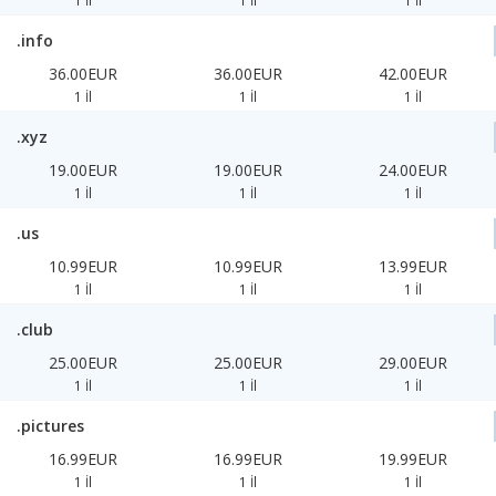
1 İl
1 İl
1 İl
.info
36.00EUR
36.00EUR
42.00EUR
1 İl
1 İl
1 İl
.xyz
19.00EUR
19.00EUR
24.00EUR
1 İl
1 İl
1 İl
.us
10.99EUR
10.99EUR
13.99EUR
1 İl
1 İl
1 İl
.club
25.00EUR
25.00EUR
29.00EUR
1 İl
1 İl
1 İl
.pictures
16.99EUR
16.99EUR
19.99EUR
1 İl
1 İl
1 İl