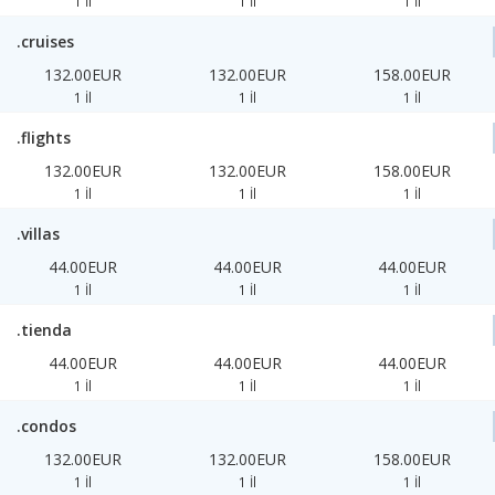
1 İl
1 İl
1 İl
.cruises
132.00EUR
132.00EUR
158.00EUR
1 İl
1 İl
1 İl
.flights
132.00EUR
132.00EUR
158.00EUR
1 İl
1 İl
1 İl
.villas
44.00EUR
44.00EUR
44.00EUR
1 İl
1 İl
1 İl
.tienda
44.00EUR
44.00EUR
44.00EUR
1 İl
1 İl
1 İl
.condos
132.00EUR
132.00EUR
158.00EUR
1 İl
1 İl
1 İl