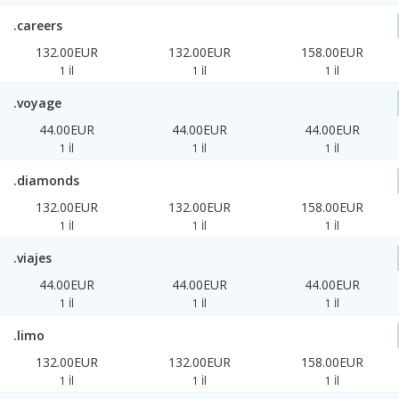
.careers
132.00EUR
132.00EUR
158.00EUR
1 İl
1 İl
1 İl
.voyage
44.00EUR
44.00EUR
44.00EUR
1 İl
1 İl
1 İl
.diamonds
132.00EUR
132.00EUR
158.00EUR
1 İl
1 İl
1 İl
.viajes
44.00EUR
44.00EUR
44.00EUR
1 İl
1 İl
1 İl
.limo
132.00EUR
132.00EUR
158.00EUR
1 İl
1 İl
1 İl