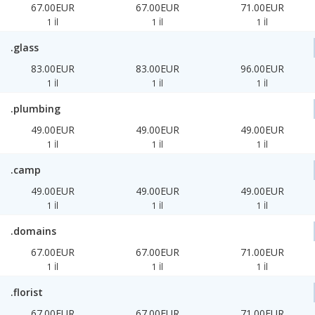
67.00EUR
67.00EUR
71.00EUR
1 İl
1 İl
1 İl
.glass
83.00EUR
83.00EUR
96.00EUR
1 İl
1 İl
1 İl
.plumbing
49.00EUR
49.00EUR
49.00EUR
1 İl
1 İl
1 İl
.camp
49.00EUR
49.00EUR
49.00EUR
1 İl
1 İl
1 İl
.domains
67.00EUR
67.00EUR
71.00EUR
1 İl
1 İl
1 İl
.florist
67.00EUR
67.00EUR
71.00EUR