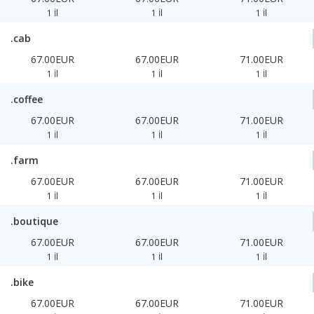
1 İl
1 İl
1 İl
.cab
67.00EUR
67.00EUR
71.00EUR
1 İl
1 İl
1 İl
.coffee
67.00EUR
67.00EUR
71.00EUR
1 İl
1 İl
1 İl
.farm
67.00EUR
67.00EUR
71.00EUR
1 İl
1 İl
1 İl
.boutique
67.00EUR
67.00EUR
71.00EUR
1 İl
1 İl
1 İl
.bike
67.00EUR
67.00EUR
71.00EUR