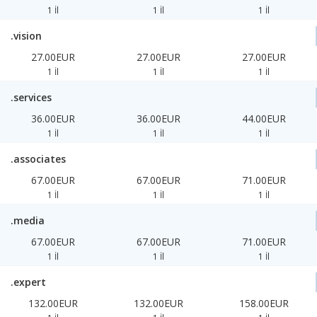
1 İl
1 İl
1 İl
.vision
27.00EUR
27.00EUR
27.00EUR
1 İl
1 İl
1 İl
.services
36.00EUR
36.00EUR
44.00EUR
1 İl
1 İl
1 İl
.associates
67.00EUR
67.00EUR
71.00EUR
1 İl
1 İl
1 İl
.media
67.00EUR
67.00EUR
71.00EUR
1 İl
1 İl
1 İl
.expert
132.00EUR
132.00EUR
158.00EUR