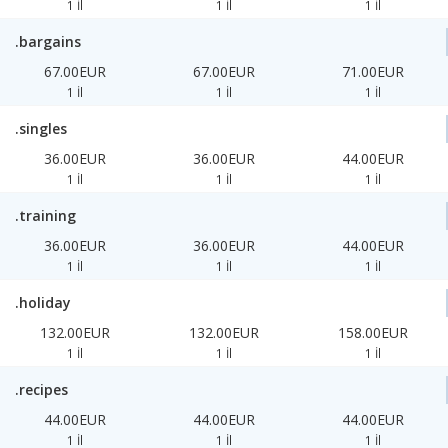
1 İl
1 İl
1 İl
.bargains
67.00EUR
67.00EUR
71.00EUR
1 İl
1 İl
1 İl
.singles
36.00EUR
36.00EUR
44.00EUR
1 İl
1 İl
1 İl
.training
36.00EUR
36.00EUR
44.00EUR
1 İl
1 İl
1 İl
.holiday
132.00EUR
132.00EUR
158.00EUR
1 İl
1 İl
1 İl
.recipes
44.00EUR
44.00EUR
44.00EUR
1 İl
1 İl
1 İl