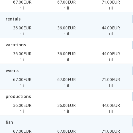
67.00EUR
67.00EUR
71.00EUR
1 İl
1 İl
1 İl
.rentals
36.00EUR
36.00EUR
44.00EUR
1 İl
1 İl
1 İl
.vacations
36.00EUR
36.00EUR
44.00EUR
1 İl
1 İl
1 İl
.events
67.00EUR
67.00EUR
71.00EUR
1 İl
1 İl
1 İl
.productions
36.00EUR
36.00EUR
44.00EUR
1 İl
1 İl
1 İl
.fish
67.00EUR
67.00EUR
71.00EUR