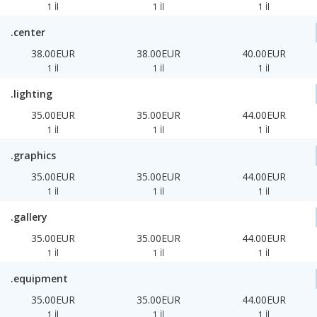
1 İl
1 İl
1 İl
.center
38.00EUR
38.00EUR
40.00EUR
1 İl
1 İl
1 İl
.lighting
35.00EUR
35.00EUR
44.00EUR
1 İl
1 İl
1 İl
.graphics
35.00EUR
35.00EUR
44.00EUR
1 İl
1 İl
1 İl
.gallery
35.00EUR
35.00EUR
44.00EUR
1 İl
1 İl
1 İl
.equipment
35.00EUR
35.00EUR
44.00EUR
1 İl
1 İl
1 İl