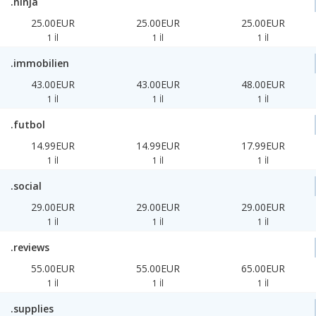
.ninja
25.00EUR
25.00EUR
25.00EUR
1 İl
1 İl
1 İl
.immobilien
43.00EUR
43.00EUR
48.00EUR
1 İl
1 İl
1 İl
.futbol
14.99EUR
14.99EUR
17.99EUR
1 İl
1 İl
1 İl
.social
29.00EUR
29.00EUR
29.00EUR
1 İl
1 İl
1 İl
.reviews
55.00EUR
55.00EUR
65.00EUR
1 İl
1 İl
1 İl
.supplies