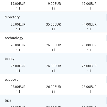
19.00EUR
19.00EUR
19.00EUR
1 İl
1 İl
1 İl
.directory
35.00EUR
35.00EUR
44.00EUR
1 İl
1 İl
1 İl
.technology
26.00EUR
26.00EUR
26.00EUR
1 İl
1 İl
1 İl
.today
26.00EUR
26.00EUR
26.00EUR
1 İl
1 İl
1 İl
.support
26.00EUR
26.00EUR
26.00EUR
1 İl
1 İl
1 İl
.tips