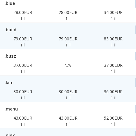
.blue
28.00EUR
28.00EUR
34.00EUR
1 İl
1 İl
1 İl
.build
79.00EUR
79.00EUR
83.00EUR
1 İl
1 İl
1 İl
.buzz
37.00EUR
37.00EUR
N/A
1 İl
1 İl
.kim
30.00EUR
30.00EUR
36.00EUR
1 İl
1 İl
1 İl
.menu
43.00EUR
43.00EUR
52.00EUR
1 İl
1 İl
1 İl
.pink