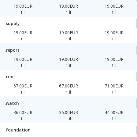
19.00EUR
19.00EUR
19.00EUR
1 İl
1 İl
1 İl
.supply
19.00EUR
19.00EUR
19.00EUR
1 İl
1 İl
1 İl
.report
19.00EUR
19.00EUR
19.00EUR
1 İl
1 İl
1 İl
.cool
67.00EUR
67.00EUR
71.00EUR
1 İl
1 İl
1 İl
.watch
36.00EUR
36.00EUR
44.00EUR
1 İl
1 İl
1 İl
.foundation