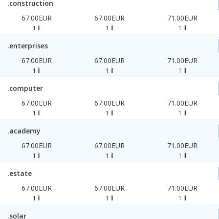
.construction
67.00EUR
67.00EUR
71.00EUR
1 İl
1 İl
1 İl
.enterprises
67.00EUR
67.00EUR
71.00EUR
1 İl
1 İl
1 İl
.computer
67.00EUR
67.00EUR
71.00EUR
1 İl
1 İl
1 İl
.academy
67.00EUR
67.00EUR
71.00EUR
1 İl
1 İl
1 İl
.estate
67.00EUR
67.00EUR
71.00EUR
1 İl
1 İl
1 İl
.solar