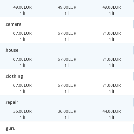
49.00EUR
49.00EUR
49.00EUR
1 İl
1 İl
1 İl
.camera
67.00EUR
67.00EUR
71.00EUR
1 İl
1 İl
1 İl
.house
67.00EUR
67.00EUR
71.00EUR
1 İl
1 İl
1 İl
.clothing
67.00EUR
67.00EUR
71.00EUR
1 İl
1 İl
1 İl
.repair
36.00EUR
36.00EUR
44.00EUR
1 İl
1 İl
1 İl
.guru