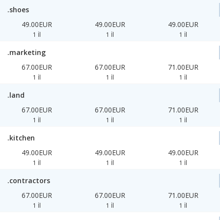
.shoes
49.00EUR
49.00EUR
49.00EUR
1 İl
1 İl
1 İl
.marketing
67.00EUR
67.00EUR
71.00EUR
1 İl
1 İl
1 İl
.land
67.00EUR
67.00EUR
71.00EUR
1 İl
1 İl
1 İl
.kitchen
49.00EUR
49.00EUR
49.00EUR
1 İl
1 İl
1 İl
.contractors
67.00EUR
67.00EUR
71.00EUR
1 İl
1 İl
1 İl