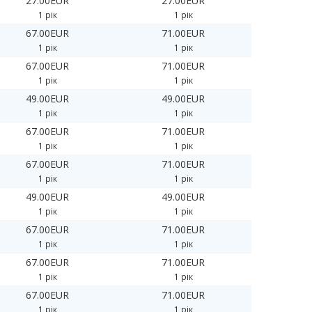
27.00EUR
27.00EUR
1 рік
1 рік
67.00EUR
71.00EUR
1 рік
1 рік
67.00EUR
71.00EUR
1 рік
1 рік
49.00EUR
49.00EUR
1 рік
1 рік
67.00EUR
71.00EUR
1 рік
1 рік
67.00EUR
71.00EUR
1 рік
1 рік
49.00EUR
49.00EUR
1 рік
1 рік
67.00EUR
71.00EUR
1 рік
1 рік
67.00EUR
71.00EUR
1 рік
1 рік
67.00EUR
71.00EUR
1 рік
1 рік