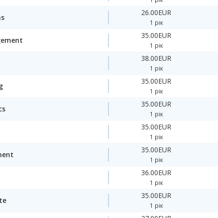
26.00EUR
ms
1 рік
35.00EUR
gement
1 рік
38.00EUR
1 рік
35.00EUR
g
1 рік
35.00EUR
cs
1 рік
35.00EUR
1 рік
35.00EUR
ment
1 рік
36.00EUR
1 рік
35.00EUR
te
1 рік