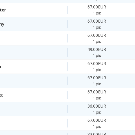
67.00EUR
ter
1 рік
67.00EUR
my
1 рік
67.00EUR
1 рік
49.00EUR
1 рік
67.00EUR
a
1 рік
67.00EUR
1 рік
67.00EUR
ng
1 рік
36.00EUR
1 рік
67.00EUR
1 рік
83.00EUR