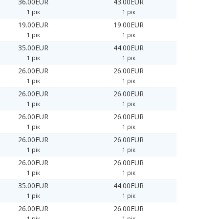
36.00EUR
43.00EUR
1 рік
1 рік
19.00EUR
19.00EUR
1 рік
1 рік
35.00EUR
44.00EUR
1 рік
1 рік
26.00EUR
26.00EUR
1 рік
1 рік
26.00EUR
26.00EUR
1 рік
1 рік
26.00EUR
26.00EUR
1 рік
1 рік
26.00EUR
26.00EUR
1 рік
1 рік
26.00EUR
26.00EUR
1 рік
1 рік
35.00EUR
44.00EUR
1 рік
1 рік
26.00EUR
26.00EUR
1 рік
1 рік