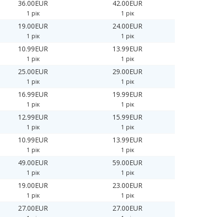
36.00EUR
42.00EUR
1 рік
1 рік
19.00EUR
24.00EUR
1 рік
1 рік
10.99EUR
13.99EUR
1 рік
1 рік
25.00EUR
29.00EUR
1 рік
1 рік
16.99EUR
19.99EUR
1 рік
1 рік
12.99EUR
15.99EUR
1 рік
1 рік
10.99EUR
13.99EUR
1 рік
1 рік
49.00EUR
59.00EUR
1 рік
1 рік
19.00EUR
23.00EUR
1 рік
1 рік
27.00EUR
27.00EUR