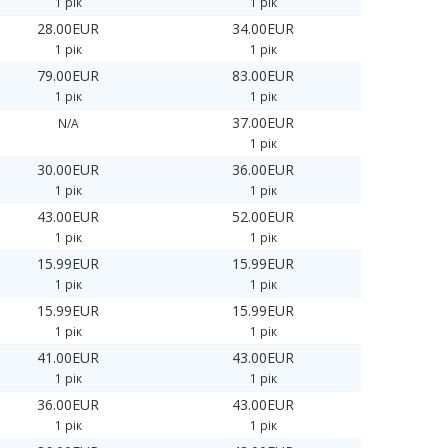
1 рік
1 рік
28.00EUR
34.00EUR
1 рік
1 рік
79.00EUR
83.00EUR
1 рік
1 рік
37.00EUR
N/A
1 рік
30.00EUR
36.00EUR
1 рік
1 рік
43.00EUR
52.00EUR
1 рік
1 рік
15.99EUR
15.99EUR
1 рік
1 рік
15.99EUR
15.99EUR
1 рік
1 рік
41.00EUR
43.00EUR
1 рік
1 рік
36.00EUR
43.00EUR
1 рік
1 рік