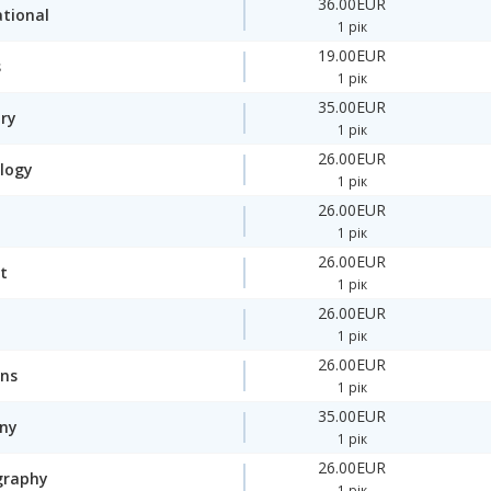
36.00EUR
ational
1 рік
19.00EUR
s
1 рік
35.00EUR
ory
1 рік
26.00EUR
logy
1 рік
26.00EUR
1 рік
26.00EUR
t
1 рік
26.00EUR
1 рік
26.00EUR
ons
1 рік
35.00EUR
ny
1 рік
26.00EUR
graphy
1 рік