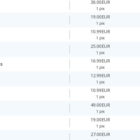
36.00EUR
1 рік
19.00EUR
1 рік
10.99EUR
1 рік
25.00EUR
1 рік
16.99EUR
es
1 рік
12.99EUR
1 рік
10.99EUR
1 рік
49.00EUR
1 рік
19.00EUR
1 рік
27.00EUR