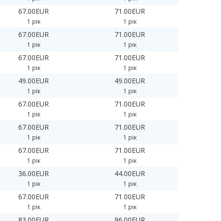
67.00EUR
71.00EUR
1 рік
1 рік
67.00EUR
71.00EUR
1 рік
1 рік
67.00EUR
71.00EUR
1 рік
1 рік
49.00EUR
49.00EUR
1 рік
1 рік
67.00EUR
71.00EUR
1 рік
1 рік
67.00EUR
71.00EUR
1 рік
1 рік
67.00EUR
71.00EUR
1 рік
1 рік
36.00EUR
44.00EUR
1 рік
1 рік
67.00EUR
71.00EUR
1 рік
1 рік
83.00EUR
96.00EUR