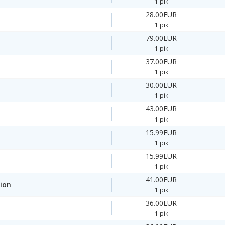
1 рік
28.00EUR
1 рік
79.00EUR
1 рік
37.00EUR
1 рік
30.00EUR
1 рік
43.00EUR
1 рік
15.99EUR
1 рік
15.99EUR
1 рік
41.00EUR
ion
1 рік
36.00EUR
y
1 рік