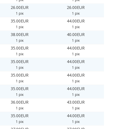
26.00EUR
26.00EUR
1 рік
1 рік
35.00EUR
44.00EUR
1 рік
1 рік
38.00EUR
40.00EUR
1 рік
1 рік
35.00EUR
44.00EUR
1 рік
1 рік
35.00EUR
44.00EUR
1 рік
1 рік
35.00EUR
44.00EUR
1 рік
1 рік
35.00EUR
44.00EUR
1 рік
1 рік
36.00EUR
43.00EUR
1 рік
1 рік
35.00EUR
44.00EUR
1 рік
1 рік