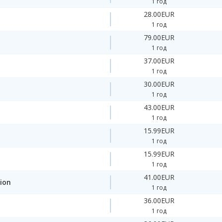
1 год
28.00EUR
1 год
79.00EUR
1 год
37.00EUR
1 год
30.00EUR
1 год
43.00EUR
1 год
15.99EUR
1 год
15.99EUR
1 год
41.00EUR
ion
1 год
36.00EUR
y
1 год