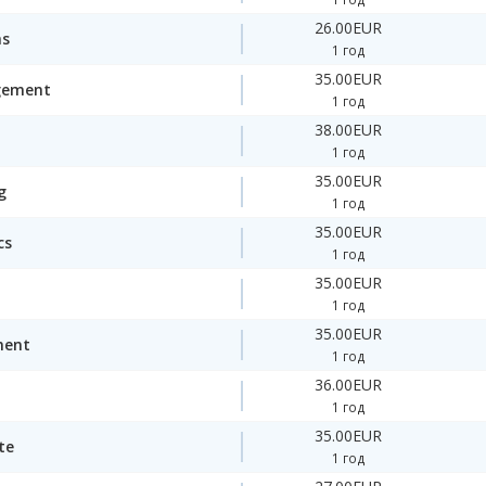
26.00EUR
ms
1 год
35.00EUR
gement
1 год
38.00EUR
1 год
35.00EUR
g
1 год
35.00EUR
cs
1 год
35.00EUR
1 год
35.00EUR
ment
1 год
36.00EUR
1 год
35.00EUR
te
1 год