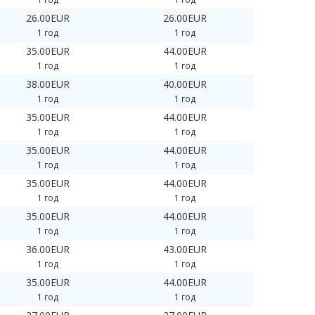
26.00EUR
26.00EUR
1 год
1 год
35.00EUR
44.00EUR
1 год
1 год
38.00EUR
40.00EUR
1 год
1 год
35.00EUR
44.00EUR
1 год
1 год
35.00EUR
44.00EUR
1 год
1 год
35.00EUR
44.00EUR
1 год
1 год
35.00EUR
44.00EUR
1 год
1 год
36.00EUR
43.00EUR
1 год
1 год
35.00EUR
44.00EUR
1 год
1 год