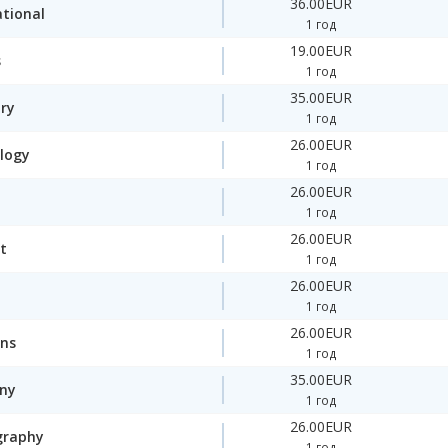
36.00EUR
ational
1 год
19.00EUR
s
1 год
35.00EUR
ory
1 год
26.00EUR
logy
1 год
26.00EUR
1 год
26.00EUR
t
1 год
26.00EUR
1 год
26.00EUR
ons
1 год
35.00EUR
ny
1 год
26.00EUR
graphy
1 год