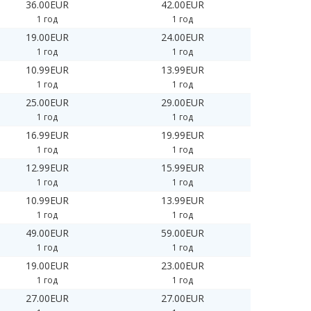
36.00EUR
42.00EUR
1 год
1 год
19.00EUR
24.00EUR
1 год
1 год
10.99EUR
13.99EUR
1 год
1 год
25.00EUR
29.00EUR
1 год
1 год
16.99EUR
19.99EUR
1 год
1 год
12.99EUR
15.99EUR
1 год
1 год
10.99EUR
13.99EUR
1 год
1 год
49.00EUR
59.00EUR
1 год
1 год
19.00EUR
23.00EUR
1 год
1 год
27.00EUR
27.00EUR