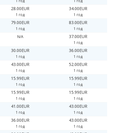
1 год
1 год
28.00EUR
34.00EUR
1 год
1 год
79.00EUR
83.00EUR
1 год
1 год
37.00EUR
N/A
1 год
30.00EUR
36.00EUR
1 год
1 год
43.00EUR
52.00EUR
1 год
1 год
15.99EUR
15.99EUR
1 год
1 год
15.99EUR
15.99EUR
1 год
1 год
41.00EUR
43.00EUR
1 год
1 год
36.00EUR
43.00EUR
1 год
1 год