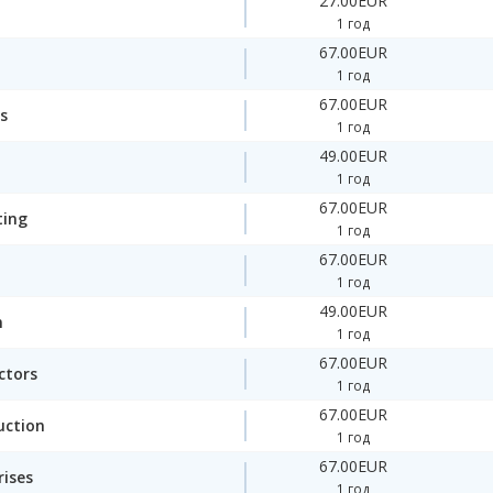
27.00EUR
1 год
67.00EUR
1 год
67.00EUR
s
1 год
49.00EUR
1 год
67.00EUR
ting
1 год
67.00EUR
1 год
49.00EUR
n
1 год
67.00EUR
ctors
1 год
67.00EUR
uction
1 год
67.00EUR
rises
1 год