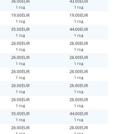
36.00EUR
43.00EUR
1 год
1 год
19.00EUR
19.00EUR
1 год
1 год
35.00EUR
44.00EUR
1 год
1 год
26.00EUR
26.00EUR
1 год
1 год
26.00EUR
26.00EUR
1 год
1 год
26.00EUR
26.00EUR
1 год
1 год
26.00EUR
26.00EUR
1 год
1 год
26.00EUR
26.00EUR
1 год
1 год
35.00EUR
44.00EUR
1 год
1 год
26.00EUR
26.00EUR
1 год
1 год