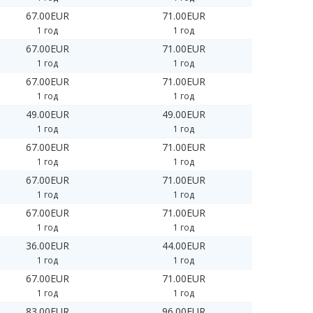
67.00EUR
71.00EUR
1 год
1 год
67.00EUR
71.00EUR
1 год
1 год
67.00EUR
71.00EUR
1 год
1 год
49.00EUR
49.00EUR
1 год
1 год
67.00EUR
71.00EUR
1 год
1 год
67.00EUR
71.00EUR
1 год
1 год
67.00EUR
71.00EUR
1 год
1 год
36.00EUR
44.00EUR
1 год
1 год
67.00EUR
71.00EUR
1 год
1 год
83.00EUR
96.00EUR