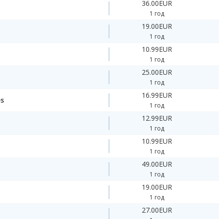
36.00EUR
1 год
19.00EUR
1 год
10.99EUR
1 год
25.00EUR
1 год
16.99EUR
es
1 год
12.99EUR
1 год
10.99EUR
1 год
49.00EUR
1 год
19.00EUR
1 год
27.00EUR