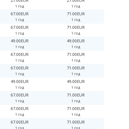
27.00EUR
27.00EUR
1 год
1 год
67.00EUR
71.00EUR
1 год
1 год
67.00EUR
71.00EUR
1 год
1 год
49.00EUR
49.00EUR
1 год
1 год
67.00EUR
71.00EUR
1 год
1 год
67.00EUR
71.00EUR
1 год
1 год
49.00EUR
49.00EUR
1 год
1 год
67.00EUR
71.00EUR
1 год
1 год
67.00EUR
71.00EUR
1 год
1 год
67.00EUR
71.00EUR
1 год
1 год