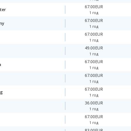
67.00EUR
ter
1 год
67.00EUR
my
1 год
67.00EUR
1 год
49.00EUR
1 год
67.00EUR
a
1 год
67.00EUR
1 год
67.00EUR
ng
1 год
36.00EUR
1 год
67.00EUR
1 год
83.00EUR