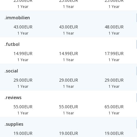
25.00EUR
25.00EUR
25.00EUR
1 Year
1 Year
1 Year
.immobilien
43.00EUR
43.00EUR
48.00EUR
1 Year
1 Year
1 Year
.futbol
14.99EUR
14.99EUR
17.99EUR
1 Year
1 Year
1 Year
.social
29.00EUR
29.00EUR
29.00EUR
1 Year
1 Year
1 Year
.reviews
55.00EUR
55.00EUR
65.00EUR
1 Year
1 Year
1 Year
.supplies
19.00EUR
19.00EUR
19.00EUR