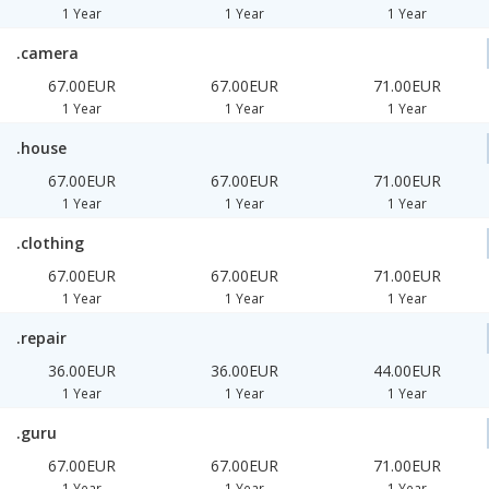
1 Year
1 Year
1 Year
.camera
67.00EUR
67.00EUR
71.00EUR
1 Year
1 Year
1 Year
.house
67.00EUR
67.00EUR
71.00EUR
1 Year
1 Year
1 Year
.clothing
67.00EUR
67.00EUR
71.00EUR
1 Year
1 Year
1 Year
.repair
36.00EUR
36.00EUR
44.00EUR
1 Year
1 Year
1 Year
.guru
67.00EUR
67.00EUR
71.00EUR
1 Year
1 Year
1 Year