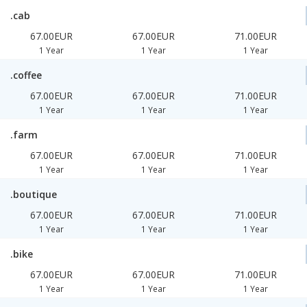
.cab
67.00EUR
67.00EUR
71.00EUR
1 Year
1 Year
1 Year
.coffee
67.00EUR
67.00EUR
71.00EUR
1 Year
1 Year
1 Year
.farm
67.00EUR
67.00EUR
71.00EUR
1 Year
1 Year
1 Year
.boutique
67.00EUR
67.00EUR
71.00EUR
1 Year
1 Year
1 Year
.bike
67.00EUR
67.00EUR
71.00EUR
1 Year
1 Year
1 Year