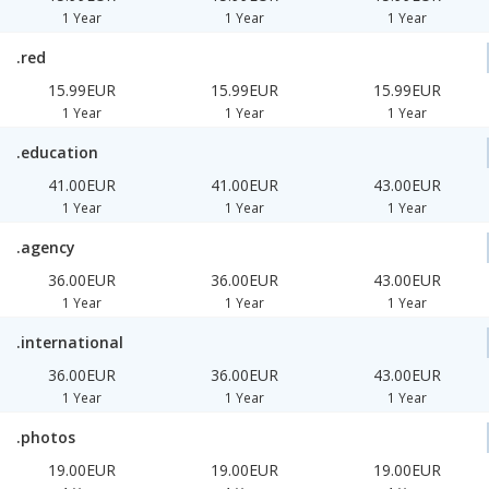
1 Year
1 Year
1 Year
.red
15.99EUR
15.99EUR
15.99EUR
1 Year
1 Year
1 Year
.education
41.00EUR
41.00EUR
43.00EUR
1 Year
1 Year
1 Year
.agency
36.00EUR
36.00EUR
43.00EUR
1 Year
1 Year
1 Year
.international
36.00EUR
36.00EUR
43.00EUR
1 Year
1 Year
1 Year
.photos
19.00EUR
19.00EUR
19.00EUR