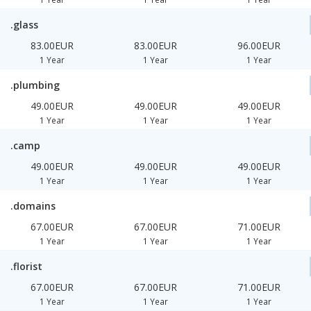
.glass
83.00EUR
83.00EUR
96.00EUR
1 Year
1 Year
1 Year
.plumbing
49.00EUR
49.00EUR
49.00EUR
1 Year
1 Year
1 Year
.camp
49.00EUR
49.00EUR
49.00EUR
1 Year
1 Year
1 Year
.domains
67.00EUR
67.00EUR
71.00EUR
1 Year
1 Year
1 Year
.florist
67.00EUR
67.00EUR
71.00EUR
1 Year
1 Year
1 Year