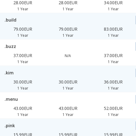
28.00EUR
28.00EUR
34.00EUR
1 Year
1 Year
1 Year
.build
79.00EUR
79.00EUR
83.00EUR
1 Year
1 Year
1 Year
.buzz
37.00EUR
37.00EUR
N/A
1 Year
1 Year
.kim
30.00EUR
30.00EUR
36.00EUR
1 Year
1 Year
1 Year
.menu
43.00EUR
43.00EUR
52.00EUR
1 Year
1 Year
1 Year
.pink
15.99EUR
15.99EUR
15.99EUR