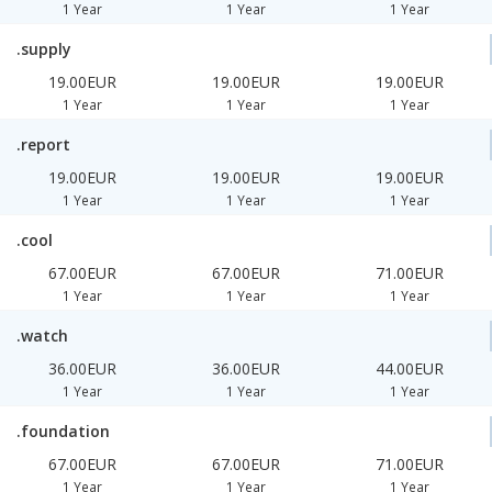
1 Year
1 Year
1 Year
.supply
19.00EUR
19.00EUR
19.00EUR
1 Year
1 Year
1 Year
.report
19.00EUR
19.00EUR
19.00EUR
1 Year
1 Year
1 Year
.cool
67.00EUR
67.00EUR
71.00EUR
1 Year
1 Year
1 Year
.watch
36.00EUR
36.00EUR
44.00EUR
1 Year
1 Year
1 Year
.foundation
67.00EUR
67.00EUR
71.00EUR
1 Year
1 Year
1 Year