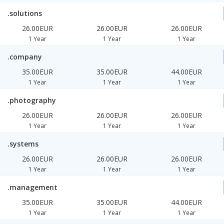
.solutions
26.00EUR
26.00EUR
26.00EUR
1 Year
1 Year
1 Year
.company
35.00EUR
35.00EUR
44.00EUR
1 Year
1 Year
1 Year
.photography
26.00EUR
26.00EUR
26.00EUR
1 Year
1 Year
1 Year
.systems
26.00EUR
26.00EUR
26.00EUR
1 Year
1 Year
1 Year
.management
35.00EUR
35.00EUR
44.00EUR
1 Year
1 Year
1 Year