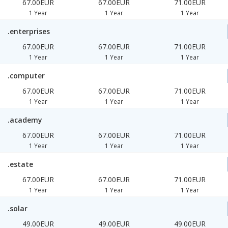
67.00EUR
67.00EUR
71.00EUR
1 Year
1 Year
1 Year
.enterprises
67.00EUR
67.00EUR
71.00EUR
1 Year
1 Year
1 Year
.computer
67.00EUR
67.00EUR
71.00EUR
1 Year
1 Year
1 Year
.academy
67.00EUR
67.00EUR
71.00EUR
1 Year
1 Year
1 Year
.estate
67.00EUR
67.00EUR
71.00EUR
1 Year
1 Year
1 Year
.solar
49.00EUR
49.00EUR
49.00EUR