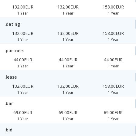
132.00EUR
132.00EUR
158.00EUR
1 Year
1 Year
1 Year
.dating
132.00EUR
132.00EUR
158.00EUR
1 Year
1 Year
1 Year
.partners
44.00EUR
44.00EUR
44.00EUR
1 Year
1 Year
1 Year
.lease
132.00EUR
132.00EUR
158.00EUR
1 Year
1 Year
1 Year
.bar
69.00EUR
69.00EUR
69.00EUR
1 Year
1 Year
1 Year
.bid