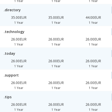
1 Year
1 Year
1 Year
.directory
35.00EUR
35.00EUR
44.00EUR
1 Year
1 Year
1 Year
.technology
26.00EUR
26.00EUR
26.00EUR
1 Year
1 Year
1 Year
.today
26.00EUR
26.00EUR
26.00EUR
1 Year
1 Year
1 Year
.support
26.00EUR
26.00EUR
26.00EUR
1 Year
1 Year
1 Year
.tips
26.00EUR
26.00EUR
26.00EUR
1 Year
1 Year
1 Year