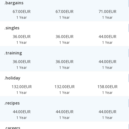
.bargains
67.00EUR
67.00EUR
71.00EUR
1 Year
1 Year
1 Year
.singles
36.00EUR
36.00EUR
44.00EUR
1 Year
1 Year
1 Year
.training
36.00EUR
36.00EUR
44.00EUR
1 Year
1 Year
1 Year
.holiday
132.00EUR
132.00EUR
158.00EUR
1 Year
1 Year
1 Year
.recipes
44.00EUR
44.00EUR
44.00EUR
1 Year
1 Year
1 Year
.careers