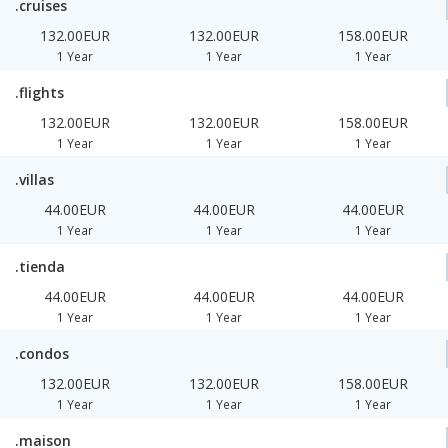
.cruises
132.00EUR
132.00EUR
158.00EUR
1 Year
1 Year
1 Year
.flights
132.00EUR
132.00EUR
158.00EUR
1 Year
1 Year
1 Year
.villas
44.00EUR
44.00EUR
44.00EUR
1 Year
1 Year
1 Year
.tienda
44.00EUR
44.00EUR
44.00EUR
1 Year
1 Year
1 Year
.condos
132.00EUR
132.00EUR
158.00EUR
1 Year
1 Year
1 Year
.maison