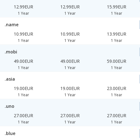
12.99EUR
12.99EUR
15.99EUR
1 Year
1 Year
1 Year
.name
10.99EUR
10.99EUR
13.99EUR
1 Year
1 Year
1 Year
.mobi
49.00EUR
49.00EUR
59.00EUR
1 Year
1 Year
1 Year
.asia
19.00EUR
19.00EUR
23.00EUR
1 Year
1 Year
1 Year
.uno
27.00EUR
27.00EUR
27.00EUR
1 Year
1 Year
1 Year
.blue