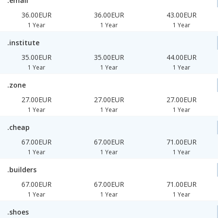
.email
36.00EUR
36.00EUR
43.00EUR
1 Year
1 Year
1 Year
.institute
35.00EUR
35.00EUR
44.00EUR
1 Year
1 Year
1 Year
.zone
27.00EUR
27.00EUR
27.00EUR
1 Year
1 Year
1 Year
.cheap
67.00EUR
67.00EUR
71.00EUR
1 Year
1 Year
1 Year
.builders
67.00EUR
67.00EUR
71.00EUR
1 Year
1 Year
1 Year
.shoes