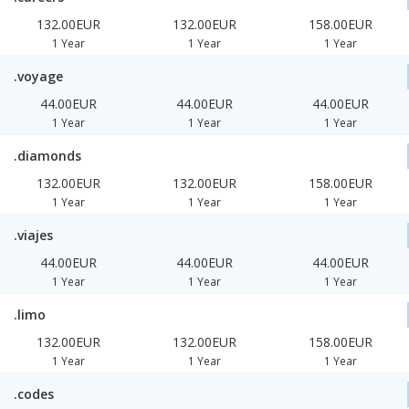
132.00EUR
132.00EUR
158.00EUR
1 Year
1 Year
1 Year
.voyage
44.00EUR
44.00EUR
44.00EUR
1 Year
1 Year
1 Year
.diamonds
132.00EUR
132.00EUR
158.00EUR
1 Year
1 Year
1 Year
.viajes
44.00EUR
44.00EUR
44.00EUR
1 Year
1 Year
1 Year
.limo
132.00EUR
132.00EUR
158.00EUR
1 Year
1 Year
1 Year
.codes