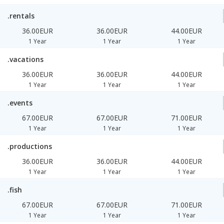
.rentals
36.00EUR
36.00EUR
44.00EUR
1 Year
1 Year
1 Year
.vacations
36.00EUR
36.00EUR
44.00EUR
1 Year
1 Year
1 Year
.events
67.00EUR
67.00EUR
71.00EUR
1 Year
1 Year
1 Year
.productions
36.00EUR
36.00EUR
44.00EUR
1 Year
1 Year
1 Year
.fish
67.00EUR
67.00EUR
71.00EUR
1 Year
1 Year
1 Year