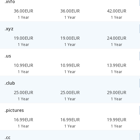
.info
36.00EUR
36.00EUR
42.00EUR
1 Year
1 Year
1 Year
.xyz
19.00EUR
19.00EUR
24.00EUR
1 Year
1 Year
1 Year
.us
10.99EUR
10.99EUR
13.99EUR
1 Year
1 Year
1 Year
.club
25.00EUR
25.00EUR
29.00EUR
1 Year
1 Year
1 Year
.pictures
16.99EUR
16.99EUR
19.99EUR
1 Year
1 Year
1 Year
.cc