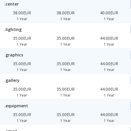
.center
38.00EUR
38.00EUR
40.00EUR
1 Year
1 Year
1 Year
.lighting
35.00EUR
35.00EUR
44.00EUR
1 Year
1 Year
1 Year
.graphics
35.00EUR
35.00EUR
44.00EUR
1 Year
1 Year
1 Year
.gallery
35.00EUR
35.00EUR
44.00EUR
1 Year
1 Year
1 Year
.equipment
35.00EUR
35.00EUR
44.00EUR
1 Year
1 Year
1 Year