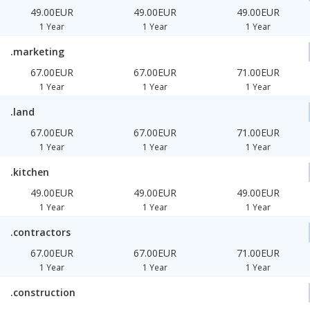
49.00EUR
49.00EUR
49.00EUR
1 Year
1 Year
1 Year
.marketing
67.00EUR
67.00EUR
71.00EUR
1 Year
1 Year
1 Year
.land
67.00EUR
67.00EUR
71.00EUR
1 Year
1 Year
1 Year
.kitchen
49.00EUR
49.00EUR
49.00EUR
1 Year
1 Year
1 Year
.contractors
67.00EUR
67.00EUR
71.00EUR
1 Year
1 Year
1 Year
.construction