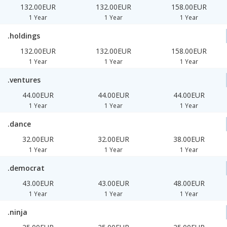
132.00EUR
132.00EUR
158.00EUR
1 Year
1 Year
1 Year
.holdings
132.00EUR
132.00EUR
158.00EUR
1 Year
1 Year
1 Year
.ventures
44.00EUR
44.00EUR
44.00EUR
1 Year
1 Year
1 Year
.dance
32.00EUR
32.00EUR
38.00EUR
1 Year
1 Year
1 Year
.democrat
43.00EUR
43.00EUR
48.00EUR
1 Year
1 Year
1 Year
.ninja