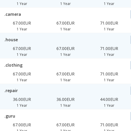
1 Year
1 Year
1 Year
.camera
67.00EUR
67.00EUR
71.00EUR
1 Year
1 Year
1 Year
.house
67.00EUR
67.00EUR
71.00EUR
1 Year
1 Year
1 Year
.clothing
67.00EUR
67.00EUR
71.00EUR
1 Year
1 Year
1 Year
.repair
36.00EUR
36.00EUR
44.00EUR
1 Year
1 Year
1 Year
.guru
67.00EUR
67.00EUR
71.00EUR
1 Year
1 Year
1 Year