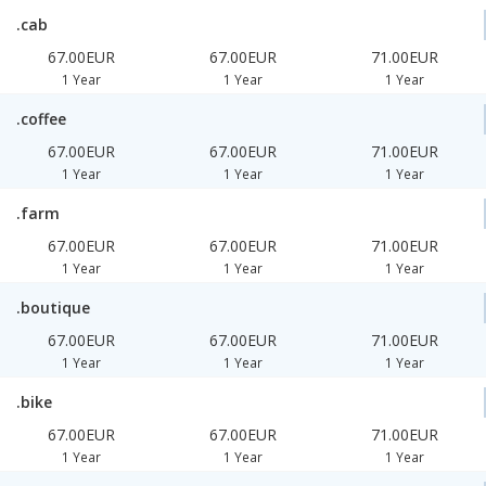
.cab
67.00EUR
67.00EUR
71.00EUR
1 Year
1 Year
1 Year
.coffee
67.00EUR
67.00EUR
71.00EUR
1 Year
1 Year
1 Year
.farm
67.00EUR
67.00EUR
71.00EUR
1 Year
1 Year
1 Year
.boutique
67.00EUR
67.00EUR
71.00EUR
1 Year
1 Year
1 Year
.bike
67.00EUR
67.00EUR
71.00EUR
1 Year
1 Year
1 Year