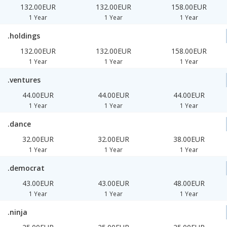
132.00EUR
132.00EUR
158.00EUR
1 Year
1 Year
1 Year
.holdings
132.00EUR
132.00EUR
158.00EUR
1 Year
1 Year
1 Year
.ventures
44.00EUR
44.00EUR
44.00EUR
1 Year
1 Year
1 Year
.dance
32.00EUR
32.00EUR
38.00EUR
1 Year
1 Year
1 Year
.democrat
43.00EUR
43.00EUR
48.00EUR
1 Year
1 Year
1 Year
.ninja