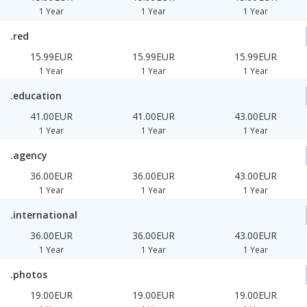
1 Year
1 Year
1 Year
.red
15.99EUR
15.99EUR
15.99EUR
1 Year
1 Year
1 Year
.education
41.00EUR
41.00EUR
43.00EUR
1 Year
1 Year
1 Year
.agency
36.00EUR
36.00EUR
43.00EUR
1 Year
1 Year
1 Year
.international
36.00EUR
36.00EUR
43.00EUR
1 Year
1 Year
1 Year
.photos
19.00EUR
19.00EUR
19.00EUR