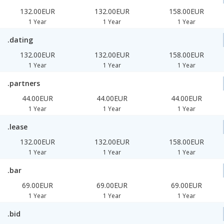
132.00EUR
132.00EUR
158.00EUR
1 Year
1 Year
1 Year
.dating
132.00EUR
132.00EUR
158.00EUR
1 Year
1 Year
1 Year
.partners
44.00EUR
44.00EUR
44.00EUR
1 Year
1 Year
1 Year
.lease
132.00EUR
132.00EUR
158.00EUR
1 Year
1 Year
1 Year
.bar
69.00EUR
69.00EUR
69.00EUR
1 Year
1 Year
1 Year
.bid