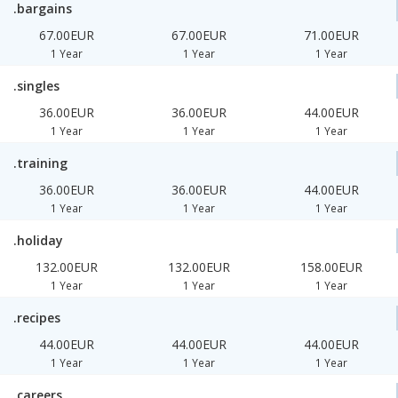
.bargains
67.00EUR
67.00EUR
71.00EUR
1 Year
1 Year
1 Year
.singles
36.00EUR
36.00EUR
44.00EUR
1 Year
1 Year
1 Year
.training
36.00EUR
36.00EUR
44.00EUR
1 Year
1 Year
1 Year
.holiday
132.00EUR
132.00EUR
158.00EUR
1 Year
1 Year
1 Year
.recipes
44.00EUR
44.00EUR
44.00EUR
1 Year
1 Year
1 Year
.careers