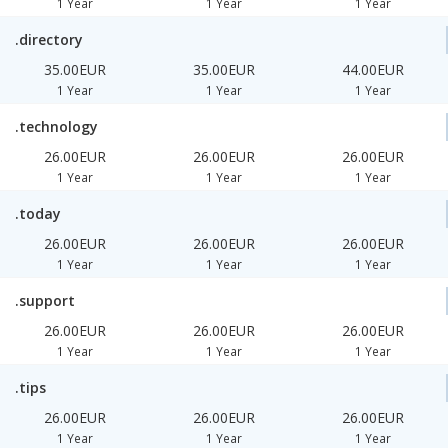
1 Year
1 Year
1 Year
.directory
35.00EUR
35.00EUR
44.00EUR
1 Year
1 Year
1 Year
.technology
26.00EUR
26.00EUR
26.00EUR
1 Year
1 Year
1 Year
.today
26.00EUR
26.00EUR
26.00EUR
1 Year
1 Year
1 Year
.support
26.00EUR
26.00EUR
26.00EUR
1 Year
1 Year
1 Year
.tips
26.00EUR
26.00EUR
26.00EUR
1 Year
1 Year
1 Year