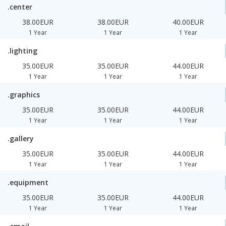
.center
38.00EUR
38.00EUR
40.00EUR
1 Year
1 Year
1 Year
.lighting
35.00EUR
35.00EUR
44.00EUR
1 Year
1 Year
1 Year
.graphics
35.00EUR
35.00EUR
44.00EUR
1 Year
1 Year
1 Year
.gallery
35.00EUR
35.00EUR
44.00EUR
1 Year
1 Year
1 Year
.equipment
35.00EUR
35.00EUR
44.00EUR
1 Year
1 Year
1 Year