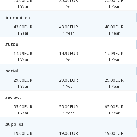
25.00EUR
25.00EUR
25.00EUR
1 Year
1 Year
1 Year
.immobilien
43.00EUR
43.00EUR
48.00EUR
1 Year
1 Year
1 Year
.futbol
14.99EUR
14.99EUR
17.99EUR
1 Year
1 Year
1 Year
.social
29.00EUR
29.00EUR
29.00EUR
1 Year
1 Year
1 Year
.reviews
55.00EUR
55.00EUR
65.00EUR
1 Year
1 Year
1 Year
.supplies
19.00EUR
19.00EUR
19.00EUR