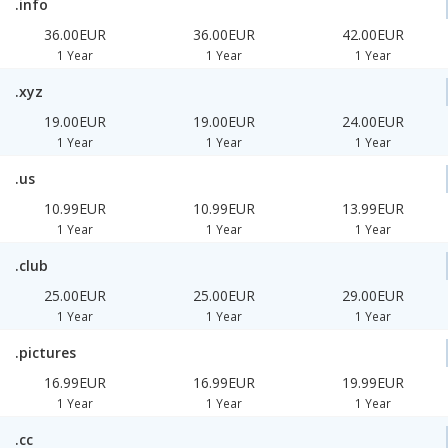
.info
36.00EUR
36.00EUR
42.00EUR
1 Year
1 Year
1 Year
.xyz
19.00EUR
19.00EUR
24.00EUR
1 Year
1 Year
1 Year
.us
10.99EUR
10.99EUR
13.99EUR
1 Year
1 Year
1 Year
.club
25.00EUR
25.00EUR
29.00EUR
1 Year
1 Year
1 Year
.pictures
16.99EUR
16.99EUR
19.99EUR
1 Year
1 Year
1 Year
.cc