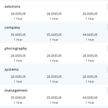
.solutions
26.00EUR
26.00EUR
26.00EUR
1 Year
1 Year
1 Year
.company
35.00EUR
35.00EUR
44.00EUR
1 Year
1 Year
1 Year
.photography
26.00EUR
26.00EUR
26.00EUR
1 Year
1 Year
1 Year
.systems
26.00EUR
26.00EUR
26.00EUR
1 Year
1 Year
1 Year
.management
35.00EUR
35.00EUR
44.00EUR
1 Year
1 Year
1 Year