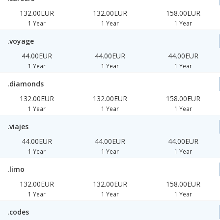
132.00EUR
132.00EUR
158.00EUR
1 Year
1 Year
1 Year
.voyage
44.00EUR
44.00EUR
44.00EUR
1 Year
1 Year
1 Year
.diamonds
132.00EUR
132.00EUR
158.00EUR
1 Year
1 Year
1 Year
.viajes
44.00EUR
44.00EUR
44.00EUR
1 Year
1 Year
1 Year
.limo
132.00EUR
132.00EUR
158.00EUR
1 Year
1 Year
1 Year
.codes