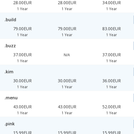
28.00EUR
28.00EUR
34.00EUR
1 Year
1 Year
1 Year
.build
79.00EUR
79.00EUR
83.00EUR
1 Year
1 Year
1 Year
.buzz
37.00EUR
37.00EUR
N/A
1 Year
1 Year
.kim
30.00EUR
30.00EUR
36.00EUR
1 Year
1 Year
1 Year
.menu
43.00EUR
43.00EUR
52.00EUR
1 Year
1 Year
1 Year
.pink
15.99EUR
15.99EUR
15.99EUR