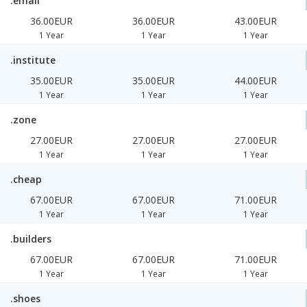
.email
36.00EUR
36.00EUR
43.00EUR
1 Year
1 Year
1 Year
.institute
35.00EUR
35.00EUR
44.00EUR
1 Year
1 Year
1 Year
.zone
27.00EUR
27.00EUR
27.00EUR
1 Year
1 Year
1 Year
.cheap
67.00EUR
67.00EUR
71.00EUR
1 Year
1 Year
1 Year
.builders
67.00EUR
67.00EUR
71.00EUR
1 Year
1 Year
1 Year
.shoes