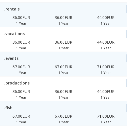
.rentals
36.00EUR
36.00EUR
44.00EUR
1 Year
1 Year
1 Year
.vacations
36.00EUR
36.00EUR
44.00EUR
1 Year
1 Year
1 Year
.events
67.00EUR
67.00EUR
71.00EUR
1 Year
1 Year
1 Year
.productions
36.00EUR
36.00EUR
44.00EUR
1 Year
1 Year
1 Year
.fish
67.00EUR
67.00EUR
71.00EUR
1 Year
1 Year
1 Year