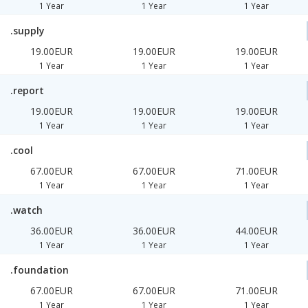
1 Year
1 Year
1 Year
.supply
19.00EUR
19.00EUR
19.00EUR
1 Year
1 Year
1 Year
.report
19.00EUR
19.00EUR
19.00EUR
1 Year
1 Year
1 Year
.cool
67.00EUR
67.00EUR
71.00EUR
1 Year
1 Year
1 Year
.watch
36.00EUR
36.00EUR
44.00EUR
1 Year
1 Year
1 Year
.foundation
67.00EUR
67.00EUR
71.00EUR
1 Year
1 Year
1 Year