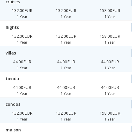
.cruises
132.00EUR
132.00EUR
158.00EUR
1 Year
1 Year
1 Year
.flights
132.00EUR
132.00EUR
158.00EUR
1 Year
1 Year
1 Year
.villas
44.00EUR
44.00EUR
44.00EUR
1 Year
1 Year
1 Year
.tienda
44.00EUR
44.00EUR
44.00EUR
1 Year
1 Year
1 Year
.condos
132.00EUR
132.00EUR
158.00EUR
1 Year
1 Year
1 Year
.maison