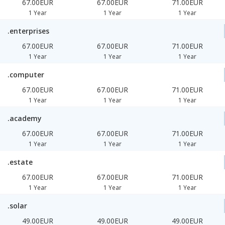
67.00EUR
67.00EUR
71.00EUR
1 Year
1 Year
1 Year
.enterprises
67.00EUR
67.00EUR
71.00EUR
1 Year
1 Year
1 Year
.computer
67.00EUR
67.00EUR
71.00EUR
1 Year
1 Year
1 Year
.academy
67.00EUR
67.00EUR
71.00EUR
1 Year
1 Year
1 Year
.estate
67.00EUR
67.00EUR
71.00EUR
1 Year
1 Year
1 Year
.solar
49.00EUR
49.00EUR
49.00EUR