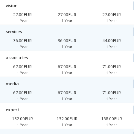
.vision
27.00EUR
27.00EUR
27.00EUR
1 Year
1 Year
1 Year
.services
36.00EUR
36.00EUR
44.00EUR
1 Year
1 Year
1 Year
.associates
67.00EUR
67.00EUR
71.00EUR
1 Year
1 Year
1 Year
.media
67.00EUR
67.00EUR
71.00EUR
1 Year
1 Year
1 Year
.expert
132.00EUR
132.00EUR
158.00EUR
1 Year
1 Year
1 Year