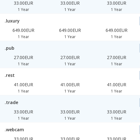
33.00EUR
33.00EUR
33.00EUR
1 Year
1 Year
1 Year
.luxury
649.00EUR
649.00EUR
649.00EUR
1 Year
1 Year
1 Year
.pub
27.00EUR
27.00EUR
27.00EUR
1 Year
1 Year
1 Year
.rest
41.00EUR
41.00EUR
41.00EUR
1 Year
1 Year
1 Year
.trade
33.00EUR
33.00EUR
33.00EUR
1 Year
1 Year
1 Year
.webcam
33.00EUR
33.00EUR
33.00EUR