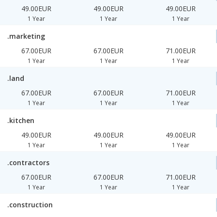
49.00EUR
49.00EUR
49.00EUR
1 Year
1 Year
1 Year
.marketing
67.00EUR
67.00EUR
71.00EUR
1 Year
1 Year
1 Year
.land
67.00EUR
67.00EUR
71.00EUR
1 Year
1 Year
1 Year
.kitchen
49.00EUR
49.00EUR
49.00EUR
1 Year
1 Year
1 Year
.contractors
67.00EUR
67.00EUR
71.00EUR
1 Year
1 Year
1 Year
.construction