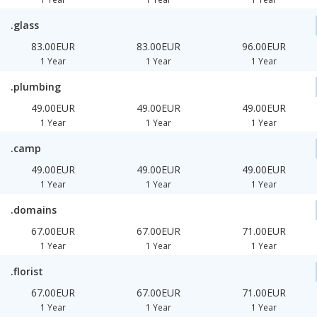
.glass
83.00EUR
83.00EUR
96.00EUR
1 Year
1 Year
1 Year
.plumbing
49.00EUR
49.00EUR
49.00EUR
1 Year
1 Year
1 Year
.camp
49.00EUR
49.00EUR
49.00EUR
1 Year
1 Year
1 Year
.domains
67.00EUR
67.00EUR
71.00EUR
1 Year
1 Year
1 Year
.florist
67.00EUR
67.00EUR
71.00EUR
1 Year
1 Year
1 Year