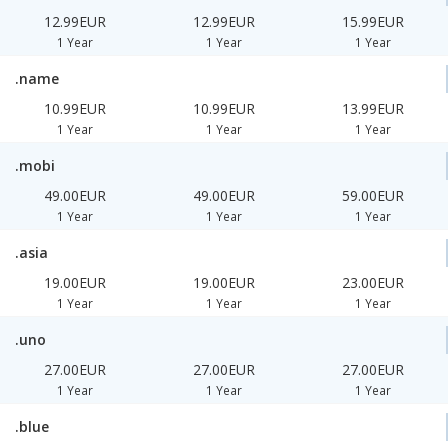
12.99EUR
12.99EUR
15.99EUR
1 Year
1 Year
1 Year
.name
10.99EUR
10.99EUR
13.99EUR
1 Year
1 Year
1 Year
.mobi
49.00EUR
49.00EUR
59.00EUR
1 Year
1 Year
1 Year
.asia
19.00EUR
19.00EUR
23.00EUR
1 Year
1 Year
1 Year
.uno
27.00EUR
27.00EUR
27.00EUR
1 Year
1 Year
1 Year
.blue